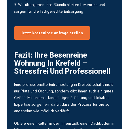
5. Wir übergeben Ihre Räumlichkeiten besenrein und
sorgen für die fachgerechte Entsorgung
Jetzt kostenlose Anfrage stellen
Fazit: Ihre Besenreine
Wohnung In Krefeld –
Stressfrei Und Professionell
Eine professionelle Entrümpelung in Krefeld schafft nicht
nur Platz und Ordnung, sondern gibt Ihnen auch ein gutes
Gefühl. Mit unserer langjährigen Erfahrung und lokalen
Expertise sorgen wir dafür, dass der Prozess für Sie so
angenehm wie möglich verläuft.
Ob Sie einen Keller in der Innenstadt, einen Dachboden in