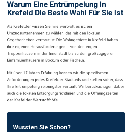
Warum Eine Entrümpelung In
Krefeld Die Beste Wahl Für Sie Ist
Als Krefelder wissen Sie, wie wertvoll es ist, ein
Umzugsunternehmen zu wählen, das mit den lokalen
Gegebenheiten vertraut ist. Die Wohngebiete in Krefeld haben
ihre eigenen Herausforderungen – von den engen
Treppenhäusern in der Innenstadt bis zu den großzügigeren
Einfamilienhäusern in Bockum oder Fischeln.
Mit über 17 Jahren Erfahrung kennen wir die spezifischen
Anforderungen jedes Krefelder Stadtteils und stellen sicher, dass
Ihre Entrümpelung reibungslos verläuft. Wir berücksichtigen dabei
auch die lokalen Entsorgungsrichtlinien und die Öffnungszeiten
der Krefelder Wertstoffhöfe.
Wussten Sie Schon?