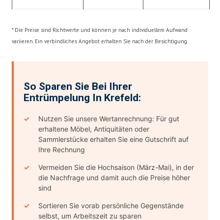
* Die Preise sind Richtwerte und können je nach individuellem Aufwand
variieren. Ein verbindliches Angebot erhalten Sie nach der Besichtigung.
So Sparen Sie Bei Ihrer
Entrümpelung In Krefeld:
Nutzen Sie unsere Wertanrechnung: Für gut
erhaltene Möbel, Antiquitäten oder
Sammlerstücke erhalten Sie eine Gutschrift auf
Ihre Rechnung
Vermeiden Sie die Hochsaison (März-Mai), in der
die Nachfrage und damit auch die Preise höher
sind
Sortieren Sie vorab persönliche Gegenstände
selbst, um Arbeitszeit zu sparen