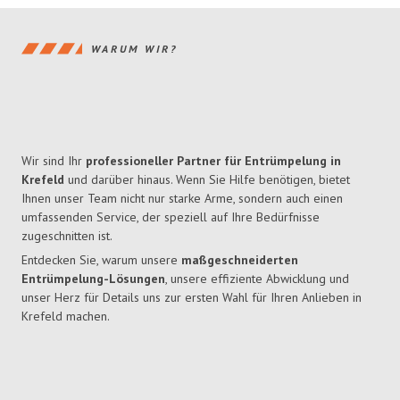
WARUM WIR?
Wir sind Ihr
professioneller Partner für Entrümpelung in
Krefeld
und darüber hinaus. Wenn Sie Hilfe benötigen, bietet
Ihnen unser Team nicht nur starke Arme, sondern auch einen
umfassenden Service, der speziell auf Ihre Bedürfnisse
zugeschnitten ist.
Entdecken Sie, warum unsere
maßgeschneiderten
Entrümpelung-Lösungen
, unsere effiziente Abwicklung und
unser Herz für Details uns zur ersten Wahl für Ihren Anlieben in
Krefeld machen.