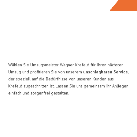
Wählen Sie Umzugsmeister Wagner Krefeld für Ihren nächsten
Umzug und profitieren Sie von unserem
unschlagbaren Service
,
der speziell auf die Bedürfnisse von unseren Kunden aus
Krefeld zugeschnitten ist. Lassen Sie uns gemeinsam Ihr Anliegen
einfach und sorgenfrei gestalten.