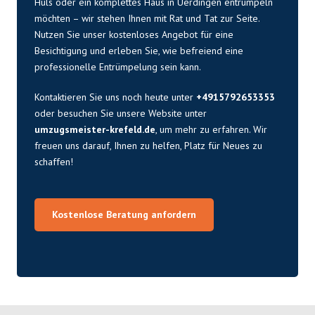
Hüls oder ein komplettes Haus in Uerdingen entrümpeln
möchten – wir stehen Ihnen mit Rat und Tat zur Seite.
Nutzen Sie unser kostenloses Angebot für eine
Besichtigung und erleben Sie, wie befreiend eine
professionelle Entrümpelung sein kann.
Kontaktieren Sie uns noch heute unter
+4915792653353
oder besuchen Sie unsere Website unter
umzugsmeister-krefeld.de
, um mehr zu erfahren. Wir
freuen uns darauf, Ihnen zu helfen, Platz für Neues zu
schaffen!
Kostenlose Beratung anfordern