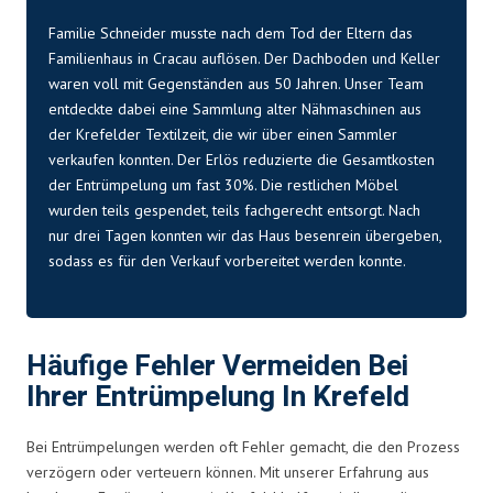
Familie Schneider musste nach dem Tod der Eltern das
Familienhaus in Cracau auflösen. Der Dachboden und Keller
waren voll mit Gegenständen aus 50 Jahren. Unser Team
entdeckte dabei eine Sammlung alter Nähmaschinen aus
der Krefelder Textilzeit, die wir über einen Sammler
verkaufen konnten. Der Erlös reduzierte die Gesamtkosten
der Entrümpelung um fast 30%. Die restlichen Möbel
wurden teils gespendet, teils fachgerecht entsorgt. Nach
nur drei Tagen konnten wir das Haus besenrein übergeben,
sodass es für den Verkauf vorbereitet werden konnte.
Häufige Fehler Vermeiden Bei
Ihrer Entrümpelung In Krefeld
Bei Entrümpelungen werden oft Fehler gemacht, die den Prozess
verzögern oder verteuern können. Mit unserer Erfahrung aus