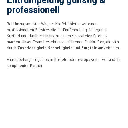
Entrümpelung günstig &
professionell
Bei Umzugsmeister Wagner Krefeld bieten wir einen
professionellen Services die Ihr Entrümpelung-Anliegen in
Krefeld und darüber hinaus zu einem stressfreien Erlebnis
machen. Unser Team besteht aus erfahrenen Fachkräften, die sich
durch
Zuverlässigkeit, Schnelligkeit und Sorgfalt
auszeichnen.
Entrümpelung – egal, ob in Krefeld oder europaweit – wir sind Ihr
kompetenter Partner.