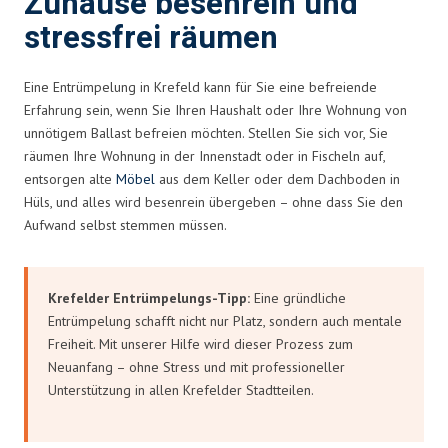
Zuhause besenrein und
stressfrei räumen
Eine Entrümpelung in Krefeld kann für Sie eine befreiende
Erfahrung sein, wenn Sie Ihren Haushalt oder Ihre Wohnung von
unnötigem Ballast befreien möchten. Stellen Sie sich vor, Sie
räumen Ihre Wohnung in der Innenstadt oder in Fischeln auf,
entsorgen alte
Möbel
aus dem Keller oder dem Dachboden in
Hüls, und alles wird besenrein übergeben – ohne dass Sie den
Aufwand selbst stemmen müssen.
Krefelder Entrümpelungs-Tipp:
Eine gründliche
Entrümpelung schafft nicht nur Platz, sondern auch mentale
Freiheit. Mit unserer Hilfe wird dieser Prozess zum
Neuanfang – ohne Stress und mit professioneller
Unterstützung in allen Krefelder Stadtteilen.