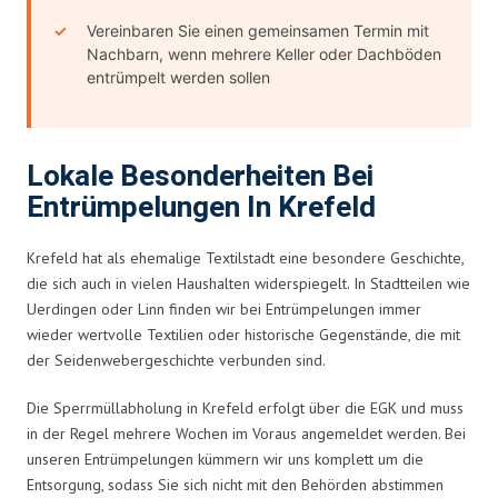
Vereinbaren Sie einen gemeinsamen Termin mit
Nachbarn, wenn mehrere Keller oder Dachböden
entrümpelt werden sollen
Lokale Besonderheiten Bei
Entrümpelungen In Krefeld
Krefeld hat als ehemalige Textilstadt eine besondere Geschichte,
die sich auch in vielen Haushalten widerspiegelt. In Stadtteilen wie
Uerdingen oder Linn finden wir bei Entrümpelungen immer
wieder wertvolle Textilien oder historische Gegenstände, die mit
der Seidenwebergeschichte verbunden sind.
Die Sperrmüllabholung in Krefeld erfolgt über die EGK und muss
in der Regel mehrere Wochen im Voraus angemeldet werden. Bei
unseren Entrümpelungen kümmern wir uns komplett um die
Entsorgung, sodass Sie sich nicht mit den Behörden abstimmen