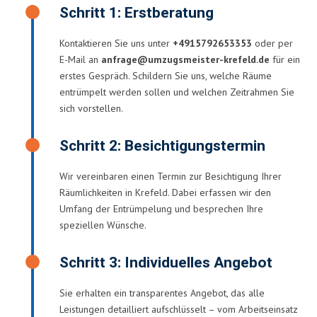
Schritt 1: Erstberatung
Kontaktieren Sie uns unter
+4915792653353
oder per
E-Mail an
anfrage@umzugsmeister-krefeld.de
für ein
erstes Gespräch. Schildern Sie uns, welche Räume
entrümpelt werden sollen und welchen Zeitrahmen Sie
sich vorstellen.
Schritt 2: Besichtigungstermin
Wir vereinbaren einen Termin zur Besichtigung Ihrer
Räumlichkeiten in Krefeld. Dabei erfassen wir den
Umfang der Entrümpelung und besprechen Ihre
speziellen Wünsche.
Schritt 3: Individuelles Angebot
Sie erhalten ein transparentes Angebot, das alle
Leistungen detailliert aufschlüsselt – vom Arbeitseinsatz