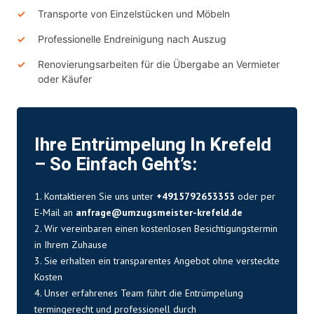
Transporte von Einzelstücken und Möbeln
Professionelle Endreinigung nach Auszug
Renovierungsarbeiten für die Übergabe an Vermieter
oder Käufer
Ihre Entrümpelung In Krefeld
– So Einfach Geht’s:
1. Kontaktieren Sie uns unter
+4915792653353
oder per
E-Mail an
anfrage@umzugsmeister-krefeld.de
2. Wir vereinbaren einen kostenlosen Besichtigungstermin
in Ihrem Zuhause
3. Sie erhalten ein transparentes Angebot ohne versteckte
Kosten
4. Unser erfahrenes Team führt die Entrümpelung
termingerecht und professionell durch