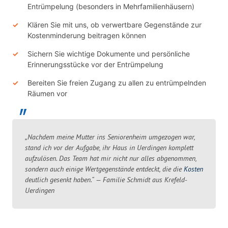
Entrümpelung (besonders in Mehrfamilienhäusern)
Klären Sie mit uns, ob verwertbare Gegenstände zur
Kostenminderung beitragen können
Sichern Sie wichtige Dokumente und persönliche
Erinnerungsstücke vor der Entrümpelung
Bereiten Sie freien Zugang zu allen zu entrümpelnden
Räumen vor
„Nachdem meine Mutter ins Seniorenheim umgezogen war,
stand ich vor der Aufgabe, ihr Haus in Uerdingen komplett
aufzulösen. Das Team hat mir nicht nur alles abgenommen,
sondern auch einige Wertgegenstände entdeckt, die die
Kosten
deutlich gesenkt haben.“ — Familie Schmidt aus Krefeld-
Uerdingen