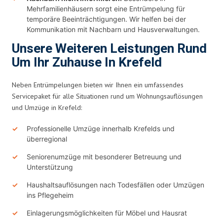
Mehrfamilienhäusern sorgt eine Entrümpelung für
temporäre Beeinträchtigungen. Wir helfen bei der
Kommunikation mit Nachbarn und Hausverwaltungen.
Unsere Weiteren Leistungen Rund
Um Ihr Zuhause In Krefeld
Neben Entrümpelungen bieten wir Ihnen ein umfassendes
Servicepaket für alle Situationen rund um Wohnungsauflösungen
und Umzüge in Krefeld:
Professionelle Umzüge innerhalb Krefelds und
überregional
Seniorenumzüge mit besonderer Betreuung und
Unterstützung
Haushaltsauflösungen nach Todesfällen oder Umzügen
ins Pflegeheim
Einlagerungsmöglichkeiten für Möbel und Hausrat