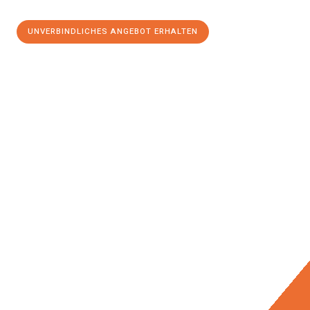
UNVERBINDLICHES ANGEBOT ERHALTEN