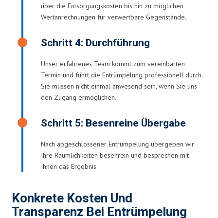
über die Entsorgungskosten bis hin zu möglichen
Wertanrechnungen für verwertbare Gegenstände.
Schritt 4: Durchführung
Unser erfahrenes Team kommt zum vereinbarten
Termin und führt die Entrümpelung professionell durch.
Sie müssen nicht einmal anwesend sein, wenn Sie uns
den Zugang ermöglichen.
Schritt 5: Besenreine Übergabe
Nach abgeschlossener Entrümpelung übergeben wir
Ihre Räumlichkeiten besenrein und besprechen mit
Ihnen das Ergebnis.
Konkrete Kosten Und
Transparenz Bei Entrümpelung