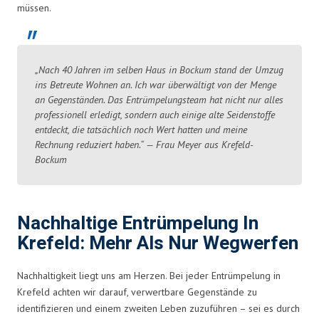
müssen.
„Nach 40 Jahren im selben Haus in Bockum stand der Umzug
ins Betreute Wohnen an. Ich war überwältigt von der Menge
an Gegenständen. Das Entrümpelungsteam hat nicht nur alles
professionell erledigt, sondern auch einige alte Seidenstoffe
entdeckt, die tatsächlich noch Wert hatten und meine
Rechnung reduziert haben.“ — Frau Meyer aus Krefeld-
Bockum
Nachhaltige Entrümpelung In
Krefeld: Mehr Als Nur Wegwerfen
Nachhaltigkeit liegt uns am Herzen. Bei jeder Entrümpelung in
Krefeld achten wir darauf, verwertbare Gegenstände zu
identifizieren und einem zweiten Leben zuzuführen – sei es durch