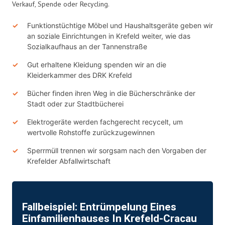
Verkauf, Spende oder Recycling.
Funktionstüchtige Möbel und Haushaltsgeräte geben wir
an soziale Einrichtungen in Krefeld weiter, wie das
Sozialkaufhaus an der Tannenstraße
Gut erhaltene Kleidung spenden wir an die
Kleiderkammer des DRK Krefeld
Bücher finden ihren Weg in die Bücherschränke der
Stadt oder zur Stadtbücherei
Elektrogeräte werden fachgerecht recycelt, um
wertvolle Rohstoffe zurückzugewinnen
Sperrmüll trennen wir sorgsam nach den Vorgaben der
Krefelder Abfallwirtschaft
Fallbeispiel: Entrümpelung Eines
Einfamilienhauses In Krefeld-Cracau