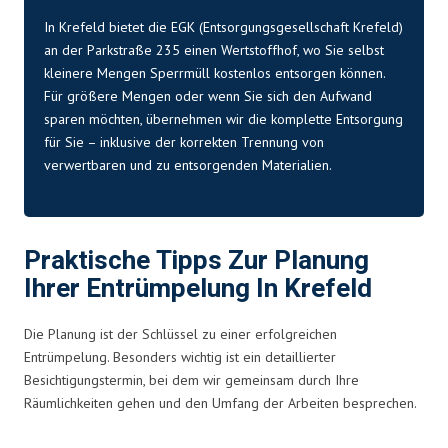
In Krefeld bietet die EGK (Entsorgungsgesellschaft Krefeld)
an der Parkstraße 235 einen Wertstoffhof, wo Sie selbst
kleinere Mengen Sperrmüll kostenlos entsorgen können.
Für größere Mengen oder wenn Sie sich den Aufwand
sparen möchten, übernehmen wir die komplette Entsorgung
für Sie – inklusive der korrekten Trennung von
verwertbaren und zu entsorgenden Materialien.
Praktische Tipps Zur Planung
Ihrer Entrümpelung In Krefeld
Die Planung ist der Schlüssel zu einer erfolgreichen
Entrümpelung. Besonders wichtig ist ein detaillierter
Besichtigungstermin, bei dem wir gemeinsam durch Ihre
Räumlichkeiten gehen und den Umfang der Arbeiten besprechen.