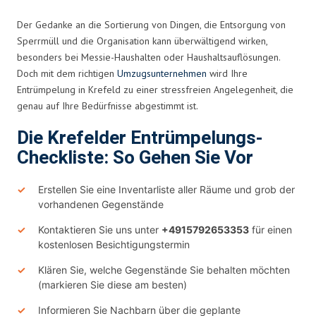
Der Gedanke an die Sortierung von Dingen, die Entsorgung von
Sperrmüll und die Organisation kann überwältigend wirken,
besonders bei Messie-Haushalten oder Haushaltsauflösungen.
Doch mit dem richtigen
Umzugsunternehmen
wird Ihre
Entrümpelung in Krefeld zu einer stressfreien Angelegenheit, die
genau auf Ihre Bedürfnisse abgestimmt ist.
Die Krefelder Entrümpelungs-
Checkliste: So Gehen Sie Vor
Erstellen Sie eine Inventarliste aller Räume und grob der
vorhandenen Gegenstände
Kontaktieren Sie uns unter
+4915792653353
für einen
kostenlosen Besichtigungstermin
Klären Sie, welche Gegenstände Sie behalten möchten
(markieren Sie diese am besten)
Informieren Sie Nachbarn über die geplante