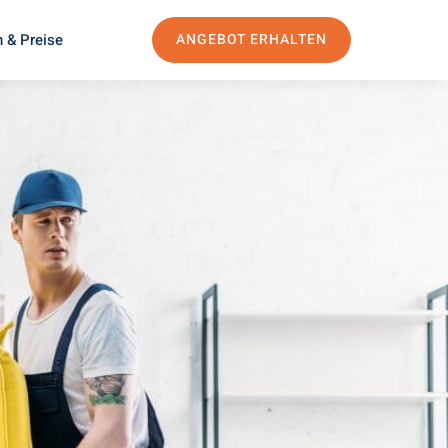
 & Preise
ANGEBOT ERHALTEN