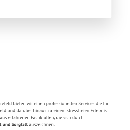
feld bieten wir einen professionellen Services die Ihr
eld und darüber hinaus zu einem stressfreien Erlebnis
us erfahrenen Fachkräften, die sich durch
it und Sorgfalt
auszeichnen.