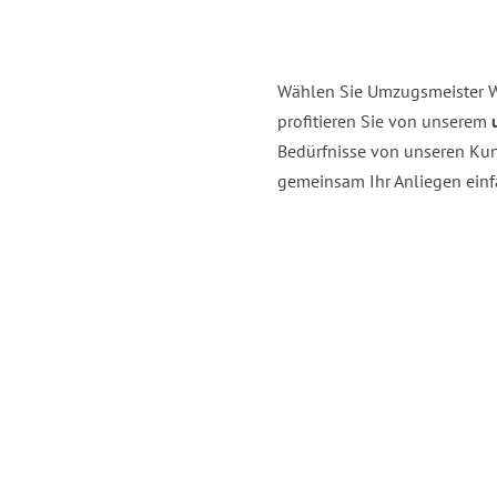
Wählen Sie Umzugsmeister W
profitieren Sie von unserem
Bedürfnisse von unseren Kund
gemeinsam Ihr Anliegen einfa