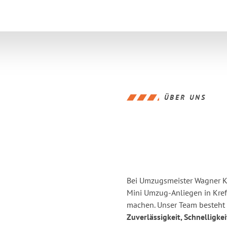
ÜBER UNS
Bei Umzugsmeister Wagner Kre
Mini Umzug-Anliegen in Kref
machen. Unser Team besteht a
Zuverlässigkeit, Schnelligke