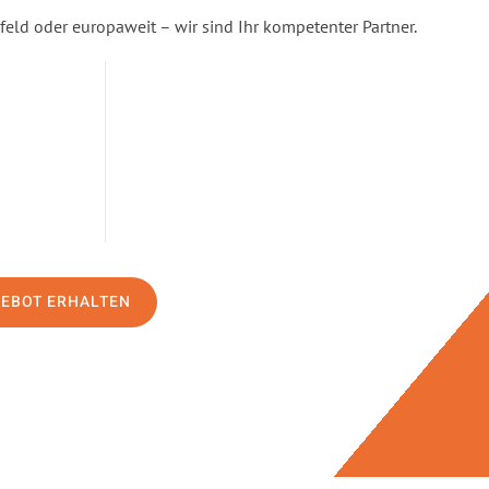
feld oder europaweit – wir sind Ihr kompetenter Partner.
GEBOT ERHALTEN