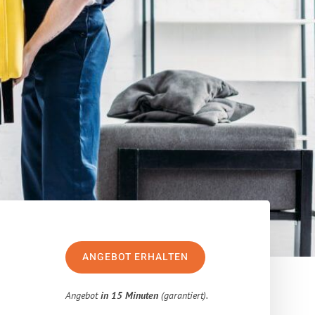
ANGEBOT ERHALTEN
Angebot
in 15 Minuten
(garantiert).