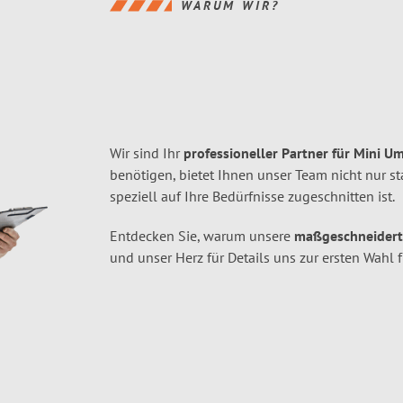
WARUM WIR?
Wir sind Ihr
professioneller Partner für Mini U
benötigen, bietet Ihnen unser Team nicht nur s
speziell auf Ihre Bedürfnisse zugeschnitten ist.
Entdecken Sie, warum unsere
maßgeschneidert
und unser Herz für Details uns zur ersten Wahl 