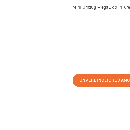
Mini Umzug – egal, ob in Kre
UNVERBINDLICHES AN