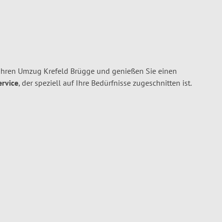
Ihren Umzug Krefeld Brügge und genießen Sie einen
ervice
, der speziell auf Ihre Bedürfnisse zugeschnitten ist.