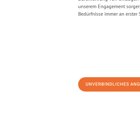
unserem Engagement sorgen 
Bedürfnisse immer an erster 
UNVERBINDLICHES AN