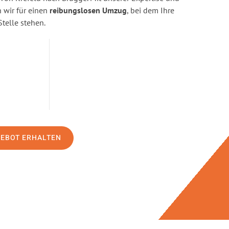
wir für einen
reibungslosen Umzug
, bei dem Ihre
Stelle stehen.
GEBOT ERHALTEN