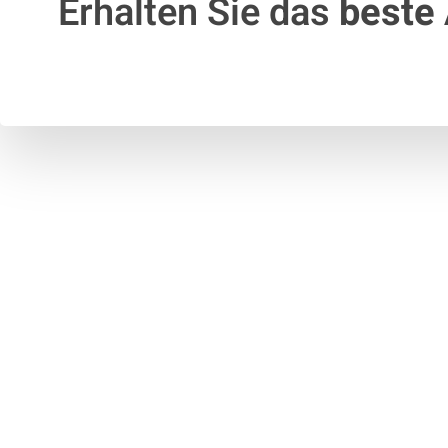
Erhalten Sie das
beste