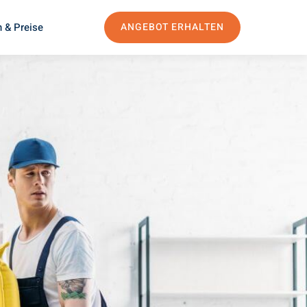
 & Preise
ANGEBOT ERHALTEN