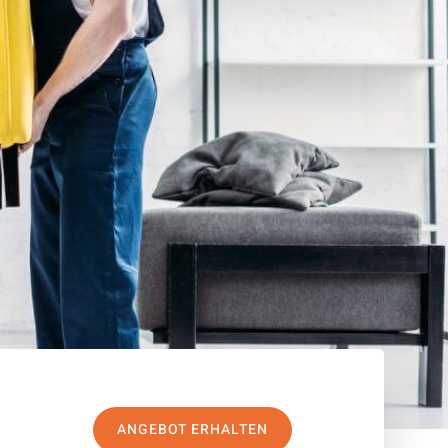
ANGEBOT ERHALTEN