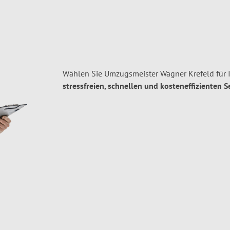
Wählen Sie Umzugsmeister Wagner Krefeld für 
stressfreien, schnellen und kosteneffizienten S