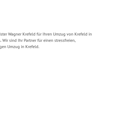
ster Wagner Krefeld für Ihren Umzug von Krefeld in
.
Wir sind Ihr Partner für einen stressfreien,
igen Umzug in Krefeld.