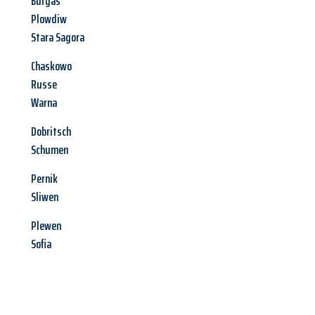
Burgas
Plowdiw
Stara Sagora
Chaskowo
Russe
Warna
Dobritsch
Schumen
Pernik
Sliwen
Plewen
Sofia