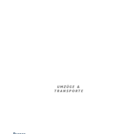
UMZÜGE &
TRANSPORTE