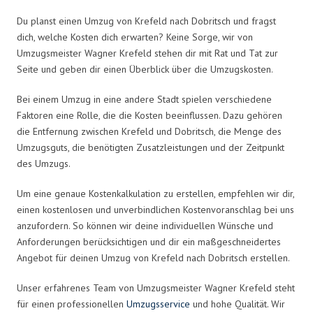
Du planst einen Umzug von Krefeld nach Dobritsch und fragst
dich, welche Kosten dich erwarten? Keine Sorge, wir von
Umzugsmeister Wagner Krefeld stehen dir mit Rat und Tat zur
Seite und geben dir einen Überblick über die Umzugskosten.
Bei einem Umzug in eine andere Stadt spielen verschiedene
Faktoren eine Rolle, die die Kosten beeinflussen. Dazu gehören
die Entfernung zwischen Krefeld und Dobritsch, die Menge des
Umzugsguts, die benötigten Zusatzleistungen und der Zeitpunkt
des Umzugs.
Um eine genaue Kostenkalkulation zu erstellen, empfehlen wir dir,
einen kostenlosen und unverbindlichen Kostenvoranschlag bei uns
anzufordern. So können wir deine individuellen Wünsche und
Anforderungen berücksichtigen und dir ein maßgeschneidertes
Angebot für deinen Umzug von Krefeld nach Dobritsch erstellen.
Unser erfahrenes Team von Umzugsmeister Wagner Krefeld steht
für einen professionellen
Umzugsservice
und hohe Qualität. Wir