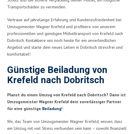
Transportschäden zu vermeiden.
Vertraue auf jahrelange Erfahrung und Kundenzufriedenheit bei
Umzugsmeister Wagner Krefeld und profitiere von unserem
professionellen und günstigen Möbeltransport von Krefeld nach
Dobritsch. Kontaktiere uns noch heute für ein unverbindliches
Angebot und starte dein neues Leben in Dobritsch stressfrei und
komfortabel!
Günstige Beiladung von
Krefeld nach Dobritsch
Planst du einen Umzug von Krefeld nach Dobritsch? Dann ist
Umzugsmeister Wagner Krefeld dein zuverlässiger Partner
für eine günstige
Beiladung
!
Wir, das Team von Umzugsmeister Wagner Krefeld, wissen, dass
ein Umzug mit viel Stress verbunden sein kann – sowohl finanziell