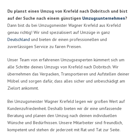
Du planst einen Umzug von Krefeld nach Dobritsch und bist
auf der Suche nach einem günstigen
Umzugsunternehmen
?
Dann bist du bei Umzugsmeister Wagner Krefeld aus Krefeld
genau richtig! Wir sind spezialisiert auf Umzüge in ganz
Deutschland
und bieten dir einen professionellen und
zuverlässigen Service zu fairen Preisen.
Unser Team von erfahrenen Umzugsexperten kümmert sich um
alle Schritte deines Umzugs von Krefeld nach Dobritsch. Wir
übernehmen das Verpacken, Transportieren und Aufstellen deiner
Möbel und sorgen dafür, dass alles sicher und unbeschädigt am
Zielort ankommt.
Bei Umzugsmeister Wagner Krefeld legen wir großen Wert auf
Kundenzufriedenheit. Deshalb bieten wir dir eine umfassende
Beratung und planen den Umzug nach deinen individuellen
Wünsche und Bedürfnissen. Unsere Mitarbeiter sind freundlich,
kompetent und stehen dir jederzeit mit Rat und Tat zur Seite.