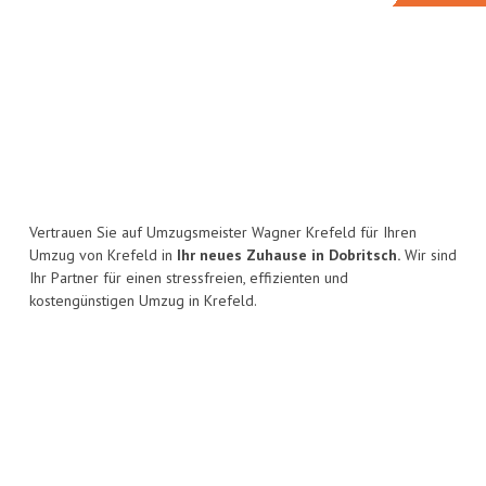
Vertrauen Sie auf Umzugsmeister Wagner Krefeld für Ihren
Umzug von Krefeld in
Ihr neues Zuhause in Dobritsch.
Wir sind
Ihr Partner für einen stressfreien, effizienten und
kostengünstigen Umzug in Krefeld.