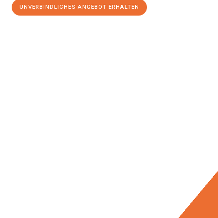
UNVERBINDLICHES ANGEBOT ERHALTEN