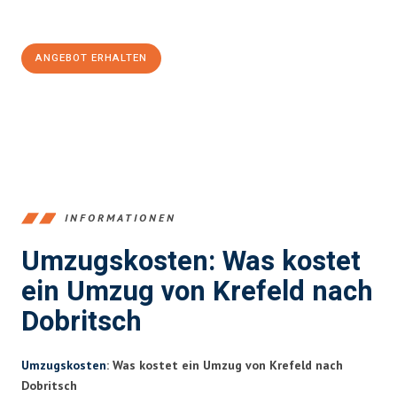
100€ sparen:
ANGEBOT ERHALTEN
+4915792653353
INFORMATIONEN
Umzugskosten: Was kostet
ein Umzug von Krefeld nach
Dobritsch
Umzugskosten
: Was kostet ein Umzug von Krefeld nach
Dobritsch