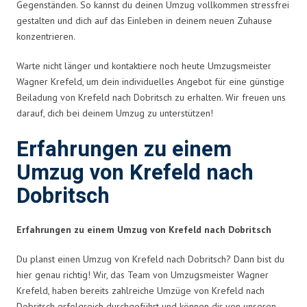
Gegenständen. So kannst du deinen Umzug vollkommen stressfrei
gestalten und dich auf das Einleben in deinem neuen Zuhause
konzentrieren.
Warte nicht länger und kontaktiere noch heute Umzugsmeister
Wagner Krefeld, um dein individuelles Angebot für eine günstige
Beiladung von Krefeld nach Dobritsch zu erhalten. Wir freuen uns
darauf, dich bei deinem Umzug zu unterstützen!
Erfahrungen zu einem
Umzug von Krefeld nach
Dobritsch
Erfahrungen zu einem Umzug von Krefeld nach Dobritsch
Du planst einen Umzug von Krefeld nach Dobritsch? Dann bist du
hier genau richtig! Wir, das Team von Umzugsmeister Wagner
Krefeld, haben bereits zahlreiche Umzüge von Krefeld nach
Dobritsch erfolgreich durchgeführt und können dir von unseren