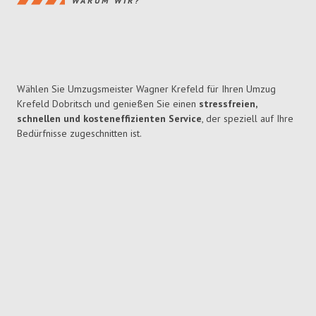
WARUM WIR?
Wählen Sie Umzugsmeister Wagner Krefeld für Ihren Umzug
Krefeld Dobritsch und genießen Sie einen
stressfreien,
schnellen und kosteneffizienten Service
, der speziell auf Ihre
Bedürfnisse zugeschnitten ist.