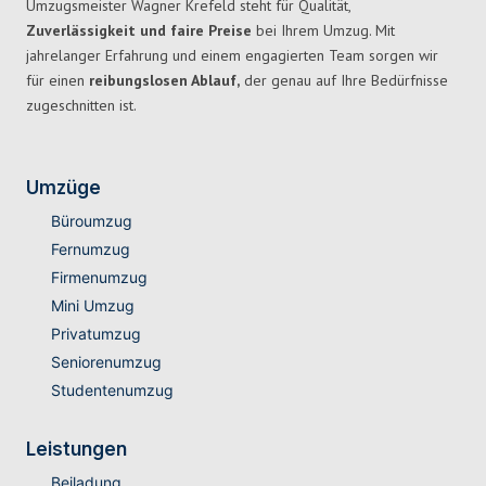
Umzugsmeister Wagner Krefeld steht für Qualität,
Zuverlässigkeit und faire Preise
bei Ihrem Umzug. Mit
jahrelanger Erfahrung und einem engagierten Team sorgen wir
für einen
reibungslosen Ablauf,
der genau auf Ihre Bedürfnisse
zugeschnitten ist.
Umzüge
Büroumzug
Fernumzug
Firmenumzug
Mini Umzug
Privatumzug
Seniorenumzug
Studentenumzug
Leistungen
Beiladung