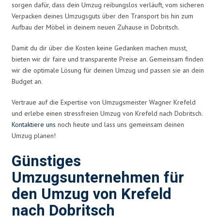
sorgen dafür, dass dein Umzug reibungslos verläuft, vom sicheren
Verpacken deines Umzugsguts über den Transport bis hin zum
Aufbau der Möbel in deinem neuen Zuhause in Dobritsch.
Damit du dir über die Kosten keine Gedanken machen musst,
bieten wir dir faire und transparente Preise an. Gemeinsam finden
wir die optimale Lösung für deinen Umzug und passen sie an dein
Budget an.
Vertraue auf die Expertise von Umzugsmeister Wagner Krefeld
und erlebe einen stressfreien Umzug von Krefeld nach Dobritsch.
Kontaktiere uns
noch heute und lass uns gemeinsam deinen
Umzug planen!
Günstiges
Umzugsunternehmen für
den Umzug von Krefeld
nach Dobritsch