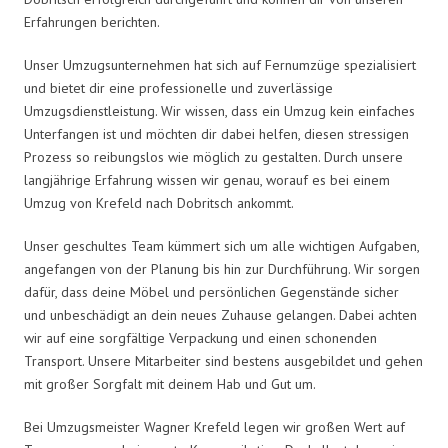
Erfahrungen berichten.
Unser Umzugsunternehmen hat sich auf Fernumzüge spezialisiert
und bietet dir eine professionelle und zuverlässige
Umzugsdienstleistung. Wir wissen, dass ein Umzug kein einfaches
Unterfangen ist und möchten dir dabei helfen, diesen stressigen
Prozess so reibungslos wie möglich zu gestalten. Durch unsere
langjährige Erfahrung wissen wir genau, worauf es bei einem
Umzug von Krefeld nach Dobritsch ankommt.
Unser geschultes Team kümmert sich um alle wichtigen Aufgaben,
angefangen von der Planung bis hin zur Durchführung. Wir sorgen
dafür, dass deine Möbel und persönlichen Gegenstände sicher
und unbeschädigt an dein neues Zuhause gelangen. Dabei achten
wir auf eine sorgfältige Verpackung und einen schonenden
Transport. Unsere Mitarbeiter sind bestens ausgebildet und gehen
mit großer Sorgfalt mit deinem Hab und Gut um.
Bei Umzugsmeister Wagner Krefeld legen wir großen Wert auf