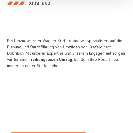
ÜBER UNS
Bei Umzugsmeister Wagner Krefeld sind wir spezialisiert auf die
Planung und Durchführung von Umzügen von Krefeld nach
Dobritsch. Mit unserer Expertise und unserem Engagement sorgen
wir für einen
reibungslosen Umzug
, bei dem Ihre Bedürfnisse
immer an erster Stelle stehen.