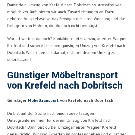
Damit dein Umzug von Krefeld nach Dobritsch so stressfrei wie
möglich verläuft, bieten wir auch Zusatzleistungen an. Dazu
gehören beispielsweise das Reinigen der alten Wohnung und das
Einlagern von Möbeln, die du noch nicht benötigst.
Worauf wartest du noch? Kontaktiere jetzt Umzugsmeister Wagner
Krefeld und sichere dir einen günstigen Umzug von Krefeld nach
Dobritsch. Wir freuen uns darauf, dich bei deinem Umzug zu
unterstützen!
Günstiger Möbeltransport
von Krefeld nach Dobritsch
Günstiger
Möbeltransport
von Krefeld nach Dobritsch
Du bist auf der Suche nach einem zuverlässigen
Umzugsunternehmen für deinen Umzug von Krefeld nach
Dobritsch? Dann bist du bei Umzugsmeister Wagner Krefeld
genau richtig! Wir sind Experten im professionellen und günstigen