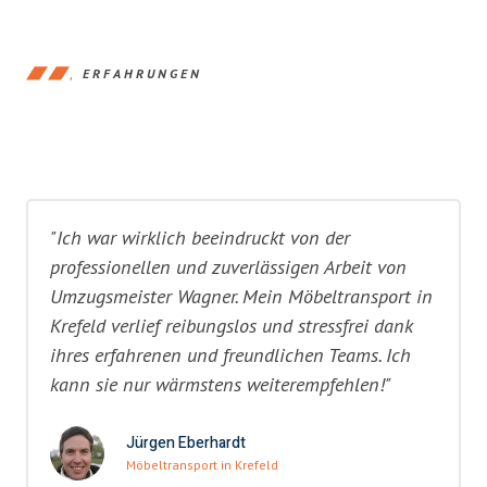
ERFAHRUNGEN
"Ich war wirklich beeindruckt von der
professionellen und zuverlässigen Arbeit von
Umzugsmeister Wagner. Mein Möbeltransport in
Krefeld verlief reibungslos und stressfrei dank
ihres erfahrenen und freundlichen Teams. Ich
kann sie nur wärmstens weiterempfehlen!"
Jürgen Eberhardt
Möbeltransport in Krefeld