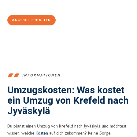
100€ sparen:
ANGEBOT ERHALTEN
+4915792653353
INFORMATIONEN
Umzugskosten: Was kostet
ein Umzug von Krefeld nach
Jyväskylä
Du planst einen Umzug von Krefeld nach Jyväskylä und möchtest
wissen, welche
Kosten
auf dich zukommen? Keine Sorge,