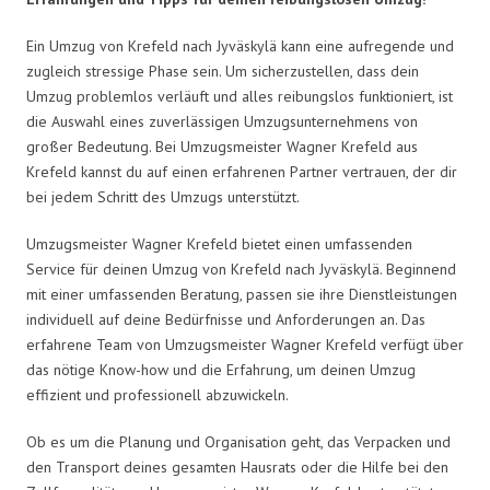
Ein Umzug von Krefeld nach Jyväskylä kann eine aufregende und
zugleich stressige Phase sein. Um sicherzustellen, dass dein
Umzug problemlos verläuft und alles reibungslos funktioniert, ist
die Auswahl eines zuverlässigen Umzugsunternehmens von
großer Bedeutung. Bei Umzugsmeister Wagner Krefeld aus
Krefeld kannst du auf einen erfahrenen Partner vertrauen, der dir
bei jedem Schritt des Umzugs unterstützt.
Umzugsmeister Wagner Krefeld bietet einen umfassenden
Service für deinen Umzug von Krefeld nach Jyväskylä. Beginnend
mit einer umfassenden Beratung, passen sie ihre Dienstleistungen
individuell auf deine Bedürfnisse und Anforderungen an. Das
erfahrene Team von Umzugsmeister Wagner Krefeld verfügt über
das nötige Know-how und die Erfahrung, um deinen Umzug
effizient und professionell abzuwickeln.
Ob es um die Planung und Organisation geht, das Verpacken und
den Transport deines gesamten Hausrats oder die Hilfe bei den