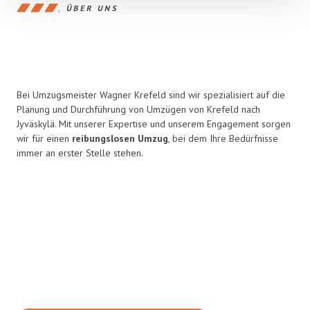
ÜBER UNS
Bei Umzugsmeister Wagner Krefeld sind wir spezialisiert auf die
Planung und Durchführung von Umzügen von Krefeld nach
Jyväskylä. Mit unserer Expertise und unserem Engagement sorgen
wir für einen
reibungslosen Umzug
, bei dem Ihre Bedürfnisse
immer an erster Stelle stehen.