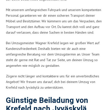
Mit unserem umfangreichen Fuhrpark und unserem kompetenten
Personal garantieren wir dir einen sicheren Transport deiner
Möbel und Besitztümer. Wir kümmern uns um das Verpacken, den
Transport und den Aufbau vor Ort. Du kannst dich voll und ganz
darauf verlassen, dass deine Sachen in besten Händen sind.
Bei Umzugsmeister Wagner Krefeld legen wir großen Wert auf
Kundenzufriedenheit. Deshalb bieten wir dir auch eine
umfangreiche Beratung vor dem Umzugstermin an. Unser Team
steht dir gerne mit Rat und Tat zur Seite, um deinen Umzug so
angenehm wie möglich zu gestalten.
Zögere nicht länger und kontaktiere uns für ein unverbindliches
Angebot! Wir freuen uns darauf, dich bei deinem Umzug von
Krefeld nach Jyväskylä zu unterstützen.
Günstige Beiladung von
Krefeld nach Jyväskylä