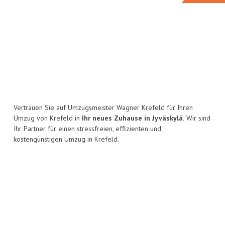
Vertrauen Sie auf Umzugsmeister Wagner Krefeld für Ihren
Umzug von Krefeld in
Ihr neues Zuhause in Jyväskylä.
Wir sind
Ihr Partner für einen stressfreien, effizienten und
kostengünstigen Umzug in Krefeld.