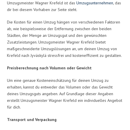
Umzugsmeister Wagner Krefeld ist das
Umzugsunternehmen
, das
dir bei diesem Vorhaben zur Seite steht.
Die Kosten für einen Umzug hängen von verschiedenen Faktoren
ab, wie beispielsweise der Entfernung zwischen den beiden
Städten, der Menge an Umzugsgut und den gewünschten
Zusatzleistungen. Umzugsmeister Wagner Krefeld bietet
maßgeschneiderte Umzugslösungen an, um deinen Umzug von
Krefeld nach Jyväskylä stressfrei und kosteneffizient zu gestalten.
Preisberechnung nach Volumen oder Gewicht
Um eine genaue Kosteneinschätzung für deinen Umzug zu
erhalten, kannst du entweder das Volumen oder das Gewicht
deines Umzugsguts angeben. Auf Grundlage dieser Angaben
erstellt Umzugsmeister Wagner Krefeld ein individuelles Angebot
für dich.
Transport und Verpackung