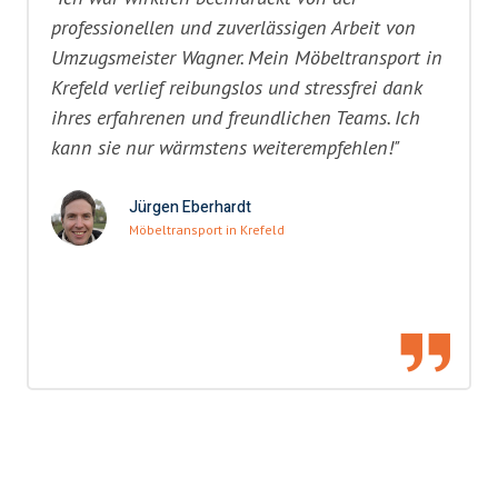
professionellen und zuverlässigen Arbeit von
Umzugsmeister Wagner. Mein Möbeltransport in
Krefeld verlief reibungslos und stressfrei dank
ihres erfahrenen und freundlichen Teams. Ich
kann sie nur wärmstens weiterempfehlen!"
Jürgen Eberhardt
Möbeltransport in Krefeld