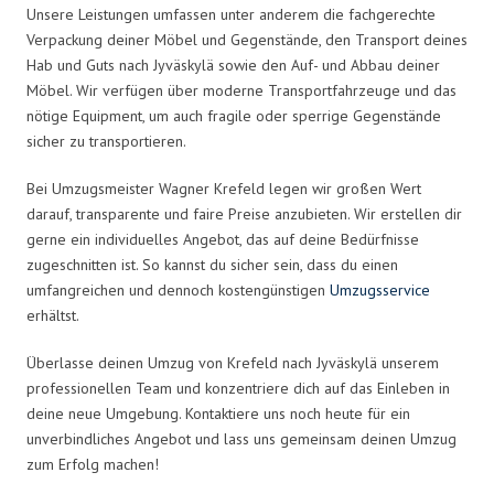
Unsere Leistungen umfassen unter anderem die fachgerechte
Verpackung deiner Möbel und Gegenstände, den Transport deines
Hab und Guts nach Jyväskylä sowie den Auf- und Abbau deiner
Möbel. Wir verfügen über moderne Transportfahrzeuge und das
nötige Equipment, um auch fragile oder sperrige Gegenstände
sicher zu transportieren.
Bei Umzugsmeister Wagner Krefeld legen wir großen Wert
darauf, transparente und faire Preise anzubieten. Wir erstellen dir
gerne ein individuelles Angebot, das auf deine Bedürfnisse
zugeschnitten ist. So kannst du sicher sein, dass du einen
umfangreichen und dennoch kostengünstigen
Umzugsservice
erhältst.
Überlasse deinen Umzug von Krefeld nach Jyväskylä unserem
professionellen Team und konzentriere dich auf das Einleben in
deine neue Umgebung. Kontaktiere uns noch heute für ein
unverbindliches Angebot und lass uns gemeinsam deinen Umzug
zum Erfolg machen!