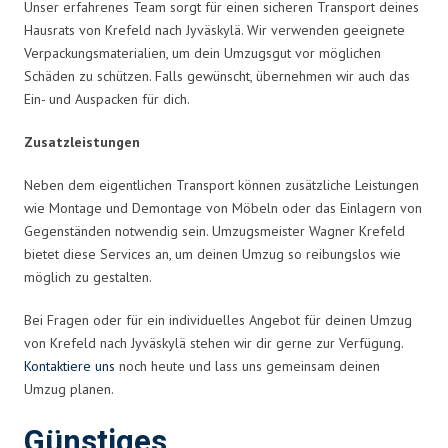
Unser erfahrenes Team sorgt für einen sicheren Transport deines
Hausrats von Krefeld nach Jyväskylä. Wir verwenden geeignete
Verpackungsmaterialien, um dein Umzugsgut vor möglichen
Schäden zu schützen. Falls gewünscht, übernehmen wir auch das
Ein- und Auspacken für dich.
Zusatzleistungen
Neben dem eigentlichen Transport können zusätzliche Leistungen
wie Montage und Demontage von Möbeln oder das Einlagern von
Gegenständen notwendig sein. Umzugsmeister Wagner Krefeld
bietet diese Services an, um deinen Umzug so reibungslos wie
möglich zu gestalten.
Bei Fragen oder für ein individuelles Angebot für deinen Umzug
von Krefeld nach Jyväskylä stehen wir dir gerne zur Verfügung.
Kontaktiere uns
noch heute und lass uns gemeinsam deinen
Umzug planen.
Günstiges