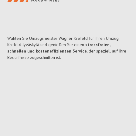
WARUM WIR?
Wählen Sie Umzugsmeister Wagner Krefeld für Ihren Umzug
Krefeld Jyväskylä und genießen Sie einen
stressfreien,
schnellen und kosteneffizienten Service
, der speziell auf Ihre
Bedürfnisse zugeschnitten ist.