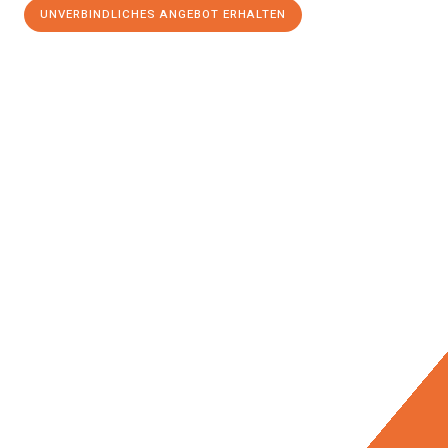
UNVERBINDLICHES ANGEBOT ERHALTEN