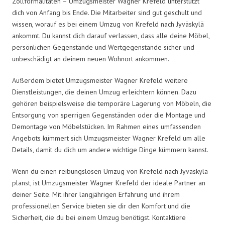
Zollformalitäten – Umzugsmeister Wagner Krefeld unterstützt
dich von Anfang bis Ende. Die Mitarbeiter sind gut geschult und
wissen, worauf es bei einem Umzug von Krefeld nach Jyväskylä
ankommt. Du kannst dich darauf verlassen, dass alle deine Möbel,
persönlichen Gegenstände und Wertgegenstände sicher und
unbeschädigt an deinem neuen Wohnort ankommen.
Außerdem bietet Umzugsmeister Wagner Krefeld weitere
Dienstleistungen, die deinen Umzug erleichtern können. Dazu
gehören beispielsweise die temporäre Lagerung von Möbeln, die
Entsorgung von sperrigen Gegenständen oder die Montage und
Demontage von Möbelstücken. Im Rahmen eines umfassenden
Angebots kümmert sich Umzugsmeister Wagner Krefeld um alle
Details, damit du dich um andere wichtige Dinge kümmern kannst.
Wenn du einen reibungslosen Umzug von Krefeld nach Jyväskylä
planst, ist Umzugsmeister Wagner Krefeld der ideale Partner an
deiner Seite. Mit ihrer langjährigen Erfahrung und ihrem
professionellen Service bieten sie dir den Komfort und die
Sicherheit, die du bei einem Umzug benötigst. Kontaktiere