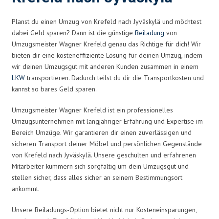
Planst du einen Umzug von Krefeld nach Jyväskylä und möchtest
dabei Geld sparen? Dann ist die günstige
Beiladung
von
Umzugsmeister Wagner Krefeld genau das Richtige für dich! Wir
bieten dir eine kosteneffiziente Lösung für deinen Umzug, indem
wir deinen Umzugsgut mit anderen Kunden zusammen in einem
LKW
transportieren. Dadurch teilst du dir die Transportkosten und
kannst so bares Geld sparen.
Umzugsmeister Wagner Krefeld ist ein professionelles
Umzugsunternehmen mit langjähriger Erfahrung und Expertise im
Bereich Umzüge. Wir garantieren dir einen zuverlässigen und
sicheren Transport deiner Möbel und persönlichen Gegenstände
von Krefeld nach Jyväskylä. Unsere geschulten und erfahrenen
Mitarbeiter kümmern sich sorgfältig um dein Umzugsgut und
stellen sicher, dass alles sicher an seinem Bestimmungsort
ankommt.
Unsere Beiladungs-Option bietet nicht nur Kosteneinsparungen,