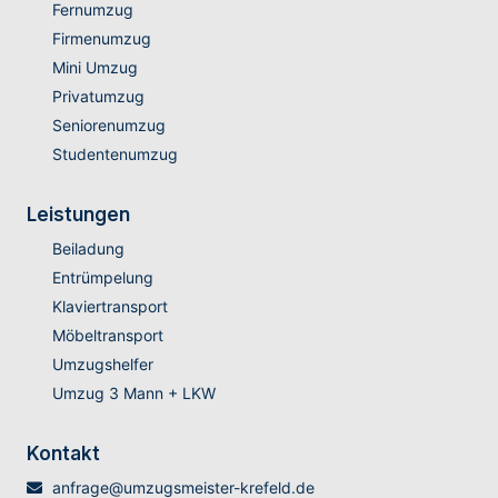
Fernumzug
Firmenumzug
Mini Umzug
Privatumzug
Seniorenumzug
Studentenumzug
Leistungen
Beiladung
Entrümpelung
Klaviertransport
Möbeltransport
Umzugshelfer
Umzug 3 Mann + LKW
Kontakt
anfrage@umzugsmeister-krefeld.de