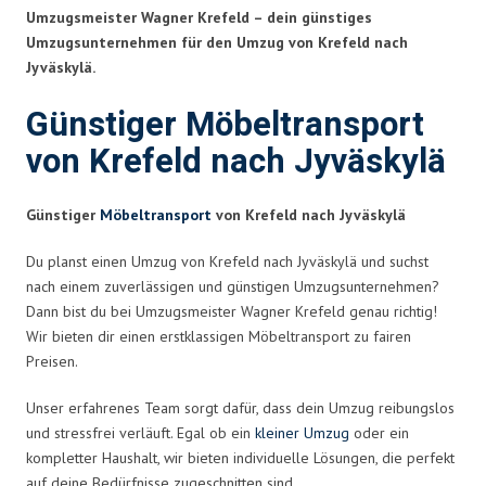
Umzugsmeister Wagner Krefeld – dein günstiges
Umzugsunternehmen für den Umzug von Krefeld nach
Jyväskylä.
Günstiger Möbeltransport
von Krefeld nach Jyväskylä
Günstiger
Möbeltransport
von Krefeld nach Jyväskylä
Du planst einen Umzug von Krefeld nach Jyväskylä und suchst
nach einem zuverlässigen und günstigen Umzugsunternehmen?
Dann bist du bei Umzugsmeister Wagner Krefeld genau richtig!
Wir bieten dir einen erstklassigen Möbeltransport zu fairen
Preisen.
Unser erfahrenes Team sorgt dafür, dass dein Umzug reibungslos
und stressfrei verläuft. Egal ob ein
kleiner Umzug
oder ein
kompletter Haushalt, wir bieten individuelle Lösungen, die perfekt
auf deine Bedürfnisse zugeschnitten sind.