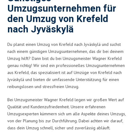
Umzugsunternehmen für
den Umzug von Krefeld
nach Jyväskylä
Du planst einen Umzug von Krefeld nach Jyväskylä und suchst
nach einem günstigen Umzugsunternehmen, das dir bei deinem
Umzug hilft? Dann bist du bei Umzugsmeister Wagner Krefeld
genau richtig! Wir sind ein professionelles Umzugsunternehmen
aus Krefeld, das spezialisiert ist auf Umzüge von Krefeld nach
Jyväskylä und bieten dir umfassende Unterstützung für einen
reibungslosen und stressfreien Umzug.
Bei Umzugsmeister Wagner Krefeld legen wir großen Wert auf
Qualität und Kundenzufriedenheit. Unsere erfahrenen
Umzugsexperten kümmern sich um alle Aspekte deines Umzugs,
von der Planung bis zur Durchführung. Dabei achten wir darauf,
dass dein Umzug schnell, sicher und zuverlässig abläuft.