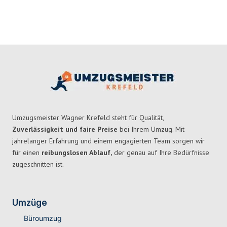
Umzugsmeister Wagner Krefeld steht für Qualität,
Zuverlässigkeit und faire Preise
bei Ihrem Umzug. Mit
jahrelanger Erfahrung und einem engagierten Team sorgen wir
für einen
reibungslosen Ablauf,
der genau auf Ihre Bedürfnisse
zugeschnitten ist.
Umzüge
Büroumzug