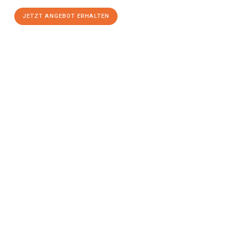
JETZT ANGEBOT ERHALTEN