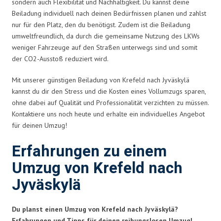
sondern auch Flexibilität und Nachhaltigkeit. Du kannst deine
Beiladung individuell nach deinen Bedürfnissen planen und zahlst
nur für den Platz, den du benötigst. Zudem ist die Beiladung
umweltfreundlich, da durch die gemeinsame Nutzung des LKWs
weniger Fahrzeuge auf den Straßen unterwegs sind und somit
der CO2-Ausstoß reduziert wird.
Mit unserer günstigen Beiladung von Krefeld nach Jyväskylä
kannst du dir den Stress und die Kosten eines Vollumzugs sparen,
ohne dabei auf Qualität und Professionalität verzichten zu müssen.
Kontaktiere uns noch heute und erhalte ein individuelles Angebot
für deinen Umzug!
Erfahrungen zu einem
Umzug von Krefeld nach
Jyväskylä
Du planst einen Umzug von Krefeld nach Jyväskylä?
Erfahrungen und Tipps für deinen reibungslosen Umzug!