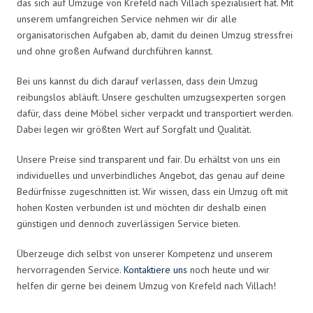
das sich auf Umzüge von Krefeld nach Villach spezialisiert hat. Mit
unserem umfangreichen Service nehmen wir dir alle
organisatorischen Aufgaben ab, damit du deinen Umzug stressfrei
und ohne großen Aufwand durchführen kannst.
Bei uns kannst du dich darauf verlassen, dass dein Umzug
reibungslos abläuft. Unsere geschulten umzugsexperten sorgen
dafür, dass deine Möbel sicher verpackt und transportiert werden.
Dabei legen wir größten Wert auf Sorgfalt und Qualität.
Unsere Preise sind transparent und fair. Du erhältst von uns ein
individuelles und unverbindliches Angebot, das genau auf deine
Bedürfnisse zugeschnitten ist. Wir wissen, dass ein Umzug oft mit
hohen Kosten verbunden ist und möchten dir deshalb einen
günstigen und dennoch zuverlässigen Service bieten.
Überzeuge dich selbst von unserer Kompetenz und unserem
hervorragenden Service.
Kontaktiere uns
noch heute und wir
helfen dir gerne bei deinem Umzug von Krefeld nach Villach!