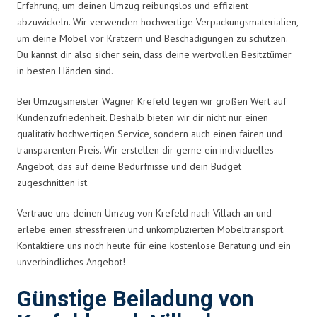
Erfahrung, um deinen Umzug reibungslos und effizient
abzuwickeln. Wir verwenden hochwertige Verpackungsmaterialien,
um deine Möbel vor Kratzern und Beschädigungen zu schützen.
Du kannst dir also sicher sein, dass deine wertvollen Besitztümer
in besten Händen sind.
Bei Umzugsmeister Wagner Krefeld legen wir großen Wert auf
Kundenzufriedenheit. Deshalb bieten wir dir nicht nur einen
qualitativ hochwertigen Service, sondern auch einen fairen und
transparenten Preis. Wir erstellen dir gerne ein individuelles
Angebot, das auf deine Bedürfnisse und dein Budget
zugeschnitten ist.
Vertraue uns deinen Umzug von Krefeld nach Villach an und
erlebe einen stressfreien und unkomplizierten Möbeltransport.
Kontaktiere uns noch heute für eine kostenlose Beratung und ein
unverbindliches Angebot!
Günstige Beiladung von