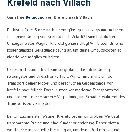
Krefeld nach Villach
Günstige
Beiladung
von Krefeld nach Villach
Du bist auf der Suche nach einem günstigen Umzugsunternehmen
für deinen Umzug von Krefeld nach Villach? Dann bist du bei
Umzugsmeister Wagner Krefeld genau richtig! Wir bieten dir eine
kostengünstige Beiladungslösung an, um deine Umzugskosten so
niedrig wie möglich zu halten.
Unser professionelles Team sorgt dafür, dass dein Umzug
reibungslos und stressfrei verläuft. Wir kümmern uns um den
Transport deiner Möbel und persönlichen Gegenstände von
Krefeld nach Villach. Dabei nutzen wir moderne Transportmittel
und sorgen für eine sichere Verpackung, um Schäden während des
Transports zu vermeiden.
Bei Umzugsmeister Wagner Krefeld legen wir großen Wert auf
transparente Preise und eine Kundenorientierung. Daher bieten
wir dir eine individuelle Beratung an, um deine Bedürfnisse und