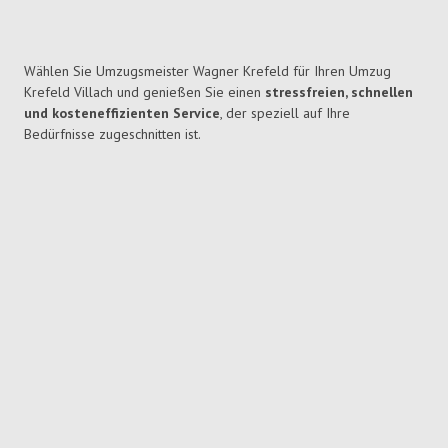
Wählen Sie Umzugsmeister Wagner Krefeld für Ihren Umzug
Krefeld Villach und genießen Sie einen
stressfreien, schnellen
und kosteneffizienten Service
, der speziell auf Ihre
Bedürfnisse zugeschnitten ist.