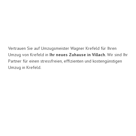
Vertrauen Sie auf Umzugsmeister Wagner Krefeld für Ihren
Umzug von Krefeld in
Ihr neues Zuhause in Villach.
Wir sind Ihr
Partner für einen stressfreien, effizienten und kostengünstigen
Umzug in Krefeld.