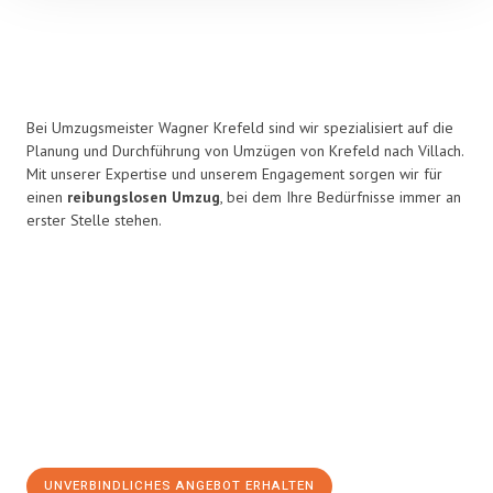
Bei Umzugsmeister Wagner Krefeld sind wir spezialisiert auf die
Planung und Durchführung von Umzügen von Krefeld nach Villach.
Mit unserer Expertise und unserem Engagement sorgen wir für
einen
reibungslosen Umzug
, bei dem Ihre Bedürfnisse immer an
erster Stelle stehen.
UNVERBINDLICHES ANGEBOT ERHALTEN