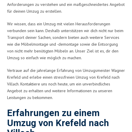
Anforderungen zu verstehen und ein maßgeschneidertes Angebot
für deinen Umzug zu erstellen.
Wir wissen, dass ein Umzug mit vielen Herausforderungen
verbunden sein kann. Deshalb unterstützen wir dich nicht nur beim
Transport deiner Sachen, sondern bieten auch weitere Services
wie die Möbelmontage und -demontage sowie die Entsorgung
von nicht mehr benötigten Möbeln an. Unser Ziel ist es, dir den
Umzug so einfach wie möglich zu machen.
Vertraue auf die jahrelange Erfahrung von Umzugsmeister Wagner
Krefeld und erlebe einen stressfreien Umzug von Krefeld nach
Villach. Kontaktiere uns noch heute, um ein unverbindliches
Angebot zu erhalten und weitere Informationen zu unseren
Leistungen zu bekommen.
Erfahrungen zu einem
Umzug von Krefeld nach