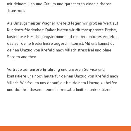
mit deinem Hab und Gut um und garantieren einen sicheren
Transport.
Als Umzugsmeister Wagner Krefeld legen wir großen Wert auf
Kundenzufriedenheit. Daher bieten wir dir transparente Preise,
kostenlose Besichtigungstermine und ein persönliches Angebot,
das auf deine Bedürfnisse zugeschnitten ist. Mit uns kannst du
deinen Umzug von Krefeld nach Villach stressfrei und ohne
Sorgen angehen.
Vertraue auf unsere Erfahrung und unseren Service und
kontaktiere uns noch heute für deinen Umzug von Krefeld nach
Villach. Wir freuen uns darauf, dir bei deinem Umzug zu helfen
und dich bei diesem neuen Lebensabschnitt zu unterstützen!
Umzugsmeister Wagner in Zahlen: