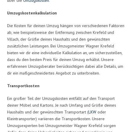
über die
Umzugskosten
.
Umzugskostenkalkulation
Die Kosten für deinen Umzug hängen von verschiedenen Faktoren
ab, wie beispielsweise der Entfernung zwischen Krefeld und
Villach, der Größe deines Haushalts und den gewünschten
zusätzlichen Leistungen. Bei Umzugsmeister Wagner Krefeld
bieten wir dir eine individuelle Kalkulation an, um sicherzustellen,
dass du den besten Preis für deinen Umzug erhältst. Unsere
erfahrenen Umzugsberater berücksichtigen dabei alle Details, um
dir ein maßgeschneidertes Angebot zu unterbreiten.
Transportkosten
Ein großer Teil der Umzugskosten entfällt auf den Transport
deiner Möbel und Kartons. Je nach Umfang und Größe deines
Haushalts und der gewünschten Transportart (
LKW
oder
Kleintransporter) variieren die Transportkosten. Unsere
Umzugsexperten bei Umzugsmeister Wagner Krefeld sorgen