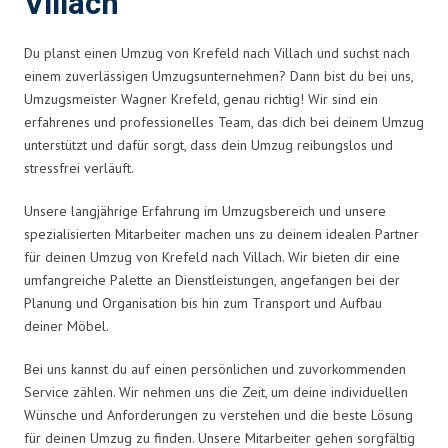
Villach
Du planst einen Umzug von Krefeld nach Villach und suchst nach
einem zuverlässigen Umzugsunternehmen? Dann bist du bei uns,
Umzugsmeister Wagner Krefeld, genau richtig! Wir sind ein
erfahrenes und professionelles Team, das dich bei deinem Umzug
unterstützt und dafür sorgt, dass dein Umzug reibungslos und
stressfrei verläuft.
Unsere langjährige Erfahrung im Umzugsbereich und unsere
spezialisierten Mitarbeiter machen uns zu deinem idealen Partner
für deinen Umzug von Krefeld nach Villach. Wir bieten dir eine
umfangreiche Palette an Dienstleistungen, angefangen bei der
Planung und Organisation bis hin zum Transport und Aufbau
deiner Möbel.
Bei uns kannst du auf einen persönlichen und zuvorkommenden
Service zählen. Wir nehmen uns die Zeit, um deine individuellen
Wünsche und Anforderungen zu verstehen und die beste Lösung
für deinen Umzug zu finden. Unsere Mitarbeiter gehen sorgfältig