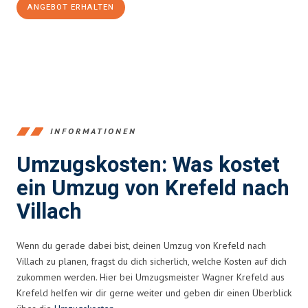
ANGEBOT ERHALTEN
+4915792653353
INFORMATIONEN
Umzugskosten: Was kostet
ein Umzug von Krefeld nach
Villach
Wenn du gerade dabei bist, deinen Umzug von Krefeld nach
Villach zu planen, fragst du dich sicherlich, welche Kosten auf dich
zukommen werden. Hier bei Umzugsmeister Wagner Krefeld aus
Krefeld helfen wir dir gerne weiter und geben dir einen Überblick