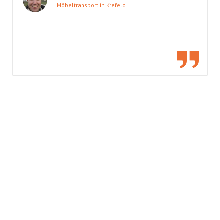
Möbeltransport in Krefeld