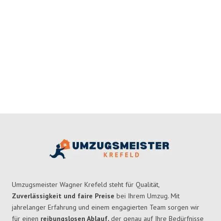
Umzugsmeister Wagner Krefeld steht für Qualität,
Zuverlässigkeit und faire Preise
bei Ihrem Umzug. Mit
jahrelanger Erfahrung und einem engagierten Team sorgen wir
für einen
reibungslosen Ablauf,
der genau auf Ihre Bedürfnisse