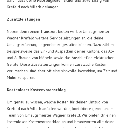
dafür, dass deine Habseligkeiten sicher und zuverlässig von
Krefeld nach Villach gelangen.
Zusatzleistungen
Neben dem reinen Transport bieten wir bei Umzugsmeister
Wagner Krefeld weitere Serviceleistungen an, die deine
Umzugserfahrung angenehmer gestalten können. Dazu zählen
beispielsweise das Ein- und Auspacken deiner Kartons, das Ab-
und Aufbauen von Möbeln sowie das Anschließen elektrischer
Geräte. Diese Zusatzleistungen können zusätzliche Kosten
verursachen, sind aber oft eine sinnvolle Investition, um Zeit und
Mühe zu sparen.
Kostenloser Kostenvoranschlag
Um genau zu wissen, welche Kosten für deinen Umzug von
Krefeld nach Villach anfallen werden, kontaktiere gerne unser
Team von Umzugsmeister Wagner Krefeld. Wir bieten dir einen
kostenlosen Kostenvoranschlag an und beantworten alle deine