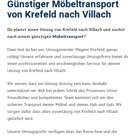
Günstiger Möbeltransport
von Krefeld nach Villach
Du planst einen Umzug von Krefeld nach Villach und suchst
nach einem günstigen
Möbeltransport
?
Dann bist du bei uns, Umzugsmeister Wagner Krefeld, genau
richtig! Unsere erfahrene und zuverlässige Umzugsfirma bietet dir
einen professionellen und erschwinglichen Service für deinen
Umzug von Krefeld nach Villach.
Wir wissen, dass ein Umzug stressig sein kann, deshalb
unterstützen wir dich bei jedem Schritt des Prozesses. Unser
freundliches und kompetentes Team kümmert sich um den
sicheren Transport deiner Möbel und deines Hab und Guts. Wir
sorgen dafür, dass alles zuverlässig von Krefeld nach Villach
geliefert wird.
Unsere Umzugsprofis verfügen über das Know-how und die