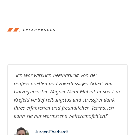
ERFAHRUNGEN
"Ich war wirklich beeindruckt von der
professionellen und zuverlässigen Arbeit von
Umzugsmeister Wagner. Mein Möbeltransport in
Krefeld verlief reibungslos und stressfrei dank
ihres erfahrenen und freundlichen Teams. Ich
kann sie nur wärmstens weiterempfehlen!"
Jürgen Eberhardt