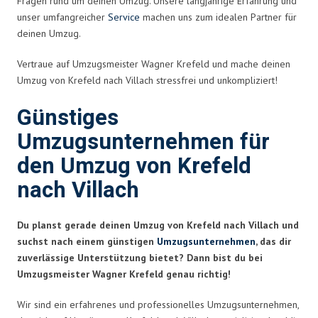
Fragen rund um deinen Umzug. Unsere langjährige Erfahrung und
unser umfangreicher
Service
machen uns zum idealen Partner für
deinen Umzug.
Vertraue auf Umzugsmeister Wagner Krefeld und mache deinen
Umzug von Krefeld nach Villach stressfrei und unkompliziert!
Günstiges
Umzugsunternehmen für
den Umzug von Krefeld
nach Villach
Du planst gerade deinen Umzug von Krefeld nach Villach und
suchst nach einem günstigen
Umzugsunternehmen
, das dir
zuverlässige Unterstützung bietet? Dann bist du bei
Umzugsmeister Wagner Krefeld genau richtig!
Wir sind ein erfahrenes und professionelles Umzugsunternehmen,