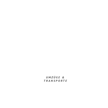
UMZÜGE &
TRANSPORTE