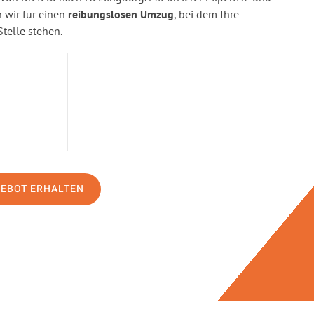
wir für einen
reibungslosen Umzug
, bei dem Ihre
Stelle stehen.
GEBOT ERHALTEN