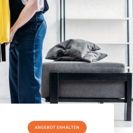
ANGEBOT ERHALTEN