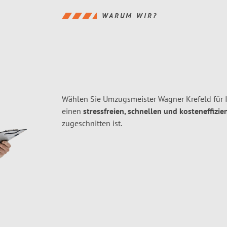
WARUM WIR?
Wählen Sie Umzugsmeister Wagner Krefeld für 
einen
stressfreien, schnellen und kosteneffizie
zugeschnitten ist.