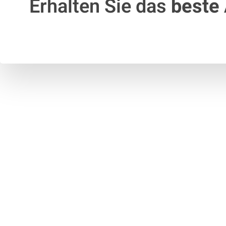
Erhalten Sie das
beste