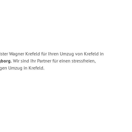
ster Wagner Krefeld für Ihren Umzug von Krefeld in
gborg.
Wir sind Ihr Partner für einen stressfreien,
igen Umzug in Krefeld.