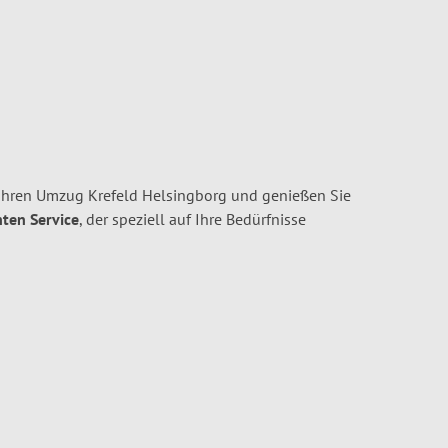
Ihren Umzug Krefeld Helsingborg und genießen Sie
nten Service
, der speziell auf Ihre Bedürfnisse