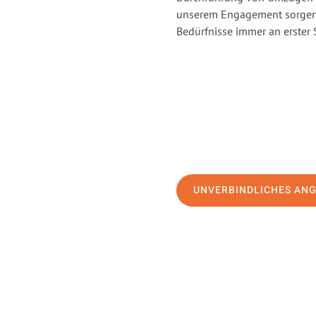
unserem Engagement sorgen 
Bedürfnisse immer an erster 
UNVERBINDLICHES AN