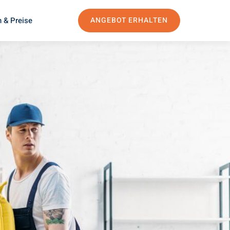
 & Preise
ANGEBOT ERHALTEN