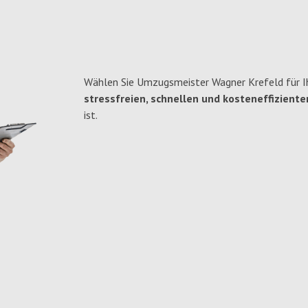
Wählen Sie Umzugsmeister Wagner Krefeld für I
stressfreien, schnellen und kosteneffiziente
ist.