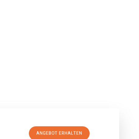
ANGEBOT ERHALTEN