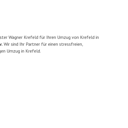
ter Wagner Krefeld für Ihren Umzug von Krefeld in
v.
Wir sind Ihr Partner für einen stressfreien,
gen Umzug in Krefeld.