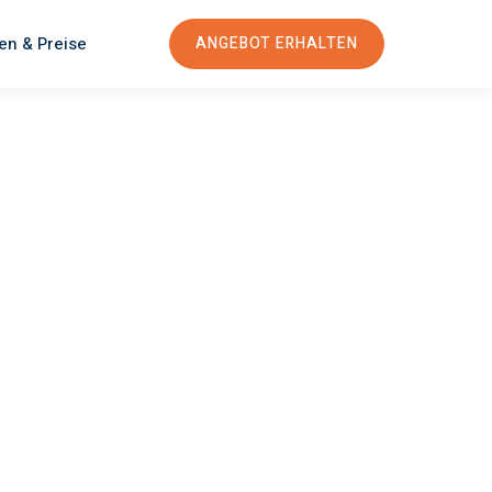
en & Preise
ANGEBOT ERHALTEN