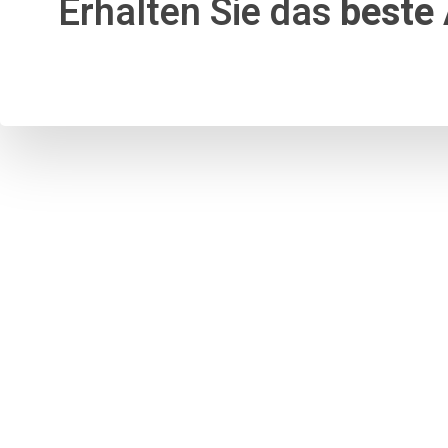
Erhalten Sie das
beste