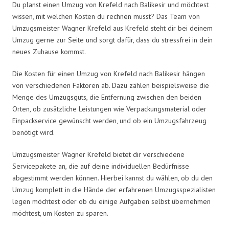
Du planst einen Umzug von Krefeld nach Balikesir und möchtest
wissen, mit welchen Kosten du rechnen musst? Das Team von
Umzugsmeister Wagner Krefeld aus Krefeld steht dir bei deinem
Umzug gerne zur Seite und sorgt dafür, dass du stressfrei in dein
neues Zuhause kommst.
Die Kosten für einen Umzug von Krefeld nach Balikesir hängen
von verschiedenen Faktoren ab. Dazu zählen beispielsweise die
Menge des Umzugsguts, die Entfernung zwischen den beiden
Orten, ob zusätzliche Leistungen wie Verpackungsmaterial oder
Einpackservice gewünscht werden, und ob ein Umzugsfahrzeug
benötigt wird.
Umzugsmeister Wagner Krefeld bietet dir verschiedene
Servicepakete an, die auf deine individuellen Bedürfnisse
abgestimmt werden können. Hierbei kannst du wählen, ob du den
Umzug komplett in die Hände der erfahrenen Umzugsspezialisten
legen möchtest oder ob du einige Aufgaben selbst übernehmen
möchtest, um Kosten zu sparen.