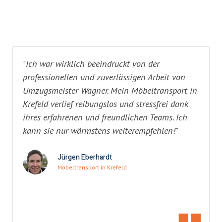
"Ich war wirklich beeindruckt von der
professionellen und zuverlässigen Arbeit von
Umzugsmeister Wagner. Mein Möbeltransport in
Krefeld verlief reibungslos und stressfrei dank
ihres erfahrenen und freundlichen Teams. Ich
kann sie nur wärmstens weiterempfehlen!"
Jürgen Eberhardt
Möbeltransport in Krefeld