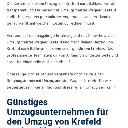
Die Kosten für deinen Umzug von Krefeld nach Balikesir werden
transparent und fair berechnet. Umzugsmeister Wagner Krefeld
stellt dir gerne ein persönliches Angebot zusammen, damit du
genau weißt, mit welchen Kosten du rechnen musst.
Vertraue auf die langjährige Erfahrung und das Know-how von
Umzugsmeister Wagner Krefeld und mach deinen Umzug von
Krefeld nach Balikesir zu einem unvergesslichen Erlebnis. Das
professionelle Team steht dir von Anfang bis Ende zur Seite und
sorgt für einen reibungslosen Ablauf.
Überzeuge dich selbst und vereinbare noch heute einen
Beratungstermin mit Umzugsmeister Wagner Krefeld. Du wirst
begeistert sein, wie einfach und stressfrei ein Umzug sein kann!
Günstiges
Umzugsunternehmen für
den Umzug von Krefeld