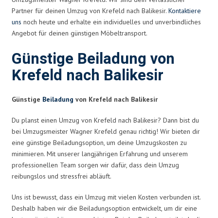
Partner für deinen Umzug von Krefeld nach Balikesir.
Kontaktiere
uns
noch heute und erhalte ein individuelles und unverbindliches
Angebot für deinen günstigen Möbeltransport.
Günstige Beiladung von
Krefeld nach Balikesir
Günstige
Beiladung
von Krefeld nach Balikesir
Du planst einen Umzug von Krefeld nach Balikesir? Dann bist du
bei Umzugsmeister Wagner Krefeld genau richtig! Wir bieten dir
eine günstige Beiladungsoption, um deine Umzugskosten zu
minimieren. Mit unserer langjährigen Erfahrung und unserem
professionellen Team sorgen wir dafür, dass dein Umzug
reibungslos und stressfrei abläuft.
Uns ist bewusst, dass ein Umzug mit vielen Kosten verbunden ist.
Deshalb haben wir die Beiladungsoption entwickelt, um dir eine