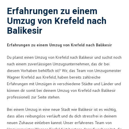
Erfahrungen zu einem
Umzug von Krefeld nach
Balikesir
Erfahrungen zu einem Umzug von Krefeld nach Balikesir
Du planst einen Umzug von Krefeld nach Balikesir und suchst noch
nach einem zuverlässigen Umzugsunternehmen, das dir bei
diesem Vorhaben behilflich ist? Wir, das Team von Umzugsmeister
Wagner Krefeld aus Krefeld, haben bereits zahlreiche
Erfahrungen mit Umzügen in verschiedene Städte und Länder und
können dir somit bei deinem Umzug von Krefeld nach Balikesir
professionell zur Seite stehen.
Bei einem Umzug in eine neue Stadt wie Balikesir ist es wichtig,
dass alles reibungslos verläuft und du dich stressfrei in deinem
neuen Zuhause einleben kannst. Unser erfahrenes Team von