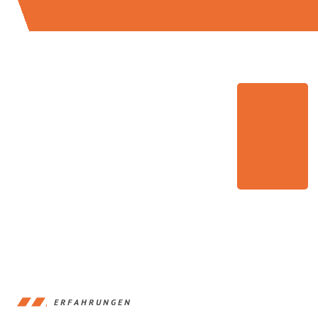
ERFAHRUNGEN