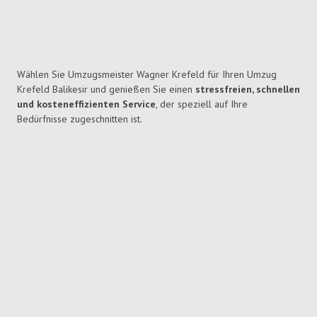
Wählen Sie Umzugsmeister Wagner Krefeld für Ihren Umzug
Krefeld Balikesir und genießen Sie einen
stressfreien, schnellen
und kosteneffizienten Service
, der speziell auf Ihre
Bedürfnisse zugeschnitten ist.