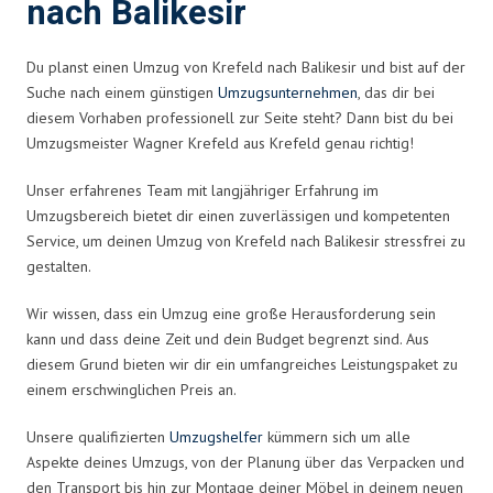
nach Balikesir
Du planst einen Umzug von Krefeld nach Balikesir und bist auf der
Suche nach einem günstigen
Umzugsunternehmen
, das dir bei
diesem Vorhaben professionell zur Seite steht? Dann bist du bei
Umzugsmeister Wagner Krefeld aus Krefeld genau richtig!
Unser erfahrenes Team mit langjähriger Erfahrung im
Umzugsbereich bietet dir einen zuverlässigen und kompetenten
Service, um deinen Umzug von Krefeld nach Balikesir stressfrei zu
gestalten.
Wir wissen, dass ein Umzug eine große Herausforderung sein
kann und dass deine Zeit und dein Budget begrenzt sind. Aus
diesem Grund bieten wir dir ein umfangreiches Leistungspaket zu
einem erschwinglichen Preis an.
Unsere qualifizierten
Umzugshelfer
kümmern sich um alle
Aspekte deines Umzugs, von der Planung über das Verpacken und
den Transport bis hin zur Montage deiner Möbel in deinem neuen