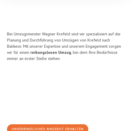
Bei Umzugsmeister Wagner Krefeld sind wir spezialisiert auf die
Planung und Durchführung von Umzügen von Krefeld nach
Balikesir. Mit unserer Expertise und unserem Engagement sorgen
wir für einen
reibungslosen Umzug
, bei dem Ihre Bedürfnisse
immer an erster Stelle stehen.
UNVERBINDLICHES ANGEBOT ERHALTEN