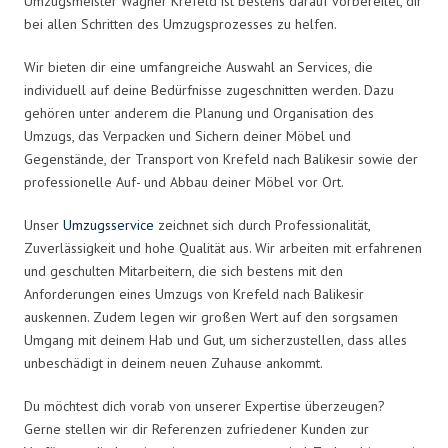
Umzugsmeister Wagner Krefeld ist bestens darauf vorbereitet, dir
bei allen Schritten des Umzugsprozesses zu helfen.
Wir bieten dir eine umfangreiche Auswahl an Services, die
individuell auf deine Bedürfnisse zugeschnitten werden. Dazu
gehören unter anderem die Planung und Organisation des
Umzugs, das Verpacken und Sichern deiner Möbel und
Gegenstände, der Transport von Krefeld nach Balikesir sowie der
professionelle Auf- und Abbau deiner Möbel vor Ort.
Unser
Umzugsservice
zeichnet sich durch Professionalität,
Zuverlässigkeit und hohe Qualität aus. Wir arbeiten mit erfahrenen
und geschulten Mitarbeitern, die sich bestens mit den
Anforderungen eines Umzugs von Krefeld nach Balikesir
auskennen. Zudem legen wir großen Wert auf den sorgsamen
Umgang mit deinem Hab und Gut, um sicherzustellen, dass alles
unbeschädigt in deinem neuen Zuhause ankommt.
Du möchtest dich vorab von unserer Expertise überzeugen?
Gerne stellen wir dir Referenzen zufriedener Kunden zur