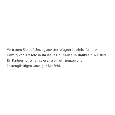
Vertrauen Sie auf Umzugsmeister Wagner Krefeld für Ihren
Umzug von Krefeld in
Ihr neues Zuhause in Balikesir.
Wir sind
Ihr Partner für einen stressfreien, effizienten und
kostengünstigen Umzug in Krefeld.