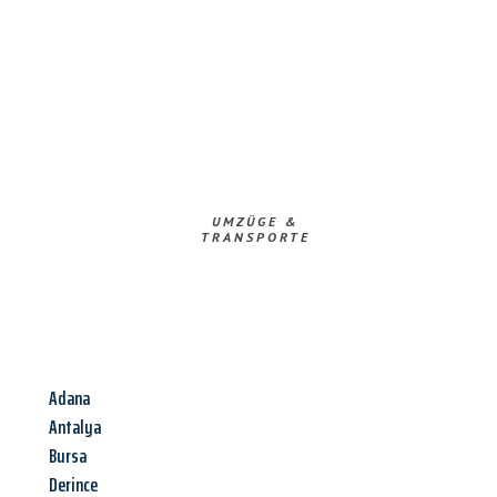
UMZÜGE &
TRANSPORTE
Adana
Antalya
Bursa
Derince