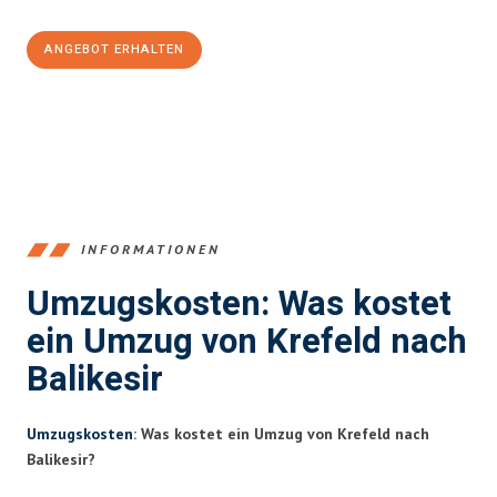
ANGEBOT ERHALTEN
+4915792653353
INFORMATIONEN
Umzugskosten: Was kostet
ein Umzug von Krefeld nach
Balikesir
Umzugskosten
: Was kostet ein Umzug von Krefeld nach
Balikesir?