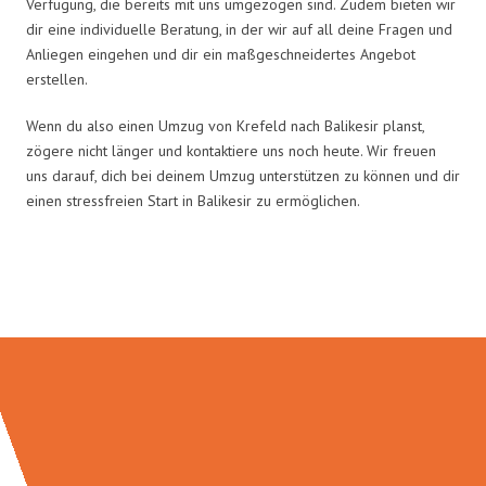
Verfügung, die bereits mit uns umgezogen sind. Zudem bieten wir
dir eine individuelle Beratung, in der wir auf all deine Fragen und
Anliegen eingehen und dir ein maßgeschneidertes Angebot
erstellen.
Wenn du also einen Umzug von Krefeld nach Balikesir planst,
zögere nicht länger und kontaktiere uns noch heute. Wir freuen
uns darauf, dich bei deinem Umzug unterstützen zu können und dir
einen stressfreien Start in Balikesir zu ermöglichen.
Umzugsmeister Wagner in Zahlen: