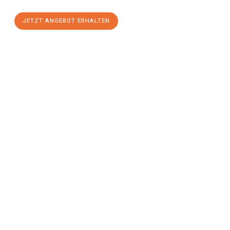
JETZT ANGEBOT ERHALTEN