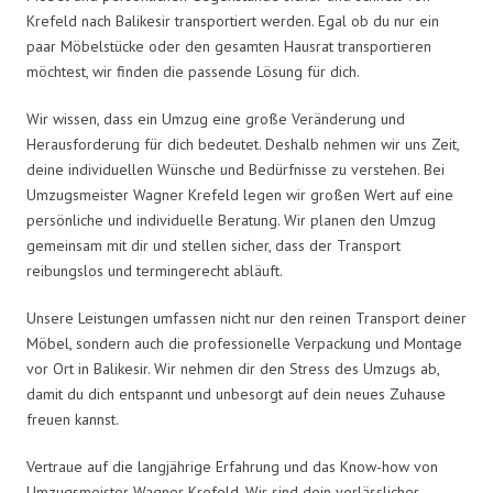
Krefeld nach Balikesir transportiert werden. Egal ob du nur ein
paar Möbelstücke oder den gesamten Hausrat transportieren
möchtest, wir finden die passende Lösung für dich.
Wir wissen, dass ein Umzug eine große Veränderung und
Herausforderung für dich bedeutet. Deshalb nehmen wir uns Zeit,
deine individuellen Wünsche und Bedürfnisse zu verstehen. Bei
Umzugsmeister Wagner Krefeld legen wir großen Wert auf eine
persönliche und individuelle Beratung. Wir planen den Umzug
gemeinsam mit dir und stellen sicher, dass der Transport
reibungslos und termingerecht abläuft.
Unsere Leistungen umfassen nicht nur den reinen Transport deiner
Möbel, sondern auch die professionelle Verpackung und Montage
vor Ort in Balikesir. Wir nehmen dir den Stress des Umzugs ab,
damit du dich entspannt und unbesorgt auf dein neues Zuhause
freuen kannst.
Vertraue auf die langjährige Erfahrung und das Know-how von
Umzugsmeister Wagner Krefeld. Wir sind dein verlässlicher