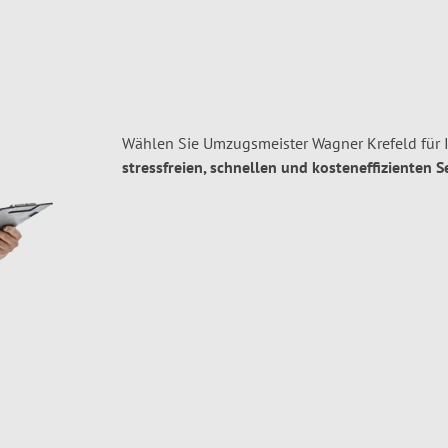
Wählen Sie Umzugsmeister Wagner Krefeld für 
stressfreien, schnellen und kosteneffizienten S