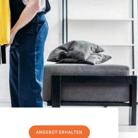
ANGEBOT ERHALTEN