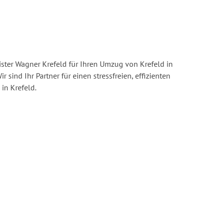
ster Wagner Krefeld für Ihren Umzug von Krefeld in
r sind Ihr Partner für einen stressfreien, effizienten
in Krefeld.