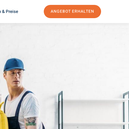
 & Preise
ANGEBOT ERHALTEN