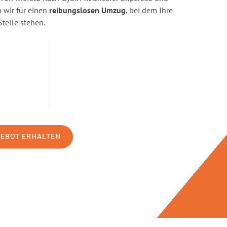
wir für einen
reibungslosen Umzug
, bei dem Ihre
Stelle stehen.
GEBOT ERHALTEN