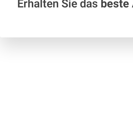
Erhalten Sie das
beste