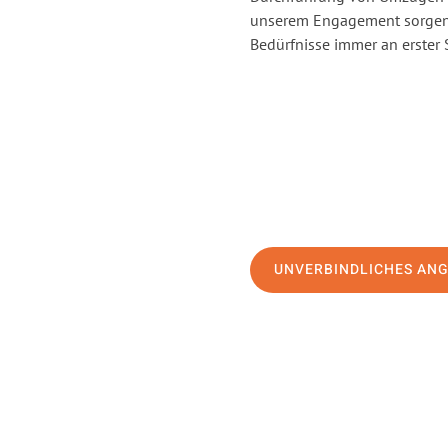
unserem Engagement sorgen 
Bedürfnisse immer an erster 
UNVERBINDLICHES AN