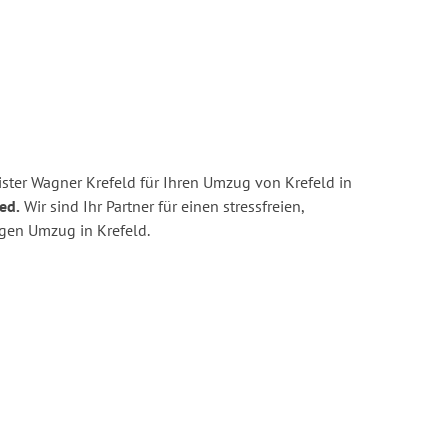
ster Wagner Krefeld für Ihren Umzug von Krefeld in
ed.
Wir sind Ihr Partner für einen stressfreien,
igen Umzug in Krefeld.