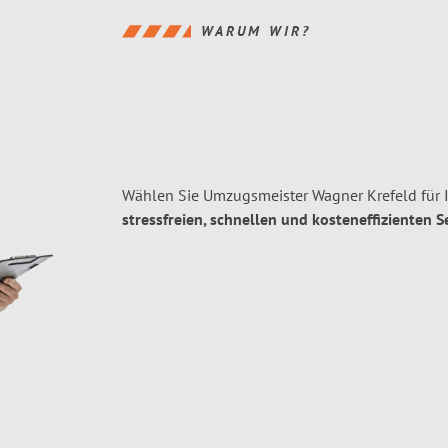
WARUM WIR?
Wählen Sie Umzugsmeister Wagner Krefeld für 
stressfreien, schnellen und kosteneffizienten S