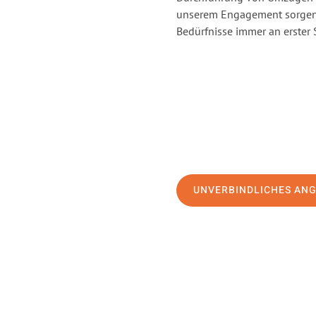
unserem Engagement sorgen 
Bedürfnisse immer an erster 
UNVERBINDLICHES AN