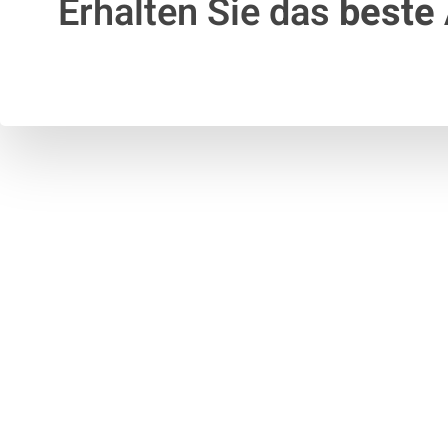
Erhalten Sie das
beste