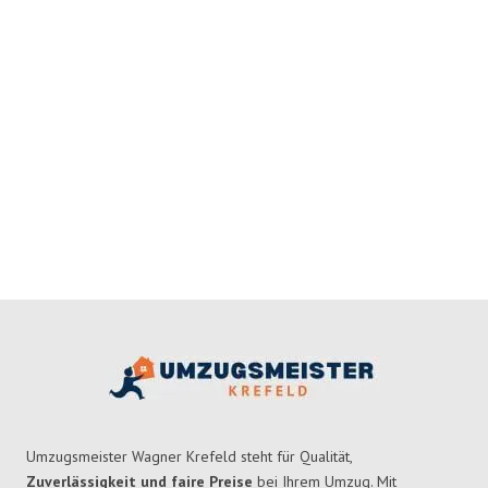
Umzugsmeister Wagner Krefeld steht für Qualität,
Zuverlässigkeit und faire Preise
bei Ihrem Umzug. Mit