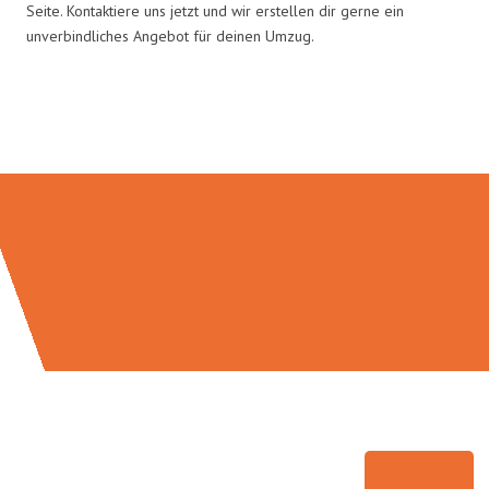
Seite. Kontaktiere uns jetzt und wir erstellen dir gerne ein
unverbindliches Angebot für deinen Umzug.
Umzugsmeister Wagner in Zahlen: