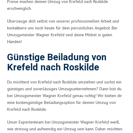
Preise machen deinen Umzug von Krefeld nach Roskilde
erschwinglich.
Überzeuge dich selbst von unserer professionellen Arbeit und
kontaktiere uns noch heute für dein persönliches Angebot. Bei
Umzugsmeister Wagner Krefeld sind deine Möbel in guten
Händen!
Günstige Beiladung von
Krefeld nach Roskilde
Du möchtest von Krefeld nach Roskilde umziehen und suchst ein
günstiges und zuverlässiges Umzugsunternehmen? Dann bist du
bei Umzugsmeister Wagner Krefeld genau richtig! Wir bieten dir
eine kostengünstige Beiladungsoption für deinen Umzug von
Krefeld nach Roskilde.
Unser Expertenteam bei Umzugsmeister Wagner Krefeld weiß,
wie stressig und aufwendig ein Umzug sein kann. Daher möchten