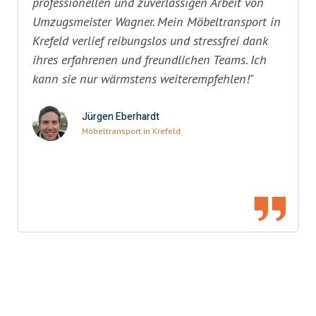
professionellen und zuverlässigen Arbeit von
Umzugsmeister Wagner. Mein Möbeltransport in
Krefeld verlief reibungslos und stressfrei dank
ihres erfahrenen und freundlichen Teams. Ich
kann sie nur wärmstens weiterempfehlen!"
Jürgen Eberhardt
Möbeltransport in Krefeld