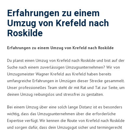
Erfahrungen zu einem
Umzug von Krefeld nach
Roskilde
Erfahrungen zu einem Umzug von Krefeld nach Roskilde
Du planst einen Umzug von Krefeld nach Roskilde und bist auf der
Suche nach einem zuverlässigen Umzugsunternehmen? Wir von
Umzugsmeister Wagner Krefeld aus Krefeld haben bereits
umfangreiche Erfahrungen in Umzügen dieser Strecke gesammelt.
Unser professionelles Team steht dir mit Rat und Tat zur Seite, um
deinen Umzug reibungslos und stressfrei zu gestalten.
Bei einem Umzug über eine solch lange Distanz ist es besonders
wichtig, dass das Umzugsunternehmen über die erforderliche
Expertise verfügt. Wir kennen die Route von Krefeld nach Roskilde
und sorgen dafür, dass dein Umzugsgut sicher und termingerecht