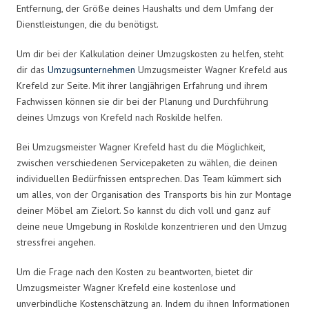
Entfernung, der Größe deines Haushalts und dem Umfang der
Dienstleistungen, die du benötigst.
Um dir bei der Kalkulation deiner Umzugskosten zu helfen, steht
dir das
Umzugsunternehmen
Umzugsmeister Wagner Krefeld aus
Krefeld zur Seite. Mit ihrer langjährigen Erfahrung und ihrem
Fachwissen können sie dir bei der Planung und Durchführung
deines Umzugs von Krefeld nach Roskilde helfen.
Bei Umzugsmeister Wagner Krefeld hast du die Möglichkeit,
zwischen verschiedenen Servicepaketen zu wählen, die deinen
individuellen Bedürfnissen entsprechen. Das Team kümmert sich
um alles, von der Organisation des Transports bis hin zur Montage
deiner Möbel am Zielort. So kannst du dich voll und ganz auf
deine neue Umgebung in Roskilde konzentrieren und den Umzug
stressfrei angehen.
Um die Frage nach den Kosten zu beantworten, bietet dir
Umzugsmeister Wagner Krefeld eine kostenlose und
unverbindliche Kostenschätzung an. Indem du ihnen Informationen