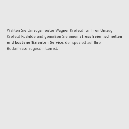
Wählen Sie Umzugsmeister Wagner Krefeld für Ihren Umzug
Krefeld Roskilde und genießen Sie einen
stressfreien, schnellen
und kosteneffizienten Service
, der speziell auf Ihre
Bedürfnisse zugeschnitten ist.