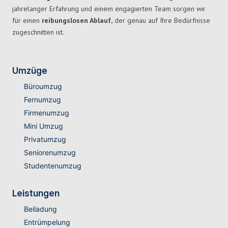
jahrelanger Erfahrung und einem engagierten Team sorgen wir
für einen
reibungslosen Ablauf,
der genau auf Ihre Bedürfnisse
zugeschnitten ist.
Umzüge
Büroumzug
Fernumzug
Firmenumzug
Mini Umzug
Privatumzug
Seniorenumzug
Studentenumzug
Leistungen
Beiladung
Entrümpelung