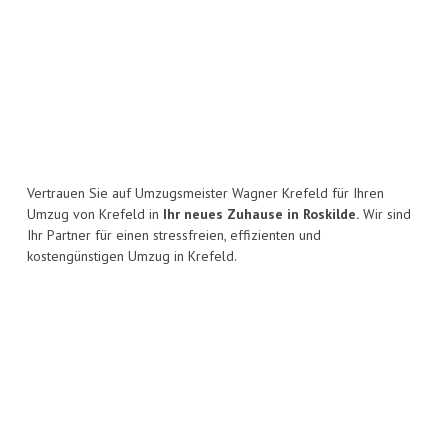
Vertrauen Sie auf Umzugsmeister Wagner Krefeld für Ihren
Umzug von Krefeld in
Ihr neues Zuhause in Roskilde.
Wir sind
Ihr Partner für einen stressfreien, effizienten und
kostengünstigen Umzug in Krefeld.