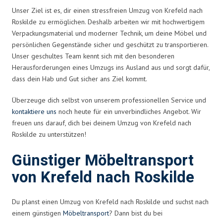
Unser Ziel ist es, dir einen stressfreien Umzug von Krefeld nach
Roskilde zu ermöglichen. Deshalb arbeiten wir mit hochwertigem
Verpackungsmaterial und moderner Technik, um deine Möbel und
persönlichen Gegenstände sicher und geschützt zu transportieren.
Unser geschultes Team kennt sich mit den besonderen
Herausforderungen eines Umzugs ins Ausland aus und sorgt dafür,
dass dein Hab und Gut sicher ans Ziel kommt.
Überzeuge dich selbst von unserem professionellen Service und
kontaktiere uns
noch heute für ein unverbindliches Angebot. Wir
freuen uns darauf, dich bei deinem Umzug von Krefeld nach
Roskilde zu unterstützen!
Günstiger Möbeltransport
von Krefeld nach Roskilde
Du planst einen Umzug von Krefeld nach Roskilde und suchst nach
einem günstigen
Möbeltransport
? Dann bist du bei