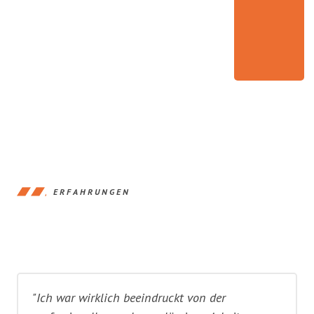
ERFAHRUNGEN
"Ich war wirklich beeindruckt von der