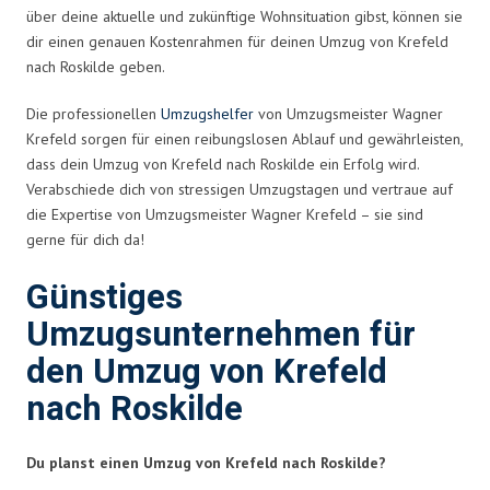
über deine aktuelle und zukünftige Wohnsituation gibst, können sie
dir einen genauen Kostenrahmen für deinen Umzug von Krefeld
nach Roskilde geben.
Die professionellen
Umzugshelfer
von Umzugsmeister Wagner
Krefeld sorgen für einen reibungslosen Ablauf und gewährleisten,
dass dein Umzug von Krefeld nach Roskilde ein Erfolg wird.
Verabschiede dich von stressigen Umzugstagen und vertraue auf
die Expertise von Umzugsmeister Wagner Krefeld – sie sind
gerne für dich da!
Günstiges
Umzugsunternehmen für
den Umzug von Krefeld
nach Roskilde
Du planst einen Umzug von Krefeld nach Roskilde?