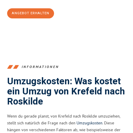
ANGEBOT ERHALTEN
+4915792653353
INFORMATIONEN
Umzugskosten: Was kostet
ein Umzug von Krefeld nach
Roskilde
Wenn du gerade planst, von Krefeld nach Roskilde umzuziehen,
stellt sich natürlich die Frage nach den
Umzugskosten
. Diese
hängen von verschiedenen Faktoren ab, wie beispielsweise der