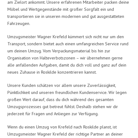
am Zielort ankommt. Unsere erfahrenen Mitarbeiter packen deine
Möbel und Wertgegenstände mit großer Sorgfalt ein und
transportieren sie in unseren modernen und gut ausgestatteten
Fahrzeugen.
Umzugsmeister Wagner Krefeld kümmert sich nicht nur um den
Transport, sondern bietet auch einen umfangreichen Service rund
um deinen Umzug. Vom Verpackungsmaterial bis hin zur
Organisation von Halteverbotszonen – wir übernehmen gerne
alle anfallenden Aufgaben, damit du dich voll und ganz auf dein
neues Zuhause in Roskilde konzentrieren kannst.
Unsere Kunden schätzen vor allem unsere Zuverlässigkeit,
Pünktlichkeit und unseren freundlichen Kundenservice. Wir legen
großen Wert darauf, dass du dich während des gesamten
Umzugsprozesses gut betreut fühlst. Deshalb stehen wir dir
jederzeit für Fragen und Anliegen zur Verfügung.
Wenn du einen Umzug von Krefeld nach Roskilde planst, ist
Umzugsmeister Wagner Krefeld der richtige Partner an deiner