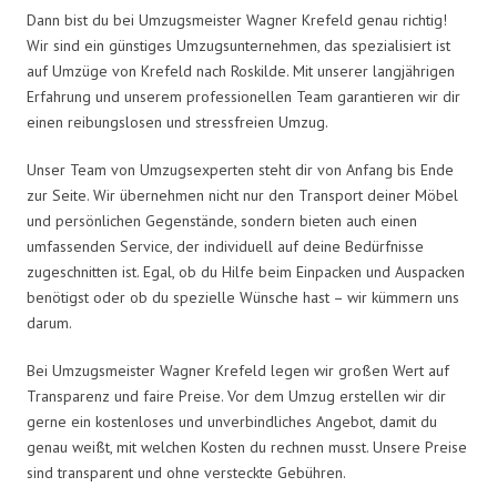
Dann bist du bei Umzugsmeister Wagner Krefeld genau richtig!
Wir sind ein günstiges Umzugsunternehmen, das spezialisiert ist
auf Umzüge von Krefeld nach Roskilde. Mit unserer langjährigen
Erfahrung und unserem professionellen Team garantieren wir dir
einen reibungslosen und stressfreien Umzug.
Unser Team von Umzugsexperten steht dir von Anfang bis Ende
zur Seite. Wir übernehmen nicht nur den Transport deiner Möbel
und persönlichen Gegenstände, sondern bieten auch einen
umfassenden Service, der individuell auf deine Bedürfnisse
zugeschnitten ist. Egal, ob du Hilfe beim Einpacken und Auspacken
benötigst oder ob du spezielle Wünsche hast – wir kümmern uns
darum.
Bei Umzugsmeister Wagner Krefeld legen wir großen Wert auf
Transparenz und faire Preise. Vor dem Umzug erstellen wir dir
gerne ein kostenloses und unverbindliches Angebot, damit du
genau weißt, mit welchen Kosten du rechnen musst. Unsere Preise
sind transparent und ohne versteckte Gebühren.