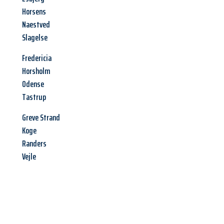
Horsens
Naestved
Slagelse
Fredericia
Horsholm
Odense
Tastrup
Greve Strand
Koge
Randers
Vejle