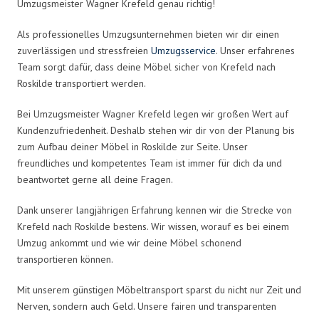
Umzugsmeister Wagner Krefeld genau richtig!
Als professionelles Umzugsunternehmen bieten wir dir einen
zuverlässigen und stressfreien
Umzugsservice
. Unser erfahrenes
Team sorgt dafür, dass deine Möbel sicher von Krefeld nach
Roskilde transportiert werden.
Bei Umzugsmeister Wagner Krefeld legen wir großen Wert auf
Kundenzufriedenheit. Deshalb stehen wir dir von der Planung bis
zum Aufbau deiner Möbel in Roskilde zur Seite. Unser
freundliches und kompetentes Team ist immer für dich da und
beantwortet gerne all deine Fragen.
Dank unserer langjährigen Erfahrung kennen wir die Strecke von
Krefeld nach Roskilde bestens. Wir wissen, worauf es bei einem
Umzug ankommt und wie wir deine Möbel schonend
transportieren können.
Mit unserem günstigen Möbeltransport sparst du nicht nur Zeit und
Nerven, sondern auch Geld. Unsere fairen und transparenten