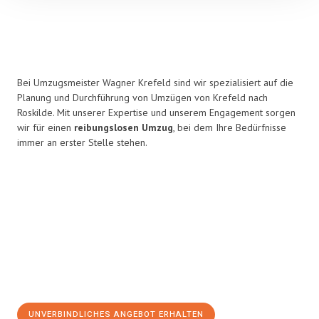
Bei Umzugsmeister Wagner Krefeld sind wir spezialisiert auf die
Planung und Durchführung von Umzügen von Krefeld nach
Roskilde. Mit unserer Expertise und unserem Engagement sorgen
wir für einen
reibungslosen Umzug
, bei dem Ihre Bedürfnisse
immer an erster Stelle stehen.
UNVERBINDLICHES ANGEBOT ERHALTEN