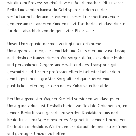
wir dir den Prozess so einfach wie möglich machen. Mit unserer
Beiladungsoption kannst du Geld sparen, indem du den
verfügbaren Laderaum in einem unserer Transportfahrzeuge
gemeinsam mit anderen Kunden nutzt. Das bedeutet, dass du nur
für den tatsächlich von dir genutzten Platz zahlst.
Unser Umzugsunternehmen verfügt über erfahrene
Umzugsspezialisten, die dein Hab und Gut sicher und zuverlässig
nach Roskilde transportieren. Wir sorgen dafür, dass deine Möbel
und persönlichen Gegenstände während des Transports gut
geschützt sind. Unsere professionellen Mitarbeiter behandeln
dein Eigentum mit größter Sorgfalt und garantieren eine
pünktliche Lieferung an dein neues Zuhause in Roskilde.
Bei Umzugsmeister Wagner Krefeld verstehen wir, dass jeder
Umzug individuell ist. Deshalb bieten wir flexible Optionen an, um
deinen Bedürfnissen gerecht zu werden. Kontaktiere uns noch
heute für ein maßgeschneidertes Angebot für deinen Umzug von
Krefeld nach Roskilde. Wir freuen uns darauf, dir beim stressfreien
und günstigen Umzug zu helfen!