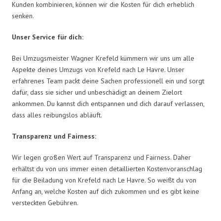
Kunden kombinieren, können wir die Kosten für dich erheblich
senken.
Unser Service für dich:
Bei Umzugsmeister Wagner Krefeld kümmern wir uns um alle
Aspekte deines Umzugs von Krefeld nach Le Havre. Unser
erfahrenes Team packt deine Sachen professionell ein und sorgt
dafür, dass sie sicher und unbeschädigt an deinem Zielort
ankommen. Du kannst dich entspannen und dich darauf verlassen,
dass alles reibungslos abläuft.
Transparenz und Fairness:
Wir legen großen Wert auf Transparenz und Fairness. Daher
erhältst du von uns immer einen detaillierten Kostenvoranschlag
für die Beiladung von Krefeld nach Le Havre. So weißt du von
Anfang an, welche Kosten auf dich zukommen und es gibt keine
versteckten Gebühren.