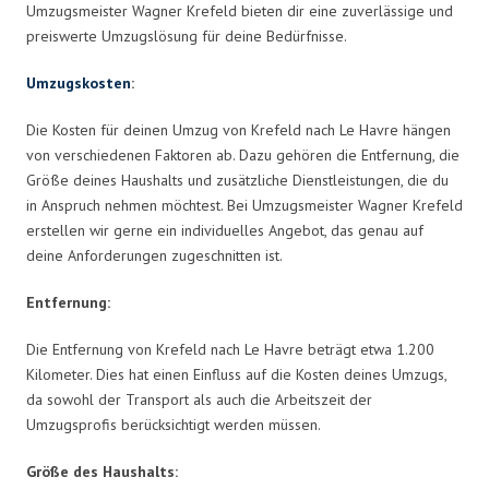
Umzugsmeister Wagner Krefeld bieten dir eine zuverlässige und
preiswerte Umzugslösung für deine Bedürfnisse.
Umzugskosten
:
Die Kosten für deinen Umzug von Krefeld nach Le Havre hängen
von verschiedenen Faktoren ab. Dazu gehören die Entfernung, die
Größe deines Haushalts und zusätzliche Dienstleistungen, die du
in Anspruch nehmen möchtest. Bei Umzugsmeister Wagner Krefeld
erstellen wir gerne ein individuelles Angebot, das genau auf
deine Anforderungen zugeschnitten ist.
Entfernung:
Die Entfernung von Krefeld nach Le Havre beträgt etwa 1.200
Kilometer. Dies hat einen Einfluss auf die Kosten deines Umzugs,
da sowohl der Transport als auch die Arbeitszeit der
Umzugsprofis berücksichtigt werden müssen.
Größe des Haushalts: