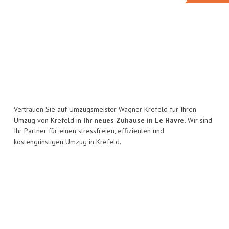
Vertrauen Sie auf Umzugsmeister Wagner Krefeld für Ihren
Umzug von Krefeld in
Ihr neues Zuhause in Le Havre.
Wir sind
Ihr Partner für einen stressfreien, effizienten und
kostengünstigen Umzug in Krefeld.