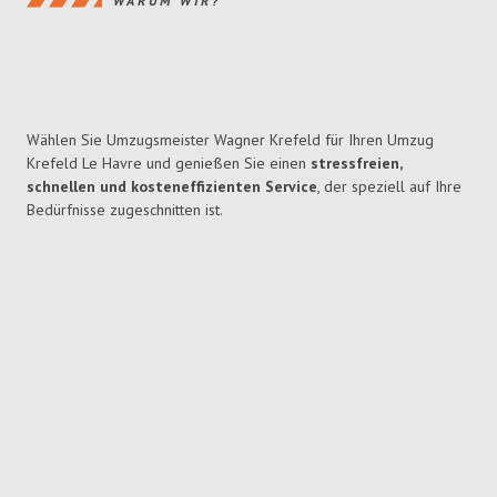
WARUM WIR?
Wählen Sie Umzugsmeister Wagner Krefeld für Ihren Umzug
Krefeld Le Havre und genießen Sie einen
stressfreien,
schnellen und kosteneffizienten Service
, der speziell auf Ihre
Bedürfnisse zugeschnitten ist.