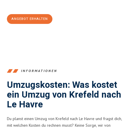
100€ sparen:
ANGEBOT ERHALTEN
+4915792653353
INFORMATIONEN
Umzugskosten: Was kostet
ein Umzug von Krefeld nach
Le Havre
Du planst einen Umzug von Krefeld nach Le Havre und fragst dich,
mit welchen Kosten du rechnen musst? Keine Sorge, wir von