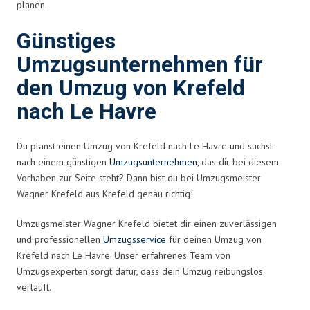
planen.
Günstiges
Umzugsunternehmen für
den Umzug von Krefeld
nach Le Havre
Du planst einen Umzug von Krefeld nach Le Havre und suchst
nach einem günstigen
Umzugsunternehmen
, das dir bei diesem
Vorhaben zur Seite steht? Dann bist du bei Umzugsmeister
Wagner Krefeld aus Krefeld genau richtig!
Umzugsmeister Wagner Krefeld bietet dir einen zuverlässigen
und professionellen
Umzugsservice
für deinen Umzug von
Krefeld nach Le Havre. Unser erfahrenes Team von
Umzugsexperten sorgt dafür, dass dein Umzug reibungslos
verläuft.