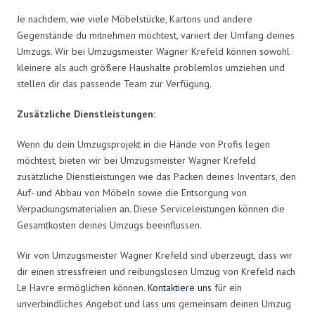
Je nachdem, wie viele Möbelstücke, Kartons und andere
Gegenstände du mitnehmen möchtest, variiert der Umfang deines
Umzugs. Wir bei Umzugsmeister Wagner Krefeld können sowohl
kleinere als auch größere Haushalte problemlos umziehen und
stellen dir das passende Team zur Verfügung.
Zusätzliche Dienstleistungen:
Wenn du dein Umzugsprojekt in die Hände von Profis legen
möchtest, bieten wir bei Umzugsmeister Wagner Krefeld
zusätzliche Dienstleistungen wie das Packen deines Inventars, den
Auf- und Abbau von Möbeln sowie die Entsorgung von
Verpackungsmaterialien an. Diese Serviceleistungen können die
Gesamtkosten deines Umzugs beeinflussen.
Wir von Umzugsmeister Wagner Krefeld sind überzeugt, dass wir
dir einen stressfreien und reibungslosen Umzug von Krefeld nach
Le Havre ermöglichen können.
Kontaktiere uns
für ein
unverbindliches Angebot und lass uns gemeinsam deinen Umzug