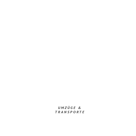
UMZÜGE &
TRANSPORTE