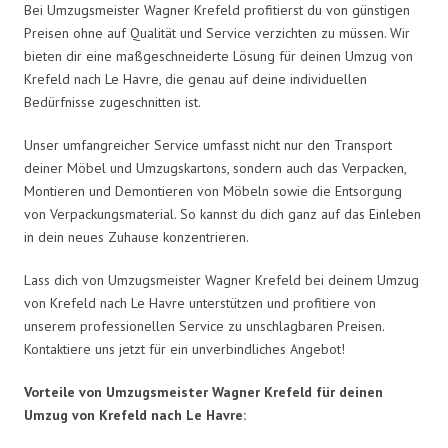
Bei Umzugsmeister Wagner Krefeld profitierst du von günstigen
Preisen ohne auf Qualität und Service verzichten zu müssen. Wir
bieten dir eine maßgeschneiderte Lösung für deinen Umzug von
Krefeld nach Le Havre, die genau auf deine individuellen
Bedürfnisse zugeschnitten ist.
Unser umfangreicher Service umfasst nicht nur den Transport
deiner Möbel und Umzugskartons, sondern auch das Verpacken,
Montieren und Demontieren von Möbeln sowie die Entsorgung
von Verpackungsmaterial. So kannst du dich ganz auf das Einleben
in dein neues Zuhause konzentrieren.
Lass dich von Umzugsmeister Wagner Krefeld bei deinem Umzug
von Krefeld nach Le Havre unterstützen und profitiere von
unserem professionellen Service zu unschlagbaren Preisen.
Kontaktiere uns jetzt für ein unverbindliches Angebot!
Vorteile von Umzugsmeister Wagner Krefeld für deinen
Umzug von Krefeld nach Le Havre: