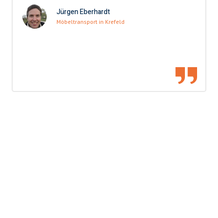
Jürgen Eberhardt
Möbeltransport in Krefeld