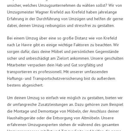
unsicher, welches Umzugsunternehmen du wählen sollst? Wir von
Umzugsmeister Wagner Krefeld aus Krefeld haben jahrelange
Erfahrung in der Durchführung von Umzügen und helfen dir gerne
dabei, deinen Umzug reibungslos und stressfrei zu gestalten.
Bei einem Umzug über eine so große Distanz wie von Krefeld
nach Le Havre gibt es einige wichtige Faktoren zu beachten. Wir
sorgen dafür, dass deine Möbel und persönlichen Gegenstände
sicher und unbeschädigt am Zielort ankommen. Unsere geschulten
Mitarbeiter verpacken dein Hab und Gut sorgfältig und
transportieren es professionell. Mit unserer umfassenden
Haftungs- und Transportschutzversicherung bist du außerdem
bestens abgesichert.
Um deinen Umzug so einfach wie möglich zu gestalten, bieten wir
dir umfangreiche Zusatzleistungen an. Dazu gehören zum Beispiel
die Montage und Demontage von Möbeln, der Anschluss deiner
Haushaltsgeräte oder die Entsorgung von Altmöbeln. Unsere
erfahrenen Umzugsexperten stehen dir während des gesamten