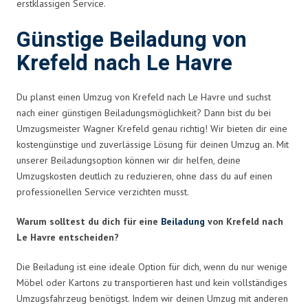
erstklassigen Service.
Günstige Beiladung von
Krefeld nach Le Havre
Du planst einen Umzug von Krefeld nach Le Havre und suchst
nach einer günstigen Beiladungsmöglichkeit? Dann bist du bei
Umzugsmeister Wagner Krefeld genau richtig! Wir bieten dir eine
kostengünstige und zuverlässige Lösung für deinen Umzug an. Mit
unserer Beiladungsoption können wir dir helfen, deine
Umzugskosten deutlich zu reduzieren, ohne dass du auf einen
professionellen Service verzichten musst.
Warum solltest du dich für eine
Beiladung
von Krefeld nach
Le Havre entscheiden?
Die Beiladung ist eine ideale Option für dich, wenn du nur wenige
Möbel oder Kartons zu transportieren hast und kein vollständiges
Umzugsfahrzeug benötigst. Indem wir deinen Umzug mit anderen