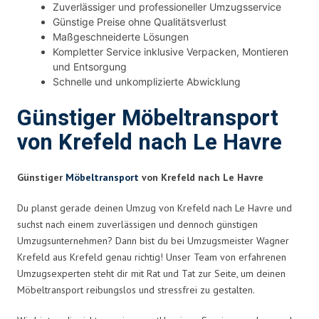
Zuverlässiger und professioneller Umzugsservice
Günstige Preise ohne Qualitätsverlust
Maßgeschneiderte Lösungen
Kompletter Service inklusive Verpacken, Montieren
und Entsorgung
Schnelle und unkomplizierte Abwicklung
Günstiger Möbeltransport
von Krefeld nach Le Havre
Günstiger
Möbeltransport
von Krefeld nach Le Havre
Du planst gerade deinen Umzug von Krefeld nach Le Havre und
suchst nach einem zuverlässigen und dennoch günstigen
Umzugsunternehmen? Dann bist du bei Umzugsmeister Wagner
Krefeld aus Krefeld genau richtig! Unser Team von erfahrenen
Umzugsexperten steht dir mit Rat und Tat zur Seite, um deinen
Möbeltransport reibungslos und stressfrei zu gestalten.