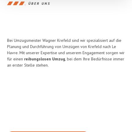
ÜBER UNS
Bei Umzugsmeister Wagner Krefeld sind wir spezialisiert auf die
Planung und Durchführung von Umzügen von Krefeld nach Le
Havre. Mit unserer Expertise und unserem Engagement sorgen wir
für einen
reibungslosen Umzug
, bei dem Ihre Bedürfnisse immer
an erster Stelle stehen.