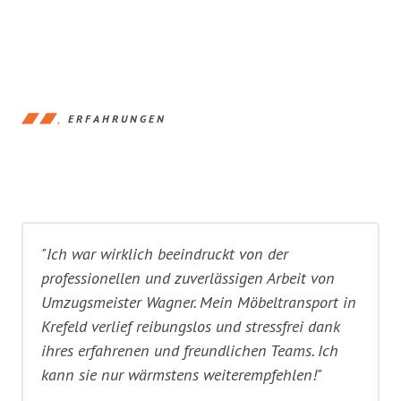
ERFAHRUNGEN
"Ich war wirklich beeindruckt von der
professionellen und zuverlässigen Arbeit von
Umzugsmeister Wagner. Mein Möbeltransport in
Krefeld verlief reibungslos und stressfrei dank
ihres erfahrenen und freundlichen Teams. Ich
kann sie nur wärmstens weiterempfehlen!"