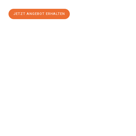
JETZT ANGEBOT ERHALTEN