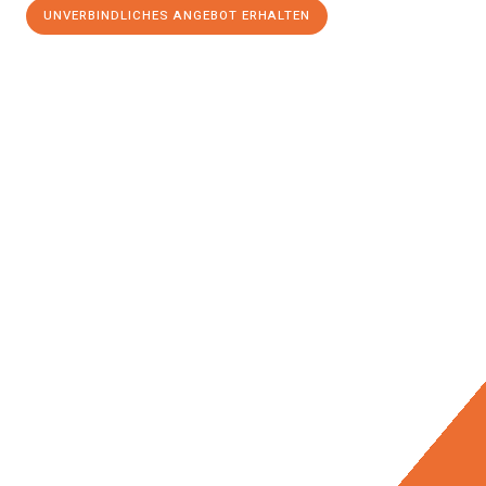
UNVERBINDLICHES ANGEBOT ERHALTEN