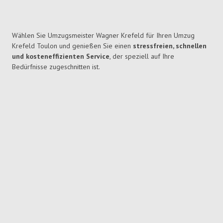
Wählen Sie Umzugsmeister Wagner Krefeld für Ihren Umzug
Krefeld Toulon und genießen Sie einen
stressfreien, schnellen
und kosteneffizienten Service
, der speziell auf Ihre
Bedürfnisse zugeschnitten ist.