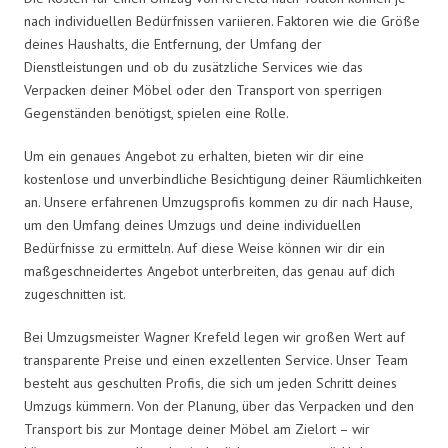
nach individuellen Bedürfnissen variieren. Faktoren wie die Größe
deines Haushalts, die Entfernung, der Umfang der
Dienstleistungen und ob du zusätzliche Services wie das
Verpacken deiner Möbel oder den Transport von sperrigen
Gegenständen benötigst, spielen eine Rolle.
Um ein genaues Angebot zu erhalten, bieten wir dir eine
kostenlose und unverbindliche Besichtigung deiner Räumlichkeiten
an. Unsere erfahrenen Umzugsprofis kommen zu dir nach Hause,
um den Umfang deines Umzugs und deine individuellen
Bedürfnisse zu ermitteln. Auf diese Weise können wir dir ein
maßgeschneidertes Angebot unterbreiten, das genau auf dich
zugeschnitten ist.
Bei Umzugsmeister Wagner Krefeld legen wir großen Wert auf
transparente Preise und einen exzellenten Service. Unser Team
besteht aus geschulten Profis, die sich um jeden Schritt deines
Umzugs kümmern. Von der Planung, über das Verpacken und den
Transport bis zur Montage deiner Möbel am Zielort – wir