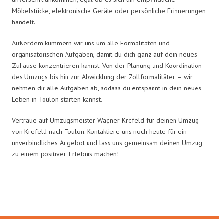
Möbelstücke, elektronische Geräte oder persönliche Erinnerungen
handelt.
Außerdem kümmern wir uns um alle Formalitäten und
organisatorischen Aufgaben, damit du dich ganz auf dein neues
Zuhause konzentrieren kannst. Von der Planung und Koordination
des Umzugs bis hin zur Abwicklung der Zollformalitäten – wir
nehmen dir alle Aufgaben ab, sodass du entspannt in dein neues
Leben in Toulon starten kannst.
Vertraue auf Umzugsmeister Wagner Krefeld für deinen Umzug
von Krefeld nach Toulon. Kontaktiere uns noch heute für ein
unverbindliches Angebot und lass uns gemeinsam deinen Umzug
zu einem positiven Erlebnis machen!
Umzugsmeister Wagner in Zahlen: