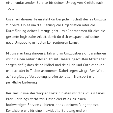
einen umfassenden Service für deinen Umzug von Krefeld nach
Toulon.
Unser erfahrenes Team steht dir bei jedem Schritt deines Umzugs
zur Seite. Ob es um die Planung, die Organisation oder die
Durchführung deines Umzugs geht – wir übernehmen für dich die
gesamte logistische Arbeit, damit du dich entspannt auf deine
neue Umgebung in Toulon konzentrieren kannst.
Mit unserer langjährigen Erfahrung im Umzugsbereich garantieren
wir dir einen reibungslosen Ablauf. Unsere geschulten Mitarbeiter
sorgen dafür, dass deine Möbel und dein Hab und Gut sicher und
unbeschadet in Toulon ankommen. Dabei legen wir großen Wert
auf sorgfältige Verpackung, professionellen Transport und
pünktliche Lieferung.
Bei Umzugsmeister Wagner Krefeld bieten wir dir auch ein faires
Preis-Leistungs-Verhältnis. Unser Ziel ist es, dir einen
hochwertigen Service zu bieten, der zu deinem Budget passt.
Kontaktiere uns für eine individuelle Beratung und ein