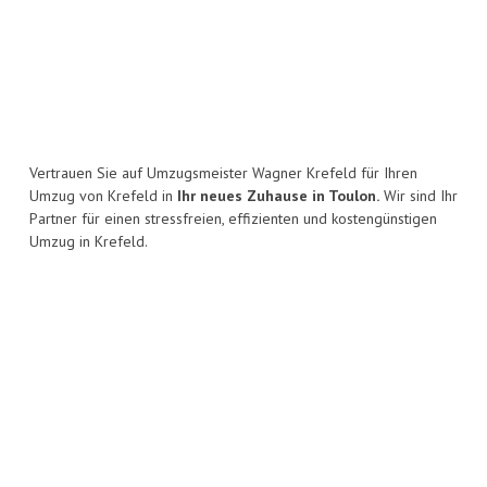
Vertrauen Sie auf Umzugsmeister Wagner Krefeld für Ihren
Umzug von Krefeld in
Ihr neues Zuhause in Toulon.
Wir sind Ihr
Partner für einen stressfreien, effizienten und kostengünstigen
Umzug in Krefeld.