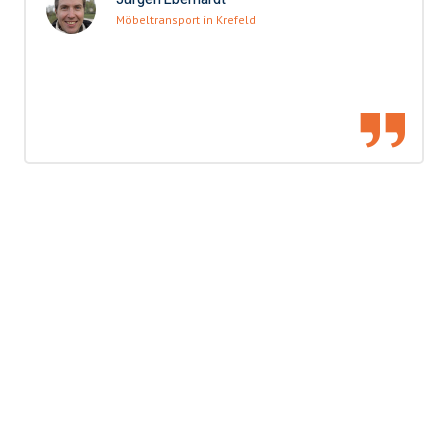
Möbeltransport in Krefeld