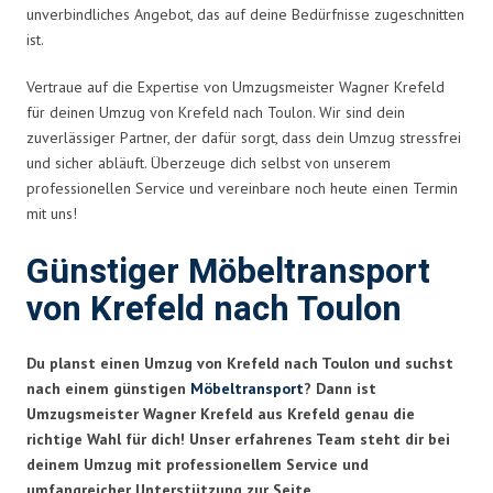
unverbindliches Angebot, das auf deine Bedürfnisse zugeschnitten
ist.
Vertraue auf die Expertise von Umzugsmeister Wagner Krefeld
für deinen Umzug von Krefeld nach Toulon. Wir sind dein
zuverlässiger Partner, der dafür sorgt, dass dein Umzug stressfrei
und sicher abläuft. Überzeuge dich selbst von unserem
professionellen Service und vereinbare noch heute einen Termin
mit uns!
Günstiger Möbeltransport
von Krefeld nach Toulon
Du planst einen Umzug von Krefeld nach Toulon und suchst
nach einem günstigen
Möbeltransport
? Dann ist
Umzugsmeister Wagner Krefeld aus Krefeld genau die
richtige Wahl für dich! Unser erfahrenes Team steht dir bei
deinem Umzug mit professionellem Service und
umfangreicher Unterstützung zur Seite.