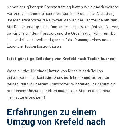
Neben der günstigen Preisgestaltung bieten wir dir noch weitere
Vorteile. Zum einen schonen wir durch die optimale Auslastung
unserer Transporter die Umwelt, da weniger Fahrzeuge auf den
Straßen unterwegs sind. Zum anderen sparst du Zeit und Nerven,
da wir uns um den Transport und die Organisation kümmern. Du
kannst dich somit voll und ganz auf die Planung deines neuen
Lebens in Toulon konzentrieren.
Jetzt günstige Beiladung von Krefeld nach Toulon buchen!
Wenn du dich für einen Umzug von Krefeld nach Toulon
entschieden hast, kontaktiere uns noch heute und sichere dir
deinen Platz in unserem Transporter. Wir freuen uns darauf, dir
bei deinem Umzug zu helfen und dir den Start in deine neue
Heimat zu erleichtern!
Erfahrungen zu einem
Umzug von Krefeld nach