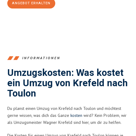
ANGEBOT ERHALTEN
+4915792653353
INFORMATIONEN
Umzugskosten: Was kostet
ein Umzug von Krefeld nach
Toulon
Du planst einen Umzug von Krefeld nach Toulon und möchtest
gerne wissen, was dich das Ganze
kosten
wird? Kein Problem, wir
als Umzugsmeister Wagner Krefeld sind hier, um dir zu helfen.
Die Kosten für einen Umzug von Krefeld nach Toulon können je