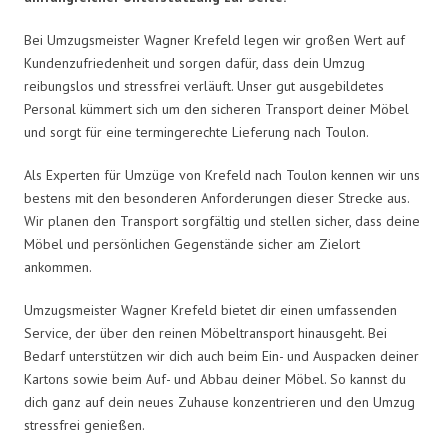
Bei Umzugsmeister Wagner Krefeld legen wir großen Wert auf
Kundenzufriedenheit und sorgen dafür, dass dein Umzug
reibungslos und stressfrei verläuft. Unser gut ausgebildetes
Personal kümmert sich um den sicheren Transport deiner Möbel
und sorgt für eine termingerechte Lieferung nach Toulon.
Als Experten für Umzüge von Krefeld nach Toulon kennen wir uns
bestens mit den besonderen Anforderungen dieser Strecke aus.
Wir planen den Transport sorgfältig und stellen sicher, dass deine
Möbel und persönlichen Gegenstände sicher am Zielort
ankommen.
Umzugsmeister Wagner Krefeld bietet dir einen umfassenden
Service, der über den reinen Möbeltransport hinausgeht. Bei
Bedarf unterstützen wir dich auch beim Ein- und Auspacken deiner
Kartons sowie beim Auf- und Abbau deiner Möbel. So kannst du
dich ganz auf dein neues Zuhause konzentrieren und den Umzug
stressfrei genießen.