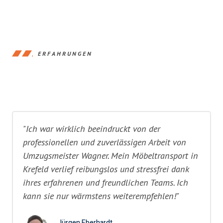
ERFAHRUNGEN
"Ich war wirklich beeindruckt von der
professionellen und zuverlässigen Arbeit von
Umzugsmeister Wagner. Mein Möbeltransport in
Krefeld verlief reibungslos und stressfrei dank
ihres erfahrenen und freundlichen Teams. Ich
kann sie nur wärmstens weiterempfehlen!"
Jürgen Eberhardt