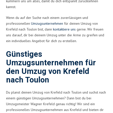
kümmern uns um alles, damit du dich entspannt zurücklehnen
kannst.
Wenn du auf der Suche nach einem zuverlässigen und
professionellen
Umzugsunternehmen
für deinen Umzug von
Krefeld nach Toulon bist, dann
kontaktiere uns
gerne. Wir freuen
uns darauf, dir bei deinem Umzug unter die Arme zu greifen und
ein individuelles Angebot für dich zu erstellen.
Günstiges
Umzugsunternehmen für
den Umzug von Krefeld
nach Toulon
Du planst deinen Umzug von Krefeld nach Toulon und suchst nach
einem günstigen Umzugsunternehmen? Dann bist du bei
Umzugsmeister Wagner Krefeld genau richtig! Wir sind ein
professionelles Umzugsunternehmen aus Krefeld und bieten dir