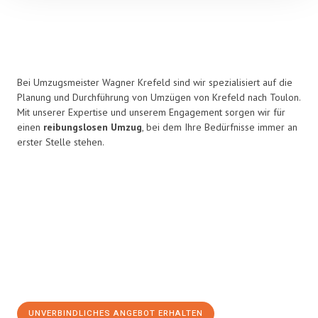
Bei Umzugsmeister Wagner Krefeld sind wir spezialisiert auf die
Planung und Durchführung von Umzügen von Krefeld nach Toulon.
Mit unserer Expertise und unserem Engagement sorgen wir für
einen
reibungslosen Umzug
, bei dem Ihre Bedürfnisse immer an
erster Stelle stehen.
UNVERBINDLICHES ANGEBOT ERHALTEN