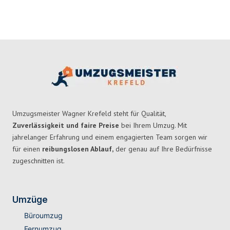
Umzugsmeister Wagner Krefeld steht für Qualität,
Zuverlässigkeit und faire Preise
bei Ihrem Umzug. Mit
jahrelanger Erfahrung und einem engagierten Team sorgen wir
für einen
reibungslosen Ablauf,
der genau auf Ihre Bedürfnisse
zugeschnitten ist.
Umzüge
Büroumzug
Fernumzug