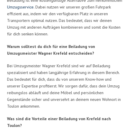
Beiladung ist eine kostengünstige Alternative zum herkömmlichen
Umzugsservice
. Dabei nutzen wir unseren großen Fuhrpark
effizient aus, indem wir den verfügbaren Platz in unseren
Transportern optimal nutzen. Das bedeutet, dass wir deinen
Umzug mit anderen Aufträgen kombinieren und somit die Kosten
für dich senken können.
Warum solltest du dich für eine Beiladung von
Umzugsmeister Wagner Krefeld entscheiden?
Bei Umzugsmeister Wagner Krefeld sind wir auf Beiladung
spezialisiert und haben langjährige Erfahrung in diesem Bereich.
Das bedeutet für dich, dass du von unserem Know-how und
unserer Expertise profitierst. Wir sorgen dafür, dass dein Umzug
reibungslos abläuft und deine Möbel und persönlichen
Gegenstände sicher und unversehrt an deinem neuen Wohnort in
Toulon ankommen.
Was sind die Vorteile einer Beiladung von Krefeld nach
Toulon?