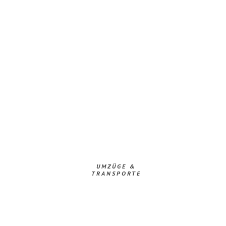
UMZÜGE &
TRANSPORTE