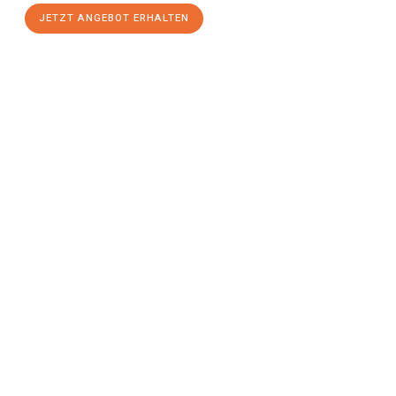
JETZT ANGEBOT ERHALTEN