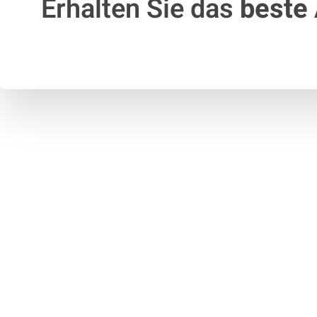
Erhalten Sie das
beste