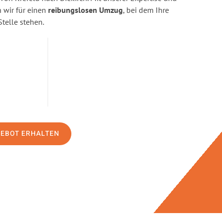
wir für einen
reibungslosen Umzug
, bei dem Ihre
Stelle stehen.
GEBOT ERHALTEN