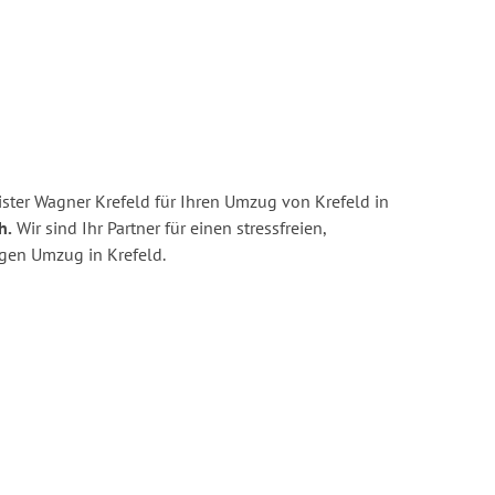
ster Wagner Krefeld für Ihren Umzug von Krefeld in
h.
Wir sind Ihr Partner für einen stressfreien,
igen Umzug in Krefeld.