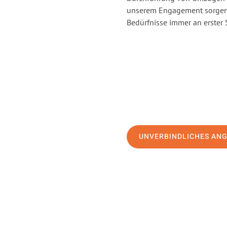
unserem Engagement sorgen 
Bedürfnisse immer an erster 
UNVERBINDLICHES AN