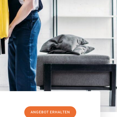
ANGEBOT ERHALTEN