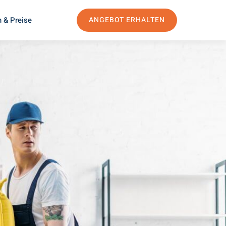
 & Preise
ANGEBOT ERHALTEN