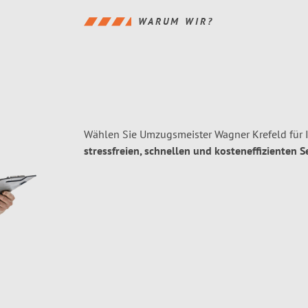
WARUM WIR?
Wählen Sie Umzugsmeister Wagner Krefeld für 
stressfreien, schnellen und kosteneffizienten S