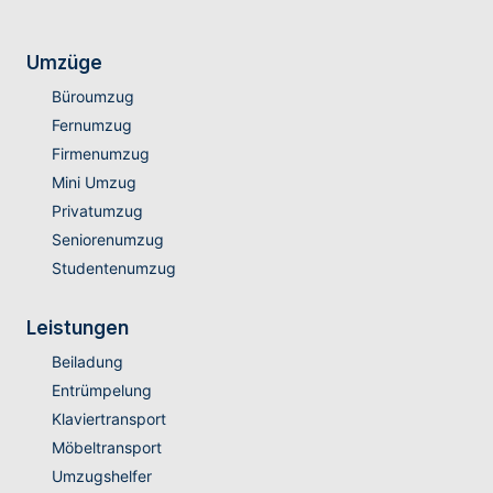
Umzüge
Büroumzug
Fernumzug
Firmenumzug
Mini Umzug
Privatumzug
Seniorenumzug
Studentenumzug
Leistungen
Beiladung
Entrümpelung
Klaviertransport
Möbeltransport
Umzugshelfer