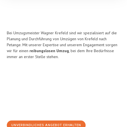
Bei Umzugsmeister Wagner Krefeld sind wir spezialisiert auf die
Planung und Durchführung von Umzügen von Krefeld nach
Petange. Mit unserer Expertise und unserem Engagement sorgen
wir für einen
reibungslosen Umzug
, bei dem Ihre Bedürfnisse
immer an erster Stelle stehen.
UNVERBINDLICHES ANGEBOT ERHALTEN