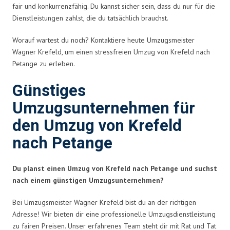
fair und konkurrenzfähig. Du kannst sicher sein, dass du nur für die
Dienstleistungen zahlst, die du tatsächlich brauchst.
Worauf wartest du noch? Kontaktiere heute Umzugsmeister
Wagner Krefeld, um einen stressfreien Umzug von Krefeld nach
Petange zu erleben.
Günstiges
Umzugsunternehmen für
den Umzug von Krefeld
nach Petange
Du planst einen Umzug von Krefeld nach Petange und suchst
nach einem günstigen Umzugsunternehmen?
Bei Umzugsmeister Wagner Krefeld bist du an der richtigen
Adresse! Wir bieten dir eine professionelle Umzugsdienstleistung
zu fairen Preisen. Unser erfahrenes Team steht dir mit Rat und Tat