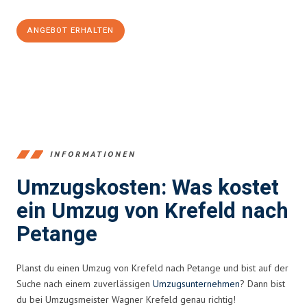
ANGEBOT ERHALTEN
+4915792653353
INFORMATIONEN
Umzugskosten: Was kostet
ein Umzug von Krefeld nach
Petange
Planst du einen Umzug von Krefeld nach Petange und bist auf der
Suche nach einem zuverlässigen
Umzugsunternehmen
? Dann bist
du bei Umzugsmeister Wagner Krefeld genau richtig!