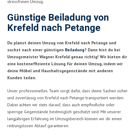
stressfreien Umzug.
Günstige Beiladung von
Krefeld nach Petange
Du planst deinen Umzug von Krefeld nach Petange und
suchst nach einer günstigen
Beiladung
? Dann bist du bei
Umzugsmeister Wagner Krefeld genau richtig! Wir bieten dir
eine kosteneffiziente Lösung für deinen Umzug, indem wir
deine Möbel und Haushaltsgegenstände mit anderen
Kunden teilen.
Unser professionelles Team sorgt dafür, dass deine Sachen sicher
und zuverlässig von Krefeld nach Petange transportiert werden.
Dabei achten wir stets darauf, dass auch empfindliche oder
sperrige Gegenstände bestmöglich geschützt sind. Mit unserer
langjährigen Erfahrung im Umzugsbereich können wir dir einen
reibungslosen Ablauf garantieren.