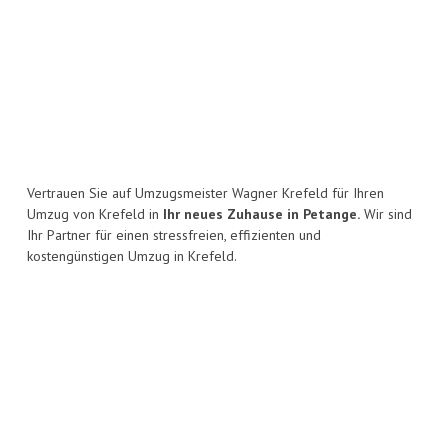
Vertrauen Sie auf Umzugsmeister Wagner Krefeld für Ihren
Umzug von Krefeld in
Ihr neues Zuhause in Petange.
Wir sind
Ihr Partner für einen stressfreien, effizienten und
kostengünstigen Umzug in Krefeld.