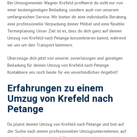
Bei Umzugsmeister Wagner Krefeld profitierst du nicht nur von
einer kostengünstigen Beiladung, sondern auch von unserem
umfangreichen Service. Wir bieten dir eine individuelle Beratung,
eine professionelle Verpackung deiner Möbel und eine flexible
Terminplanung. Unser Ziel ist es, dass du dich ganz auf deinen
Umzug von Krefeld nach Petange konzentrieren kannst, während
wir uns um den Transport kümmern.
Überzeuge dich jetzt von unserer zuverlässigen und günstigen
Beiladung für deinen Umzug von Krefeld nach Petange.
Kontaktiere uns noch heute für ein unverbindliches Angebot!
Erfahrungen zu einem
Umzug von Krefeld nach
Petange
Du planst deinen Umzug von Krefeld nach Petange und bist auf
der Suche nach einem professionellen Umzugsunternehmen, auf