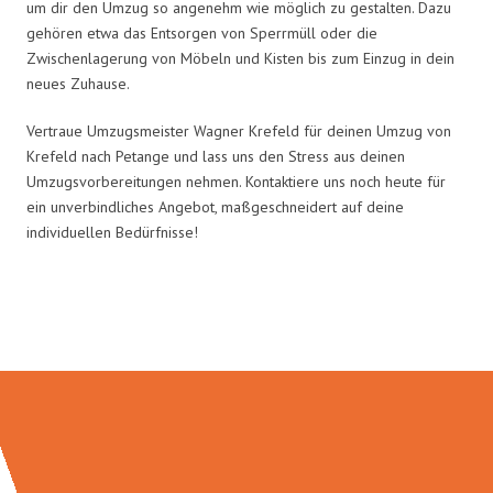
um dir den Umzug so angenehm wie möglich zu gestalten. Dazu
gehören etwa das Entsorgen von Sperrmüll oder die
Zwischenlagerung von Möbeln und Kisten bis zum Einzug in dein
neues Zuhause.
Vertraue Umzugsmeister Wagner Krefeld für deinen Umzug von
Krefeld nach Petange und lass uns den Stress aus deinen
Umzugsvorbereitungen nehmen. Kontaktiere uns noch heute für
ein unverbindliches Angebot, maßgeschneidert auf deine
individuellen Bedürfnisse!
Umzugsmeister Wagner in Zahlen: