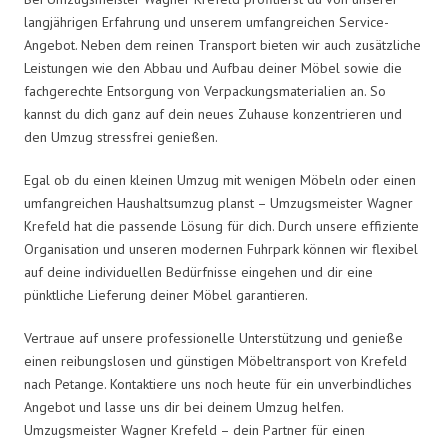
langjährigen Erfahrung und unserem umfangreichen Service-
Angebot. Neben dem reinen Transport bieten wir auch zusätzliche
Leistungen wie den Abbau und Aufbau deiner Möbel sowie die
fachgerechte Entsorgung von Verpackungsmaterialien an. So
kannst du dich ganz auf dein neues Zuhause konzentrieren und
den Umzug stressfrei genießen.
Egal ob du einen kleinen Umzug mit wenigen Möbeln oder einen
umfangreichen Haushaltsumzug planst – Umzugsmeister Wagner
Krefeld hat die passende Lösung für dich. Durch unsere effiziente
Organisation und unseren modernen Fuhrpark können wir flexibel
auf deine individuellen Bedürfnisse eingehen und dir eine
pünktliche Lieferung deiner Möbel garantieren.
Vertraue auf unsere professionelle Unterstützung und genieße
einen reibungslosen und günstigen Möbeltransport von Krefeld
nach Petange. Kontaktiere uns noch heute für ein unverbindliches
Angebot und lasse uns dir bei deinem Umzug helfen.
Umzugsmeister Wagner Krefeld – dein Partner für einen