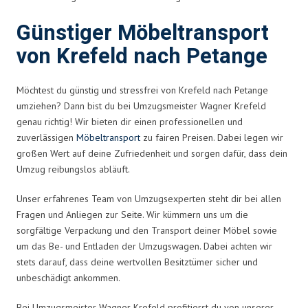
Günstiger Möbeltransport
von Krefeld nach Petange
Möchtest du günstig und stressfrei von Krefeld nach Petange
umziehen? Dann bist du bei Umzugsmeister Wagner Krefeld
genau richtig! Wir bieten dir einen professionellen und
zuverlässigen
Möbeltransport
zu fairen Preisen. Dabei legen wir
großen Wert auf deine Zufriedenheit und sorgen dafür, dass dein
Umzug reibungslos abläuft.
Unser erfahrenes Team von Umzugsexperten steht dir bei allen
Fragen und Anliegen zur Seite. Wir kümmern uns um die
sorgfältige Verpackung und den Transport deiner Möbel sowie
um das Be- und Entladen der Umzugswagen. Dabei achten wir
stets darauf, dass deine wertvollen Besitztümer sicher und
unbeschädigt ankommen.
Bei Umzugsmeister Wagner Krefeld profitierst du von unserer