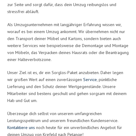
zur Seite und sorgt dafür, dass dein Umzug reibungslos und
stressfrei abläuft.
Als Umzugsunternehmen mit langjähriger Erfahrung wissen wir,
worauf es bei einem Umzug ankommt. Wir übernehmen nicht nur
den Transport deiner Möbel und Kartons, sondern bieten auch
weitere Services wie beispielsweise die Demontage und Montage
von Möbeln, das Verpacken deines Hausrats oder die Beantragung
einer Halteverbotszone.
Unser Ziel ist es, dir ein Sorglos-Paket anzubieten. Daher legen
wir großen Wert auf einen zuverlässigen
Service
, pünktliche
Lieferung und den Schutz deiner Wertgegenstände. Unsere
Mitarbeiter sind bestens geschult und gehen sorgsam mit deinem
Hab und Gut um.
Überzeuge dich selbst von unserem umfangreichen
Leistungsspektrum und unserem freundlichen Kundenservice.
Kontaktiere uns
noch heute für ein unverbindliches Angebot für
deinen Umzug von Krefeld nach Petange!