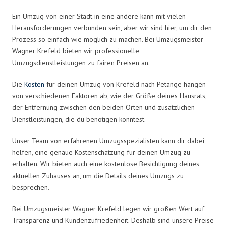
Ein Umzug von einer Stadt in eine andere kann mit vielen
Herausforderungen verbunden sein, aber wir sind hier, um dir den
Prozess so einfach wie möglich zu machen. Bei Umzugsmeister
Wagner Krefeld bieten wir professionelle
Umzugsdienstleistungen zu fairen Preisen an.
Die
Kosten
für deinen Umzug von Krefeld nach Petange hängen
von verschiedenen Faktoren ab, wie der Größe deines Hausrats,
der Entfernung zwischen den beiden Orten und zusätzlichen
Dienstleistungen, die du benötigen könntest.
Unser Team von erfahrenen Umzugsspezialisten kann dir dabei
helfen, eine genaue Kostenschätzung für deinen Umzug zu
erhalten. Wir bieten auch eine kostenlose Besichtigung deines
aktuellen Zuhauses an, um die Details deines Umzugs zu
besprechen.
Bei Umzugsmeister Wagner Krefeld legen wir großen Wert auf
Transparenz und Kundenzufriedenheit. Deshalb sind unsere Preise