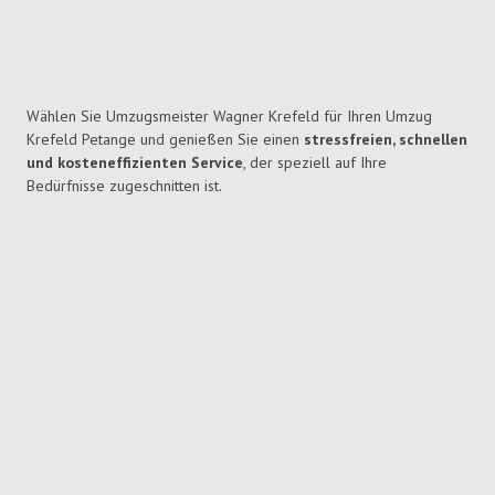
Wählen Sie Umzugsmeister Wagner Krefeld für Ihren Umzug
Krefeld Petange und genießen Sie einen
stressfreien, schnellen
und kosteneffizienten Service
, der speziell auf Ihre
Bedürfnisse zugeschnitten ist.