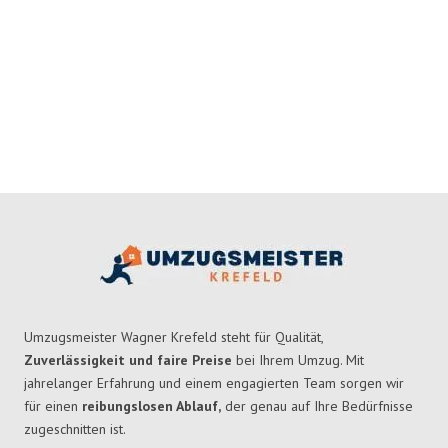
Umzugsmeister Wagner Krefeld steht für Qualität,
Zuverlässigkeit und faire Preise
bei Ihrem Umzug. Mit
jahrelanger Erfahrung und einem engagierten Team sorgen wir
für einen
reibungslosen Ablauf,
der genau auf Ihre Bedürfnisse
zugeschnitten ist.