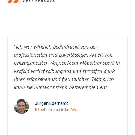
ERFAHRUNGEN
"Ich war wirklich beeindruckt von der
professionellen und zuverlässigen Arbeit von
Umzugsmeister Wagner. Mein Möbeltransport in
Krefeld verlief reibungslos und stressfrei dank
ihres erfahrenen und freundlichen Teams. Ich
kann sie nur wärmstens weiterempfehlen!"
Jürgen Eberhardt
Möbeltransport in Krefeld