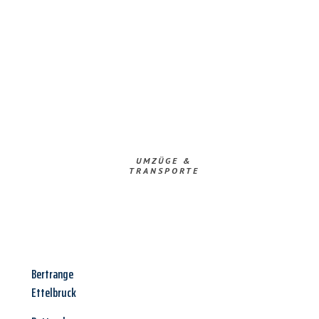
UMZÜGE &
TRANSPORTE
Bertrange
Ettelbruck