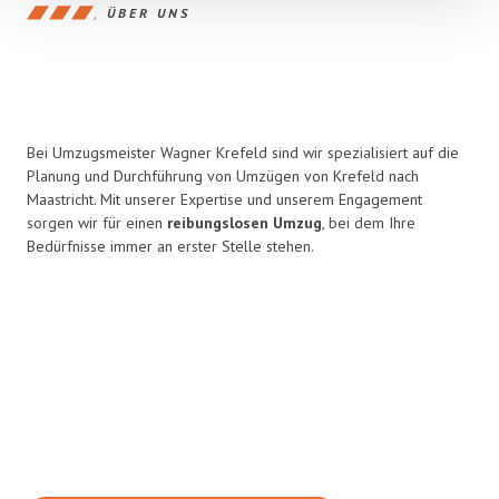
ÜBER UNS
Bei Umzugsmeister Wagner Krefeld sind wir spezialisiert auf die
Planung und Durchführung von Umzügen von Krefeld nach
Maastricht. Mit unserer Expertise und unserem Engagement
sorgen wir für einen
reibungslosen Umzug
, bei dem Ihre
Bedürfnisse immer an erster Stelle stehen.