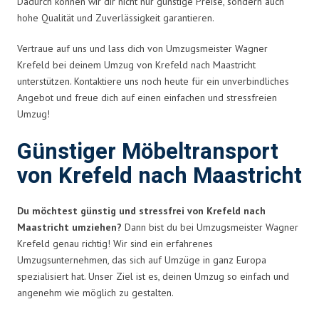
Dadurch können wir dir nicht nur günstige Preise, sondern auch
hohe Qualität und Zuverlässigkeit garantieren.
Vertraue auf uns und lass dich von Umzugsmeister Wagner
Krefeld bei deinem Umzug von Krefeld nach Maastricht
unterstützen. Kontaktiere uns noch heute für ein unverbindliches
Angebot und freue dich auf einen einfachen und stressfreien
Umzug!
Günstiger Möbeltransport
von Krefeld nach Maastricht
Du möchtest günstig und stressfrei von Krefeld nach
Maastricht umziehen?
Dann bist du bei Umzugsmeister Wagner
Krefeld genau richtig! Wir sind ein erfahrenes
Umzugsunternehmen, das sich auf Umzüge in ganz Europa
spezialisiert hat. Unser Ziel ist es, deinen Umzug so einfach und
angenehm wie möglich zu gestalten.