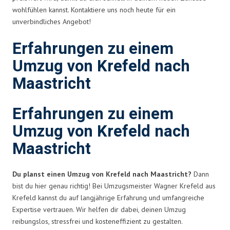
wohlfühlen kannst. Kontaktiere uns noch heute für ein
unverbindliches Angebot!
Erfahrungen zu einem
Umzug von Krefeld nach
Maastricht
Erfahrungen zu einem
Umzug von Krefeld nach
Maastricht
Du planst einen Umzug von Krefeld nach Maastricht?
Dann
bist du hier genau richtig! Bei Umzugsmeister Wagner Krefeld aus
Krefeld kannst du auf langjährige Erfahrung und umfangreiche
Expertise vertrauen. Wir helfen dir dabei, deinen Umzug
reibungslos, stressfrei und kosteneffizient zu gestalten.