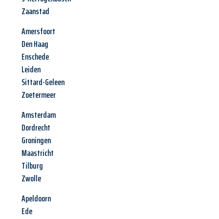
Zaanstad
Amersfoort
Den Haag
Enschede
Leiden
Sittard-Geleen
Zoetermeer
Amsterdam
Dordrecht
Groningen
Maastricht
Tilburg
Zwolle
Apeldoorn
Ede