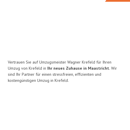
Vertrauen Sie auf Umzugsmeister Wagner Krefeld für Ihren
Umzug von Krefeld in
Ihr neues Zuhause in Maastricht.
Wir
sind Ihr Partner für einen stressfreien, effizienten und
kostengünstigen Umzug in Krefeld.