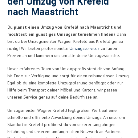
den Umzug von Krefeld
nach Maastricht
Du planst einen Umzug von Krefeld nach Maastricht und
möchtest ein günstiges Umzugsunternehmen finden?
Dann
bist du bei Umzugsmeister Wagner Krefeld aus Krefeld genau
richtig! Wir bieten professionelle
Umzugsservices
zu fairen
Preisen an und kümmern uns um alle deine Umzugswünsche.
Unser erfahrenes Team von Umzugsprofis steht dir von Anfang
bis Ende zur Verfügung und sorgt für einen reibungslosen Umzug.
Egal ob du eine komplette Umzugsplanung benötigst oder nur
Hilfe beim Transport deiner Möbel und Kartons, wir passen
unseren Service genau auf deine Bedürfnisse an.
Umzugsmeister Wagner Krefeld legt großen Wert auf eine
schnelle und effiziente Abwicklung deines Umzugs. An unserem
Standort in Krefeld profitierst du von unserer langjährigen
Erfahrung und unserem umfangreichen Netzwerk an Partnern.