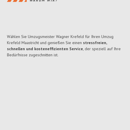
WARUM WIR?
Wählen Sie Umzugsmeister Wagner Krefeld für Ihren Umzug
Krefeld Maastricht und genießen Sie einen
stressfreien,
schnellen und kosteneffizienten Service
, der speziell auf Ihre
Bedürfnisse zugeschnitten ist.