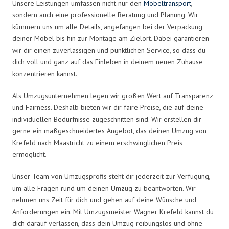
Unsere Leistungen umfassen nicht nur den
Möbeltransport
,
sondern auch eine professionelle Beratung und Planung. Wir
kümmern uns um alle Details, angefangen bei der Verpackung
deiner Möbel bis hin zur Montage am Zielort. Dabei garantieren
wir dir einen zuverlässigen und pünktlichen Service, so dass du
dich voll und ganz auf das Einleben in deinem neuen Zuhause
konzentrieren kannst.
Als Umzugsunternehmen legen wir großen Wert auf Transparenz
und Fairness. Deshalb bieten wir dir faire Preise, die auf deine
individuellen Bedürfnisse zugeschnitten sind. Wir erstellen dir
gerne ein maßgeschneidertes Angebot, das deinen Umzug von
Krefeld nach Maastricht zu einem erschwinglichen Preis
ermöglicht.
Unser Team von Umzugsprofis steht dir jederzeit zur Verfügung,
um alle Fragen rund um deinen Umzug zu beantworten. Wir
nehmen uns Zeit für dich und gehen auf deine Wünsche und
Anforderungen ein. Mit Umzugsmeister Wagner Krefeld kannst du
dich darauf verlassen, dass dein Umzug reibungslos und ohne