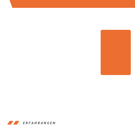
ERFAHRUNGEN