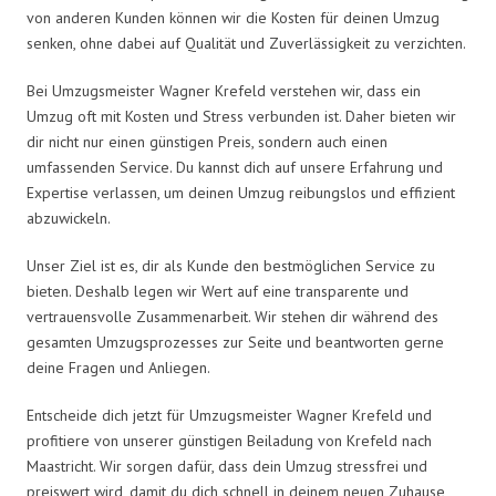
von anderen Kunden können wir die Kosten für deinen Umzug
senken, ohne dabei auf Qualität und Zuverlässigkeit zu verzichten.
Bei Umzugsmeister Wagner Krefeld verstehen wir, dass ein
Umzug oft mit Kosten und Stress verbunden ist. Daher bieten wir
dir nicht nur einen günstigen Preis, sondern auch einen
umfassenden Service. Du kannst dich auf unsere Erfahrung und
Expertise verlassen, um deinen Umzug reibungslos und effizient
abzuwickeln.
Unser Ziel ist es, dir als Kunde den bestmöglichen Service zu
bieten. Deshalb legen wir Wert auf eine transparente und
vertrauensvolle Zusammenarbeit. Wir stehen dir während des
gesamten Umzugsprozesses zur Seite und beantworten gerne
deine Fragen und Anliegen.
Entscheide dich jetzt für Umzugsmeister Wagner Krefeld und
profitiere von unserer günstigen Beiladung von Krefeld nach
Maastricht. Wir sorgen dafür, dass dein Umzug stressfrei und
preiswert wird, damit du dich schnell in deinem neuen Zuhause