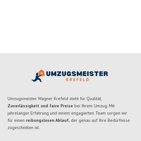
Umzugsmeister Wagner Krefeld steht für Qualität,
Zuverlässigkeit und faire Preise
bei Ihrem Umzug. Mit
jahrelanger Erfahrung und einem engagierten Team sorgen wir
für einen
reibungslosen Ablauf,
der genau auf Ihre Bedürfnisse
zugeschnitten ist.