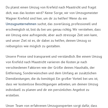
Du planst einen Umzug von Krefeld nach Maastricht und fragst
dich, was das kosten wird? Keine Sorge, wir von Umzugsmeister
Wagner Krefeld sind hier, um dir zu helfen! Wenn du ein
Umzugsunternehmen
suchst, das zuverlässig, professionell und
erschwinglich ist, bist du bei uns genau richtig. Wir verstehen, dass
ein Umzug eine aufregende, aber auch stressige Zeit sein kann,
und unser Ziel ist es, dir dabei zu helfen, deinen Umzug so
reibungslos wie möglich zu gestalten.
Unsere Preise sind transparent und verständlich. Bei einem Umzug
von Krefeld nach Maastricht variieren die Kosten je nach
verschiedenen Faktoren wie der Größe deines Haushalts, der
Entfernung, Sonderwünschen und dem Umfang an zusätzlichen
Dienstleistungen, die du benötigst. Ein großer Vorteil bei uns ist,
dass wir kostenlose Besichtigungen anbieten, um deinen Umzug
individuell zu planen und dir ein persönliches Angebot zu
erstellen.
Unser Team von erfahrenen Umzugsexperten sorgt dafür, dass