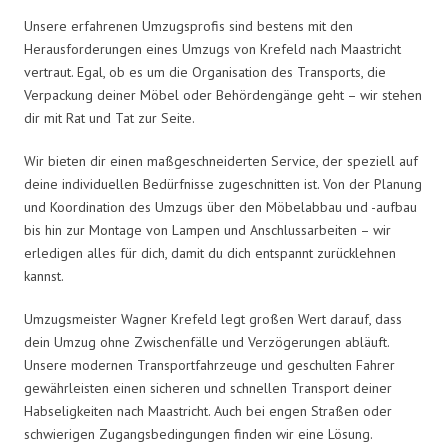
Unsere erfahrenen Umzugsprofis sind bestens mit den
Herausforderungen eines Umzugs von Krefeld nach Maastricht
vertraut. Egal, ob es um die Organisation des Transports, die
Verpackung deiner Möbel oder Behördengänge geht – wir stehen
dir mit Rat und Tat zur Seite.
Wir bieten dir einen maßgeschneiderten Service, der speziell auf
deine individuellen Bedürfnisse zugeschnitten ist. Von der Planung
und Koordination des Umzugs über den Möbelabbau und -aufbau
bis hin zur Montage von Lampen und Anschlussarbeiten – wir
erledigen alles für dich, damit du dich entspannt zurücklehnen
kannst.
Umzugsmeister Wagner Krefeld legt großen Wert darauf, dass
dein Umzug ohne Zwischenfälle und Verzögerungen abläuft.
Unsere modernen Transportfahrzeuge und geschulten Fahrer
gewährleisten einen sicheren und schnellen Transport deiner
Habseligkeiten nach Maastricht. Auch bei engen Straßen oder
schwierigen Zugangsbedingungen finden wir eine Lösung.