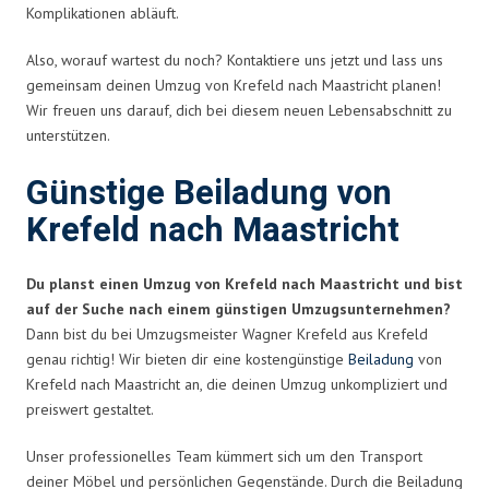
Komplikationen abläuft.
Also, worauf wartest du noch? Kontaktiere uns jetzt und lass uns
gemeinsam deinen Umzug von Krefeld nach Maastricht planen!
Wir freuen uns darauf, dich bei diesem neuen Lebensabschnitt zu
unterstützen.
Günstige Beiladung von
Krefeld nach Maastricht
Du planst einen Umzug von Krefeld nach Maastricht und bist
auf der Suche nach einem günstigen Umzugsunternehmen?
Dann bist du bei Umzugsmeister Wagner Krefeld aus Krefeld
genau richtig! Wir bieten dir eine kostengünstige
Beiladung
von
Krefeld nach Maastricht an, die deinen Umzug unkompliziert und
preiswert gestaltet.
Unser professionelles Team kümmert sich um den Transport
deiner Möbel und persönlichen Gegenstände. Durch die Beiladung