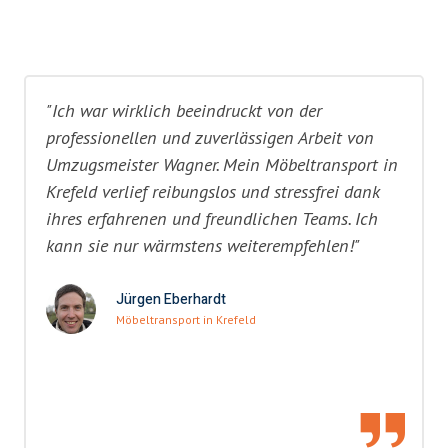
"Ich war wirklich beeindruckt von der
professionellen und zuverlässigen Arbeit von
Umzugsmeister Wagner. Mein Möbeltransport in
Krefeld verlief reibungslos und stressfrei dank
ihres erfahrenen und freundlichen Teams. Ich
kann sie nur wärmstens weiterempfehlen!"
Jürgen Eberhardt
Möbeltransport in Krefeld