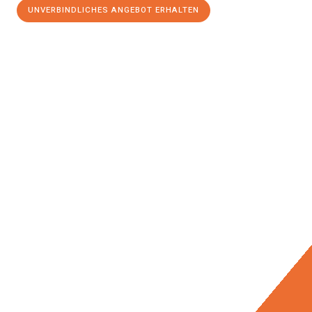
UNVERBINDLICHES ANGEBOT ERHALTEN