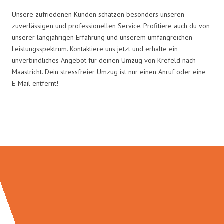
Unsere zufriedenen Kunden schätzen besonders unseren
zuverlässigen und professionellen Service. Profitiere auch du von
unserer langjährigen Erfahrung und unserem umfangreichen
Leistungsspektrum. Kontaktiere uns jetzt und erhalte ein
unverbindliches Angebot für deinen Umzug von Krefeld nach
Maastricht. Dein stressfreier Umzug ist nur einen Anruf oder eine
E-Mail entfernt!
Umzugsmeister Wagner in Zahlen: