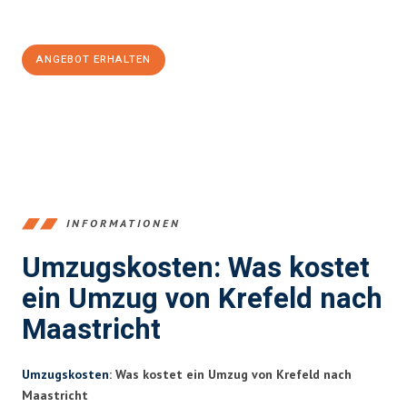
100€ sparen:
ANGEBOT ERHALTEN
+4915792653353
INFORMATIONEN
Umzugskosten: Was kostet
ein Umzug von Krefeld nach
Maastricht
Umzugskosten
: Was kostet ein Umzug von Krefeld nach
Maastricht