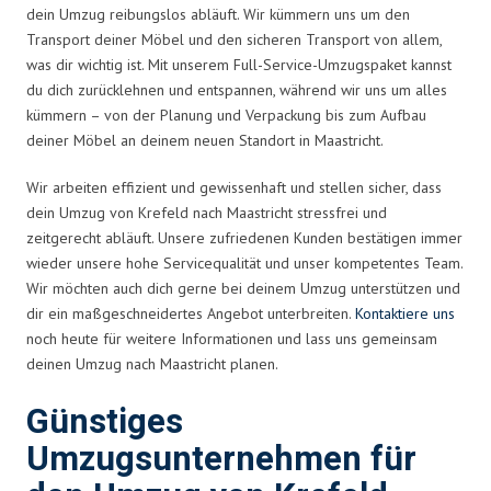
dein Umzug reibungslos abläuft. Wir kümmern uns um den
Transport deiner Möbel und den sicheren Transport von allem,
was dir wichtig ist. Mit unserem Full-Service-Umzugspaket kannst
du dich zurücklehnen und entspannen, während wir uns um alles
kümmern – von der Planung und Verpackung bis zum Aufbau
deiner Möbel an deinem neuen Standort in Maastricht.
Wir arbeiten effizient und gewissenhaft und stellen sicher, dass
dein Umzug von Krefeld nach Maastricht stressfrei und
zeitgerecht abläuft. Unsere zufriedenen Kunden bestätigen immer
wieder unsere hohe Servicequalität und unser kompetentes Team.
Wir möchten auch dich gerne bei deinem Umzug unterstützen und
dir ein maßgeschneidertes Angebot unterbreiten.
Kontaktiere uns
noch heute für weitere Informationen und lass uns gemeinsam
deinen Umzug nach Maastricht planen.
Günstiges
Umzugsunternehmen für