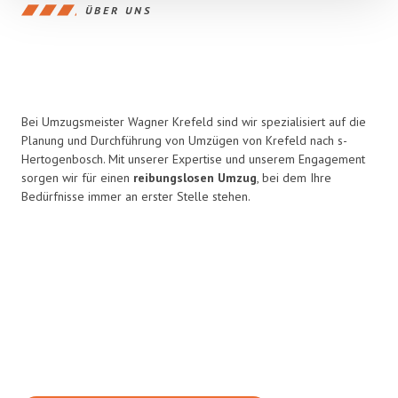
ÜBER UNS
Bei Umzugsmeister Wagner Krefeld sind wir spezialisiert auf die
Planung und Durchführung von Umzügen von Krefeld nach s-
Hertogenbosch. Mit unserer Expertise und unserem Engagement
sorgen wir für einen
reibungslosen Umzug
, bei dem Ihre
Bedürfnisse immer an erster Stelle stehen.