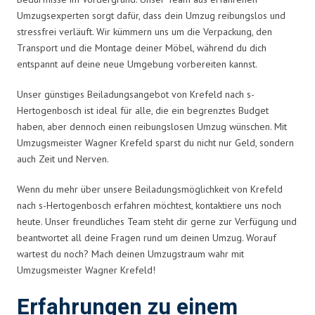
Umzugsexperten sorgt dafür, dass dein Umzug reibungslos und
stressfrei verläuft. Wir kümmern uns um die Verpackung, den
Transport und die Montage deiner Möbel, während du dich
entspannt auf deine neue Umgebung vorbereiten kannst.
Unser günstiges Beiladungsangebot von Krefeld nach s-
Hertogenbosch ist ideal für alle, die ein begrenztes Budget
haben, aber dennoch einen reibungslosen Umzug wünschen. Mit
Umzugsmeister Wagner Krefeld sparst du nicht nur Geld, sondern
auch Zeit und Nerven.
Wenn du mehr über unsere Beiladungsmöglichkeit von Krefeld
nach s-Hertogenbosch erfahren möchtest, kontaktiere uns noch
heute. Unser freundliches Team steht dir gerne zur Verfügung und
beantwortet all deine Fragen rund um deinen Umzug. Worauf
wartest du noch? Mach deinen Umzugstraum wahr mit
Umzugsmeister Wagner Krefeld!
Erfahrungen zu einem