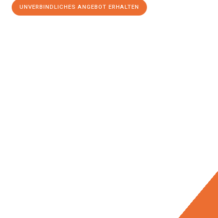
UNVERBINDLICHES ANGEBOT ERHALTEN