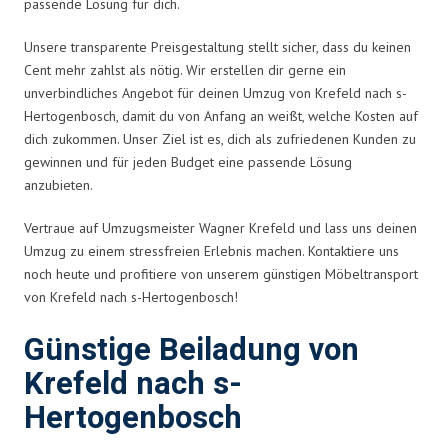
passende Lösung für dich.
Unsere transparente Preisgestaltung stellt sicher, dass du keinen
Cent mehr zahlst als nötig. Wir erstellen dir gerne ein
unverbindliches Angebot für deinen Umzug von Krefeld nach s-
Hertogenbosch, damit du von Anfang an weißt, welche Kosten auf
dich zukommen. Unser Ziel ist es, dich als zufriedenen Kunden zu
gewinnen und für jeden Budget eine passende Lösung
anzubieten.
Vertraue auf Umzugsmeister Wagner Krefeld und lass uns deinen
Umzug zu einem stressfreien Erlebnis machen. Kontaktiere uns
noch heute und profitiere von unserem günstigen Möbeltransport
von Krefeld nach s-Hertogenbosch!
Günstige Beiladung von
Krefeld nach s-
Hertogenbosch