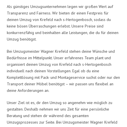
Als günstiges Umzugsunternehmen legen wir großen Wert auf
Transparenz und Fairness. Wir bieten dir einen Festpreis für
deinen Umzug von Krefeld nach s-Hertogenbosch, sodass du
keine bösen Überraschungen erlebst. Unsere Preise sind
konkurrenzfähig und beinhalten alle Leistungen, die du für deinen
Umzug benötigst.
Bei Umzugsmeister Wagner Krefeld stehen deine Wünsche und
Bedürfnisse im Mittelpunkt. Unser erfahrenes Team plant und
organisiert deinen Umzug von Krefeld nach s-Hertogenbosch
individuell nach deinen Vorstellungen. Egal ob du eine
Komplettlösung mit Pack- und Montageservice suchst oder nur den
Transport deiner Möbel benötigst – wir passen uns flexibel an
deine Anforderungen an.
Unser Ziel ist es, dir den Umzug so angenehm wie möglich zu
gestalten. Deshalb nehmen wir uns Zeit für eine persönliche
Beratung und stehen dir während des gesamten
Umzugsprozesses zur Seite. Bei Umzugsmeister Wagner Krefeld