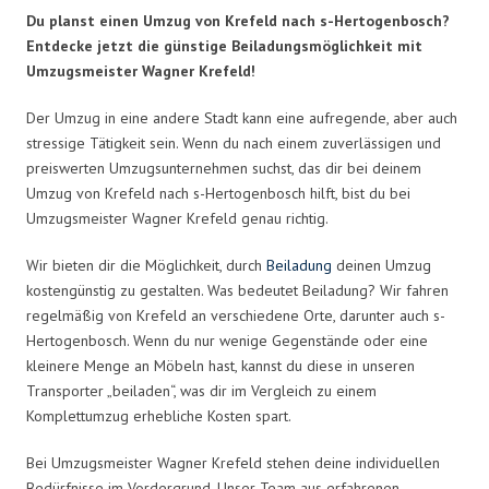
Du planst einen Umzug von Krefeld nach s-Hertogenbosch?
Entdecke jetzt die günstige Beiladungsmöglichkeit mit
Umzugsmeister Wagner Krefeld!
Der Umzug in eine andere Stadt kann eine aufregende, aber auch
stressige Tätigkeit sein. Wenn du nach einem zuverlässigen und
preiswerten Umzugsunternehmen suchst, das dir bei deinem
Umzug von Krefeld nach s-Hertogenbosch hilft, bist du bei
Umzugsmeister Wagner Krefeld genau richtig.
Wir bieten dir die Möglichkeit, durch
Beiladung
deinen Umzug
kostengünstig zu gestalten. Was bedeutet Beiladung? Wir fahren
regelmäßig von Krefeld an verschiedene Orte, darunter auch s-
Hertogenbosch. Wenn du nur wenige Gegenstände oder eine
kleinere Menge an Möbeln hast, kannst du diese in unseren
Transporter „beiladen“, was dir im Vergleich zu einem
Komplettumzug erhebliche Kosten spart.
Bei Umzugsmeister Wagner Krefeld stehen deine individuellen
Bedürfnisse im Vordergrund. Unser Team aus erfahrenen