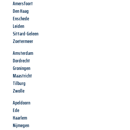
Amersfoort
Den Haag
Enschede
Leiden
Sittard-Geleen
Zoetermeer
Amsterdam
Dordrecht
Groningen
Maastricht
Tilburg
Zwolle
Apeldoorn
Ede
Haarlem
Nijmegen