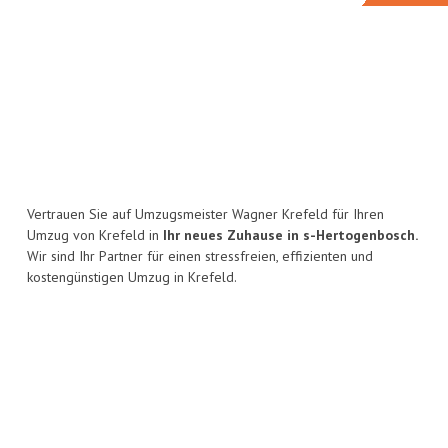
Vertrauen Sie auf Umzugsmeister Wagner Krefeld für Ihren
Umzug von Krefeld in
Ihr neues Zuhause in s-Hertogenbosch.
Wir sind Ihr Partner für einen stressfreien, effizienten und
kostengünstigen Umzug in Krefeld.