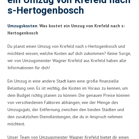
ein Umzug von Krefeld nach
s-Hertogenbosch
Umzugskosten
: Was kostet ein Umzug von Krefeld nach s-
Hertogenbosch
Du planst einen Umzug von Krefeld nach s-Hertogenbosch und
möchtest wissen, welche Kosten auf dich zukommen? Keine Sorge,
wir von Umzugsmeister Wagner Krefeld aus Krefeld haben alle
Informationen für dich!
Ein Umzug in eine andere Stadt kann eine große finanzielle
Belastung sein. Es ist wichtig, die Kosten im Voraus zu kennen, um
dein Budget richtig planen zu können. Die genauen Preise können
von verschiedenen Faktoren abhängen, wie der Menge des
Umzugsguts, der Entfernung zwischen den beiden Städten und
den zusätzlichen Dienstleistungen, die du in Anspruch nehmen
möchtest.
Unser Team von Umzugsmeister Wagner Krefeld bietet dir einen