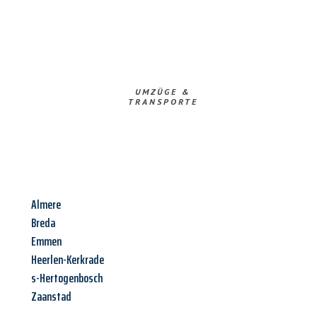
UMZÜGE &
TRANSPORTE
Almere
Breda
Emmen
Heerlen-Kerkrade
s-Hertogenbosch
Zaanstad