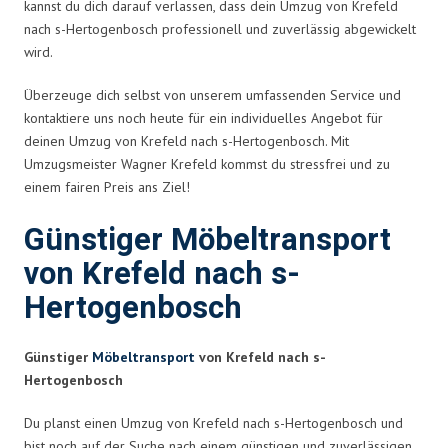
kannst du dich darauf verlassen, dass dein Umzug von Krefeld
nach s-Hertogenbosch professionell und zuverlässig abgewickelt
wird.
Überzeuge dich selbst von unserem umfassenden Service und
kontaktiere uns noch heute für ein individuelles Angebot für
deinen Umzug von Krefeld nach s-Hertogenbosch. Mit
Umzugsmeister Wagner Krefeld kommst du stressfrei und zu
einem fairen Preis ans Ziel!
Günstiger Möbeltransport
von Krefeld nach s-
Hertogenbosch
Günstiger
Möbeltransport
von Krefeld nach s-
Hertogenbosch
Du planst einen Umzug von Krefeld nach s-Hertogenbosch und
bist noch auf der Suche nach einem günstigen und zuverlässigen