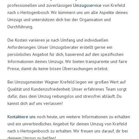
professionellen und zuverlässigen
Umzugsservice
von Krefeld
nach s-Hertogenbosch. Wir kümmern uns um alle Aspekte deines
Umzugs und unterstützen dich bei der Organisation und
Durchführung.
Die Kosten variieren je nach Umfang und individuellen
Anforderungen. Unser Umzugsberater erstellt gerne ein
persönliches Angebot für dich, basierend auf den spezifischen
Informationen deines Umzugs. Wir bieten transparente und faire
Preise, damit du keine bösen Überraschungen erlebst.
Bei Umzugsmeister Wagner Krefeld legen wir großen Wert auf
Qualität und Kundenzufriedenheit. Unser erfahrenes Team sorgt
dafür, dass dein Umzug reibungslos und stressfrei abläuft. Du
kannst dich auf uns verlassen!
Kontaktiere uns
noch heute, um weitere Informationen zu erhalten
und ein unverbindliches Angebot für deinen Umzug von Krefeld
nach s-Hertogenbosch zu erhalten. Wir freuen uns darauf, dir bei
deinem Umzug zu helfen!