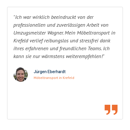
"Ich war wirklich beeindruckt von der
professionellen und zuverlässigen Arbeit von
Umzugsmeister Wagner. Mein Möbeltransport in
Krefeld verlief reibungslos und stressfrei dank
ihres erfahrenen und freundlichen Teams. Ich
kann sie nur wärmstens weiterempfehlen!"
Jürgen Eberhardt
Möbeltransport in Krefeld