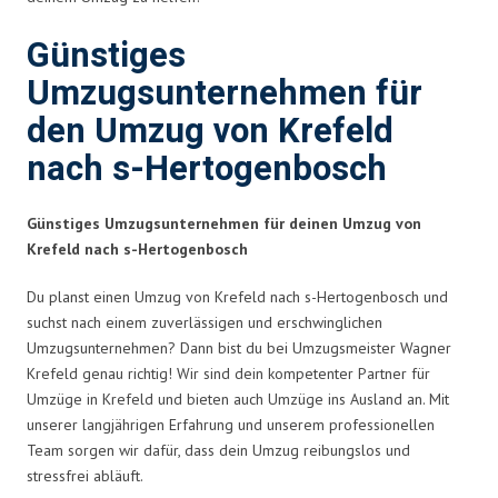
Günstiges
Umzugsunternehmen für
den Umzug von Krefeld
nach s-Hertogenbosch
Günstiges Umzugsunternehmen für deinen Umzug von
Krefeld nach s-Hertogenbosch
Du planst einen Umzug von Krefeld nach s-Hertogenbosch und
suchst nach einem zuverlässigen und erschwinglichen
Umzugsunternehmen? Dann bist du bei Umzugsmeister Wagner
Krefeld genau richtig! Wir sind dein kompetenter Partner für
Umzüge in Krefeld und bieten auch Umzüge ins Ausland an. Mit
unserer langjährigen Erfahrung und unserem professionellen
Team sorgen wir dafür, dass dein Umzug reibungslos und
stressfrei abläuft.