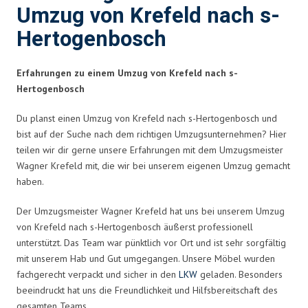
Umzug von Krefeld nach s-
Hertogenbosch
Erfahrungen zu einem Umzug von Krefeld nach s-
Hertogenbosch
Du planst einen Umzug von Krefeld nach s-Hertogenbosch und
bist auf der Suche nach dem richtigen Umzugsunternehmen? Hier
teilen wir dir gerne unsere Erfahrungen mit dem Umzugsmeister
Wagner Krefeld mit, die wir bei unserem eigenen Umzug gemacht
haben.
Der Umzugsmeister Wagner Krefeld hat uns bei unserem Umzug
von Krefeld nach s-Hertogenbosch äußerst professionell
unterstützt. Das Team war pünktlich vor Ort und ist sehr sorgfältig
mit unserem Hab und Gut umgegangen. Unsere Möbel wurden
fachgerecht verpackt und sicher in den
LKW
geladen. Besonders
beeindruckt hat uns die Freundlichkeit und Hilfsbereitschaft des
gesamten Teams.