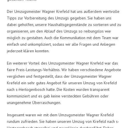
Der Umzugsmeister Wagner Krefeld hat uns außerdem wertvolle
Tipps zur Vorbereitung des Umzugs gegeben. Sie haben uns
dabei geholfen, unsere Haushaltsgegenstände zu sortieren und zu
organisieren, um den Ablauf des Umzugs so reibungslos wie
möglich zu gestalten. Auch die Kommunikation mit dem Team war
einfach und unkompliziert, sodass wir alle Fragen und Anliegen
jederzeit klären konnten.
Ein weiterer Vorteil des Umzugsmeister Wagner Krefeld war das
faire Preis-Leistungs-Verhältnis. Wir haben verschiedene Angebote
verglichen und festgestellt, dass der Umzugsmeister Wagner
Krefeld ein sehr gutes Angebot für unseren Umzug von Krefeld
nach s-Hertogenbosch hatte. Die Kosten wurden transparent
kommuniziert und es gab keine versteckten Gebühren oder
unangenehme Überraschungen.
Insgesamt waren wir mit dem Umzugsmeister Wagner Krefeld
rundum zufrieden. Sie haben unseren Umzug von Krefeld nach s-
Hertogenbosch stressfrei und zuverlässig durchgeführt. Daher