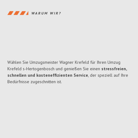
WARUM WIR?
Wählen Sie Umzugsmeister Wagner Krefeld für Ihren Umzug
Krefeld s-Hertogenbosch und genießen Sie einen
stressfreien,
schnellen und kosteneffizienten Service
, der speziell auf Ihre
Bedürfnisse zugeschnitten ist.