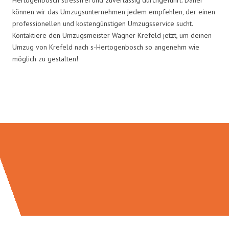
können wir das Umzugsunternehmen jedem empfehlen, der einen
professionellen und kostengünstigen Umzugsservice sucht.
Kontaktiere den Umzugsmeister Wagner Krefeld jetzt, um deinen
Umzug von Krefeld nach s-Hertogenbosch so angenehm wie
möglich zu gestalten!
Umzugsmeister Wagner in Zahlen: