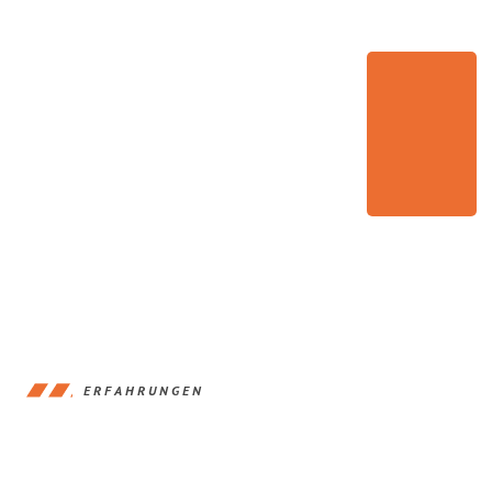
ERFAHRUNGEN