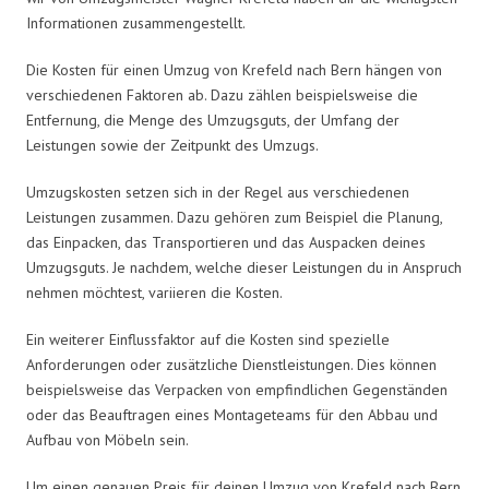
Informationen zusammengestellt.
Die Kosten für einen Umzug von Krefeld nach Bern hängen von
verschiedenen Faktoren ab. Dazu zählen beispielsweise die
Entfernung, die Menge des Umzugsguts, der Umfang der
Leistungen sowie der Zeitpunkt des Umzugs.
Umzugskosten setzen sich in der Regel aus verschiedenen
Leistungen zusammen. Dazu gehören zum Beispiel die Planung,
das Einpacken, das Transportieren und das Auspacken deines
Umzugsguts. Je nachdem, welche dieser Leistungen du in Anspruch
nehmen möchtest, variieren die Kosten.
Ein weiterer Einflussfaktor auf die Kosten sind spezielle
Anforderungen oder zusätzliche Dienstleistungen. Dies können
beispielsweise das Verpacken von empfindlichen Gegenständen
oder das Beauftragen eines Montageteams für den Abbau und
Aufbau von Möbeln sein.
Um einen genauen Preis für deinen Umzug von Krefeld nach Bern