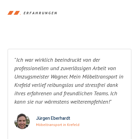
ERFAHRUNGEN
"Ich war wirklich beeindruckt von der
professionellen und zuverlässigen Arbeit von
Umzugsmeister Wagner. Mein Möbeltransport in
Krefeld verlief reibungslos und stressfrei dank
ihres erfahrenen und freundlichen Teams. Ich
kann sie nur wärmstens weiterempfehlen!"
Jürgen Eberhardt
Möbeltransport in Krefeld