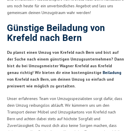
uns noch heute für ein unverbindliches Angebot und lass uns
gemeinsam deinen Umzugstraum wahr werden!
Günstige Beiladung von
Krefeld nach Bern
Du planst einen Umzug von Krefeld nach Bern und bist auf
der Suche nach einem günstigen Umzugsunternehmen? Dann
bist du bei Umzugsmeister Wagner Krefeld aus Krefeld
genau richtig! Wir bieten dir eine kostengünstige
Beiladung
von Krefeld nach Bern, um deinen Umzug so einfach und
preiswert wie möglich zu gestalten.
Unser erfahrenes Team von Umzugsspezialisten sorgt dafür, dass
dein Umzug reibungslos abläuft. Wir kümmern uns um den
Transport deiner Möbel und Umzugskartons von Krefeld nach
Bern und achten dabei stets auf höchste Sorgfalt und
Zuverlässigkeit. Du musst dich also keine Sorgen machen, dass