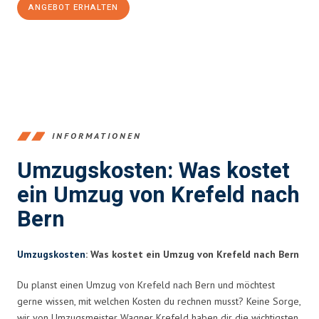
ANGEBOT ERHALTEN
+4915792653353
INFORMATIONEN
Umzugskosten: Was kostet
ein Umzug von Krefeld nach
Bern
Umzugskosten
: Was kostet ein Umzug von Krefeld nach Bern
Du planst einen Umzug von Krefeld nach Bern und möchtest
gerne wissen, mit welchen Kosten du rechnen musst? Keine Sorge,
wir von Umzugsmeister Wagner Krefeld haben dir die wichtigsten