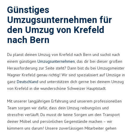
Günstiges
Umzugsunternehmen für
den Umzug von Krefeld
nach Bern
Du planst deinen Umzug von Krefeld nach Bern und suchst nach
einem günstigen
Umzugsunternehmen
, das dir bei dieser großen
Herausforderung zur Seite steht? Dann bist du bei Umzugsmeister
Wagner Krefeld genau richtig! Wir sind spezialisiert auf Umzüge in
ganz
Deutschland
und unterstützen dich gerne bei deinem Umzug
von Krefeld in die wunderschöne Schweizer Hauptstadt.
Mit unserer langjährigen Erfahrung und unserem professionellen
Team sorgen wir dafür, dass dein Umzug reibungslos und
stressfrei verläuft. Du musst dir keine Sorgen um den Transport
deiner Möbel und persönlichen Gegenstände machen – wir
kümmern uns darum! Unsere zuverlässigen Mitarbeiter gehen