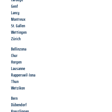
Genf
Lancy
Montreux
St. Gallen
Wettingen
Zürich
Bellinzona
Chur
Horgen
Lausanne
Rapperswil-Jona
Thun
Wetzikon
Bern
Dübendorf
Kreuzlingen