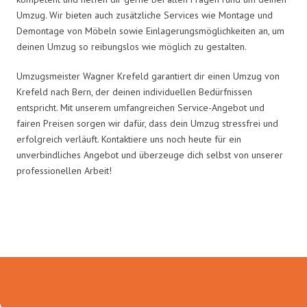
Umzug. Wir bieten auch zusätzliche Services wie Montage und
Demontage von Möbeln sowie Einlagerungsmöglichkeiten an, um
deinen Umzug so reibungslos wie möglich zu gestalten.
Umzugsmeister Wagner Krefeld garantiert dir einen Umzug von
Krefeld nach Bern, der deinen individuellen Bedürfnissen
entspricht. Mit unserem umfangreichen Service-Angebot und
fairen Preisen sorgen wir dafür, dass dein Umzug stressfrei und
erfolgreich verläuft. Kontaktiere uns noch heute für ein
unverbindliches Angebot und überzeuge dich selbst von unserer
professionellen Arbeit!
Umzugsmeister Wagner in Zahlen: