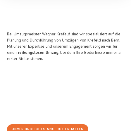
Bei Umzugsmeister Wagner Krefeld sind wir spezialisiert auf die
Planung und Durchführung von Umzügen von Krefeld nach Bern.
Mit unserer Expertise und unserem Engagement sorgen wir für
einen
reibungslosen Umzug
, bei dem Ihre Bedürfnisse immer an
erster Stelle stehen.
UNVERBINDLICHES ANGEBOT ERHALTEN