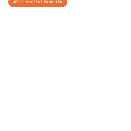
JETZT ANGEBOT ERHALTEN