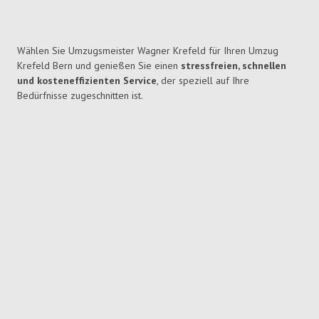
Wählen Sie Umzugsmeister Wagner Krefeld für Ihren Umzug
Krefeld Bern und genießen Sie einen
stressfreien, schnellen
und kosteneffizienten Service
, der speziell auf Ihre
Bedürfnisse zugeschnitten ist.