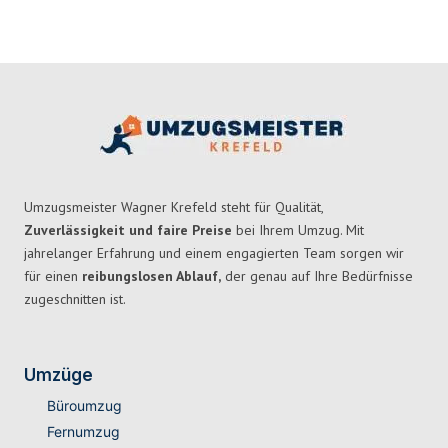
Umzugsmeister Wagner Krefeld steht für Qualität,
Zuverlässigkeit und faire Preise
bei Ihrem Umzug. Mit
jahrelanger Erfahrung und einem engagierten Team sorgen wir
für einen
reibungslosen Ablauf,
der genau auf Ihre Bedürfnisse
zugeschnitten ist.
Umzüge
Büroumzug
Fernumzug