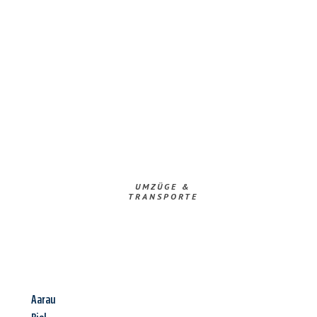
UMZÜGE &
TRANSPORTE
Aarau