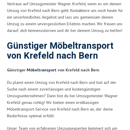
Vertraue auf Umzugsmeister Wagner Krefeld, wenn es um deinen
Umzug von Krefeld nach Bern geht. Kontaktiere uns noch heute für
ein unverbindliches Angebot und lass uns gemeinsam deinen
Umzug zu einem unvergesslichen Erlebnis machen. Wir freuen uns
darauf, dich kennenzulernen und dir bei deinem Umzug zu helfen!
Günstiger Möbeltransport
von Krefeld nach Bern
Günstiger
Möbeltransport
von Krefeld nach Bern
Du planst einen Umzug von Krefeld nach Bern und bist auf der
Suche nach einem zuverlässigen und kostengünstigen
Umzugsunternehmen? Dann bist du bei Umzugsmeister Wagner
Krefeld genau richtig! Wir bieten einen erstklassigen
Möbeltransport-Service von Krefeld nach Bern an, der deine
Bedürfnisse optimal erfüllt.
Unser Team von erfahrenen Umzugsexperten kümmert sich um