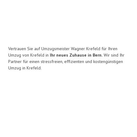
Vertrauen Sie auf Umzugsmeister Wagner Krefeld für Ihren
Umzug von Krefeld in
Ihr neues Zuhause in Bern.
Wir sind Ihr
Partner für einen stressfreien, effizienten und kostengünstigen
Umzug in Krefeld.