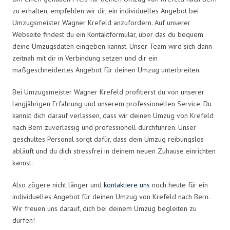
zu erhalten, empfehlen wir dir, ein individuelles Angebot bei
Umzugsmeister Wagner Krefeld anzufordern. Auf unserer
Webseite findest du ein Kontaktformular, über das du bequem
deine Umzugsdaten eingeben kannst. Unser Team wird sich dann
zeitnah mit dir in Verbindung setzen und dir ein
maßgeschneidertes Angebot für deinen Umzug unterbreiten.
Bei Umzugsmeister Wagner Krefeld profitierst du von unserer
langjährigen Erfahrung und unserem professionellen Service. Du
kannst dich darauf verlassen, dass wir deinen Umzug von Krefeld
nach Bern zuverlässig und professionell durchführen. Unser
geschultes Personal sorgt dafür, dass dein Umzug reibungslos
abläuft und du dich stressfrei in deinem neuen Zuhause einrichten
kannst.
Also zögere nicht länger und
kontaktiere uns
noch heute für ein
individuelles Angebot für deinen Umzug von Krefeld nach Bern.
Wir freuen uns darauf, dich bei deinem Umzug begleiten zu
dürfen!