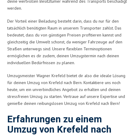
deine wertvollen Besitztümer während des Transports beschädigt
werden.
Der Vorteil einer Beiladung besteht darin, dass du nur für den
tatsächlich benötigten Raum in unserem Transporter zahlst. Das
bedeutet, dass du von günstigen Preisen profitieren kannst und
gleichzeitig die Umwelt schonst, da weniger Fahrzeuge auf den
Straßen unterwegs sind. Unsere flexiblen Terminoptionen
ermöglichen es dir zudem, deinen Umzugstermin nach deinen
individuellen Bedürfnissen zu planen.
Umzugsmeister Wagner Krefeld bietet dir also die ideale Lösung
für deinen Umzug von Krefeld nach Bern. Kontaktiere uns noch
heute, um ein unverbindliches Angebot zu erhalten und deinen
stressfreien Umzug zu starten. Vertraue auf unsere Expertise und
genieße deinen reibungslosen Umzug von Krefeld nach Bern!
Erfahrungen zu einem
Umzug von Krefeld nach