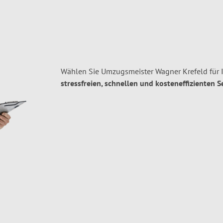
Wählen Sie Umzugsmeister Wagner Krefeld für 
stressfreien, schnellen und kosteneffizienten S