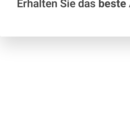
Erhalten Sie das
beste