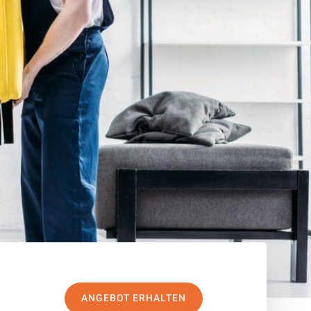
ANGEBOT ERHALTEN