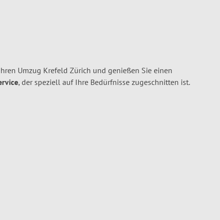
Ihren Umzug Krefeld Zürich und genießen Sie einen
ervice
, der speziell auf Ihre Bedürfnisse zugeschnitten ist.