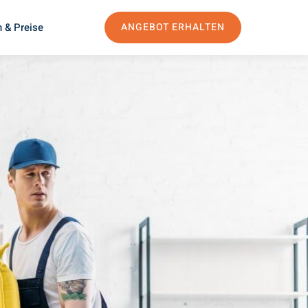
 & Preise
ANGEBOT ERHALTEN