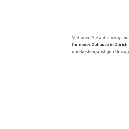
Vertrauen Sie auf Umzugsmei
Ihr neues Zuhause in Zürich.
und kostengünstigen Umzug 