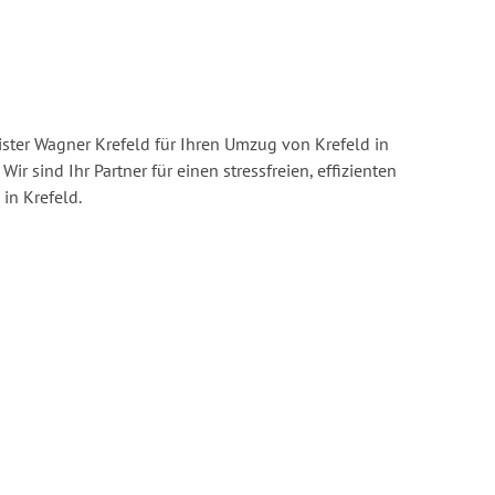
ster Wagner Krefeld für Ihren Umzug von Krefeld in
Wir sind Ihr Partner für einen stressfreien, effizienten
in Krefeld.