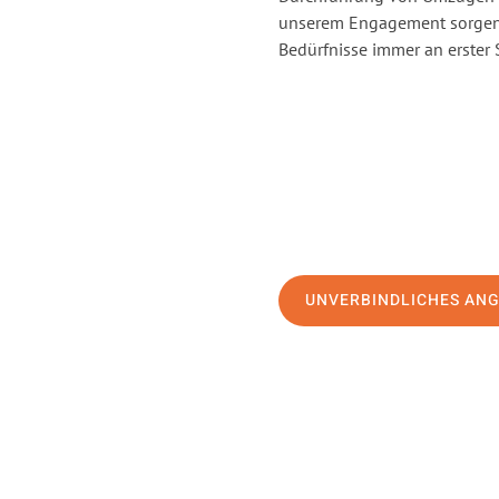
unserem Engagement sorgen 
Bedürfnisse immer an erster 
UNVERBINDLICHES AN