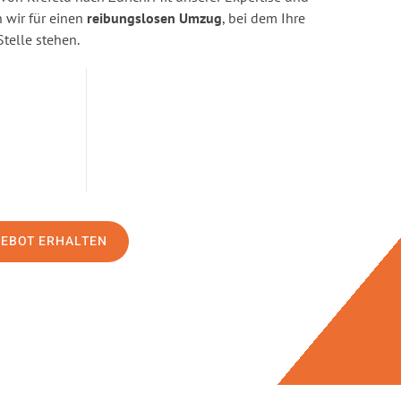
wir für einen
reibungslosen Umzug
, bei dem Ihre
Stelle stehen.
GEBOT ERHALTEN