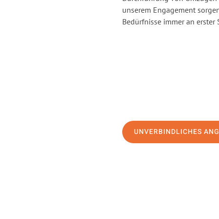
unserem Engagement sorgen 
Bedürfnisse immer an erster 
UNVERBINDLICHES AN