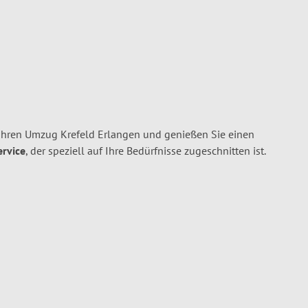
Ihren Umzug Krefeld Erlangen und genießen Sie einen
ervice
, der speziell auf Ihre Bedürfnisse zugeschnitten ist.