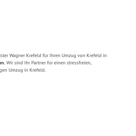
ster Wagner Krefeld für Ihren Umzug von Krefeld in
en.
Wir sind Ihr Partner für einen stressfreien,
igen Umzug in Krefeld.