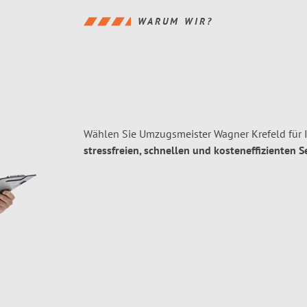
WARUM WIR?
Wählen Sie Umzugsmeister Wagner Krefeld für 
stressfreien, schnellen und kosteneffizienten S