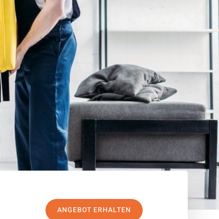
ANGEBOT ERHALTEN