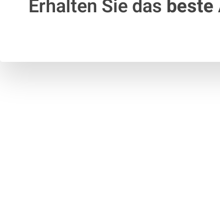
Erhalten Sie das
beste