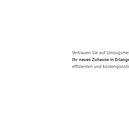
Vertrauen Sie auf Umzugsmei
Ihr neues Zuhause in Erlang
effizienten und kostengünst