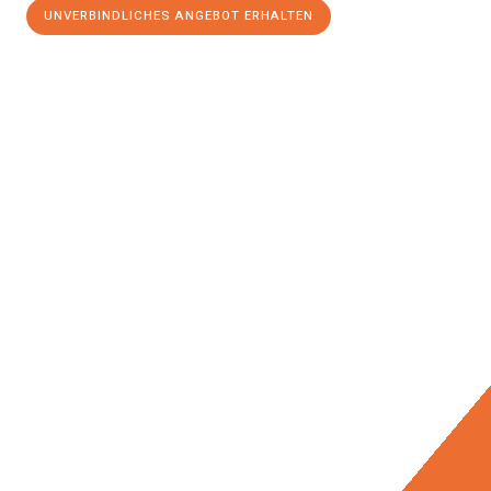
UNVERBINDLICHES ANGEBOT ERHALTEN