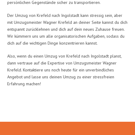
persönlichen Gegenstände sicher zu transportieren.
Der Umzug von Krefeld nach Ingolstadt kann stressig sein, aber
mit Umzugsmeister Wagner Krefeld an deiner Seite kannst du dich
entspannt zurücklehnen und dich auf dein neues Zuhause freuen.
Wir kümmern uns um alle organisatorischen Aufgaben, sodass du
dich auf die wichtigen Dinge konzentrieren kannst.
Also, wenn du einen Umzug von Krefeld nach Ingolstadt planst,
dann vertraue auf die Expertise von Umzugsmeister Wagner
Krefeld. Kontaktiere uns noch heute für ein unverbindliches
Angebot und lasse uns deinen Umzug zu einer stressfreien
Erfahrung machen!
Umzugsmeister Wagner in Zahlen: