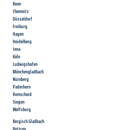
Bonn
Chemnitz
Düsseldorf
Freiburg
Hagen
Heidelberg
Jena
Köln
Ludwigshafen
Mönchengladbach
Nürnberg
Paderborn
Remscheid
Siegen
Wolfsburg
Bergisch Gladbach
Bottrop