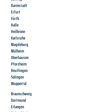
Darmstadt
Erfurt
Fürth
Halle
Heilbronn
Karlsruhe
Magdeburg
Mülheim
Oberhausen
Pforzheim
Reutlingen
Solingen
Wuppertal
Braunschweig
Dortmund
Erlangen