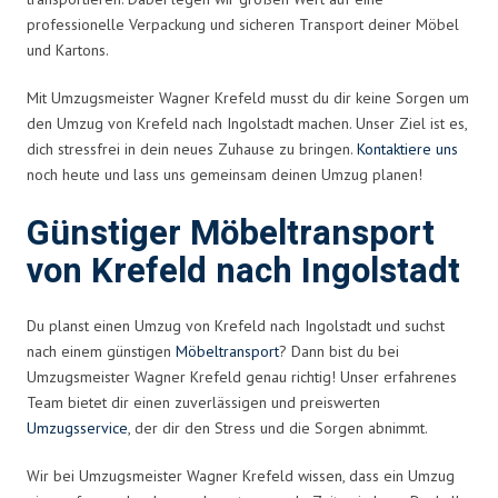
professionelle Verpackung und sicheren Transport deiner Möbel
und Kartons.
Mit Umzugsmeister Wagner Krefeld musst du dir keine Sorgen um
den Umzug von Krefeld nach Ingolstadt machen. Unser Ziel ist es,
dich stressfrei in dein neues Zuhause zu bringen.
Kontaktiere uns
noch heute und lass uns gemeinsam deinen Umzug planen!
Günstiger Möbeltransport
von Krefeld nach Ingolstadt
Du planst einen Umzug von Krefeld nach Ingolstadt und suchst
nach einem günstigen
Möbeltransport
? Dann bist du bei
Umzugsmeister Wagner Krefeld genau richtig! Unser erfahrenes
Team bietet dir einen zuverlässigen und preiswerten
Umzugsservice
, der dir den Stress und die Sorgen abnimmt.
Wir bei Umzugsmeister Wagner Krefeld wissen, dass ein Umzug