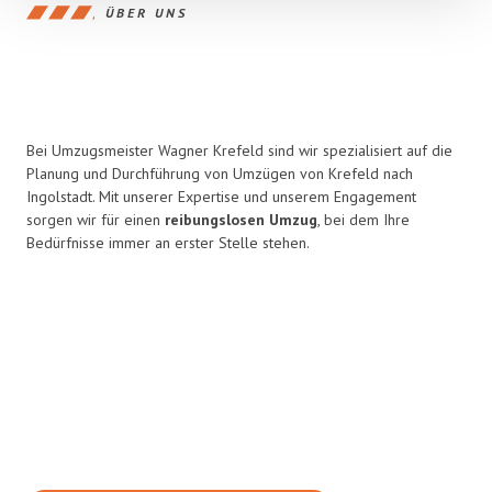
ÜBER UNS
Bei Umzugsmeister Wagner Krefeld sind wir spezialisiert auf die
Planung und Durchführung von Umzügen von Krefeld nach
Ingolstadt. Mit unserer Expertise und unserem Engagement
sorgen wir für einen
reibungslosen Umzug
, bei dem Ihre
Bedürfnisse immer an erster Stelle stehen.