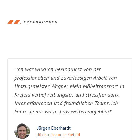
ERFAHRUNGEN
"Ich war wirklich beeindruckt von der
professionellen und zuverlässigen Arbeit von
Umzugsmeister Wagner. Mein Möbeltransport in
Krefeld verlief reibungslos und stressfrei dank
ihres erfahrenen und freundlichen Teams. Ich
kann sie nur wärmstens weiterempfehlen!"
Jürgen Eberhardt
Möbeltransport in Krefeld