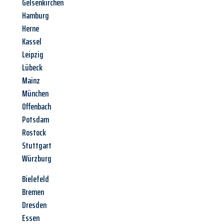
Gelsenkirchen
Hamburg
Herne
Kassel
Leipzig
Lübeck
Mainz
München
Offenbach
Potsdam
Rostock
Stuttgart
Würzburg
Bielefeld
Bremen
Dresden
Essen