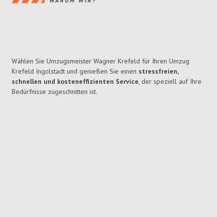
WARUM WIR?
Wählen Sie Umzugsmeister Wagner Krefeld für Ihren Umzug
Krefeld Ingolstadt und genießen Sie einen
stressfreien,
schnellen und kosteneffizienten Service
, der speziell auf Ihre
Bedürfnisse zugeschnitten ist.