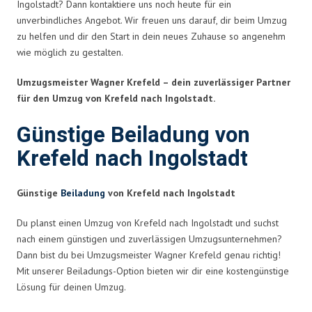
Ingolstadt? Dann kontaktiere uns noch heute für ein
unverbindliches Angebot. Wir freuen uns darauf, dir beim Umzug
zu helfen und dir den Start in dein neues Zuhause so angenehm
wie möglich zu gestalten.
Umzugsmeister Wagner Krefeld – dein zuverlässiger Partner
für den Umzug von Krefeld nach Ingolstadt.
Günstige Beiladung von
Krefeld nach Ingolstadt
Günstige
Beiladung
von Krefeld nach Ingolstadt
Du planst einen Umzug von Krefeld nach Ingolstadt und suchst
nach einem günstigen und zuverlässigen Umzugsunternehmen?
Dann bist du bei Umzugsmeister Wagner Krefeld genau richtig!
Mit unserer Beiladungs-Option bieten wir dir eine kostengünstige
Lösung für deinen Umzug.