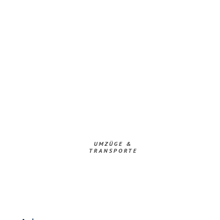
UMZÜGE &
TRANSPORTE