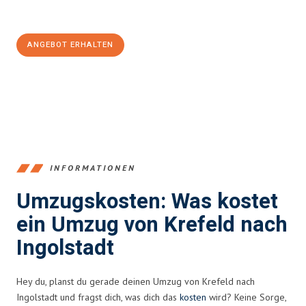
100€ sparen:
ANGEBOT ERHALTEN
+4915792653353
INFORMATIONEN
Umzugskosten: Was kostet
ein Umzug von Krefeld nach
Ingolstadt
Hey du, planst du gerade deinen Umzug von Krefeld nach
Ingolstadt und fragst dich, was dich das
kosten
wird? Keine Sorge,