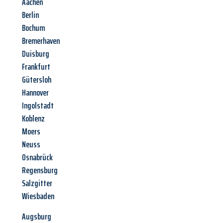
Aachen
Berlin
Bochum
Bremerhaven
Duisburg
Frankfurt
Gütersloh
Hannover
Ingolstadt
Koblenz
Moers
Neuss
Osnabrück
Regensburg
Salzgitter
Wiesbaden
Augsburg