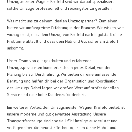
Umzugsmeister Wagner Krefeld sind wir darauf spezialisiert,
solche Umzüge professionell und reibungslos zu gestalten.
Was macht uns zu deinem idealen Umzugspartner? Zum einen
bieten wir umfangreiche Erfahrung in der Branche. Wir wissen, wie
wichtig es ist, dass dein Umzug von Krefeld nach Ingolstadt ohne
Probleme abläuft und dass dein Hab und Gut sicher am Zielort
ankommt.
Unser Team von gut geschulten und erfahrenen
Umzugsspezialisten kümmert sich um jedes Detail, von der
Planung bis zur Durchführung. Wir bieten dir eine umfassende
Beratung und helfen dir bei der Organisation und Koordination
des Umzugs. Dabei legen wir großen Wert auf professionellen
Service und eine hohe Kundenzufriedenheit.
Ein weiterer Vorteil, den Umzugsmeister Wagner Krefeld bietet, ist
unsere moderne und gut gewartete Ausstattung. Unsere
Transportfahrzeuge sind speziell für Umzüge ausgerüstet und
verfügen über die neueste Technologie, um deine Möbel und