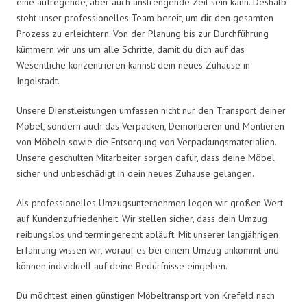
eine aufregende, aber auch anstrengende Zeit sein kann. Deshalb
steht unser professionelles Team bereit, um dir den gesamten
Prozess zu erleichtern. Von der Planung bis zur Durchführung
kümmern wir uns um alle Schritte, damit du dich auf das
Wesentliche konzentrieren kannst: dein neues Zuhause in
Ingolstadt.
Unsere Dienstleistungen umfassen nicht nur den Transport deiner
Möbel, sondern auch das Verpacken, Demontieren und Montieren
von Möbeln sowie die Entsorgung von Verpackungsmaterialien.
Unsere geschulten Mitarbeiter sorgen dafür, dass deine Möbel
sicher und unbeschädigt in dein neues Zuhause gelangen.
Als professionelles Umzugsunternehmen legen wir großen Wert
auf Kundenzufriedenheit. Wir stellen sicher, dass dein Umzug
reibungslos und termingerecht abläuft. Mit unserer langjährigen
Erfahrung wissen wir, worauf es bei einem Umzug ankommt und
können individuell auf deine Bedürfnisse eingehen.
Du möchtest einen günstigen Möbeltransport von Krefeld nach