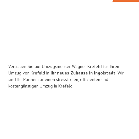
Vertrauen Sie auf Umzugsmeister Wagner Krefeld für Ihren
Umzug von Krefeld in
Ihr neues Zuhause in Ingolstadt.
Wir
sind Ihr Partner für einen stressfreien, effizienten und
kostengünstigen Umzug in Krefeld.