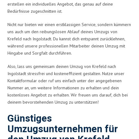
erstellen ein individuelles Angebot, das genau auf deine
Bedürfnisse zugeschnitten ist.
Nicht nur bieten wir einen erstklassigen Service, sondern kümmern
uns auch um den reibungslosen Ablauf deines Umzugs von
Krefeld nach Ingolstadt. Du kannst dich entspannt zurücklehnen,
während unsere professionellen Mitarbeiter deinen Umzug mit
Hingabe und Sorgfalt durchführen.
Also, lass uns gemeinsam deinen Umzug von Krefeld nach
Ingolstadt stressfrei und kosteneffizient gestalten. Nutze unser
Kontaktformular oder ruf uns einfach unter der angegebenen
Nummer an, um weitere Informationen zu erhalten und dein
kostenloses Angebot zu erhalten. Wir freuen uns darauf, dich bei
deinem bevorstehenden Umzug zu unterstützen!
Günstiges
Umzugsunternehmen für