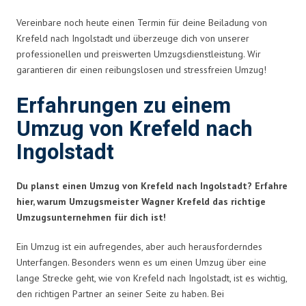
Vereinbare noch heute einen Termin für deine Beiladung von
Krefeld nach Ingolstadt und überzeuge dich von unserer
professionellen und preiswerten Umzugsdienstleistung. Wir
garantieren dir einen reibungslosen und stressfreien Umzug!
Erfahrungen zu einem
Umzug von Krefeld nach
Ingolstadt
Du planst einen Umzug von Krefeld nach Ingolstadt? Erfahre
hier, warum Umzugsmeister Wagner Krefeld das richtige
Umzugsunternehmen für dich ist!
Ein Umzug ist ein aufregendes, aber auch herausforderndes
Unterfangen. Besonders wenn es um einen Umzug über eine
lange Strecke geht, wie von Krefeld nach Ingolstadt, ist es wichtig,
den richtigen Partner an seiner Seite zu haben. Bei