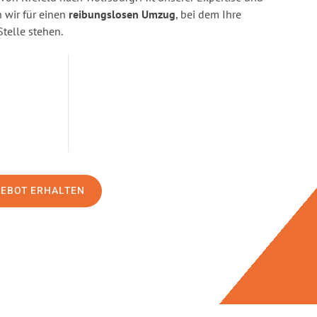
wir für einen
reibungslosen Umzug
, bei dem Ihre
Stelle stehen.
GEBOT ERHALTEN