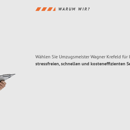
WARUM WIR?
Wählen Sie Umzugsmeister Wagner Krefeld für 
stressfreien, schnellen und kosteneffizienten S