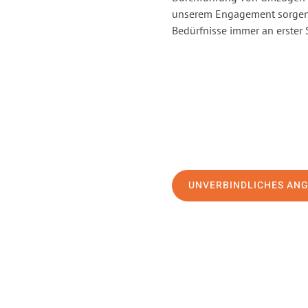
unserem Engagement sorgen 
Bedürfnisse immer an erster 
UNVERBINDLICHES AN