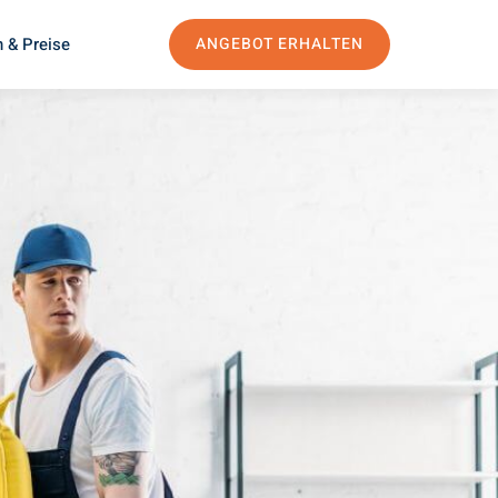
 & Preise
ANGEBOT ERHALTEN