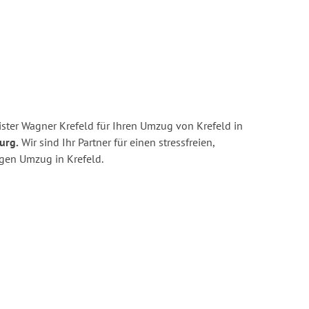
ster Wagner Krefeld für Ihren Umzug von Krefeld in
urg.
Wir sind Ihr Partner für einen stressfreien,
igen Umzug in Krefeld.