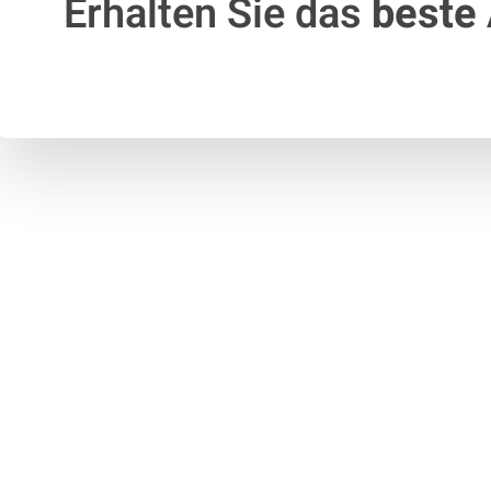
Erhalten Sie das
beste