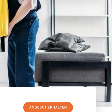
ANGEBOT ERHALTEN