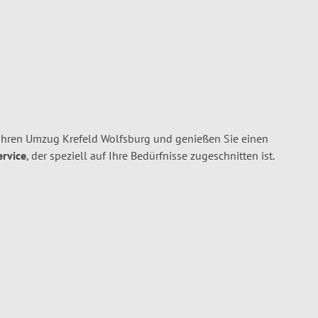
Ihren Umzug Krefeld Wolfsburg und genießen Sie einen
ervice
, der speziell auf Ihre Bedürfnisse zugeschnitten ist.