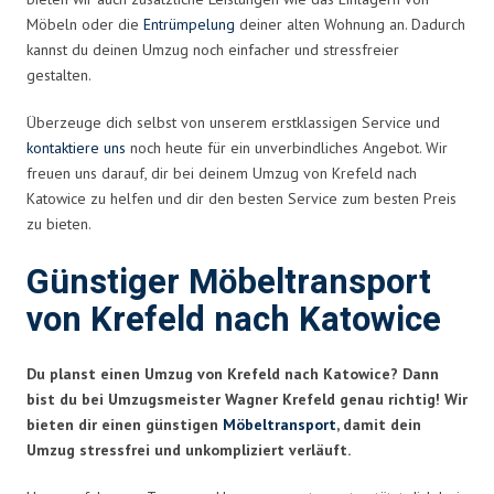
Möbeln oder die
Entrümpelung
deiner alten Wohnung an. Dadurch
kannst du deinen Umzug noch einfacher und stressfreier
gestalten.
Überzeuge dich selbst von unserem erstklassigen Service und
kontaktiere uns
noch heute für ein unverbindliches Angebot. Wir
freuen uns darauf, dir bei deinem Umzug von Krefeld nach
Katowice zu helfen und dir den besten Service zum besten Preis
zu bieten.
Günstiger Möbeltransport
von Krefeld nach Katowice
Du planst einen Umzug von Krefeld nach Katowice? Dann
bist du bei Umzugsmeister Wagner Krefeld genau richtig! Wir
bieten dir einen günstigen
Möbeltransport
, damit dein
Umzug stressfrei und unkompliziert verläuft.