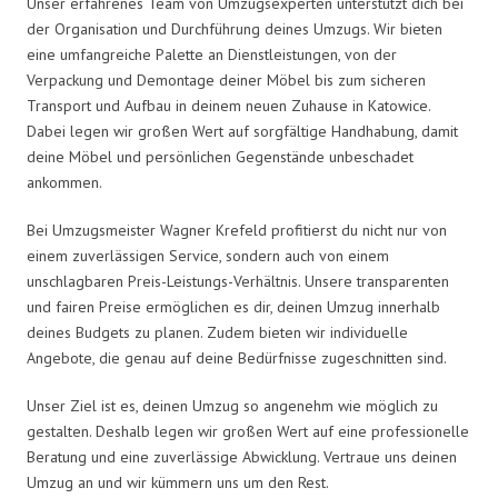
Unser erfahrenes Team von Umzugsexperten unterstützt dich bei
der Organisation und Durchführung deines Umzugs. Wir bieten
eine umfangreiche Palette an Dienstleistungen, von der
Verpackung und Demontage deiner Möbel bis zum sicheren
Transport und Aufbau in deinem neuen Zuhause in Katowice.
Dabei legen wir großen Wert auf sorgfältige Handhabung, damit
deine Möbel und persönlichen Gegenstände unbeschadet
ankommen.
Bei Umzugsmeister Wagner Krefeld profitierst du nicht nur von
einem zuverlässigen Service, sondern auch von einem
unschlagbaren Preis-Leistungs-Verhältnis. Unsere transparenten
und fairen Preise ermöglichen es dir, deinen Umzug innerhalb
deines Budgets zu planen. Zudem bieten wir individuelle
Angebote, die genau auf deine Bedürfnisse zugeschnitten sind.
Unser Ziel ist es, deinen Umzug so angenehm wie möglich zu
gestalten. Deshalb legen wir großen Wert auf eine professionelle
Beratung und eine zuverlässige Abwicklung. Vertraue uns deinen
Umzug an und wir kümmern uns um den Rest.