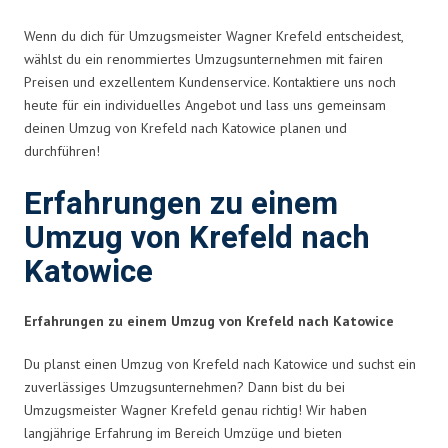
Wenn du dich für Umzugsmeister Wagner Krefeld entscheidest,
wählst du ein renommiertes Umzugsunternehmen mit fairen
Preisen und exzellentem Kundenservice. Kontaktiere uns noch
heute für ein individuelles Angebot und lass uns gemeinsam
deinen Umzug von Krefeld nach Katowice planen und
durchführen!
Erfahrungen zu einem
Umzug von Krefeld nach
Katowice
Erfahrungen zu einem Umzug von Krefeld nach Katowice
Du planst einen Umzug von Krefeld nach Katowice und suchst ein
zuverlässiges Umzugsunternehmen? Dann bist du bei
Umzugsmeister Wagner Krefeld genau richtig! Wir haben
langjährige Erfahrung im Bereich Umzüge und bieten