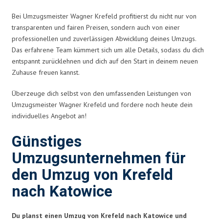
Bei Umzugsmeister Wagner Krefeld profitierst du nicht nur von
transparenten und fairen Preisen, sondern auch von einer
professionellen und zuverlässigen Abwicklung deines Umzugs.
Das erfahrene Team kümmert sich um alle Details, sodass du dich
entspannt zurücklehnen und dich auf den Start in deinem neuen
Zuhause freuen kannst.
Überzeuge dich selbst von den umfassenden Leistungen von
Umzugsmeister Wagner Krefeld und fordere noch heute dein
individuelles Angebot an!
Günstiges
Umzugsunternehmen für
den Umzug von Krefeld
nach Katowice
Du planst einen Umzug von Krefeld nach Katowice und