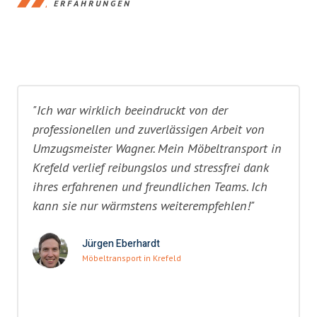
ERFAHRUNGEN
"Ich war wirklich beeindruckt von der
professionellen und zuverlässigen Arbeit von
Umzugsmeister Wagner. Mein Möbeltransport in
Krefeld verlief reibungslos und stressfrei dank
ihres erfahrenen und freundlichen Teams. Ich
kann sie nur wärmstens weiterempfehlen!"
Jürgen Eberhardt
Möbeltransport in Krefeld