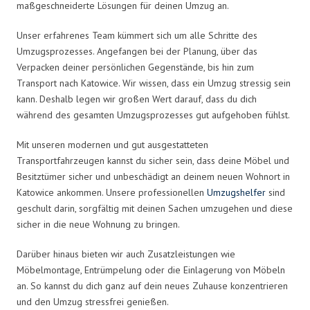
maßgeschneiderte Lösungen für deinen Umzug an.
Unser erfahrenes Team kümmert sich um alle Schritte des
Umzugsprozesses. Angefangen bei der Planung, über das
Verpacken deiner persönlichen Gegenstände, bis hin zum
Transport nach Katowice. Wir wissen, dass ein Umzug stressig sein
kann. Deshalb legen wir großen Wert darauf, dass du dich
während des gesamten Umzugsprozesses gut aufgehoben fühlst.
Mit unseren modernen und gut ausgestatteten
Transportfahrzeugen kannst du sicher sein, dass deine Möbel und
Besitztümer sicher und unbeschädigt an deinem neuen Wohnort in
Katowice ankommen. Unsere professionellen
Umzugshelfer
sind
geschult darin, sorgfältig mit deinen Sachen umzugehen und diese
sicher in die neue Wohnung zu bringen.
Darüber hinaus bieten wir auch Zusatzleistungen wie
Möbelmontage, Entrümpelung oder die Einlagerung von Möbeln
an. So kannst du dich ganz auf dein neues Zuhause konzentrieren
und den Umzug stressfrei genießen.