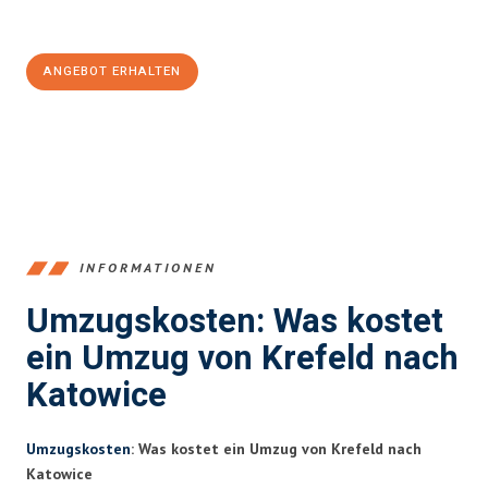
100€ sparen:
ANGEBOT ERHALTEN
+4915792653353
INFORMATIONEN
Umzugskosten: Was kostet
ein Umzug von Krefeld nach
Katowice
Umzugskosten
: Was kostet ein Umzug von Krefeld nach
Katowice