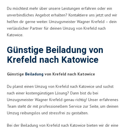
Du möchtest mehr über unsere Leistungen erfahren oder ein
unverbindliches Angebot erhalten? Kontaktiere uns jetzt und wir
helfen dir gerne weiter. Umzugsmeister Wagner Krefeld – dein
verlässlicher Partner für deinen Umzug von Krefeld nach
Katowice.
Günstige Beiladung von
Krefeld nach Katowice
Günstige
Beiladung
von Krefeld nach Katowice
Du planst einen Umzug von Krefeld nach Katowice und suchst
nach einer kostengünstigen Lösung? Dann bist du bei
Umzugsmeister Wagner Krefeld genau richtig! Unser erfahrenes
Team steht dir mit professionellem Service zur Seite, um deinen
Umzug reibungslos und stressfrei zu gestalten.
Bei der Beiladung von Krefeld nach Katowice bieten wir dir eine