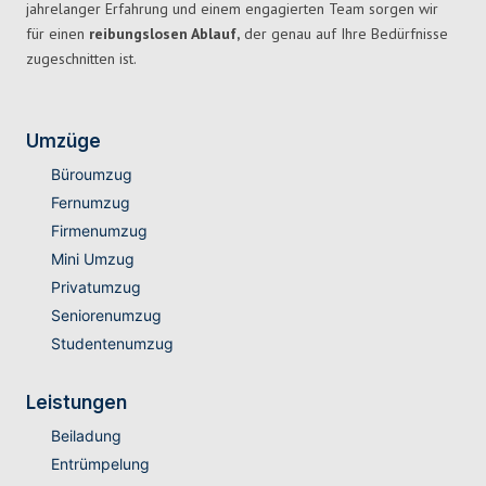
jahrelanger Erfahrung und einem engagierten Team sorgen wir
für einen
reibungslosen Ablauf,
der genau auf Ihre Bedürfnisse
zugeschnitten ist.
Umzüge
Büroumzug
Fernumzug
Firmenumzug
Mini Umzug
Privatumzug
Seniorenumzug
Studentenumzug
Leistungen
Beiladung
Entrümpelung