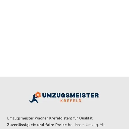
Umzugsmeister Wagner Krefeld steht für Qualität,
Zuverlässigkeit und faire Preise
bei Ihrem Umzug. Mit