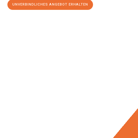
UNVERBINDLICHES ANGEBOT ERHALTEN