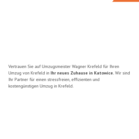
Vertrauen Sie auf Umzugsmeister Wagner Krefeld für Ihren
Umzug von Krefeld in
Ihr neues Zuhause in Katowice.
Wir sind
Ihr Partner für einen stressfreien, effizienten und
kostengünstigen Umzug in Krefeld.