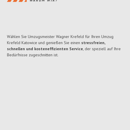
WARUM WIR?
Wählen Sie Umzugsmeister Wagner Krefeld für Ihren Umzug
Krefeld Katowice und genießen Sie einen
stressfreien,
schnellen und kosteneffizienten Service
, der speziell auf Ihre
Bedürfnisse zugeschnitten ist.