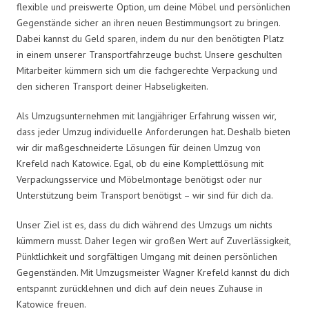
flexible und preiswerte Option, um deine Möbel und persönlichen
Gegenstände sicher an ihren neuen Bestimmungsort zu bringen.
Dabei kannst du Geld sparen, indem du nur den benötigten Platz
in einem unserer Transportfahrzeuge buchst. Unsere geschulten
Mitarbeiter kümmern sich um die fachgerechte Verpackung und
den sicheren Transport deiner Habseligkeiten.
Als Umzugsunternehmen mit langjähriger Erfahrung wissen wir,
dass jeder Umzug individuelle Anforderungen hat. Deshalb bieten
wir dir maßgeschneiderte Lösungen für deinen Umzug von
Krefeld nach Katowice. Egal, ob du eine Komplettlösung mit
Verpackungsservice und Möbelmontage benötigst oder nur
Unterstützung beim Transport benötigst – wir sind für dich da.
Unser Ziel ist es, dass du dich während des Umzugs um nichts
kümmern musst. Daher legen wir großen Wert auf Zuverlässigkeit,
Pünktlichkeit und sorgfältigen Umgang mit deinen persönlichen
Gegenständen. Mit Umzugsmeister Wagner Krefeld kannst du dich
entspannt zurücklehnen und dich auf dein neues Zuhause in
Katowice freuen.