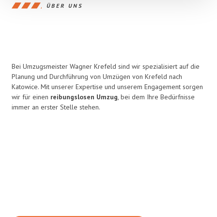
ÜBER UNS
Bei Umzugsmeister Wagner Krefeld sind wir spezialisiert auf die
Planung und Durchführung von Umzügen von Krefeld nach
Katowice. Mit unserer Expertise und unserem Engagement sorgen
wir für einen
reibungslosen Umzug
, bei dem Ihre Bedürfnisse
immer an erster Stelle stehen.