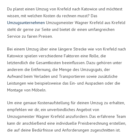
Du planst einen Umzug von Krefeld nach Katowice und möchtest
wissen, mit welchen Kosten du rechnen musst? Das
Umzugsunternehmen
Umzugsmeister Wagner Krefeld aus Krefeld
steht dir gerne zur Seite und bietet dir einen umfangreichen
Service zu fairen Preisen.
Bei einem Umzug über eine längere Strecke wie von Krefeld nach
Katowice spielen verschiedene Faktoren eine Rolle, die
letztendlich die Gesamtkosten beeinflussen. Dazu gehören unter
anderem die Entfernung, die Menge des Umzugsguts, der
Aufwand beim Verladen und Transportieren sowie zusätzliche
Leistungen wie beispielsweise das Ein- und Auspacken oder die
Montage von Möbeln.
Um eine genaue Kostenaufstellung für deinen Umzug zu erhalten,
empfehlen wir dir, ein unverbindliches Angebot von
Umzugsmeister Wagner Krefeld anzufordern. Das erfahrene Team
kann dir anschließend eine individuelle Preisberechnung erstellen,
die auf deine Bedürfnisse und Anforderungen zugeschnitten ist.