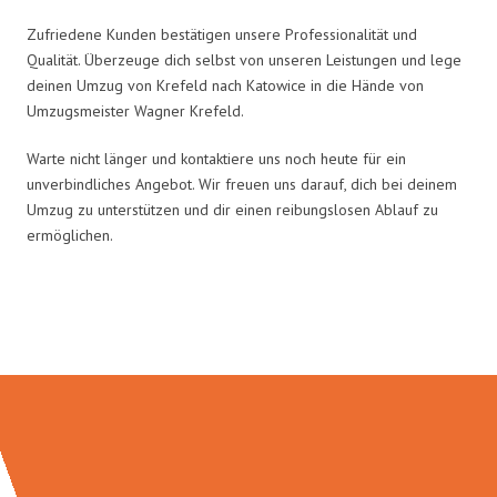
Zufriedene Kunden bestätigen unsere Professionalität und
Qualität. Überzeuge dich selbst von unseren Leistungen und lege
deinen Umzug von Krefeld nach Katowice in die Hände von
Umzugsmeister Wagner Krefeld.
Warte nicht länger und kontaktiere uns noch heute für ein
unverbindliches Angebot. Wir freuen uns darauf, dich bei deinem
Umzug zu unterstützen und dir einen reibungslosen Ablauf zu
ermöglichen.
Umzugsmeister Wagner in Zahlen: