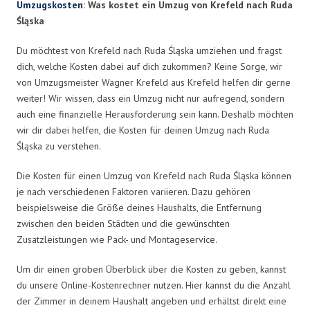
Umzugskosten
: Was kostet ein Umzug von Krefeld nach Ruda
Śląska
Du möchtest von Krefeld nach Ruda Śląska umziehen und fragst
dich, welche Kosten dabei auf dich zukommen? Keine Sorge, wir
von Umzugsmeister Wagner Krefeld aus Krefeld helfen dir gerne
weiter! Wir wissen, dass ein Umzug nicht nur aufregend, sondern
auch eine finanzielle Herausforderung sein kann. Deshalb möchten
wir dir dabei helfen, die Kosten für deinen Umzug nach Ruda
Śląska zu verstehen.
Die Kosten für einen Umzug von Krefeld nach Ruda Śląska können
je nach verschiedenen Faktoren variieren. Dazu gehören
beispielsweise die Größe deines Haushalts, die Entfernung
zwischen den beiden Städten und die gewünschten
Zusatzleistungen wie Pack- und Montageservice.
Um dir einen groben Überblick über die Kosten zu geben, kannst
du unsere Online-Kostenrechner nutzen. Hier kannst du die Anzahl
der Zimmer in deinem Haushalt angeben und erhältst direkt eine