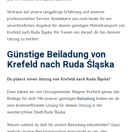
Vertraue auf unsere langjährige Erfahrung und unseren
professionellen Service. Kontaktiere uns noch heute für ein
unverbindliches Angebot für deinen günstigen Möbeltransport von
Krefeld nach Ruda Śląska. Wir freuen uns darauf, dir bei deinem
Umzug zu helfen!
Günstige Beiladung von
Krefeld nach Ruda Śląska
Du planst einen Umzug von Krefeld nach Ruda Śląska?
Dann haben wir von Umzugsmeister Wagner Krefeld genau das
Richtige für dich! Mit unserer günstigen
Beiladung
bieten wir dir
eine kosteneffiziente Lösung für deinen Umzug in die
wunderschöne Stadt Ruda Śląska.
Warum solltest du dich für unsere Beiladung entscheiden? Ganz
einfach: Unsere Beiladungsoption ermöglicht es uns, den