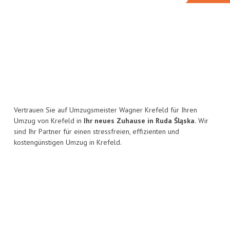
Vertrauen Sie auf Umzugsmeister Wagner Krefeld für Ihren
Umzug von Krefeld in
Ihr neues Zuhause in Ruda Śląska.
Wir
sind Ihr Partner für einen stressfreien, effizienten und
kostengünstigen Umzug in Krefeld.