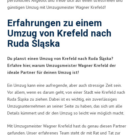
persönliches Angebot und freue dich auf einen stressfreien und
günstigen Umzug mit Umzugsmeister Wagner Krefeld!
Erfahrungen zu einem
Umzug von Krefeld nach
Ruda Śląska
Du planst einen Umzug von Krefeld nach Ruda Śląska?
Erfahre hier, warum Umzugsmeister Wagner Krefeld der
ideale Partner für deinen Umzug ist!
Ein Umzug kann eine aufregende, aber auch stressige Zeit sein.
Vor allem, wenn es darum geht, von einer Stadt wie Krefeld nach
Ruda Śląska zu ziehen. Dabei ist es wichtig, ein zuverlässiges
Umzugsunternehmen an seiner Seite zu haben, das sich um alle
Details kümmert und dir den Umzug so leicht wie möglich macht.
Mit Umzugsmeister Wagner Krefeld hast du genau diesen Partner
gefunden. Unser erfahrenes Team steht dir mit Rat und Tat zur