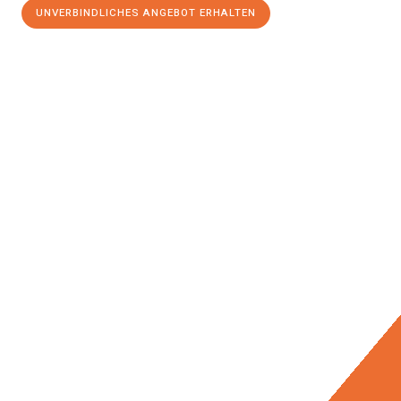
UNVERBINDLICHES ANGEBOT ERHALTEN