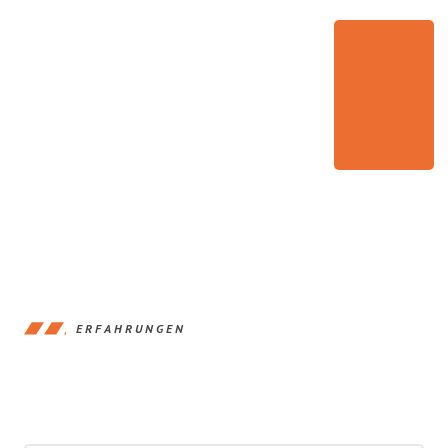
ERFAHRUNGEN