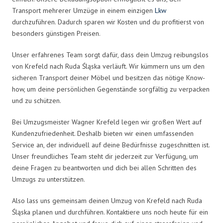
Transport mehrerer Umzüge in einem einzigen
Lkw
durchzuführen. Dadurch sparen wir Kosten und du profitierst von
besonders günstigen Preisen.
Unser erfahrenes Team sorgt dafür, dass dein Umzug reibungslos
von Krefeld nach Ruda Śląska verläuft. Wir kümmern uns um den
sicheren Transport deiner Möbel und besitzen das nötige Know-
how, um deine persönlichen Gegenstände sorgfältig zu verpacken
und zu schützen.
Bei Umzugsmeister Wagner Krefeld legen wir großen Wert auf
Kundenzufriedenheit. Deshalb bieten wir einen umfassenden
Service an, der individuell auf deine Bedürfnisse zugeschnitten ist.
Unser freundliches Team steht dir jederzeit zur Verfügung, um
deine Fragen zu beantworten und dich bei allen Schritten des
Umzugs zu unterstützen.
Also lass uns gemeinsam deinen Umzug von Krefeld nach Ruda
Śląska planen und durchführen. Kontaktiere uns noch heute für ein