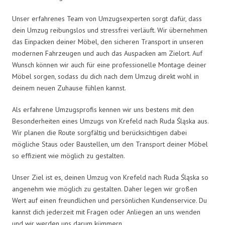
Unser erfahrenes Team von Umzugsexperten sorgt dafür, dass
dein Umzug reibungslos und stressfrei verläuft. Wir übernehmen
das Einpacken deiner Möbel, den sicheren Transport in unseren
modernen Fahrzeugen und auch das Auspacken am Zielort. Auf
Wunsch können wir auch für eine professionelle Montage deiner
Möbel sorgen, sodass du dich nach dem Umzug direkt wohl in
deinem neuen Zuhause fühlen kannst.
Als erfahrene Umzugsprofis kennen wir uns bestens mit den
Besonderheiten eines Umzugs von Krefeld nach Ruda Śląska aus.
Wir planen die Route sorgfältig und berücksichtigen dabei
mögliche Staus oder Baustellen, um den Transport deiner Möbel
so effizient wie möglich zu gestalten.
Unser Ziel ist es, deinen Umzug von Krefeld nach Ruda Śląska so
angenehm wie möglich zu gestalten. Daher legen wir großen
Wert auf einen freundlichen und persönlichen Kundenservice. Du
kannst dich jederzeit mit Fragen oder Anliegen an uns wenden
und wir werden uns darum kümmern.