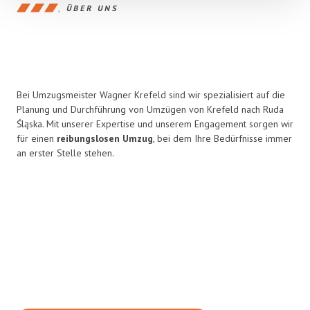
ÜBER UNS
Bei Umzugsmeister Wagner Krefeld sind wir spezialisiert auf die
Planung und Durchführung von Umzügen von Krefeld nach Ruda
Śląska. Mit unserer Expertise und unserem Engagement sorgen wir
für einen
reibungslosen Umzug
, bei dem Ihre Bedürfnisse immer
an erster Stelle stehen.