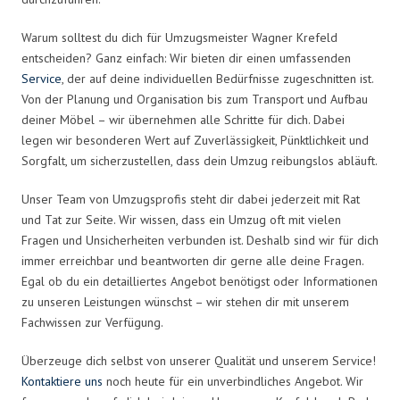
Warum solltest du dich für Umzugsmeister Wagner Krefeld
entscheiden? Ganz einfach: Wir bieten dir einen umfassenden
Service
, der auf deine individuellen Bedürfnisse zugeschnitten ist.
Von der Planung und Organisation bis zum Transport und Aufbau
deiner Möbel – wir übernehmen alle Schritte für dich. Dabei
legen wir besonderen Wert auf Zuverlässigkeit, Pünktlichkeit und
Sorgfalt, um sicherzustellen, dass dein Umzug reibungslos abläuft.
Unser Team von Umzugsprofis steht dir dabei jederzeit mit Rat
und Tat zur Seite. Wir wissen, dass ein Umzug oft mit vielen
Fragen und Unsicherheiten verbunden ist. Deshalb sind wir für dich
immer erreichbar und beantworten dir gerne alle deine Fragen.
Egal ob du ein detailliertes Angebot benötigst oder Informationen
zu unseren Leistungen wünschst – wir stehen dir mit unserem
Fachwissen zur Verfügung.
Überzeuge dich selbst von unserer Qualität und unserem Service!
Kontaktiere uns
noch heute für ein unverbindliches Angebot. Wir