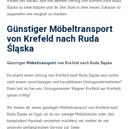
freuen uns darauf, dich bei deinem Umzug von Krefeld nach Ruda
Śląska zu unterstützen und dir den Start in dein neues Zuhause so
angenehm wie möglich zu machen.
Günstiger Möbeltransport
von Krefeld nach Ruda
Śląska
Günstiger
Möbeltransport
von Krefeld nach Ruda Śląska
Du planst einen Umzug von Krefeld nach Ruda Śląska und suchst
nach einem zuverlässigen und bezahlbaren Umzugsunternehmen?
Dann bist du bei uns, Umzugsmeister Wagner Krefeld aus Krefeld,
genau richtig!
Wir bieten dir einen günstigen Möbeltransport von Krefeld nach
Ruda Śląska an. Egal, ob du nur wenige Möbelstücke oder den
kompletten Haushalt umziehen möchtest, wir stehen dir mit
unserem umfangreichen Service zur Seite.