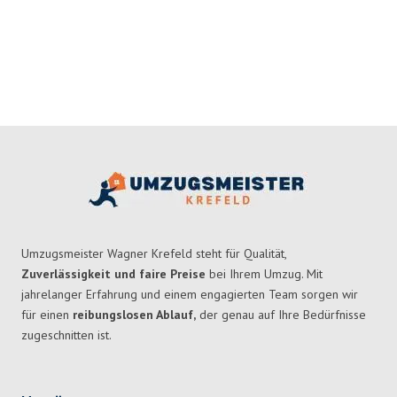
Umzugsmeister Wagner Krefeld steht für Qualität,
Zuverlässigkeit und faire Preise
bei Ihrem Umzug. Mit
jahrelanger Erfahrung und einem engagierten Team sorgen wir
für einen
reibungslosen Ablauf,
der genau auf Ihre Bedürfnisse
zugeschnitten ist.