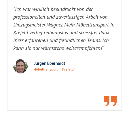
"Ich war wirklich beeindruckt von der
professionellen und zuverlässigen Arbeit von
Umzugsmeister Wagner. Mein Möbeltransport in
Krefeld verlief reibungslos und stressfrei dank
ihres erfahrenen und freundlichen Teams. Ich
kann sie nur wärmstens weiterempfehlen!"
Jürgen Eberhardt
Möbeltransport in Krefeld