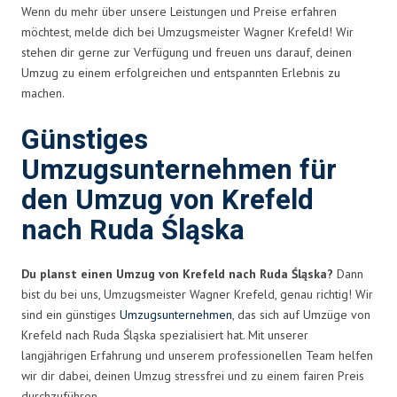
Wenn du mehr über unsere Leistungen und Preise erfahren
möchtest, melde dich bei Umzugsmeister Wagner Krefeld! Wir
stehen dir gerne zur Verfügung und freuen uns darauf, deinen
Umzug zu einem erfolgreichen und entspannten Erlebnis zu
machen.
Günstiges
Umzugsunternehmen für
den Umzug von Krefeld
nach Ruda Śląska
Du planst einen Umzug von Krefeld nach Ruda Śląska?
Dann
bist du bei uns, Umzugsmeister Wagner Krefeld, genau richtig! Wir
sind ein günstiges
Umzugsunternehmen
, das sich auf Umzüge von
Krefeld nach Ruda Śląska spezialisiert hat. Mit unserer
langjährigen Erfahrung und unserem professionellen Team helfen
wir dir dabei, deinen Umzug stressfrei und zu einem fairen Preis
durchzuführen.