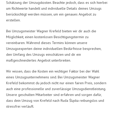
Schätzung der Umzugskosten. Beachte jedoch, dass es sich hierbei
um Richtwerte handelt und individuelle Details deines Umzugs
berücksichtigt werden müssen, um ein genaues Angebot zu
erstellen.
Bei Umzugsmeister Wagner Krefeld bieten wir dir auch die
Möglichkeit, einen kostenlosen Besichtigungstermin zu
vereinbaren. Während dieses Termins können unsere
Umzugsexperten deine individuellen Bedürfnisse besprechen,
den Umfang des Umzugs einschätzen und dir ein
maßgeschneidertes Angebot unterbreiten.
Wir wissen, dass die Kosten ein wichtiger Faktor bei der Wahl
eines Umzugsunternehmens sind. Bei Umzugsmeister Wagner
Krefeld bekommst du jedoch nicht nur einen fairen Preis, sondern
auch eine professionelle und zuverlässige Umzugsdienstleistung.
Unsere geschulten Mitarbeiter sind erfahren und sorgen dafür,
dass dein Umzug von Krefeld nach Ruda Śląska reibungslos und
stressfrei verläuft.