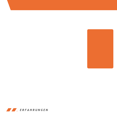
ERFAHRUNGEN