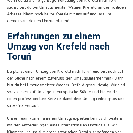
Wenn du also eine günstige Beiladung von Krefeld nach Toruń
suchst, bist du bei Umzugsmeister Wagner Krefeld an der richtigen
Adresse. Nimm noch heute Kontakt mit uns auf und lass uns
gemeinsam deinen Umzug planen!
Erfahrungen zu einem
Umzug von Krefeld nach
Toruń
Du planst einen Umzug von Krefeld nach Toruń und bist noch auf
der Suche nach einem zuverlässigen Umzugsunternehmen? Dann
bist du bei Umzugsmeister Wagner Krefeld genau richtig! Wir sind
spezialisiert auf Umzüge in europäische Städte und bieten dir
einen professionellen Service, damit dein Umzug reibungslos und
stressfrei verläuft.
Unser Team von erfahrenen Umzugsexperten kennt sich bestens
mit den Anforderungen eines internationalen Umzugs aus. Wir
kümmern uns um alle organisatorischen Details, angefangen von