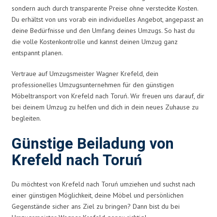
sondern auch durch transparente Preise ohne versteckte Kosten.
Du erhältst von uns vorab ein individuelles Angebot, angepasst an
deine Bedürfnisse und den Umfang deines Umzugs. So hast du
die volle Kostenkontrolle und kannst deinen Umzug ganz
entspannt planen.
Vertraue auf Umzugsmeister Wagner Krefeld, dein
professionelles Umzugsunternehmen für den günstigen
Möbeltransport von Krefeld nach Toruń. Wir freuen uns darauf, dir
bei deinem Umzug zu helfen und dich in dein neues Zuhause zu
begleiten.
Günstige Beiladung von
Krefeld nach Toruń
Du möchtest von Krefeld nach Toruń umziehen und suchst nach
einer günstigen Möglichkeit, deine Möbel und persönlichen
Gegenstände sicher ans Ziel zu bringen? Dann bist du bei