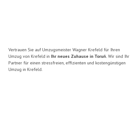
Vertrauen Sie auf Umzugsmeister Wagner Krefeld für Ihren
Umzug von Krefeld in
Ihr neues Zuhause in Toruń.
Wir sind Ihr
Partner für einen stressfreien, effizienten und kostengünstigen
Umzug in Krefeld.