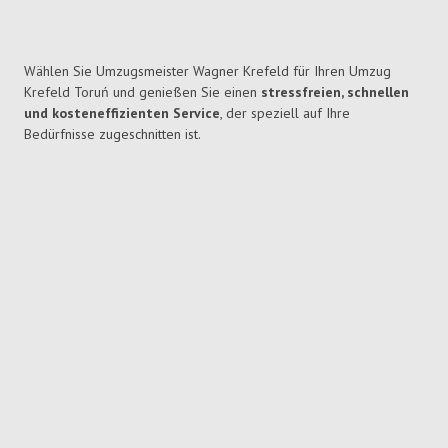
Wählen Sie Umzugsmeister Wagner Krefeld für Ihren Umzug
Krefeld Toruń und genießen Sie einen
stressfreien, schnellen
und kosteneffizienten Service
, der speziell auf Ihre
Bedürfnisse zugeschnitten ist.