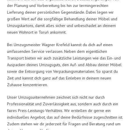
der Planung und Vorbereitung bis hin zur termingerechten
Lieferung deiner persönlichen Gegenstände. Dabei legen wir
großen Wert auf die sorgfältige Behandlung deiner Möbel und
Umzugskartons, damit alles sicher und unbeschadet an deinem
neuen Wohnort in Toruń ankommt.
Bei Umzugsmeister Wagner Krefeld kannst du dich auf einen
umfassenden Service verlassen. Neben dem eigentlichen
Transport bieten wir auch zusätzliche Leistungen wie das Ein- und
Auspacken deines Umzugsguts, den Auf- und Abbau deiner Möbel
sowie die Entsorgung von Verpackungsmaterialien. So sparst du
Zeit und kannst dich ganz auf das Einleben in deinem neuen
Zuhause konzentrieren.
Unser Umzugsunternehmen zeichnet sich nicht nur durch
Professionalität und Zuverlässigkeit aus, sondern auch durch ein
faires Preis-Leistungs-Verhältnis. Wir erstellen dir gerne ein
individuelles Angebot, das auf deine Bedürfnisse zugeschnitten ist.
Zudem stehen wir dir jederzeit für Fragen und Beratung rund um