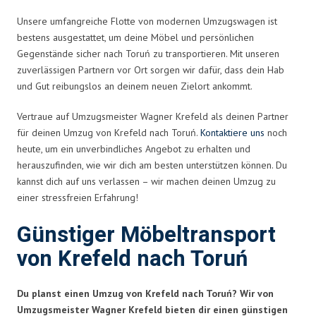
Unsere umfangreiche Flotte von modernen Umzugswagen ist
bestens ausgestattet, um deine Möbel und persönlichen
Gegenstände sicher nach Toruń zu transportieren. Mit unseren
zuverlässigen Partnern vor Ort sorgen wir dafür, dass dein Hab
und Gut reibungslos an deinem neuen Zielort ankommt.
Vertraue auf Umzugsmeister Wagner Krefeld als deinen Partner
für deinen Umzug von Krefeld nach Toruń.
Kontaktiere uns
noch
heute, um ein unverbindliches Angebot zu erhalten und
herauszufinden, wie wir dich am besten unterstützen können. Du
kannst dich auf uns verlassen – wir machen deinen Umzug zu
einer stressfreien Erfahrung!
Günstiger Möbeltransport
von Krefeld nach Toruń
Du planst einen Umzug von Krefeld nach Toruń? Wir von
Umzugsmeister Wagner Krefeld bieten dir einen günstigen