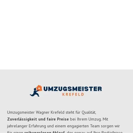
Umzugsmeister Wagner Krefeld steht für Qualität,
Zuverlässigkeit und faire Preise
bei Ihrem Umzug. Mit
jahrelanger Erfahrung und einem engagierten Team sorgen wir
für einen
reibungslosen Ablauf,
der genau auf Ihre Bedürfnisse