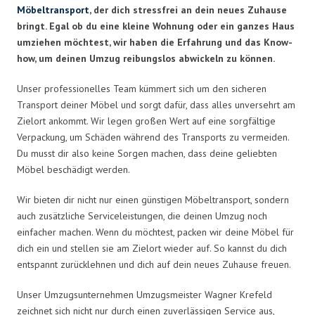
Möbeltransport
, der dich stressfrei an dein neues Zuhause
bringt. Egal ob du eine kleine Wohnung oder ein ganzes Haus
umziehen möchtest, wir haben die Erfahrung und das Know-
how, um deinen Umzug reibungslos abwickeln zu können.
Unser professionelles Team kümmert sich um den sicheren
Transport deiner Möbel und sorgt dafür, dass alles unversehrt am
Zielort ankommt. Wir legen großen Wert auf eine sorgfältige
Verpackung, um Schäden während des Transports zu vermeiden.
Du musst dir also keine Sorgen machen, dass deine geliebten
Möbel beschädigt werden.
Wir bieten dir nicht nur einen günstigen Möbeltransport, sondern
auch zusätzliche Serviceleistungen, die deinen Umzug noch
einfacher machen. Wenn du möchtest, packen wir deine Möbel für
dich ein und stellen sie am Zielort wieder auf. So kannst du dich
entspannt zurücklehnen und dich auf dein neues Zuhause freuen.
Unser Umzugsunternehmen Umzugsmeister Wagner Krefeld
zeichnet sich nicht nur durch einen zuverlässigen Service aus,