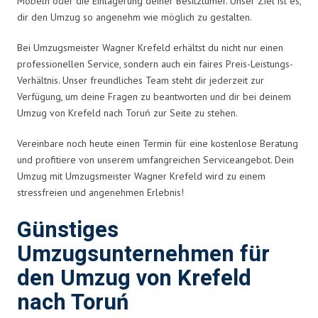
Möbeln oder die Einlagerung deiner Besitztümer. Unser Ziel ist es,
dir den Umzug so angenehm wie möglich zu gestalten.
Bei Umzugsmeister Wagner Krefeld erhältst du nicht nur einen
professionellen Service, sondern auch ein faires Preis-Leistungs-
Verhältnis. Unser freundliches Team steht dir jederzeit zur
Verfügung, um deine Fragen zu beantworten und dir bei deinem
Umzug von Krefeld nach Toruń zur Seite zu stehen.
Vereinbare noch heute einen Termin für eine kostenlose Beratung
und profitiere von unserem umfangreichen Serviceangebot. Dein
Umzug mit Umzugsmeister Wagner Krefeld wird zu einem
stressfreien und angenehmen Erlebnis!
Günstiges
Umzugsunternehmen für
den Umzug von Krefeld
nach Toruń