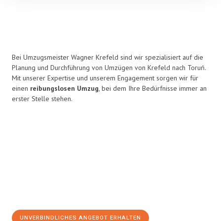
Bei Umzugsmeister Wagner Krefeld sind wir spezialisiert auf die
Planung und Durchführung von Umzügen von Krefeld nach Toruń.
Mit unserer Expertise und unserem Engagement sorgen wir für
einen
reibungslosen Umzug
, bei dem Ihre Bedürfnisse immer an
erster Stelle stehen.
UNVERBINDLICHES ANGEBOT ERHALTEN