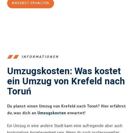
ANGEBOT ERHALTEN
+4915792653353
INFORMATIONEN
Umzugskosten: Was kostet
ein Umzug von Krefeld nach
Toruń
Du planst einen Umzug von Krefeld nach Toruń? Hier erfährst
du, was dich an
Umzugskosten
erwartet!
Ein Umzug in eine andere Stadt kann eine aufregende aber auch
kostspielige Angelegenheit sein. Wenn du nach professioneller