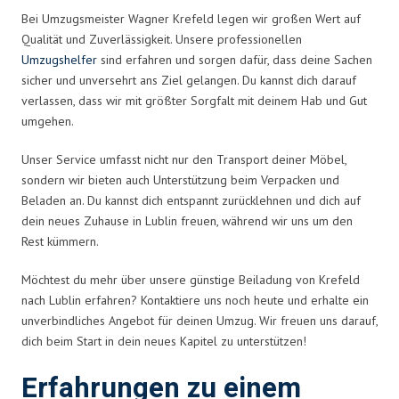
Bei Umzugsmeister Wagner Krefeld legen wir großen Wert auf
Qualität und Zuverlässigkeit. Unsere professionellen
Umzugshelfer
sind erfahren und sorgen dafür, dass deine Sachen
sicher und unversehrt ans Ziel gelangen. Du kannst dich darauf
verlassen, dass wir mit größter Sorgfalt mit deinem Hab und Gut
umgehen.
Unser Service umfasst nicht nur den Transport deiner Möbel,
sondern wir bieten auch Unterstützung beim Verpacken und
Beladen an. Du kannst dich entspannt zurücklehnen und dich auf
dein neues Zuhause in Lublin freuen, während wir uns um den
Rest kümmern.
Möchtest du mehr über unsere günstige Beiladung von Krefeld
nach Lublin erfahren? Kontaktiere uns noch heute und erhalte ein
unverbindliches Angebot für deinen Umzug. Wir freuen uns darauf,
dich beim Start in dein neues Kapitel zu unterstützen!
Erfahrungen zu einem