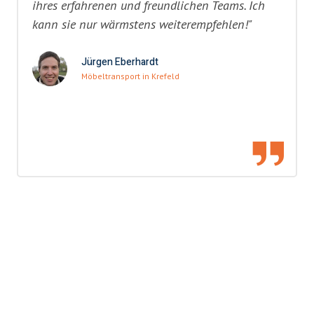
ihres erfahrenen und freundlichen Teams. Ich
kann sie nur wärmstens weiterempfehlen!"
Jürgen Eberhardt
Möbeltransport in Krefeld