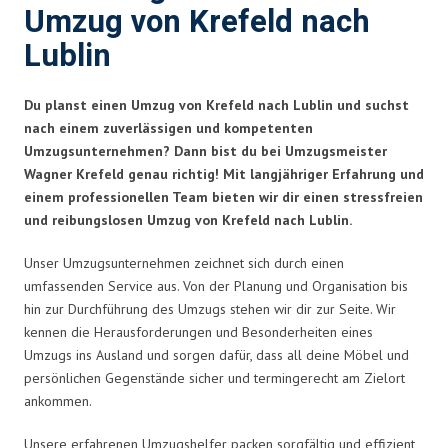
Umzug von Krefeld nach
Lublin
Du planst einen Umzug von Krefeld nach Lublin und suchst
nach einem zuverlässigen und kompetenten
Umzugsunternehmen? Dann bist du bei Umzugsmeister
Wagner Krefeld genau richtig! Mit langjähriger Erfahrung und
einem professionellen Team bieten wir dir einen stressfreien
und reibungslosen Umzug von Krefeld nach Lublin.
Unser Umzugsunternehmen zeichnet sich durch einen
umfassenden Service aus. Von der Planung und Organisation bis
hin zur Durchführung des Umzugs stehen wir dir zur Seite. Wir
kennen die Herausforderungen und Besonderheiten eines
Umzugs ins Ausland und sorgen dafür, dass all deine Möbel und
persönlichen Gegenstände sicher und termingerecht am Zielort
ankommen.
Unsere erfahrenen Umzugshelfer packen sorgfältig und effizient