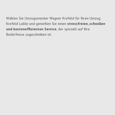
Wählen Sie Umzugsmeister Wagner Krefeld für Ihren Umzug
Krefeld Lublin und genießen Sie einen
stressfreien, schnellen
und kosteneffizienten Service
, der speziell auf Ihre
Bedürfnisse zugeschnitten ist.