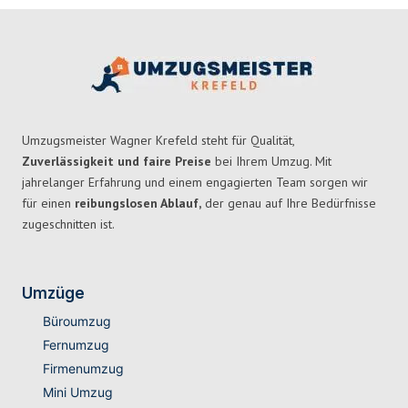
Umzugsmeister Wagner Krefeld steht für Qualität,
Zuverlässigkeit und faire Preise
bei Ihrem Umzug. Mit
jahrelanger Erfahrung und einem engagierten Team sorgen wir
für einen
reibungslosen Ablauf,
der genau auf Ihre Bedürfnisse
zugeschnitten ist.
Umzüge
Büroumzug
Fernumzug
Firmenumzug
Mini Umzug