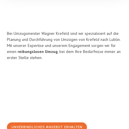
Bei Umzugsmeister Wagner Krefeld sind wir spezialisiert auf die
Planung und Durchführung von Umzügen von Krefeld nach Lublin.
Mit unserer Expertise und unserem Engagement sorgen wir für
einen
reibungslosen Umzug
, bei dem Ihre Bedürfnisse immer an
erster Stelle stehen.
UNVERBINDLICHES ANGEBOT ERHALTEN