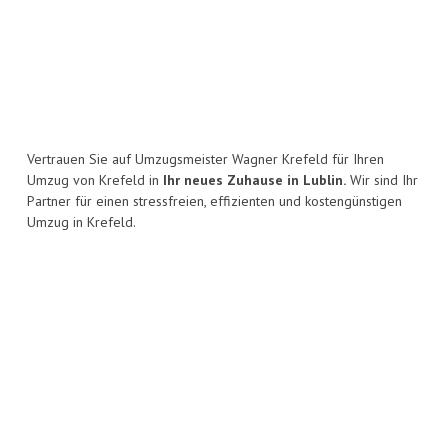
Vertrauen Sie auf Umzugsmeister Wagner Krefeld für Ihren
Umzug von Krefeld in
Ihr neues Zuhause in Lublin.
Wir sind Ihr
Partner für einen stressfreien, effizienten und kostengünstigen
Umzug in Krefeld.