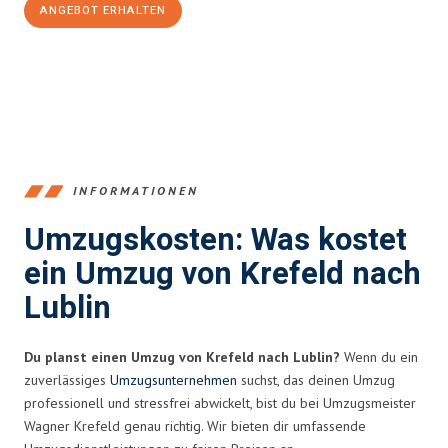
ANGEBOT ERHALTEN
+4915792653353
INFORMATIONEN
Umzugskosten: Was kostet
ein Umzug von Krefeld nach
Lublin
Du planst einen Umzug von Krefeld nach Lublin?
Wenn du ein
zuverlässiges
Umzugsunternehmen
suchst, das deinen Umzug
professionell und stressfrei abwickelt, bist du bei Umzugsmeister
Wagner Krefeld genau richtig. Wir bieten dir umfassende