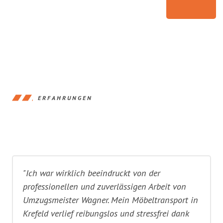
ERFAHRUNGEN
"Ich war wirklich beeindruckt von der
professionellen und zuverlässigen Arbeit von
Umzugsmeister Wagner. Mein Möbeltransport in
Krefeld verlief reibungslos und stressfrei dank