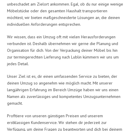
unbeschadet am Zielort ankommen. Egal, ob du nur einige wenige
Möbelstücke oder den gesamten Haushalt transportieren
möchtest, wir bieten maßgeschneiderte Lösungen an, die deinen
individuellen Anforderungen entsprechen.
Wir wissen, dass ein Umzug oft mit vielen Herausforderungen
verbunden ist. Deshalb übernehmen wir gerne die Planung und
Organisation für dich. Von der Verpackung deiner Möbel bis hin
zur termingerechten Lieferung nach Lublin kümmern wir uns um
jedes Detail.
Unser Ziel ist es, dir einen umfassenden Service zu bieten, der
deinen Umzug so angenehm wie möglich macht. Mit unserer
langjährigen Erfahrung im Bereich Umzüge haben wir uns einen
Namen als zuverlässiges und kompetentes Umzugsunternehmen
gemacht.
Profitiere von unseren günstigen Preisen und unserem
erstklassigen Kundenservice. Wir stehen dir jederzeit zur
Verfügung, um deine Fragen zu beantworten und dich bei deinem