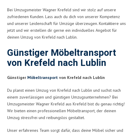
Bei Umzugsmeister Wagner Krefeld sind wir stolz auf unsere
zufriedenen Kunden. Lass auch du dich von unserer Kompetenz
und unserer Leidenschaft für Umzüge überzeugen. Kontaktiere uns
jetzt und wir erstellen dir gerne ein individuelles Angebot für
deinen Umzug von Krefeld nach Lublin.
Günstiger Möbeltransport
von Krefeld nach Lublin
Günstiger
Möbeltransport
von Krefeld nach Lublin
Du planst einen Umzug von Krefeld nach Lublin und suchst nach
einem zuverlässigen und günstigen Umzugsunternehmen? Bei
Umzugsmeister Wagner Krefeld aus Krefeld bist du genau richtig!
Wir bieten einen professionellen Möbeltransport, der deinen
Umzug stressfrei und reibungslos gestaltet.
Unser erfahrenes Team sorgt dafür, dass deine Möbel sicher und