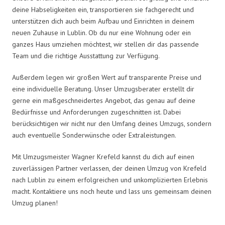
deine Habseligkeiten ein, transportieren sie fachgerecht und
unterstützen dich auch beim Aufbau und Einrichten in deinem
neuen Zuhause in Lublin. Ob du nur eine Wohnung oder ein
ganzes Haus umziehen möchtest, wir stellen dir das passende
Team und die richtige Ausstattung zur Verfügung.
Außerdem legen wir großen Wert auf transparente Preise und
eine individuelle Beratung. Unser Umzugsberater erstellt dir
gerne ein maßgeschneidertes Angebot, das genau auf deine
Bedürfnisse und Anforderungen zugeschnitten ist. Dabei
berücksichtigen wir nicht nur den Umfang deines Umzugs, sondern
auch eventuelle Sonderwünsche oder Extraleistungen.
Mit Umzugsmeister Wagner Krefeld kannst du dich auf einen
zuverlässigen Partner verlassen, der deinen Umzug von Krefeld
nach Lublin zu einem erfolgreichen und unkomplizierten Erlebnis
macht. Kontaktiere uns noch heute und lass uns gemeinsam deinen
Umzug planen!