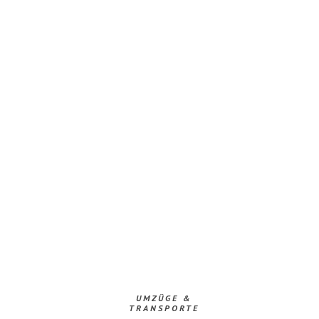
UMZÜGE &
TRANSPORTE