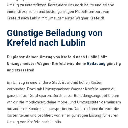
Umzug zu unterstützen. Kontaktiere uns noch heute und erlebe
einen stressfreien und kostengünstigen Möbeltransport von
Krefeld nach Lublin mit Umzugsmeister Wagner Krefeld!
Günstige Beiladung von
Krefeld nach Lublin
Du planst deinen Umzug von Krefeld nach Lublin? Mit
Umzugsmeister Wagner Krefeld wird deine
Beiladung
günstig
und stressfrei!
Ein Umzug in eine andere Stadt ist oft mit hohen Kosten
verbunden. Doch mit Umzugsmeister Wagner Krefeld kannst du
ganz einfach Geld sparen. Durch unser Beiladungsangebot bieten
wir dir die Möglichkeit, deine Möbel und Umzugsgüter gemeinsam
mit anderen Kunden zu transportieren. Dadurch könnt ihr euch die
Kosten teilen und profitiert von einer günstigen Lösung für euren
Umzug von Krefeld nach Lublin.