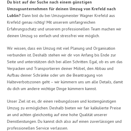
Du bist auf der Suche nach einem günstigen
Umzugsunternehmen für deinen Umzug von Krefeld nach
Lublin?
Dann bist du bei Umzugsmeister Wagner Krefeld aus
Krefeld genau richtig! Mit unserem umfangreichen
Erfahrungsschatz und unserem professionellen Team machen wir
deinen Umzug so einfach und stressfrei wie möglich.
Wir wissen, dass ein Umzug mit viel Planung und Organisation
verbunden ist. Deshalb stehen wir dir von Anfang bis Ende zur
Seite und unterstützen dich bei allen Schritten. Egal, ob es um das
Verpacken und Transportieren deiner Möbel, den Abbau und
Aufbau deiner Schränke oder um die Beantragung von
Halteverbotszonen geht – wir kümmern uns um alle Details, damit
du dich um andere wichtige Dinge kümmern kannst.
Unser Ziel ist es, dir einen reibungslosen und kostengünstigen
Umzug zu ermöglichen. Deshalb bieten wir fair kalkulierte Preise
an und achten gleichzeitig auf eine hohe Qualität unserer
Dienstleistungen. Du kannst dich also auf einen zuverlässigen und
professionellen Service verlassen.