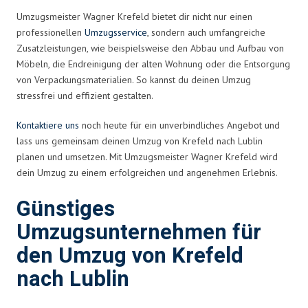
Umzugsmeister Wagner Krefeld bietet dir nicht nur einen
professionellen
Umzugsservice
, sondern auch umfangreiche
Zusatzleistungen, wie beispielsweise den Abbau und Aufbau von
Möbeln, die Endreinigung der alten Wohnung oder die Entsorgung
von Verpackungsmaterialien. So kannst du deinen Umzug
stressfrei und effizient gestalten.
Kontaktiere uns
noch heute für ein unverbindliches Angebot und
lass uns gemeinsam deinen Umzug von Krefeld nach Lublin
planen und umsetzen. Mit Umzugsmeister Wagner Krefeld wird
dein Umzug zu einem erfolgreichen und angenehmen Erlebnis.
Günstiges
Umzugsunternehmen für
den Umzug von Krefeld
nach Lublin