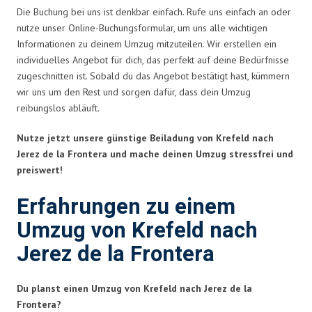
Die Buchung bei uns ist denkbar einfach. Rufe uns einfach an oder
nutze unser Online-Buchungsformular, um uns alle wichtigen
Informationen zu deinem Umzug mitzuteilen. Wir erstellen ein
individuelles Angebot für dich, das perfekt auf deine Bedürfnisse
zugeschnitten ist. Sobald du das Angebot bestätigt hast, kümmern
wir uns um den Rest und sorgen dafür, dass dein Umzug
reibungslos abläuft.
Nutze jetzt unsere günstige Beiladung von Krefeld nach
Jerez de la Frontera und mache deinen Umzug stressfrei und
preiswert!
Erfahrungen zu einem
Umzug von Krefeld nach
Jerez de la Frontera
Du planst einen Umzug von Krefeld nach Jerez de la
Frontera?