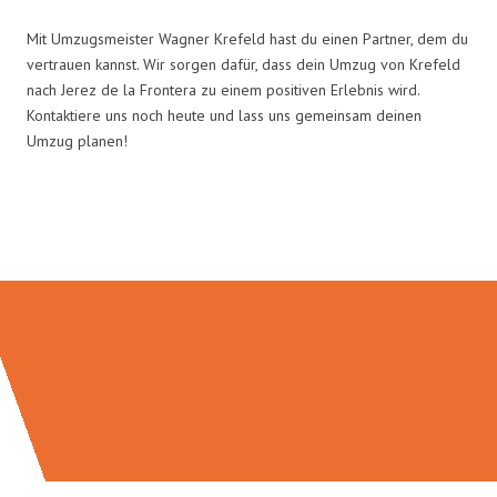
Mit Umzugsmeister Wagner Krefeld hast du einen Partner, dem du
vertrauen kannst. Wir sorgen dafür, dass dein Umzug von Krefeld
nach Jerez de la Frontera zu einem positiven Erlebnis wird.
Kontaktiere uns noch heute und lass uns gemeinsam deinen
Umzug planen!
Umzugsmeister Wagner in Zahlen: