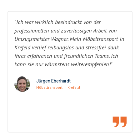
"Ich war wirklich beeindruckt von der
professionellen und zuverlässigen Arbeit von
Umzugsmeister Wagner. Mein Möbeltransport in
Krefeld verlief reibungslos und stressfrei dank
ihres erfahrenen und freundlichen Teams. Ich
kann sie nur wärmstens weiterempfehlen!"
Jürgen Eberhardt
Möbeltransport in Krefeld