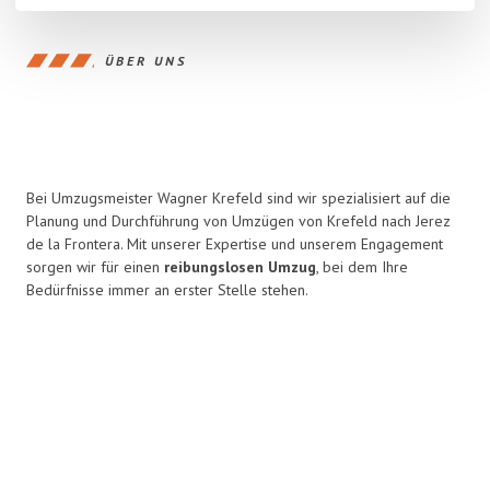
ÜBER UNS
Bei Umzugsmeister Wagner Krefeld sind wir spezialisiert auf die
Planung und Durchführung von Umzügen von Krefeld nach Jerez
de la Frontera. Mit unserer Expertise und unserem Engagement
sorgen wir für einen
reibungslosen Umzug
, bei dem Ihre
Bedürfnisse immer an erster Stelle stehen.