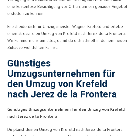
eine kostenlose Besichtigung vor Ort an, um ein genaues Angebot
erstellen zu können.
Entscheide dich für Umzugsmeister Wagner Krefeld und erlebe
einen stressfreien Umzug von Krefeld nach Jerez de la Frontera.
Wir kümmern uns um alles, damit du dich schnell in deinem neuen
Zuhause wohlfühlen kannst.
Günstiges
Umzugsunternehmen für
den Umzug von Krefeld
nach Jerez de la Frontera
Günstiges Umzugsunternehmen für den Umzug von Krefeld
nach Jerez de la Frontera
Du planst deinen Umzug von Krefeld nach Jerez de la Frontera