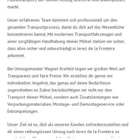
macht.
Unser erfahrenes Team kümmert sich professionell um den
gesamten Transportprozess, damit du dich auf das Wesentliche
konzentrieren kannst. Mit modernen Transportfahrzeugen und
einer sorgfältigen Handhabung deiner Möbel stellen wir sicher,
dass alles sicher und unbeschädigt in Jerez de la Frontera
ankommt.
Bei Umzugsmeister Wagner Krefeld legen wir großen Wert auf
Transparenz und faire Preise. Wir erstellen dir gerne ein
individuelles Angebot, das genau auf deine Bedürfnisse
zugeschnitten ist. Dabei berücksichtigen wir nicht nur den
Transport deiner Möbel, sondern auch Zusatzleistungen wie
Verpackungsmaterialien, Montage- und Demontageservice oder
Entrümpelungen.
Unser Ziel ist es, dich als unseren Kunden zufriedenzustellen und
dir einen reibungslosen Umzug nach Jerez de la Frontera zu