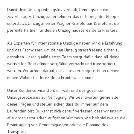
Damit dein Umzug reibungslos verläuft, benötigst du ein
zuverlässiges Umzugsunternehmen, das dich bei jeder Etappe
unterstützt. Umzugsmeister Wagner Krefeld aus Krefeld ist der
perfekte Partner für deinen Umzug nach Jerez de la Frontera.
Als Experten für internationale Umzüge haben wir die Erfahrung
und das Fachwissen, um deinen Umzug stressfrei und sicher zu
gestalten. Unser qualifiziertes Team sorgt dafür, dass all deine
wertvollen Besitztümer sorgfältig verpackt und transportiert
werden. Wir achten darauf, dass alles termingerecht an deinem
neuen Wohnort in Jerez de la Frontera ankommt.
Unser Kundenservice steht dir während des gesamten
Umzugsprozesses zur Verfügung. Wir beantworten gerne alle
deine Fragen und stellen sicher, dass du immer auf dem
Laufenden bist. Du kannst dich darauf verlassen, dass wir uns um
alle organisatorischen Aufgaben kümmern, wie beispielsweise die
Beantragung von Genehmigungen oder die Planung des
Transports.