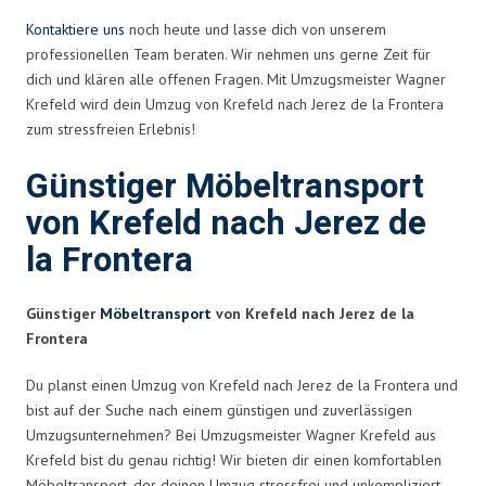
Kontaktiere uns
noch heute und lasse dich von unserem
professionellen Team beraten. Wir nehmen uns gerne Zeit für
dich und klären alle offenen Fragen. Mit Umzugsmeister Wagner
Krefeld wird dein Umzug von Krefeld nach Jerez de la Frontera
zum stressfreien Erlebnis!
Günstiger Möbeltransport
von Krefeld nach Jerez de
la Frontera
Günstiger
Möbeltransport
von Krefeld nach Jerez de la
Frontera
Du planst einen Umzug von Krefeld nach Jerez de la Frontera und
bist auf der Suche nach einem günstigen und zuverlässigen
Umzugsunternehmen? Bei Umzugsmeister Wagner Krefeld aus
Krefeld bist du genau richtig! Wir bieten dir einen komfortablen
Möbeltransport, der deinen Umzug stressfrei und unkompliziert