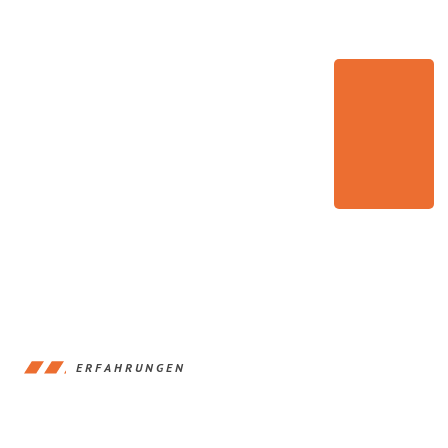
ERFAHRUNGEN