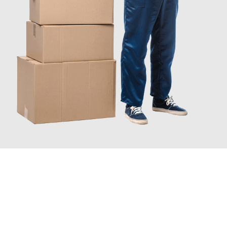
JETZT ANFRAGEN