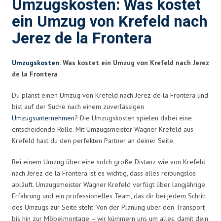
Umzugskosten: Was kostet
ein Umzug von Krefeld nach
Jerez de la Frontera
Umzugskosten
: Was kostet ein Umzug von Krefeld nach Jerez
de la Frontera
Du planst einen Umzug von Krefeld nach Jerez de la Frontera und
bist auf der Suche nach einem zuverlässigen
Umzugsunternehmen
? Die Umzugskosten spielen dabei eine
entscheidende Rolle. Mit Umzugsmeister Wagner Krefeld aus
Krefeld hast du den perfekten Partner an deiner Seite.
Bei einem Umzug über eine solch große Distanz wie von Krefeld
nach Jerez de la Frontera ist es wichtig, dass alles reibungslos
abläuft. Umzugsmeister Wagner Krefeld verfügt über langjährige
Erfahrung und ein professionelles Team, das dir bei jedem Schritt
des Umzugs zur Seite steht. Von der Planung über den Transport
bis hin zur Möbelmontage – wir kümmern uns um alles, damit dein