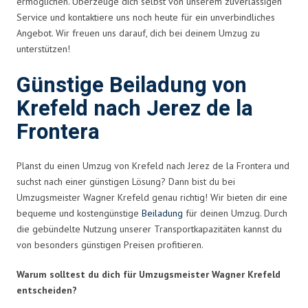
ermöglichen. Überzeuge dich selbst von unserem zuverlässigen
Service und kontaktiere uns noch heute für ein unverbindliches
Angebot. Wir freuen uns darauf, dich bei deinem Umzug zu
unterstützen!
Günstige Beiladung von
Krefeld nach Jerez de la
Frontera
Planst du einen Umzug von Krefeld nach Jerez de la Frontera und
suchst nach einer günstigen Lösung? Dann bist du bei
Umzugsmeister Wagner Krefeld genau richtig! Wir bieten dir eine
bequeme und kostengünstige
Beiladung
für deinen Umzug. Durch
die gebündelte Nutzung unserer Transportkapazitäten kannst du
von besonders günstigen Preisen profitieren.
Warum solltest du dich für Umzugsmeister Wagner Krefeld
entscheiden?