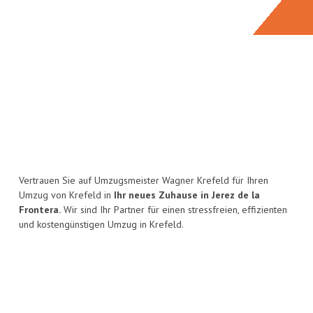
Vertrauen Sie auf Umzugsmeister Wagner Krefeld für Ihren
Umzug von Krefeld in
Ihr neues Zuhause in Jerez de la
Frontera.
Wir sind Ihr Partner für einen stressfreien, effizienten
und kostengünstigen Umzug in Krefeld.