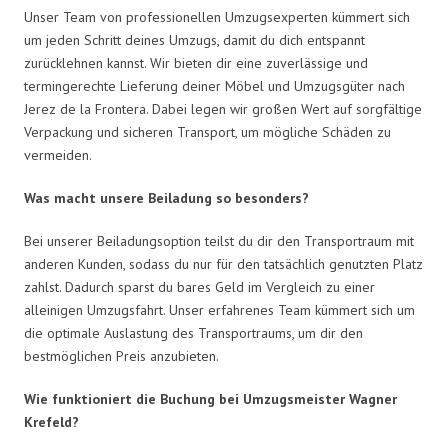
Unser Team von professionellen Umzugsexperten kümmert sich
um jeden Schritt deines Umzugs, damit du dich entspannt
zurücklehnen kannst. Wir bieten dir eine zuverlässige und
termingerechte Lieferung deiner Möbel und Umzugsgüter nach
Jerez de la Frontera. Dabei legen wir großen Wert auf sorgfältige
Verpackung und sicheren Transport, um mögliche Schäden zu
vermeiden.
Was macht unsere Beiladung so besonders?
Bei unserer Beiladungsoption teilst du dir den Transportraum mit
anderen Kunden, sodass du nur für den tatsächlich genutzten Platz
zahlst. Dadurch sparst du bares Geld im Vergleich zu einer
alleinigen Umzugsfahrt. Unser erfahrenes Team kümmert sich um
die optimale Auslastung des Transportraums, um dir den
bestmöglichen Preis anzubieten.
Wie funktioniert die Buchung bei Umzugsmeister Wagner
Krefeld?