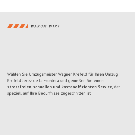
WARUM WIR?
Wählen Sie Umzugsmeister Wagner Krefeld für Ihren Umzug
Krefeld Jerez de la Frontera und genießen Sie einen
stressfreien, schnellen und kosteneffizienten Service
, der
speziell auf Ihre Bedürfnisse zugeschnitten ist.