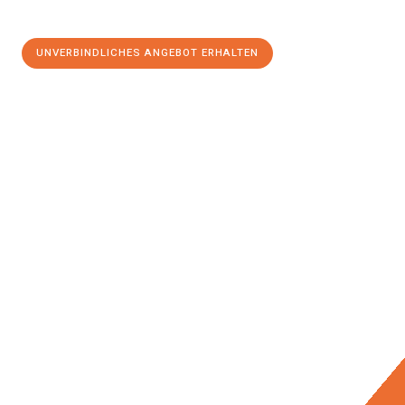
UNVERBINDLICHES ANGEBOT ERHALTEN