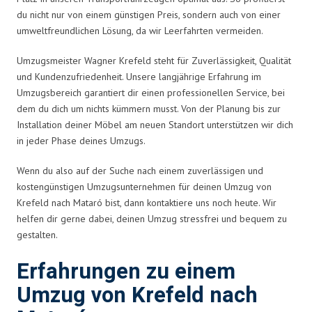
du nicht nur von einem günstigen Preis, sondern auch von einer
umweltfreundlichen Lösung, da wir Leerfahrten vermeiden.
Umzugsmeister Wagner Krefeld steht für Zuverlässigkeit, Qualität
und Kundenzufriedenheit. Unsere langjährige Erfahrung im
Umzugsbereich garantiert dir einen professionellen Service, bei
dem du dich um nichts kümmern musst. Von der Planung bis zur
Installation deiner Möbel am neuen Standort unterstützen wir dich
in jeder Phase deines Umzugs.
Wenn du also auf der Suche nach einem zuverlässigen und
kostengünstigen Umzugsunternehmen für deinen Umzug von
Krefeld nach Mataró bist, dann kontaktiere uns noch heute. Wir
helfen dir gerne dabei, deinen Umzug stressfrei und bequem zu
gestalten.
Erfahrungen zu einem
Umzug von Krefeld nach