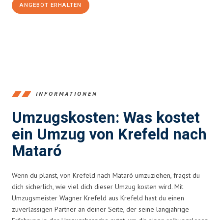
ANGEBOT ERHALTEN
+4915792653353
INFORMATIONEN
Umzugskosten: Was kostet
ein Umzug von Krefeld nach
Mataró
Wenn du planst, von Krefeld nach Mataró umzuziehen, fragst du
dich sicherlich, wie viel dich dieser Umzug kosten wird. Mit
Umzugsmeister Wagner Krefeld aus Krefeld hast du einen
zuverlässigen Partner an deiner Seite, der seine langjährige