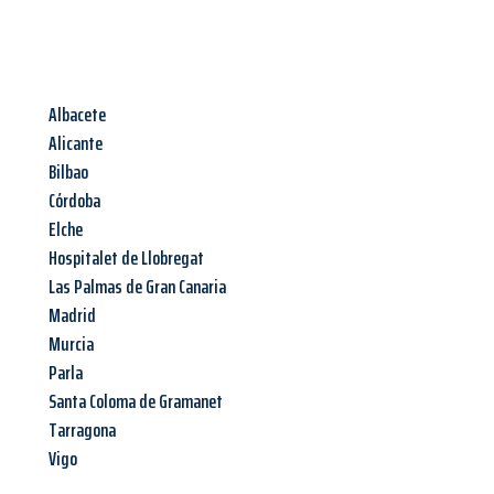
Albacete
Alicante
Bilbao
Córdoba
Elche
Hospitalet de Llobregat
Las Palmas de Gran Canaria
Madrid
Murcia
Parla
Santa Coloma de Gramanet
Tarragona
Vigo