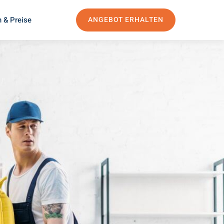
 & Preise
ANGEBOT ERHALTEN