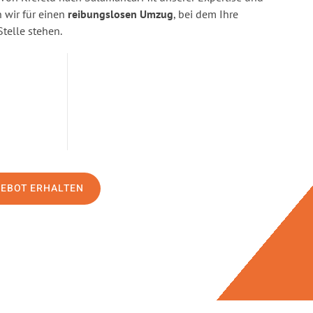
wir für einen
reibungslosen Umzug
, bei dem Ihre
Stelle stehen.
GEBOT ERHALTEN