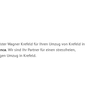
ster Wagner Krefeld für Ihren Umzug von Krefeld in
nca.
Wir sind Ihr Partner für einen stressfreien,
igen Umzug in Krefeld.