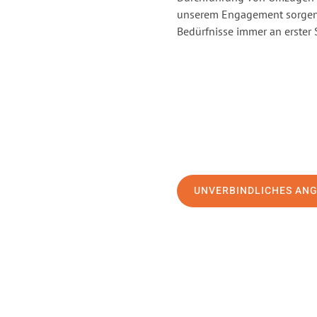
unserem Engagement sorgen 
Bedürfnisse immer an erster 
UNVERBINDLICHES AN