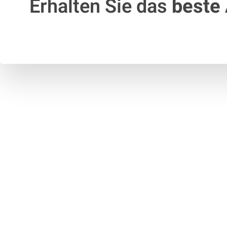
Erhalten Sie das
beste