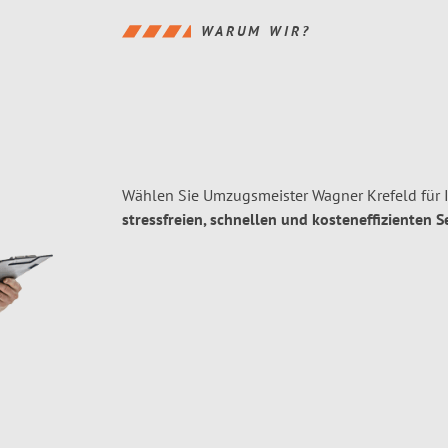
WARUM WIR?
Wählen Sie Umzugsmeister Wagner Krefeld für 
stressfreien, schnellen und kosteneffizienten S