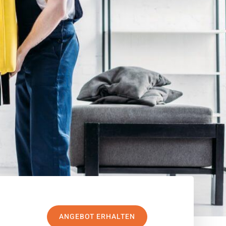
ANGEBOT ERHALTEN