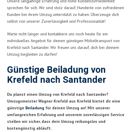
Unsere langjährige Erfahrung und hohe Kundenzufriedenheit
sprechen für sich. Wir sind stolz darauf, Hunderte von zufriedenen
Kunden bei ihrem Umzug unterstützt zu haben. Überzeuge dich
selbst von unserer Zuverlässigkeit und Professionalität!
Warte nicht länger und kontaktiere uns noch heute für ein
individuelles Angebot für deinen günstigen Möbeltransport von
Krefeld nach Santander. Wir freuen uns darauf, dich bei deinem
Umzug begleiten zu dürfen!
Günstige Beiladung von
Krefeld nach Santander
Du planst einen Umzug von Krefeld nach Santander?
Umzugsmeister Wagner Krefeld aus Krefeld bietet dir eine
günstige
Beiladung
für deinen Umzug an! Mit unserer
umfangreichen Erfahrung und unserem zuverlässigen Service
stellen wir sicher, dass dein Umzug reibungslos und
kostengünstig abläuft.