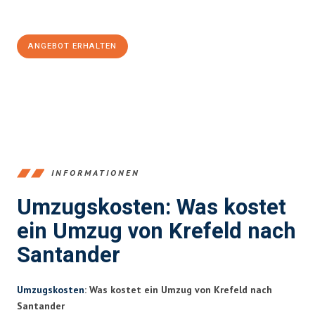
100€ sparen:
ANGEBOT ERHALTEN
+4915792653353
INFORMATIONEN
Umzugskosten: Was kostet
ein Umzug von Krefeld nach
Santander
Umzugskosten
: Was kostet ein Umzug von Krefeld nach
Santander