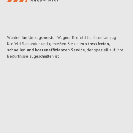
WARUM WIR?
Wählen Sie Umzugsmeister Wagner Krefeld für Ihren Umzug
Krefeld Santander und genießen Sie einen
stressfreien,
schnellen und kosteneffizienten Service
, der speziell auf Ihre
Bedürfnisse zugeschnitten ist.