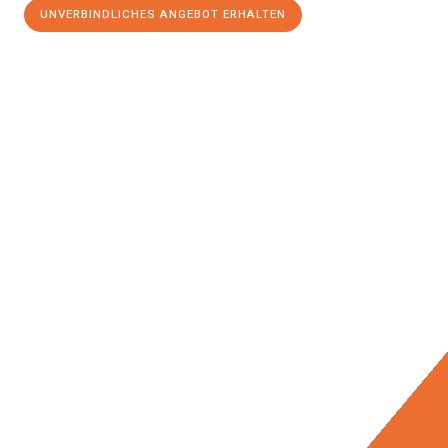
UNVERBINDLICHES ANGEBOT ERHALTEN