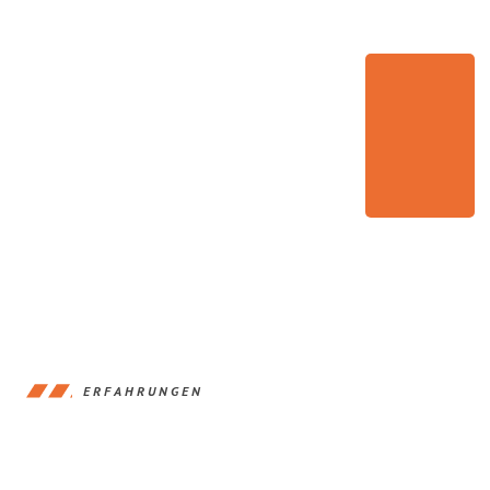
ERFAHRUNGEN