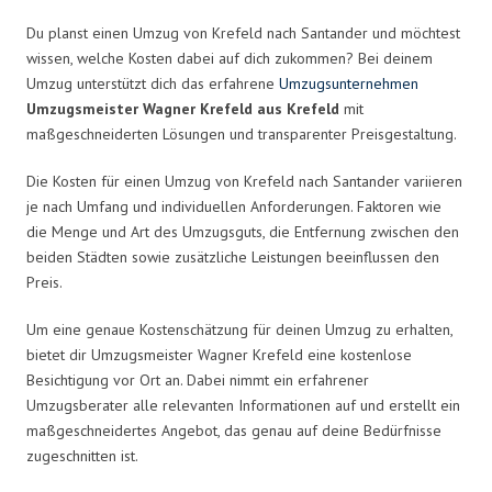
Du planst einen Umzug von Krefeld nach Santander und möchtest
wissen, welche Kosten dabei auf dich zukommen? Bei deinem
Umzug unterstützt dich das erfahrene
Umzugsunternehmen
Umzugsmeister Wagner Krefeld aus Krefeld
mit
maßgeschneiderten Lösungen und transparenter Preisgestaltung.
Die Kosten für einen Umzug von Krefeld nach Santander variieren
je nach Umfang und individuellen Anforderungen. Faktoren wie
die Menge und Art des Umzugsguts, die Entfernung zwischen den
beiden Städten sowie zusätzliche Leistungen beeinflussen den
Preis.
Um eine genaue Kostenschätzung für deinen Umzug zu erhalten,
bietet dir Umzugsmeister Wagner Krefeld eine kostenlose
Besichtigung vor Ort an. Dabei nimmt ein erfahrener
Umzugsberater alle relevanten Informationen auf und erstellt ein
maßgeschneidertes Angebot, das genau auf deine Bedürfnisse
zugeschnitten ist.