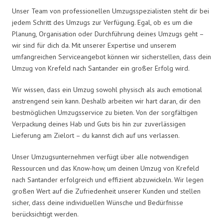
Unser Team von professionellen Umzugsspezialisten steht dir bei
jedem Schritt des Umzugs zur Verfügung. Egal, ob es um die
Planung, Organisation oder Durchführung deines Umzugs geht –
wir sind für dich da. Mit unserer Expertise und unserem
umfangreichen Serviceangebot können wir sicherstellen, dass dein
Umzug von Krefeld nach Santander ein großer Erfolg wird.
Wir wissen, dass ein Umzug sowohl physisch als auch emotional
anstrengend sein kann. Deshalb arbeiten wir hart daran, dir den
bestmöglichen Umzugsservice zu bieten. Von der sorgfältigen
Verpackung deines Hab und Guts bis hin zur zuverlässigen
Lieferung am Zielort – du kannst dich auf uns verlassen.
Unser Umzugsunternehmen verfügt über alle notwendigen
Ressourcen und das Know-how, um deinen Umzug von Krefeld
nach Santander erfolgreich und effizient abzuwickeln. Wir legen
großen Wert auf die Zufriedenheit unserer Kunden und stellen
sicher, dass deine individuellen Wünsche und Bedürfnisse
berücksichtigt werden.