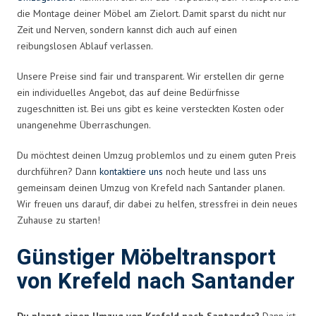
die Montage deiner Möbel am Zielort. Damit sparst du nicht nur
Zeit und Nerven, sondern kannst dich auch auf einen
reibungslosen Ablauf verlassen.
Unsere Preise sind fair und transparent. Wir erstellen dir gerne
ein individuelles Angebot, das auf deine Bedürfnisse
zugeschnitten ist. Bei uns gibt es keine versteckten Kosten oder
unangenehme Überraschungen.
Du möchtest deinen Umzug problemlos und zu einem guten Preis
durchführen? Dann
kontaktiere uns
noch heute und lass uns
gemeinsam deinen Umzug von Krefeld nach Santander planen.
Wir freuen uns darauf, dir dabei zu helfen, stressfrei in dein neues
Zuhause zu starten!
Günstiger Möbeltransport
von Krefeld nach Santander
Du planst einen Umzug von Krefeld nach Santander?
Dann ist