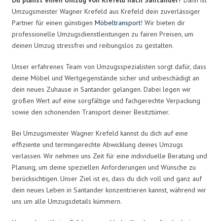
Umzugsmeister Wagner Krefeld aus Krefeld dein zuverlässiger
Partner für einen günstigen
Möbeltransport
! Wir bieten dir
professionelle Umzugsdienstleistungen zu fairen Preisen, um
deinen Umzug stressfrei und reibungslos zu gestalten.
Unser erfahrenes Team von Umzugsspezialisten sorgt dafür, dass
deine Möbel und Wertgegenstände sicher und unbeschädigt an
dein neues Zuhause in Santander gelangen. Dabei legen wir
großen Wert auf eine sorgfältige und fachgerechte Verpackung
sowie den schonenden Transport deiner Besitztümer.
Bei Umzugsmeister Wagner Krefeld kannst du dich auf eine
effiziente und termingerechte Abwicklung deines Umzugs
verlassen. Wir nehmen uns Zeit für eine individuelle Beratung und
Planung, um deine speziellen Anforderungen und Wünsche zu
berücksichtigen. Unser Ziel ist es, dass du dich voll und ganz auf
dein neues Leben in Santander konzentrieren kannst, während wir
uns um alle Umzugsdetails kümmern.