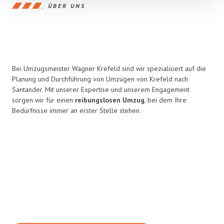
ÜBER UNS
Bei Umzugsmeister Wagner Krefeld sind wir spezialisiert auf die
Planung und Durchführung von Umzügen von Krefeld nach
Santander. Mit unserer Expertise und unserem Engagement
sorgen wir für einen
reibungslosen Umzug
, bei dem Ihre
Bedürfnisse immer an erster Stelle stehen.