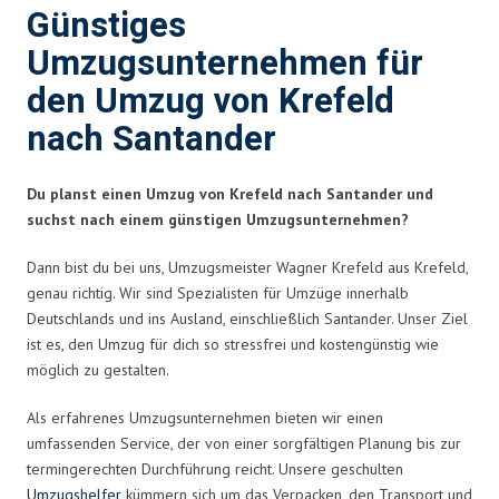
Günstiges
Umzugsunternehmen für
den Umzug von Krefeld
nach Santander
Du planst einen Umzug von Krefeld nach Santander und
suchst nach einem günstigen Umzugsunternehmen?
Dann bist du bei uns, Umzugsmeister Wagner Krefeld aus Krefeld,
genau richtig. Wir sind Spezialisten für Umzüge innerhalb
Deutschlands und ins Ausland, einschließlich Santander. Unser Ziel
ist es, den Umzug für dich so stressfrei und kostengünstig wie
möglich zu gestalten.
Als erfahrenes Umzugsunternehmen bieten wir einen
umfassenden Service, der von einer sorgfältigen Planung bis zur
termingerechten Durchführung reicht. Unsere geschulten
Umzugshelfer
kümmern sich um das Verpacken, den Transport und