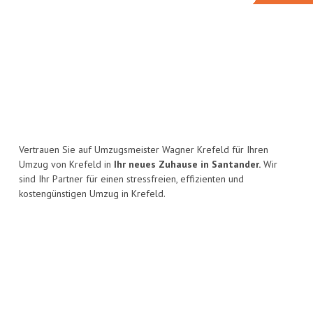
Vertrauen Sie auf Umzugsmeister Wagner Krefeld für Ihren
Umzug von Krefeld in
Ihr neues Zuhause in Santander.
Wir
sind Ihr Partner für einen stressfreien, effizienten und
kostengünstigen Umzug in Krefeld.