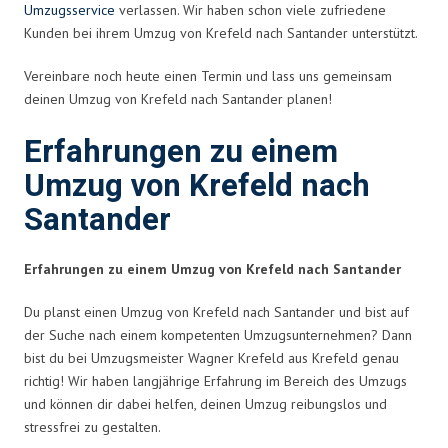
Umzugsservice
verlassen. Wir haben schon viele zufriedene
Kunden bei ihrem Umzug von Krefeld nach Santander unterstützt.
Vereinbare noch heute einen Termin und lass uns gemeinsam
deinen Umzug von Krefeld nach Santander planen!
Erfahrungen zu einem
Umzug von Krefeld nach
Santander
Erfahrungen zu einem Umzug von Krefeld nach Santander
Du planst einen Umzug von Krefeld nach Santander und bist auf
der Suche nach einem kompetenten Umzugsunternehmen? Dann
bist du bei Umzugsmeister Wagner Krefeld aus Krefeld genau
richtig! Wir haben langjährige Erfahrung im Bereich des Umzugs
und können dir dabei helfen, deinen Umzug reibungslos und
stressfrei zu gestalten.