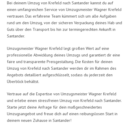
Bei deinem Umzug von Krefeld nach Santander kannst du auf
einen umfangreichen Service von Umzugsmeister Wagner Krefeld
vertrauen. Das erfahrene Team kümmert sich um alle Aufgaben
rund um den Umzug, von der sicheren Verpackung deines Hab und
Guts über den Transport bis hin zur termingerechten Ankunft in
Santander.
Umzugsmeister Wagner Krefeld legt großen Wert auf eine
professionelle Abwicklung deines Umzugs und garantiert dir eine
faire und transparente Preisgestaltung. Die Kosten für deinen
Umzug von Krefeld nach Santander werden dir im Rahmen des
Angebots detailliert aufgeschlüsselt, sodass du jederzeit den
Überblick behältst.
Vertraue auf die Expertise von Umzugsmeister Wagner Krefeld
und erlebe einen stressfreien Umzug von Krefeld nach Santander.
Starte jetzt deine Anfrage für dein maßgeschneidertes
Umzugsangebot und freue dich auf einen reibungslosen Start in
deinem neuen Zuhause in Santander!