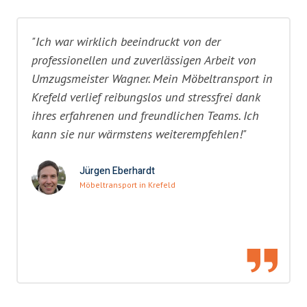
"Ich war wirklich beeindruckt von der
professionellen und zuverlässigen Arbeit von
Umzugsmeister Wagner. Mein Möbeltransport in
Krefeld verlief reibungslos und stressfrei dank
ihres erfahrenen und freundlichen Teams. Ich
kann sie nur wärmstens weiterempfehlen!"
Jürgen Eberhardt
Möbeltransport in Krefeld