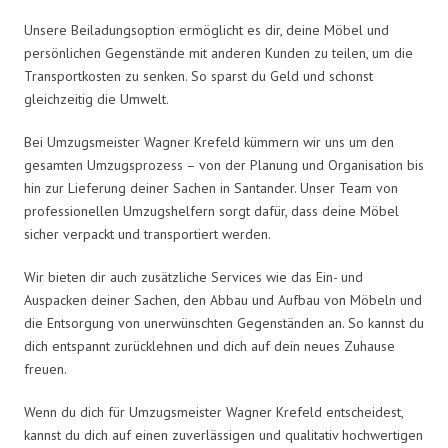
Unsere Beiladungsoption ermöglicht es dir, deine Möbel und
persönlichen Gegenstände mit anderen Kunden zu teilen, um die
Transportkosten zu senken. So sparst du Geld und schonst
gleichzeitig die Umwelt.
Bei Umzugsmeister Wagner Krefeld kümmern wir uns um den
gesamten Umzugsprozess – von der Planung und Organisation bis
hin zur Lieferung deiner Sachen in Santander. Unser Team von
professionellen Umzugshelfern sorgt dafür, dass deine Möbel
sicher verpackt und transportiert werden.
Wir bieten dir auch zusätzliche Services wie das Ein- und
Auspacken deiner Sachen, den Abbau und Aufbau von Möbeln und
die Entsorgung von unerwünschten Gegenständen an. So kannst du
dich entspannt zurücklehnen und dich auf dein neues Zuhause
freuen.
Wenn du dich für Umzugsmeister Wagner Krefeld entscheidest,
kannst du dich auf einen zuverlässigen und qualitativ hochwertigen