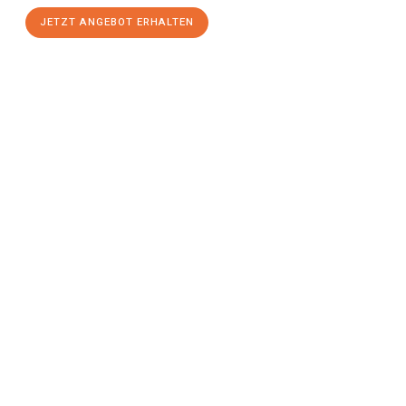
JETZT ANGEBOT ERHALTEN