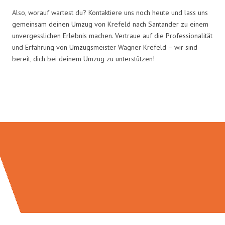
Also, worauf wartest du? Kontaktiere uns noch heute und lass uns
gemeinsam deinen Umzug von Krefeld nach Santander zu einem
unvergesslichen Erlebnis machen. Vertraue auf die Professionalität
und Erfahrung von Umzugsmeister Wagner Krefeld – wir sind
bereit, dich bei deinem Umzug zu unterstützen!
Umzugsmeister Wagner in Zahlen: