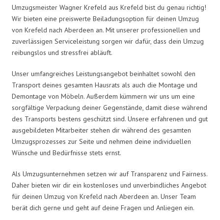
Umzugsmeister Wagner Krefeld aus Krefeld bist du genau richtig!
Wir bieten eine preiswerte Beiladungsoption für deinen Umzug
von Krefeld nach Aberdeen an. Mit unserer professionellen und
zuverlässigen Serviceleistung sorgen wir dafür, dass dein Umzug
reibungslos und stressfrei abläuft.
Unser umfangreiches Leistungsangebot beinhaltet sowohl den
Transport deines gesamten Hausrats als auch die Montage und
Demontage von Möbeln. Außerdem kümmern wir uns um eine
sorgfältige Verpackung deiner Gegenstände, damit diese während
des Transports bestens geschützt sind. Unsere erfahrenen und gut
ausgebildeten Mitarbeiter stehen dir während des gesamten
Umzugsprozesses zur Seite und nehmen deine individuellen
Wünsche und Bedürfnisse stets ernst.
Als Umzugsunternehmen setzen wir auf Transparenz und Fairness.
Daher bieten wir dir ein kostenloses und unverbindliches Angebot
für deinen Umzug von Krefeld nach Aberdeen an. Unser Team
berät dich gerne und geht auf deine Fragen und Anliegen ein.