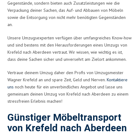
Gegenstände, sondern bieten auch Zusatzleistungen wie die
Verpackung deiner Sachen, das Auf- und Abbauen von Möbeln
sowie die Entsorgung von nicht mehr benötigten Gegenständen
an.
Unsere Umzugsexperten verfügen über umfangreiches Know-how
und sind bestens mit den Herausforderungen eines Umzugs von
Krefeld nach Aberdeen vertraut. Wir wissen, wie wichtig es ist,
dass deine Sachen sicher und unversehrt am Zielort ankommen.
Vertraue deinem Umzug daher den Profis von Umzugsmeister
Wagner Krefeld an und spare Zeit, Geld und Nerven.
Kontaktiere
uns
noch heute für ein unverbindliches Angebot und lasse uns
gemeinsam deinen Umzug von Krefeld nach Aberdeen zu einem
stressfreien Erlebnis machen!
Günstiger Möbeltransport
von Krefeld nach Aberdeen