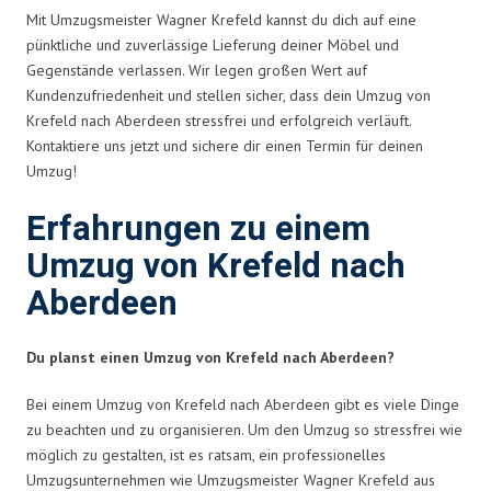
Mit Umzugsmeister Wagner Krefeld kannst du dich auf eine
pünktliche und zuverlässige Lieferung deiner Möbel und
Gegenstände verlassen. Wir legen großen Wert auf
Kundenzufriedenheit und stellen sicher, dass dein Umzug von
Krefeld nach Aberdeen stressfrei und erfolgreich verläuft.
Kontaktiere uns jetzt und sichere dir einen Termin für deinen
Umzug!
Erfahrungen zu einem
Umzug von Krefeld nach
Aberdeen
Du planst einen Umzug von Krefeld nach Aberdeen?
Bei einem Umzug von Krefeld nach Aberdeen gibt es viele Dinge
zu beachten und zu organisieren. Um den Umzug so stressfrei wie
möglich zu gestalten, ist es ratsam, ein professionelles
Umzugsunternehmen wie Umzugsmeister Wagner Krefeld aus