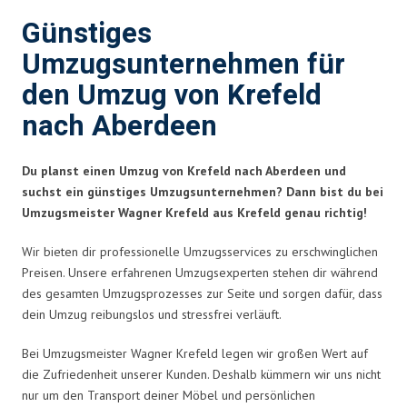
Günstiges
Umzugsunternehmen für
den Umzug von Krefeld
nach Aberdeen
Du planst einen Umzug von Krefeld nach Aberdeen und
suchst ein günstiges Umzugsunternehmen? Dann bist du bei
Umzugsmeister Wagner Krefeld aus Krefeld genau richtig!
Wir bieten dir professionelle Umzugsservices zu erschwinglichen
Preisen. Unsere erfahrenen Umzugsexperten stehen dir während
des gesamten Umzugsprozesses zur Seite und sorgen dafür, dass
dein Umzug reibungslos und stressfrei verläuft.
Bei Umzugsmeister Wagner Krefeld legen wir großen Wert auf
die Zufriedenheit unserer Kunden. Deshalb kümmern wir uns nicht
nur um den Transport deiner Möbel und persönlichen