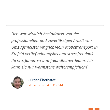
"Ich war wirklich beeindruckt von der
professionellen und zuverlässigen Arbeit von
Umzugsmeister Wagner. Mein Möbeltransport in
Krefeld verlief reibungslos und stressfrei dank
ihres erfahrenen und freundlichen Teams. Ich
kann sie nur wärmstens weiterempfehlen!"
Jürgen Eberhardt
Möbeltransport in Krefeld