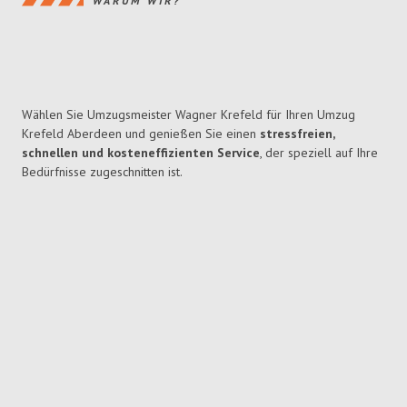
WARUM WIR?
Wählen Sie Umzugsmeister Wagner Krefeld für Ihren Umzug
Krefeld Aberdeen und genießen Sie einen
stressfreien,
schnellen und kosteneffizienten Service
, der speziell auf Ihre
Bedürfnisse zugeschnitten ist.