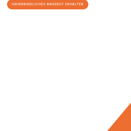
UNVERBINDLICHES ANGEBOT ERHALTEN