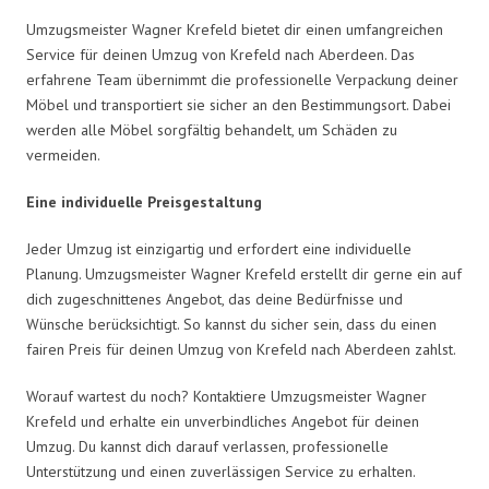
Umzugsmeister Wagner Krefeld bietet dir einen umfangreichen
Service für deinen Umzug von Krefeld nach Aberdeen. Das
erfahrene Team übernimmt die professionelle Verpackung deiner
Möbel und transportiert sie sicher an den Bestimmungsort. Dabei
werden alle Möbel sorgfältig behandelt, um Schäden zu
vermeiden.
Eine individuelle Preisgestaltung
Jeder Umzug ist einzigartig und erfordert eine individuelle
Planung. Umzugsmeister Wagner Krefeld erstellt dir gerne ein auf
dich zugeschnittenes Angebot, das deine Bedürfnisse und
Wünsche berücksichtigt. So kannst du sicher sein, dass du einen
fairen Preis für deinen Umzug von Krefeld nach Aberdeen zahlst.
Worauf wartest du noch? Kontaktiere Umzugsmeister Wagner
Krefeld und erhalte ein unverbindliches Angebot für deinen
Umzug. Du kannst dich darauf verlassen, professionelle
Unterstützung und einen zuverlässigen Service zu erhalten.