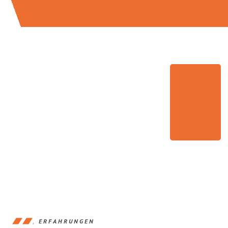
ERFAHRUNGEN