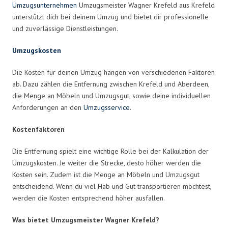
Umzugsunternehmen
Umzugsmeister Wagner Krefeld aus Krefeld
unterstützt dich bei deinem Umzug und bietet dir professionelle
und zuverlässige Dienstleistungen.
Umzugskosten
Die Kosten für deinen Umzug hängen von verschiedenen Faktoren
ab. Dazu zählen die Entfernung zwischen Krefeld und Aberdeen,
die Menge an Möbeln und Umzugsgut, sowie deine individuellen
Anforderungen an den
Umzugsservice
.
Kostenfaktoren
Die Entfernung spielt eine wichtige Rolle bei der Kalkulation der
Umzugskosten. Je weiter die Strecke, desto höher werden die
Kosten sein. Zudem ist die Menge an Möbeln und Umzugsgut
entscheidend. Wenn du viel Hab und Gut transportieren möchtest,
werden die Kosten entsprechend höher ausfallen.
Was bietet Umzugsmeister Wagner Krefeld?