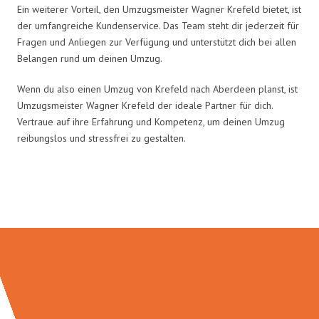
Ein weiterer Vorteil, den Umzugsmeister Wagner Krefeld bietet, ist
der umfangreiche Kundenservice. Das Team steht dir jederzeit für
Fragen und Anliegen zur Verfügung und unterstützt dich bei allen
Belangen rund um deinen Umzug.
Wenn du also einen Umzug von Krefeld nach Aberdeen planst, ist
Umzugsmeister Wagner Krefeld der ideale Partner für dich.
Vertraue auf ihre Erfahrung und Kompetenz, um deinen Umzug
reibungslos und stressfrei zu gestalten.
Umzugsmeister Wagner in Zahlen: