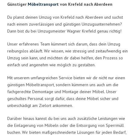
Günstiger
Möbeltransport
von Krefeld nach Aberdeen
Du planst deinen Umzug von Krefeld nach Aberdeen und suchst
nach einem zuverlässigen und günstigen Umzugsunternehmen?
Dann bist du bei Umzugsmeister Wagner Krefeld genau richtig!
Unser erfahrenes Team kümmert sich darum, dass dein Umzug
reibungslos abläuft. Wir wissen, wie stressig und zeitaufwendig ein
Umzug sein kann, und möchten dir dabei helfen, den Prozess so
einfach und angenehm wie möglich zu gestalten.
Mit unserem umfangreichen Service bieten wir dir nicht nur einen
günstigen Möbeltransport, sondern kümmern uns auch um die
fachgerechte Demontage und Montage deiner Möbel. Unser
geschultes Personal sorgt dafür, dass deine Möbel sicher und
unbeschädigt am Zielort ankommen.
Darüber hinaus kannst du bei uns auch zusätzliche Leistungen wie
die Einlagerung von Möbeln oder die Entsorgung von Sperrmüll
buchen. Wir bieten maßgeschneiderte Lösungen für jeden Bedarf,