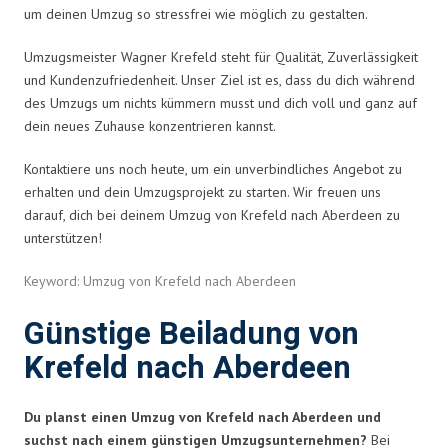
um deinen Umzug so stressfrei wie möglich zu gestalten.
Umzugsmeister Wagner Krefeld steht für Qualität, Zuverlässigkeit
und Kundenzufriedenheit. Unser Ziel ist es, dass du dich während
des Umzugs um nichts kümmern musst und dich voll und ganz auf
dein neues Zuhause konzentrieren kannst.
Kontaktiere uns noch heute, um ein unverbindliches Angebot zu
erhalten und dein Umzugsprojekt zu starten. Wir freuen uns
darauf, dich bei deinem Umzug von Krefeld nach Aberdeen zu
unterstützen!
Keyword: Umzug von Krefeld nach Aberdeen
Günstige Beiladung von
Krefeld nach Aberdeen
Du planst einen Umzug von Krefeld nach Aberdeen und
suchst nach einem günstigen Umzugsunternehmen?
Bei