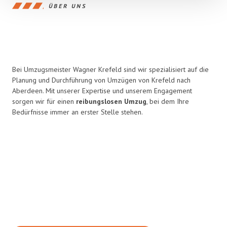
ÜBER UNS
Bei Umzugsmeister Wagner Krefeld sind wir spezialisiert auf die
Planung und Durchführung von Umzügen von Krefeld nach
Aberdeen. Mit unserer Expertise und unserem Engagement
sorgen wir für einen
reibungslosen Umzug
, bei dem Ihre
Bedürfnisse immer an erster Stelle stehen.