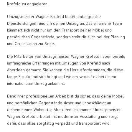
Krefeld zu engagieren.
Umzugsmeister Wagner Krefeld bietet umfangreiche
Dienstleistungen rund um deinen Umzug an. Das erfahrene Team
kümmert sich nicht nur um den Transport deiner Möbel und
persönlichen Gegenstände, sondern steht dir auch bei der Planung
und Organisation zur Seite.
Die Mitarbeiter von Umzugsmeister Wagner Krefeld haben bereits
umfangreiche Erfahrungen mit Umzügen von Krefeld nach
Aberdeen gemacht. Sie kennen die Herausforderungen, die diese
lange Strecke mit sich bringt und wissen, worauf es bei einem
internationalen Umzug ankommt.
Dank ihrer professionellen Arbeit bist du sicher, dass deine Möbel
und persönlichen Gegenstände sicher und unbeschädigt an
deinem neuen Wohnort in Aberdeen ankommen. Umzugsmeister
Wagner Krefeld arbeitet mit modernster Ausstattung und sorgt
dafür, dass alles sorgfältig verpackt und transportiert wird.