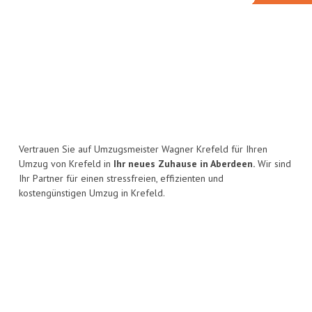
Vertrauen Sie auf Umzugsmeister Wagner Krefeld für Ihren
Umzug von Krefeld in
Ihr neues Zuhause in Aberdeen.
Wir sind
Ihr Partner für einen stressfreien, effizienten und
kostengünstigen Umzug in Krefeld.