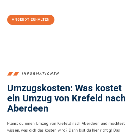
100€ sparen:
ANGEBOT ERHALTEN
+4915792653353
INFORMATIONEN
Umzugskosten: Was kostet
ein Umzug von Krefeld nach
Aberdeen
Planst du einen Umzug von Krefeld nach Aberdeen und möchtest
wissen, was dich das kosten wird? Dann bist du hier richtig! Das