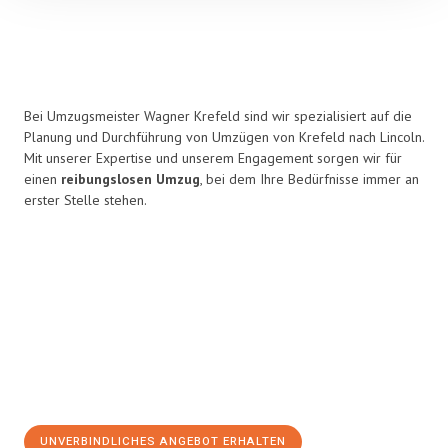
Bei Umzugsmeister Wagner Krefeld sind wir spezialisiert auf die
Planung und Durchführung von Umzügen von Krefeld nach Lincoln.
Mit unserer Expertise und unserem Engagement sorgen wir für
einen
reibungslosen Umzug
, bei dem Ihre Bedürfnisse immer an
erster Stelle stehen.
UNVERBINDLICHES ANGEBOT ERHALTEN