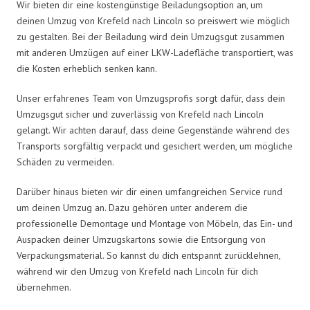
Wir bieten dir eine kostengünstige Beiladungsoption an, um
deinen Umzug von Krefeld nach Lincoln so preiswert wie möglich
zu gestalten. Bei der Beiladung wird dein Umzugsgut zusammen
mit anderen Umzügen auf einer LKW-Ladefläche transportiert, was
die Kosten erheblich senken kann.
Unser erfahrenes Team von Umzugsprofis sorgt dafür, dass dein
Umzugsgut sicher und zuverlässig von Krefeld nach Lincoln
gelangt. Wir achten darauf, dass deine Gegenstände während des
Transports sorgfältig verpackt und gesichert werden, um mögliche
Schäden zu vermeiden.
Darüber hinaus bieten wir dir einen umfangreichen Service rund
um deinen Umzug an. Dazu gehören unter anderem die
professionelle Demontage und Montage von Möbeln, das Ein- und
Auspacken deiner Umzugskartons sowie die Entsorgung von
Verpackungsmaterial. So kannst du dich entspannt zurücklehnen,
während wir den Umzug von Krefeld nach Lincoln für dich
übernehmen.