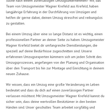
Suche nach einem zuverlässigen Umzugsunternehmen? Wir, das
Team von Umzugsmeister Wagner Krefeld aus Krefeld, haben
langjährige Erfahrung in der Durchführung von Umzügen und
helfen dir gerne dabei, deinen Umzug stressfrei und reibungslos
zu gestalten.
Bei einem Umzug über eine so lange Distanz ist es wichtig, einen
professionellen Partner an deiner Seite zu haben. Umzugsmeister
Wagner Krefeld bietet dir umfangreiche Dienstleistungen, die
speziell auf deine Bedürfnisse zugeschnitten sind. Unsere
erfahrenen Umzugsexperten kümmern sich um jeden Schritt des
Umzugsprozesses, angefangen von der Planung und Organisation
über den Transport bis hin zur Montage und Einrichtung in deinem
neuen Zuhause.
Wir wissen, dass ein Umzug eine große Veränderung im Leben
bedeutet und dass du dich auf einen zuverlässigen Partner
verlassen möchtest. Mit Umzugsmeister Wagner Krefeld kannst du
sicher sein, dass deine wertvollen Besitztümer in den besten
Händen sind. Unser geschultes Team arbeitet sorgfältig und