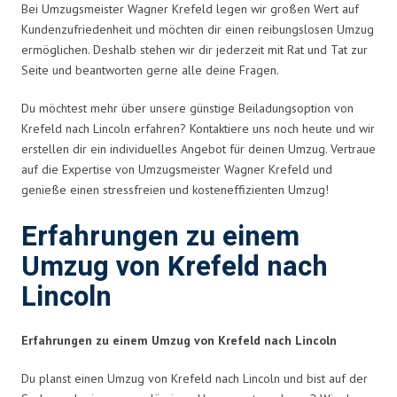
Bei Umzugsmeister Wagner Krefeld legen wir großen Wert auf
Kundenzufriedenheit und möchten dir einen reibungslosen Umzug
ermöglichen. Deshalb stehen wir dir jederzeit mit Rat und Tat zur
Seite und beantworten gerne alle deine Fragen.
Du möchtest mehr über unsere günstige Beiladungsoption von
Krefeld nach Lincoln erfahren? Kontaktiere uns noch heute und wir
erstellen dir ein individuelles Angebot für deinen Umzug. Vertraue
auf die Expertise von Umzugsmeister Wagner Krefeld und
genieße einen stressfreien und kosteneffizienten Umzug!
Erfahrungen zu einem
Umzug von Krefeld nach
Lincoln
Erfahrungen zu einem Umzug von Krefeld nach Lincoln
Du planst einen Umzug von Krefeld nach Lincoln und bist auf der