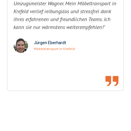
Umzugsmeister Wagner. Mein Möbeltransport in
Krefeld verlief reibungslos und stressfrei dank
ihres erfahrenen und freundlichen Teams. Ich
kann sie nur wärmstens weiterempfehlen!"
Jürgen Eberhardt
Möbeltransport in Krefeld