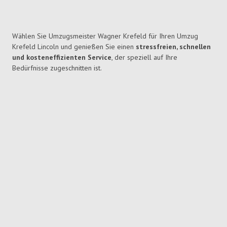
Wählen Sie Umzugsmeister Wagner Krefeld für Ihren Umzug
Krefeld Lincoln und genießen Sie einen
stressfreien, schnellen
und kosteneffizienten Service
, der speziell auf Ihre
Bedürfnisse zugeschnitten ist.