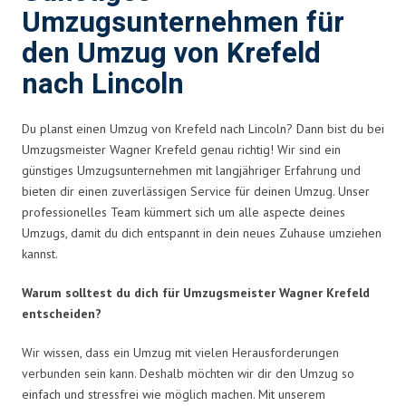
Umzugsunternehmen für
den Umzug von Krefeld
nach Lincoln
Du planst einen Umzug von Krefeld nach Lincoln? Dann bist du bei
Umzugsmeister Wagner Krefeld genau richtig! Wir sind ein
günstiges Umzugsunternehmen mit langjähriger Erfahrung und
bieten dir einen zuverlässigen Service für deinen Umzug. Unser
professionelles Team kümmert sich um alle aspecte deines
Umzugs, damit du dich entspannt in dein neues Zuhause umziehen
kannst.
Warum solltest du dich für Umzugsmeister Wagner Krefeld
entscheiden?
Wir wissen, dass ein Umzug mit vielen Herausforderungen
verbunden sein kann. Deshalb möchten wir dir den Umzug so
einfach und stressfrei wie möglich machen. Mit unserem