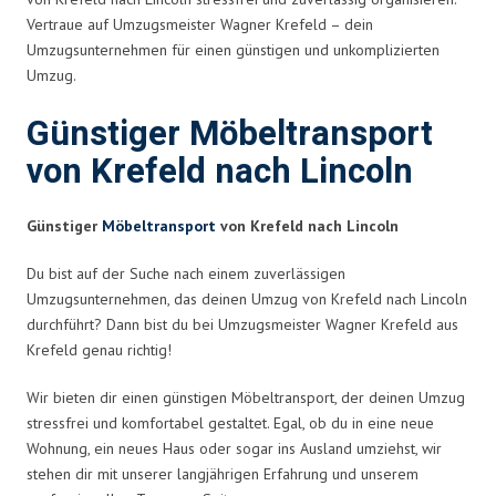
Vertraue auf Umzugsmeister Wagner Krefeld – dein
Umzugsunternehmen für einen günstigen und unkomplizierten
Umzug.
Günstiger Möbeltransport
von Krefeld nach Lincoln
Günstiger
Möbeltransport
von Krefeld nach Lincoln
Du bist auf der Suche nach einem zuverlässigen
Umzugsunternehmen, das deinen Umzug von Krefeld nach Lincoln
durchführt? Dann bist du bei Umzugsmeister Wagner Krefeld aus
Krefeld genau richtig!
Wir bieten dir einen günstigen Möbeltransport, der deinen Umzug
stressfrei und komfortabel gestaltet. Egal, ob du in eine neue
Wohnung, ein neues Haus oder sogar ins Ausland umziehst, wir
stehen dir mit unserer langjährigen Erfahrung und unserem