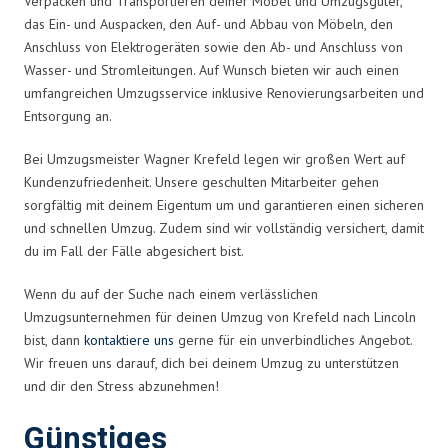
Verpacken und Transportieren deiner Möbel und Umzugsgüter,
das Ein- und Auspacken, den Auf- und Abbau von Möbeln, den
Anschluss von Elektrogeräten sowie den Ab- und Anschluss von
Wasser- und Stromleitungen. Auf Wunsch bieten wir auch einen
umfangreichen Umzugsservice inklusive Renovierungsarbeiten und
Entsorgung an.
Bei Umzugsmeister Wagner Krefeld legen wir großen Wert auf
Kundenzufriedenheit. Unsere geschulten Mitarbeiter gehen
sorgfältig mit deinem Eigentum um und garantieren einen sicheren
und schnellen Umzug. Zudem sind wir vollständig versichert, damit
du im Fall der Fälle abgesichert bist.
Wenn du auf der Suche nach einem verlässlichen
Umzugsunternehmen für deinen Umzug von Krefeld nach Lincoln
bist, dann
kontaktiere uns
gerne für ein unverbindliches Angebot.
Wir freuen uns darauf, dich bei deinem Umzug zu unterstützen
und dir den Stress abzunehmen!
Günstiges