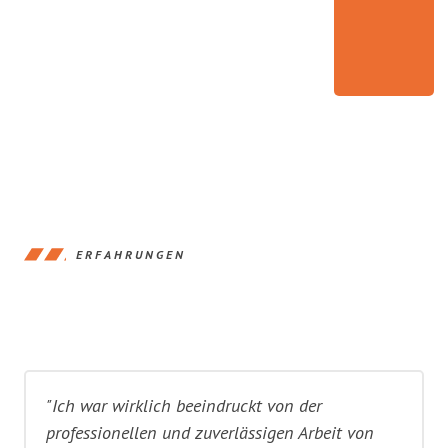
ERFAHRUNGEN
"Ich war wirklich beeindruckt von der
professionellen und zuverlässigen Arbeit von