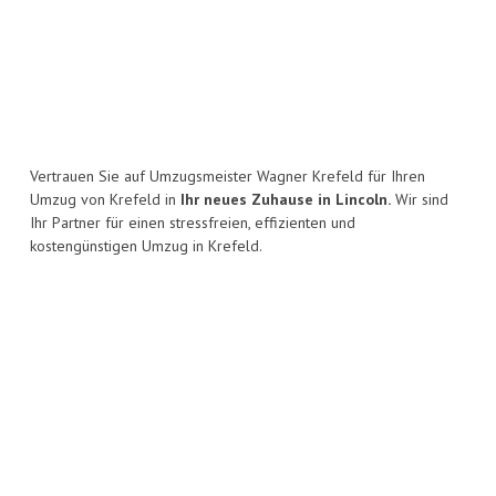
Vertrauen Sie auf Umzugsmeister Wagner Krefeld für Ihren
Umzug von Krefeld in
Ihr neues Zuhause in Lincoln.
Wir sind
Ihr Partner für einen stressfreien, effizienten und
kostengünstigen Umzug in Krefeld.