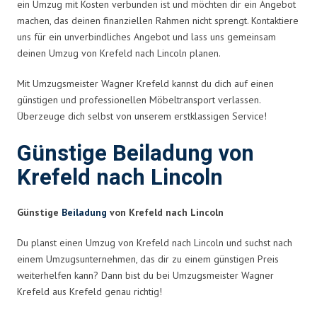
ein Umzug mit Kosten verbunden ist und möchten dir ein Angebot
machen, das deinen finanziellen Rahmen nicht sprengt. Kontaktiere
uns für ein unverbindliches Angebot und lass uns gemeinsam
deinen Umzug von Krefeld nach Lincoln planen.
Mit Umzugsmeister Wagner Krefeld kannst du dich auf einen
günstigen und professionellen Möbeltransport verlassen.
Überzeuge dich selbst von unserem erstklassigen Service!
Günstige Beiladung von
Krefeld nach Lincoln
Günstige
Beiladung
von Krefeld nach Lincoln
Du planst einen Umzug von Krefeld nach Lincoln und suchst nach
einem Umzugsunternehmen, das dir zu einem günstigen Preis
weiterhelfen kann? Dann bist du bei Umzugsmeister Wagner
Krefeld aus Krefeld genau richtig!