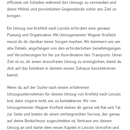
effizient, um Schäden während des Umzugs zu vermeiden und
deine Möbel und persönlichen Gegenstände sicher ans Ziel zu
bringen.
Ein Umzug von Krefeld nach Lincoln erfordert eine genaue
Planung und Organisation. Mit Umzugsmeister Wagner Krefeld
musst du dir darüber keine Sorgen machen. Wir kümmern uns um
alle Details, angefangen von den erforderlichen Genehmigungen
und Versicherungen bis hin zur Koordination des Transports. Unser
Ziel ist es, dir einen stressfreien Umzug zu ermöglichen, damit du
dich auf das Einleben in deinem neuen Zuhause konzentrieren
kannst.
Wenn du auf der Suche nach einem erfahrenen
Umzugsunternehmen für deinen Umzug von Krefeld nach Lincoln
bist, dann zögere nicht, uns zu kontaktieren. Wir von
Umzugsmeister Wagner Krefeld stehen dir gerne mit Rat und Tat
zur Seite und bieten dir einen umfangreichen Service, der genau
auf deine Bedürfnisse zugeschnitten ist. Vertraue uns deinen
Umzug an und starte dein neues Kapitel in Lincoln stressfrei und