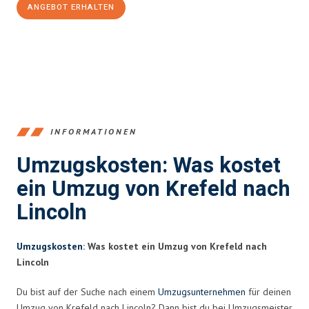
ANGEBOT ERHALTEN
+4915792653353
INFORMATIONEN
Umzugskosten: Was kostet
ein Umzug von Krefeld nach
Lincoln
Umzugskosten
: Was kostet ein Umzug von Krefeld nach
Lincoln
Du bist auf der Suche nach einem
Umzugsunternehmen
für deinen
Umzug von Krefeld nach Lincoln? Dann bist du bei Umzugsmeister