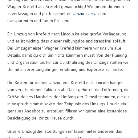
Wagner Krefeld aus Krefeld genau richtig! Wir bieten dir einen
zuverlässigen und professionellen
Umzugsservice
zu
transparenten und fairen Preisen.
Ein Umzug von Krefeld nach Lincoln ist eine große Veränderung
und es ist wichtig, dass dieser reibungslos und stressfrei abläuft.
Bei Umzugsmeister Wagner Krefeld kümmern wir uns um alle
Details, damit du dich um nichts kümmern musst. Von der Planung
und Organisation bis hin zur Durchführung des Umzugs stehen wir
dir mit unserer langjährigen Erfahrung und Expertise zur Seite.
Die Kosten für deinen Umzug von Krefeld nach Lincoln hängen
von verschiedenen Faktoren ab. Dazu gehören die Entfernung, die
Größe deines Haushalts, der Umfang der Dienstleistungen, die du
in Anspruch nimmst, sowie der Zeitpunkt des Umzugs. Um dir ein
genaues Angebot zu erstellen, führen wir gerne eine kostenlose
Besichtigung bei dir zu Hause durch.
Unsere Umzugsdienstleistungen umfassen unter anderem das