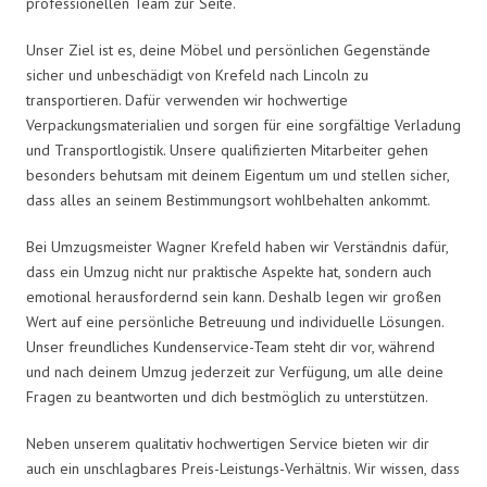
professionellen Team zur Seite.
Unser Ziel ist es, deine Möbel und persönlichen Gegenstände
sicher und unbeschädigt von Krefeld nach Lincoln zu
transportieren. Dafür verwenden wir hochwertige
Verpackungsmaterialien und sorgen für eine sorgfältige Verladung
und Transportlogistik. Unsere qualifizierten Mitarbeiter gehen
besonders behutsam mit deinem Eigentum um und stellen sicher,
dass alles an seinem Bestimmungsort wohlbehalten ankommt.
Bei Umzugsmeister Wagner Krefeld haben wir Verständnis dafür,
dass ein Umzug nicht nur praktische Aspekte hat, sondern auch
emotional herausfordernd sein kann. Deshalb legen wir großen
Wert auf eine persönliche Betreuung und individuelle Lösungen.
Unser freundliches Kundenservice-Team steht dir vor, während
und nach deinem Umzug jederzeit zur Verfügung, um alle deine
Fragen zu beantworten und dich bestmöglich zu unterstützen.
Neben unserem qualitativ hochwertigen Service bieten wir dir
auch ein unschlagbares Preis-Leistungs-Verhältnis. Wir wissen, dass