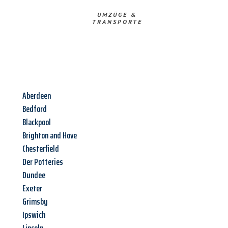
UMZÜGE &
TRANSPORTE
Aberdeen
Bedford
Blackpool
Brighton and Hove
Chesterfield
Der Potteries
Dundee
Exeter
Grimsby
Ipswich