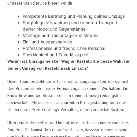
umfassenden Service bieten wir dir:
Kompetente Beratung und Planung deines Umzugs
Sorgfältige Verpackung und sicheren Transport
deiner Möbel und Gegenstände
Montage und Demontage von Möbeln
Ein- und Auspackservice
Professionelles und freundliches Personal
Pünktlichkeit und Zuverlässigkeit
Warum ist Umzugsmeister Wagner Krefeld die beste Wahl für
deinen Umzug von Krefeld nach Lincoln?
Unser Team besteht aus erfahrenen Umzugsexperten, die sich mit
den Besonderheiten eines Fernumzugs auskennen. Wir haben das
Know-how und die Ressourcen, um deinen Umzug reibungslos
abzuwickeln. Mit unserer transparenten Preisgestaltung bieten wir
dir ein gutes Preis-Leistungs-Verhältnis, ohne versteckte Kosten.
Überzeuge dich selbst und kontaktiere uns für ein unverbindliches
Angebot. Du kannst dich darauf verlassen, dass wir deinen Umzug
von Krefeld nach Lincoln stressfrei und zuverlässig organisieren.