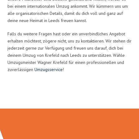
bei einem internationalen Umzug ankommt. Wir kümmern uns um
alle organisatorischen Details, damit du dich voll und ganz auf
deine neue Heimat in Leeds freuen kannst.
Falls du weitere Fragen hast oder ein unverbindliches Angebot
erhalten möchtest, zögere nicht, uns zu kontaktieren. Wir stehen dir
jederzeit gerne zur Verfügung und freuen uns darauf, dich bei
deinem Umzug von Krefeld nach Leeds zu unterstützen. Wähle
Umzugsmeister Wagner Krefeld für einen professionellen und
zuverlässigen
Umzugsservice
!
Umzugsmeister Wagner in Zahlen: