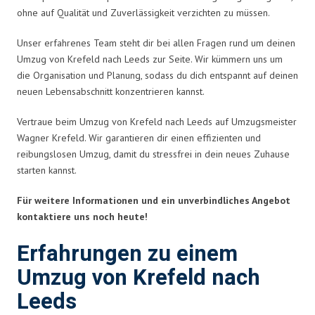
ohne auf Qualität und Zuverlässigkeit verzichten zu müssen.
Unser erfahrenes Team steht dir bei allen Fragen rund um deinen
Umzug von Krefeld nach Leeds zur Seite. Wir kümmern uns um
die Organisation und Planung, sodass du dich entspannt auf deinen
neuen Lebensabschnitt konzentrieren kannst.
Vertraue beim Umzug von Krefeld nach Leeds auf Umzugsmeister
Wagner Krefeld. Wir garantieren dir einen effizienten und
reibungslosen Umzug, damit du stressfrei in dein neues Zuhause
starten kannst.
Für weitere Informationen und ein unverbindliches Angebot
kontaktiere uns noch heute!
Erfahrungen zu einem
Umzug von Krefeld nach
Leeds