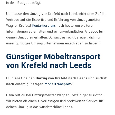
in dein Budget einfügt.
Überlasse den Umzug von Krefeld nach Leeds nicht dem Zufall.
Vertraue auf die Expertise und Erfahrung von Umzugsmeister
Wagner Krefeld.
Kontaktiere uns
noch heute, um weitere
Informationen zu erhalten und ein unverbindliches Angebot für
deinen Umzug zu erhalten. Du wirst es nicht bereuen, dich für
unser günstiges Umzugsunternehmen entschieden zu haben!
Günstiger Möbeltransport
von Krefeld nach Leeds
Du planst deinen Umzug von Krefeld nach Leeds und suchst
nach einem günstigen
Möbeltransport
?
Dann bist du bei Umzugsmeister Wagner Krefeld genau richtig.
Wir bieten dir einen zuverlässigen und preiswerten Service für
deinen Umzug in das wunderschöne Leeds.