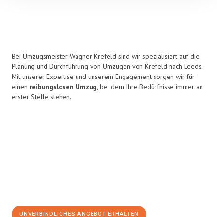
Bei Umzugsmeister Wagner Krefeld sind wir spezialisiert auf die
Planung und Durchführung von Umzügen von Krefeld nach Leeds.
Mit unserer Expertise und unserem Engagement sorgen wir für
einen
reibungslosen Umzug
, bei dem Ihre Bedürfnisse immer an
erster Stelle stehen.
UNVERBINDLICHES ANGEBOT ERHALTEN