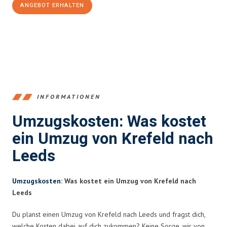
ANGEBOT ERHALTEN
+4915792653353
INFORMATIONEN
Umzugskosten: Was kostet
ein Umzug von Krefeld nach
Leeds
Umzugskosten
: Was kostet ein Umzug von Krefeld nach
Leeds
Du planst einen Umzug von Krefeld nach Leeds und fragst dich,
welche Kosten dabei auf dich zukommen? Keine Sorge, wir von