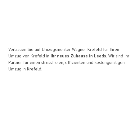
Vertrauen Sie auf Umzugsmeister Wagner Krefeld für Ihren
Umzug von Krefeld in
Ihr neues Zuhause in Leeds.
Wir sind Ihr
Partner für einen stressfreien, effizienten und kostengünstigen
Umzug in Krefeld.