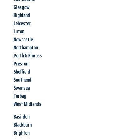
Glasgow
Highland
Leicester
Luton
Newcastle
Northampton
Perth & Kinross
Preston
Sheffield
Southend
Swansea
Torbay
West Midlands
Basildon
Blackburn
Brighton