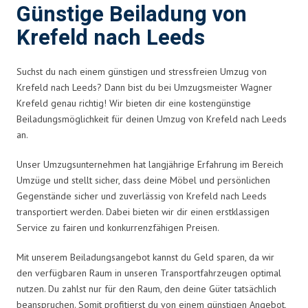
Günstige Beiladung von
Krefeld nach Leeds
Suchst du nach einem günstigen und stressfreien Umzug von
Krefeld nach Leeds? Dann bist du bei Umzugsmeister Wagner
Krefeld genau richtig! Wir bieten dir eine kostengünstige
Beiladungsmöglichkeit für deinen Umzug von Krefeld nach Leeds
an.
Unser Umzugsunternehmen hat langjährige Erfahrung im Bereich
Umzüge und stellt sicher, dass deine Möbel und persönlichen
Gegenstände sicher und zuverlässig von Krefeld nach Leeds
transportiert werden. Dabei bieten wir dir einen erstklassigen
Service zu fairen und konkurrenzfähigen Preisen.
Mit unserem Beiladungsangebot kannst du Geld sparen, da wir
den verfügbaren Raum in unseren Transportfahrzeugen optimal
nutzen. Du zahlst nur für den Raum, den deine Güter tatsächlich
beanspruchen. Somit profitierst du von einem günstigen Angebot,