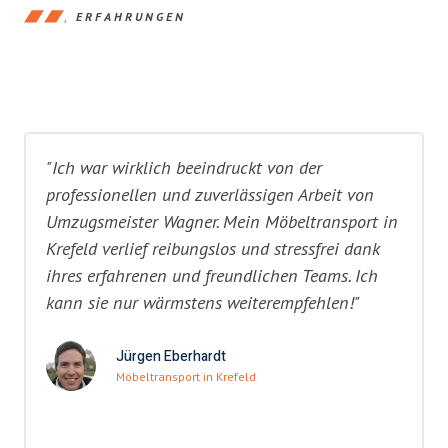
ERFAHRUNGEN
"Ich war wirklich beeindruckt von der
professionellen und zuverlässigen Arbeit von
Umzugsmeister Wagner. Mein Möbeltransport in
Krefeld verlief reibungslos und stressfrei dank
ihres erfahrenen und freundlichen Teams. Ich
kann sie nur wärmstens weiterempfehlen!"
Jürgen Eberhardt
Möbeltransport in Krefeld