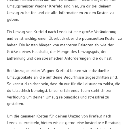
Umzugsmeister Wagner Krefeld sind hier, um dir bei deinem
Umzug zu helfen und dir alle Informationen zu den Kosten zu
geben.
Ein Umzug von Krefeld nach Leeds ist eine große Veränderung
und es ist wichtig, einen Überblick über die potenziellen Kosten zu
haben. Die Kosten hängen von mehreren Faktoren ab, wie der
Größe deines Haushalts, der Menge des Umzugsguts, der
Entfernung und den spezifischen Anforderungen, die du hast.
Bei Umzugsmeister Wagner Krefeld bieten wir individuelle
Umzugspakete an, die auf deine Bedürfnisse zugeschnitten sind.
So kannst du sicher sein, dass du nur für die Leistungen zahlst, die
du tatsächlich benötigst. Unser erfahrenes Team steht dir zur
Verfügung, um deinen Umzug reibungslos und stressfrei zu
gestalten.
Um die genauen Kosten für deinen Umzug von Krefeld nach
Leeds zu ermitteln, bieten wir dir gerne eine kostenlose Beratung