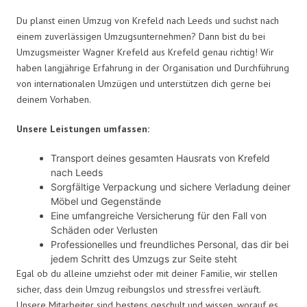
Du planst einen Umzug von Krefeld nach Leeds und suchst nach
einem zuverlässigen Umzugsunternehmen? Dann bist du bei
Umzugsmeister Wagner Krefeld aus Krefeld genau richtig! Wir
haben langjährige Erfahrung in der Organisation und Durchführung
von internationalen Umzügen und unterstützen dich gerne bei
deinem Vorhaben.
Unsere Leistungen umfassen:
Transport deines gesamten Hausrats von Krefeld
nach Leeds
Sorgfältige Verpackung und sichere Verladung deiner
Möbel und Gegenstände
Eine umfangreiche Versicherung für den Fall von
Schäden oder Verlusten
Professionelles und freundliches Personal, das dir bei
jedem Schritt des Umzugs zur Seite steht
Egal ob du alleine umziehst oder mit deiner Familie, wir stellen
sicher, dass dein Umzug reibungslos und stressfrei verläuft.
Unsere Mitarbeiter sind bestens geschult und wissen, worauf es