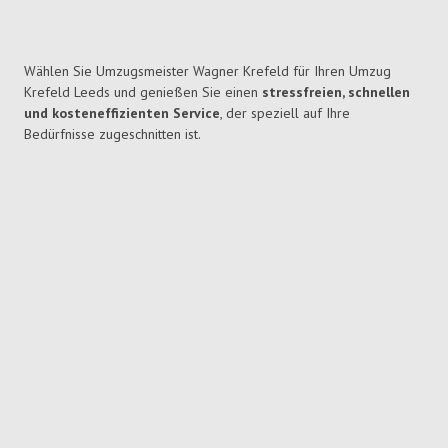
Wählen Sie Umzugsmeister Wagner Krefeld für Ihren Umzug
Krefeld Leeds und genießen Sie einen
stressfreien, schnellen
und kosteneffizienten Service
, der speziell auf Ihre
Bedürfnisse zugeschnitten ist.