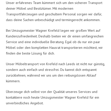
Unser erfahrenes Team kümmert sich um den sicheren Transport
deiner Möbel und Besitztümer. Mit modernen
Transportfahrzeugen und geschultem Personal sorgen wir dafür,
dass deine Sachen unbeschädigt und termingerecht ankommen.
Bei Umzugsmeister Wagner Krefeld legen wir großen Wert auf
Kundenzufriedenheit. Deshalb bieten wir dir einen umfangreichen
Service und eine individuelle Beratung. Egal ob du nur ein paar
Möbel oder den kompletten Hausrat transportieren möchtest, wir
finden die beste Lösung für dich.
Unser Möbeltransport von Krefeld nach Leeds ist nicht nur günstig,
sondern auch einfach und stressfrei. Du kannst dich entspannt
zurücklehnen, während wir uns um den reibungslosen Ablauf
kümmern.
Überzeuge dich selbst von der Qualität unseres Services und
kontaktiere noch heute Umzugsmeister Wagner Krefeld für ein
unverbindliches Angebot.