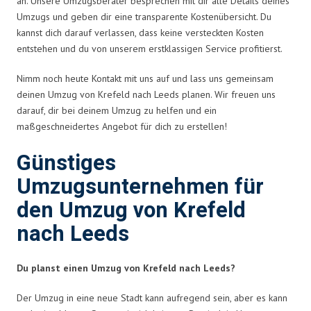
an. Unsere Umzugsberater besprechen mit dir alle Details deines
Umzugs und geben dir eine transparente Kostenübersicht. Du
kannst dich darauf verlassen, dass keine versteckten Kosten
entstehen und du von unserem erstklassigen Service profitierst.
Nimm noch heute Kontakt mit uns auf und lass uns gemeinsam
deinen Umzug von Krefeld nach Leeds planen. Wir freuen uns
darauf, dir bei deinem Umzug zu helfen und ein
maßgeschneidertes Angebot für dich zu erstellen!
Günstiges
Umzugsunternehmen für
den Umzug von Krefeld
nach Leeds
Du planst einen Umzug von Krefeld nach Leeds?
Der Umzug in eine neue Stadt kann aufregend sein, aber es kann