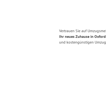
Vertrauen Sie auf Umzugsmei
Ihr neues Zuhause in Oxford
und kostengünstigen Umzug 