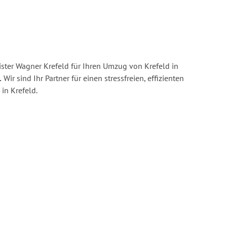
ster Wagner Krefeld für Ihren Umzug von Krefeld in
.
Wir sind Ihr Partner für einen stressfreien, effizienten
in Krefeld.