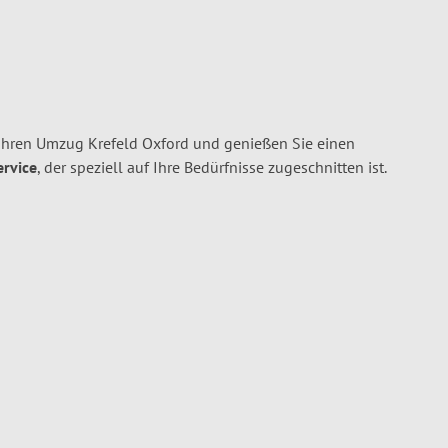
Ihren Umzug Krefeld Oxford und genießen Sie einen
ervice
, der speziell auf Ihre Bedürfnisse zugeschnitten ist.