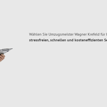
Wählen Sie Umzugsmeister Wagner Krefeld für 
stressfreien, schnellen und kosteneffizienten S