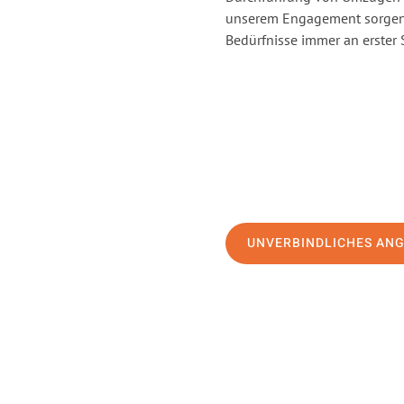
unserem Engagement sorgen 
Bedürfnisse immer an erster 
UNVERBINDLICHES AN