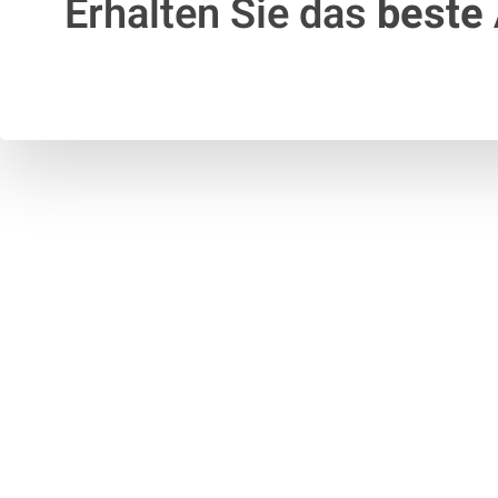
Erhalten Sie das
beste