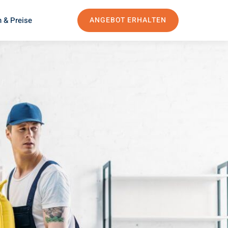
 & Preise
ANGEBOT ERHALTEN