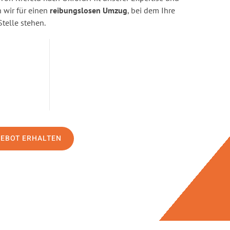
wir für einen
reibungslosen Umzug
, bei dem Ihre
Stelle stehen.
GEBOT ERHALTEN