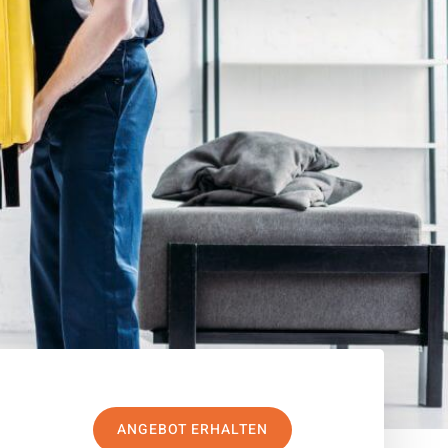
ANGEBOT ERHALTEN