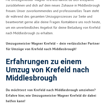
zurücklehnen und dich auf dein neues Zuhause in Middlesbrough
freuen. Unser zuvorkommendes und professionelles Team steht
dir während des gesamten Umzugsprozesses zur Seite und
beantwortet gerne alle deine Fragen. Kontaktiere uns noch heute,
um ein unverbindliches Angebot für deine Beiladung von Krefeld
nach Middlesbrough zu erhalten.
Umzugsmeister Wagner Krefeld – dein verlässlicher Partner
für Umzüge von Krefeld nach Middlesbrough!
Erfahrungen zu einem
Umzug von Krefeld nach
Middlesbrough
Du möchtest von Krefeld nach Middlesbrough umziehen?
Erfahre hier, wie Umzugsmeister Wagner Krefeld dir dabei
helfen kann!