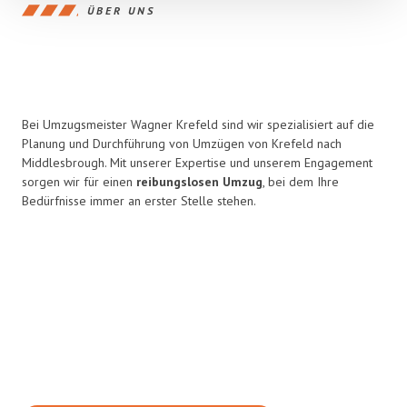
ÜBER UNS
Bei Umzugsmeister Wagner Krefeld sind wir spezialisiert auf die
Planung und Durchführung von Umzügen von Krefeld nach
Middlesbrough. Mit unserer Expertise und unserem Engagement
sorgen wir für einen
reibungslosen Umzug
, bei dem Ihre
Bedürfnisse immer an erster Stelle stehen.