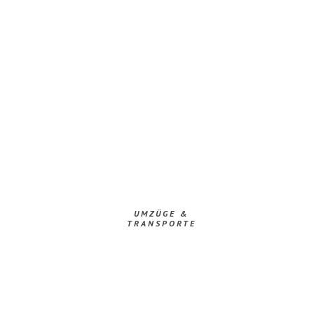
UMZÜGE &
TRANSPORTE