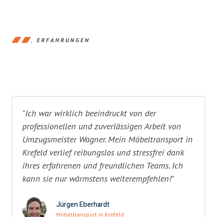
ERFAHRUNGEN
"Ich war wirklich beeindruckt von der
professionellen und zuverlässigen Arbeit von
Umzugsmeister Wagner. Mein Möbeltransport in
Krefeld verlief reibungslos und stressfrei dank
ihres erfahrenen und freundlichen Teams. Ich
kann sie nur wärmstens weiterempfehlen!"
Jürgen Eberhardt
Möbeltransport in Krefeld