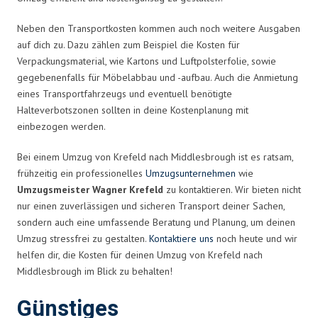
Neben den Transportkosten kommen auch noch weitere Ausgaben
auf dich zu. Dazu zählen zum Beispiel die Kosten für
Verpackungsmaterial, wie Kartons und Luftpolsterfolie, sowie
gegebenenfalls für Möbelabbau und -aufbau. Auch die Anmietung
eines Transportfahrzeugs und eventuell benötigte
Halteverbotszonen sollten in deine Kostenplanung mit
einbezogen werden.
Bei einem Umzug von Krefeld nach Middlesbrough ist es ratsam,
frühzeitig ein professionelles
Umzugsunternehmen
wie
Umzugsmeister Wagner Krefeld
zu kontaktieren. Wir bieten nicht
nur einen zuverlässigen und sicheren Transport deiner Sachen,
sondern auch eine umfassende Beratung und Planung, um deinen
Umzug stressfrei zu gestalten.
Kontaktiere uns
noch heute und wir
helfen dir, die Kosten für deinen Umzug von Krefeld nach
Middlesbrough im Blick zu behalten!
Günstiges