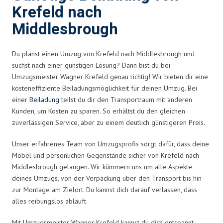
Krefeld nach
Middlesbrough
Du planst einen Umzug von Krefeld nach Middlesbrough und
suchst nach einer günstigen Lösung? Dann bist du bei
Umzugsmeister Wagner Krefeld genau richtig! Wir bieten dir eine
kosteneffiziente Beiladungsmöglichkeit für deinen Umzug. Bei
einer
Beiladung
teilst du dir den Transportraum mit anderen
Kunden, um Kosten zu sparen. So erhältst du den gleichen
zuverlässigen Service, aber zu einem deutlich günstigeren Preis.
Unser erfahrenes Team von Umzugsprofis sorgt dafür, dass deine
Möbel und persönlichen Gegenstände sicher von Krefeld nach
Middlesbrough gelangen. Wir kümmern uns um alle Aspekte
deines Umzugs, von der Verpackung über den Transport bis hin
zur Montage am Zielort. Du kannst dich darauf verlassen, dass
alles reibungslos abläuft.
Mit Umzugsmeister Wagner Krefeld kannst du dich entspannt