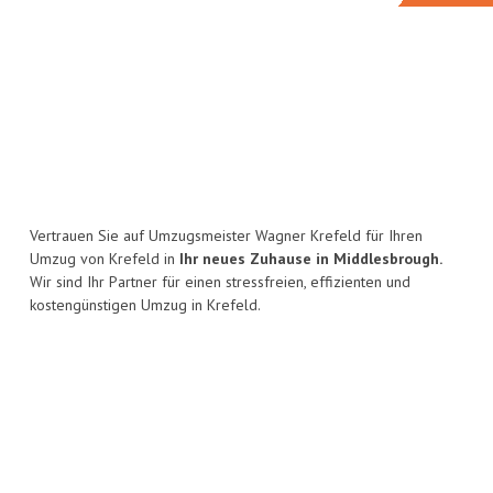
Vertrauen Sie auf Umzugsmeister Wagner Krefeld für Ihren
Umzug von Krefeld in
Ihr neues Zuhause in Middlesbrough.
Wir sind Ihr Partner für einen stressfreien, effizienten und
kostengünstigen Umzug in Krefeld.