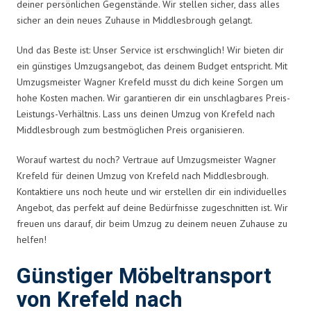
deiner persönlichen Gegenstände. Wir stellen sicher, dass alles
sicher an dein neues Zuhause in Middlesbrough gelangt.
Und das Beste ist: Unser Service ist erschwinglich! Wir bieten dir
ein günstiges Umzugsangebot, das deinem Budget entspricht. Mit
Umzugsmeister Wagner Krefeld musst du dich keine Sorgen um
hohe Kosten machen. Wir garantieren dir ein unschlagbares Preis-
Leistungs-Verhältnis. Lass uns deinen Umzug von Krefeld nach
Middlesbrough zum bestmöglichen Preis organisieren.
Worauf wartest du noch? Vertraue auf Umzugsmeister Wagner
Krefeld für deinen Umzug von Krefeld nach Middlesbrough.
Kontaktiere uns noch heute und wir erstellen dir ein individuelles
Angebot, das perfekt auf deine Bedürfnisse zugeschnitten ist. Wir
freuen uns darauf, dir beim Umzug zu deinem neuen Zuhause zu
helfen!
Günstiger Möbeltransport
von Krefeld nach