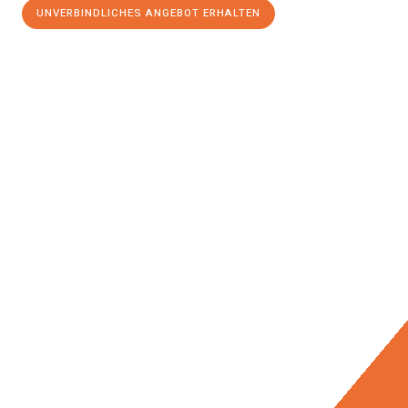
UNVERBINDLICHES ANGEBOT ERHALTEN