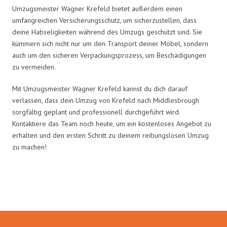
Umzugsmeister Wagner Krefeld bietet außerdem einen
umfangreichen Versicherungsschutz, um sicherzustellen, dass
deine Habseligkeiten während des Umzugs geschützt sind. Sie
kümmern sich nicht nur um den Transport deiner Möbel, sondern
auch um den sicheren Verpackungsprozess, um Beschädigungen
zu vermeiden.
Mit Umzugsmeister Wagner Krefeld kannst du dich darauf
verlassen, dass dein Umzug von Krefeld nach Middlesbrough
sorgfältig geplant und professionell durchgeführt wird.
Kontaktiere das Team noch heute, um ein kostenloses Angebot zu
erhalten und den ersten Schritt zu deinem reibungslosen Umzug
zu machen!
Umzugsmeister Wagner in Zahlen: