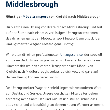
Middlesbrough
Günstiger
Möbeltransport
von Krefeld nach Middlesbrough
Du planst einen Umzug von Krefeld nach Middlesbrough und bist
auf der Suche nach einem zuverlässigen Umzugsunternehmen,
das dir einen günstigen Möbeltransport bietet? Dann bist du bei
Umzugsmeister Wagner Krefeld genau richtig!
Wir bieten dir einen professionellen
Umzugsservice
, der speziell
auf deine Bedürfnisse zugeschnitten ist. Unser erfahrenes Team
kümmert sich um den sicheren Transport deiner Möbel von
Krefeld nach Middlesbrough, sodass du dich voll und ganz auf
deinen Umzug konzentrieren kannst.
Bei Umzugsmeister Wagner Krefeld legen wir besonderen Wert
auf Qualität und Service. Unsere geschulten Mitarbeiter gehen
sorgfältig mit deinem Hab und Gut um und stellen sicher, dass
alles sicher und unbeschädigt an deinem neuen Wohnort ankommt.