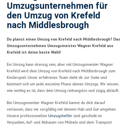
Umzugsunternehmen für
den Umzug von Krefeld
nach Middlesbrough
Du planst einen Umzug von Krefeld nach Middlesbrough? Das
Umzugsunternehmen Umzugsmeister Wagner Krefeld aus
Krefeld ist deine beste Wahl!
Ein Umzug kann stressig sein, aber mit Umzugsmeister Wagner
Krefeld wird dein Umzug von Krefeld nach Middlesbrough zum
Kinderspiel. Unser erfahrenes Team steht dir zur Seite und
kümmert sich um jede einzelne Phase deines Umzugs. Wir wissen,
wie wichtig es ist, dass dein Umzug reibungslos und zügig abläuft.
Bei Umzugsmeister Wagner Krefeld kannst du dich darauf
verlassen, dass wir sorgfältig mit deinem Hab und Gut umgehen.
Unsere professionellen
Umzugshelfer
sind geschickt im
Verpacken, Auf- und Abbauen von Möbeln und dem Transport