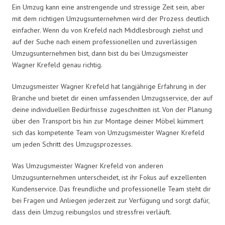
Ein Umzug kann eine anstrengende und stressige Zeit sein, aber
mit dem richtigen Umzugsunternehmen wird der Prozess deutlich
einfacher. Wenn du von Krefeld nach Middlesbrough ziehst und
auf der Suche nach einem professionellen und zuverlässigen
Umzugsunternehmen bist, dann bist du bei Umzugsmeister
Wagner Krefeld genau richtig.
Umzugsmeister Wagner Krefeld hat langjährige Erfahrung in der
Branche und bietet dir einen umfassenden Umzugsservice, der auf
deine individuellen Bedürfnisse zugeschnitten ist. Von der Planung
über den Transport bis hin zur Montage deiner Möbel kümmert
sich das kompetente Team von Umzugsmeister Wagner Krefeld
um jeden Schritt des Umzugsprozesses.
Was Umzugsmeister Wagner Krefeld von anderen
Umzugsunternehmen unterscheidet, ist ihr Fokus auf exzellenten
Kundenservice. Das freundliche und professionelle Team steht dir
bei Fragen und Anliegen jederzeit zur Verfügung und sorgt dafür,
dass dein Umzug reibungslos und stressfrei verläuft.