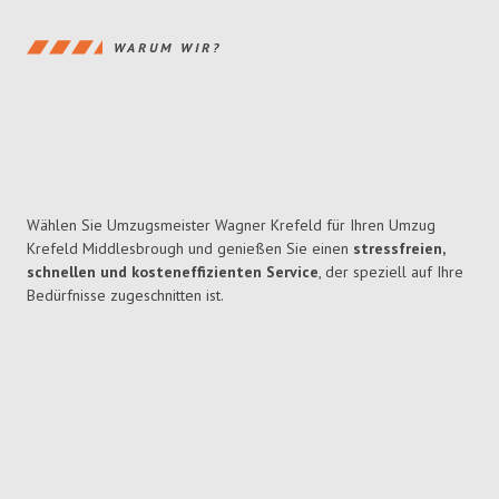
WARUM WIR?
Wählen Sie Umzugsmeister Wagner Krefeld für Ihren Umzug
Krefeld Middlesbrough und genießen Sie einen
stressfreien,
schnellen und kosteneffizienten Service
, der speziell auf Ihre
Bedürfnisse zugeschnitten ist.