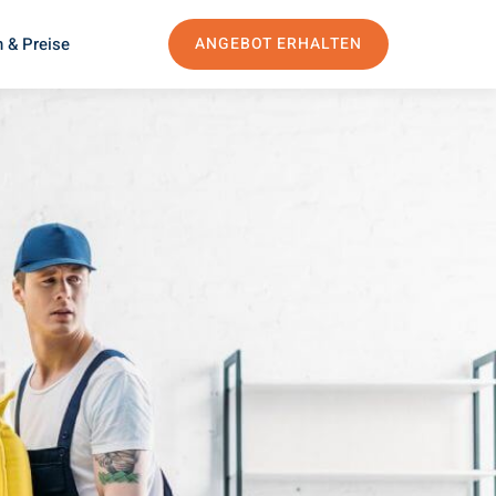
 & Preise
ANGEBOT ERHALTEN