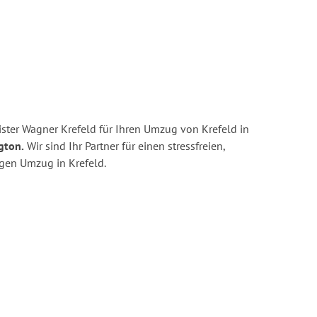
ster Wagner Krefeld für Ihren Umzug von Krefeld in
gton.
Wir sind Ihr Partner für einen stressfreien,
igen Umzug in Krefeld.