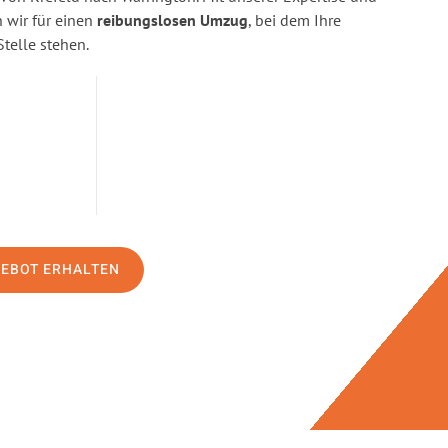
wir für einen
reibungslosen Umzug
, bei dem Ihre
Stelle stehen.
GEBOT ERHALTEN