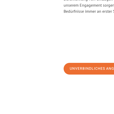
unserem Engagement sorgen 
Bedürfnisse immer an erster 
UNVERBINDLICHES AN