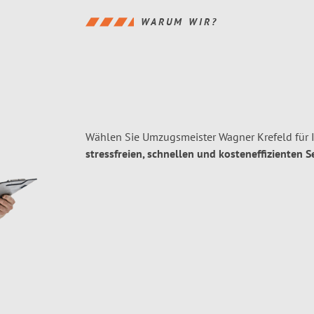
WARUM WIR?
Wählen Sie Umzugsmeister Wagner Krefeld für 
stressfreien, schnellen und kosteneffizienten S