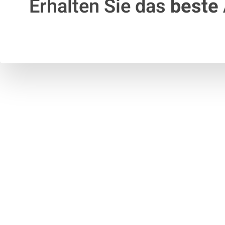
Erhalten Sie das
beste