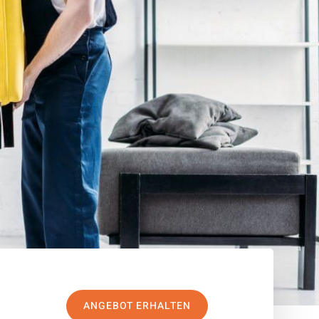
ANGEBOT ERHALTEN