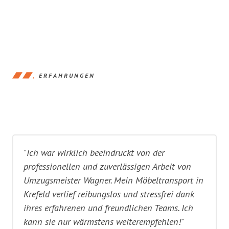
ERFAHRUNGEN
"Ich war wirklich beeindruckt von der
professionellen und zuverlässigen Arbeit von
Umzugsmeister Wagner. Mein Möbeltransport in
Krefeld verlief reibungslos und stressfrei dank
ihres erfahrenen und freundlichen Teams. Ich
kann sie nur wärmstens weiterempfehlen!"