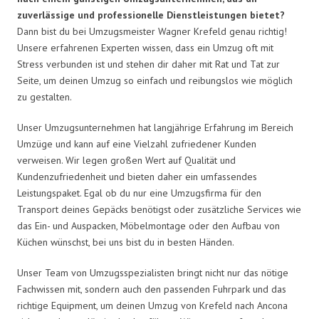
zuverlässige und professionelle Dienstleistungen bietet?
Dann bist du bei Umzugsmeister Wagner Krefeld genau richtig!
Unsere erfahrenen Experten wissen, dass ein Umzug oft mit
Stress verbunden ist und stehen dir daher mit Rat und Tat zur
Seite, um deinen Umzug so einfach und reibungslos wie möglich
zu gestalten.
Unser Umzugsunternehmen hat langjährige Erfahrung im Bereich
Umzüge und kann auf eine Vielzahl zufriedener Kunden
verweisen. Wir legen großen Wert auf Qualität und
Kundenzufriedenheit und bieten daher ein umfassendes
Leistungspaket. Egal ob du nur eine Umzugsfirma für den
Transport deines Gepäcks benötigst oder zusätzliche Services wie
das Ein- und Auspacken, Möbelmontage oder den Aufbau von
Küchen wünschst, bei uns bist du in besten Händen.
Unser Team von Umzugsspezialisten bringt nicht nur das nötige
Fachwissen mit, sondern auch den passenden Fuhrpark und das
richtige Equipment, um deinen Umzug von Krefeld nach Ancona