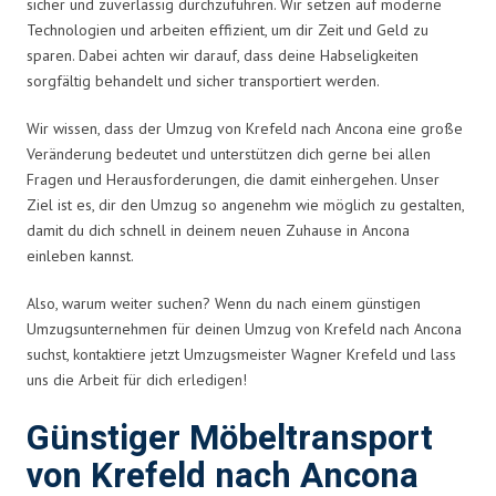
sicher und zuverlässig durchzuführen. Wir setzen auf moderne
Technologien und arbeiten effizient, um dir Zeit und Geld zu
sparen. Dabei achten wir darauf, dass deine Habseligkeiten
sorgfältig behandelt und sicher transportiert werden.
Wir wissen, dass der Umzug von Krefeld nach Ancona eine große
Veränderung bedeutet und unterstützen dich gerne bei allen
Fragen und Herausforderungen, die damit einhergehen. Unser
Ziel ist es, dir den Umzug so angenehm wie möglich zu gestalten,
damit du dich schnell in deinem neuen Zuhause in Ancona
einleben kannst.
Also, warum weiter suchen? Wenn du nach einem günstigen
Umzugsunternehmen für deinen Umzug von Krefeld nach Ancona
suchst, kontaktiere jetzt Umzugsmeister Wagner Krefeld und lass
uns die Arbeit für dich erledigen!
Günstiger Möbeltransport
von Krefeld nach Ancona