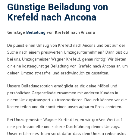
Günstige Beiladung von
Krefeld nach Ancona
Günstige
Beiladung
von Krefeld nach Ancona
Du planst einen Umzug von Krefeld nach Ancona und bist auf der
Suche nach einem preiswerten Umzugsunternehmen? Dann bist du
bei uns, Umzugsmeister Wagner Krefeld, genau richtig! Wir bieten
dir eine kostengünstige Beiladung von Krefeld nach Ancona an, um
deinen Umzug stressfrei und erschwinglich zu gestalten.
Unsere Beiladungsoption ermöglicht es dir, deine Möbel und
persönlichen Gegenstände zusammen mit anderen Kunden in
einem Umzugstransport zu transportieren. Dadurch können wir die
Kosten teilen und dir somit einen unschlagbaren Preis anbieten.
Bei Umzugsmeister Wagner Krefeld legen wir großen Wert auf
eine professionelle und sichere Durchführung deines Umzugs.
Unser erfahrenes Team sorgt dafür, dass dein Umzug reibungslos