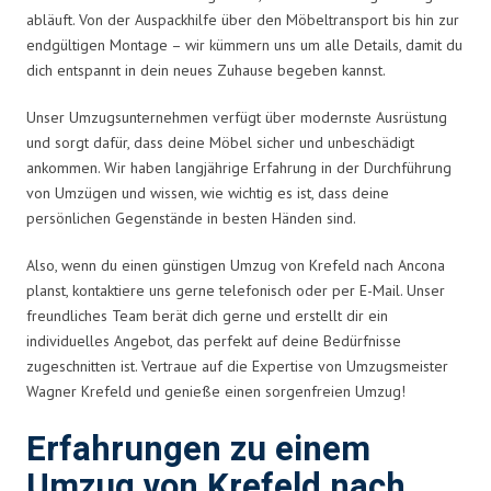
abläuft. Von der Auspackhilfe über den Möbeltransport bis hin zur
endgültigen Montage – wir kümmern uns um alle Details, damit du
dich entspannt in dein neues Zuhause begeben kannst.
Unser Umzugsunternehmen verfügt über modernste Ausrüstung
und sorgt dafür, dass deine Möbel sicher und unbeschädigt
ankommen. Wir haben langjährige Erfahrung in der Durchführung
von Umzügen und wissen, wie wichtig es ist, dass deine
persönlichen Gegenstände in besten Händen sind.
Also, wenn du einen günstigen Umzug von Krefeld nach Ancona
planst, kontaktiere uns gerne telefonisch oder per E-Mail. Unser
freundliches Team berät dich gerne und erstellt dir ein
individuelles Angebot, das perfekt auf deine Bedürfnisse
zugeschnitten ist. Vertraue auf die Expertise von Umzugsmeister
Wagner Krefeld und genieße einen sorgenfreien Umzug!
Erfahrungen zu einem
Umzug von Krefeld nach