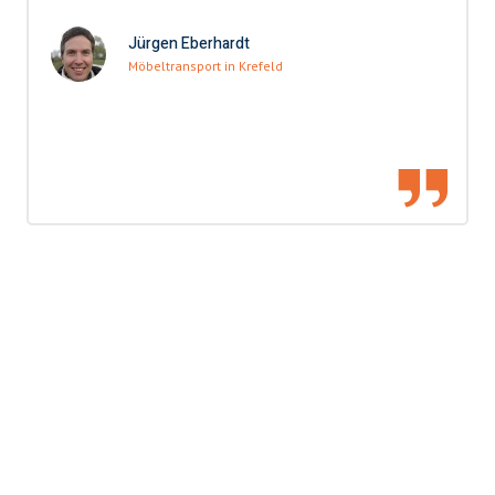
Jürgen Eberhardt
Möbeltransport in Krefeld