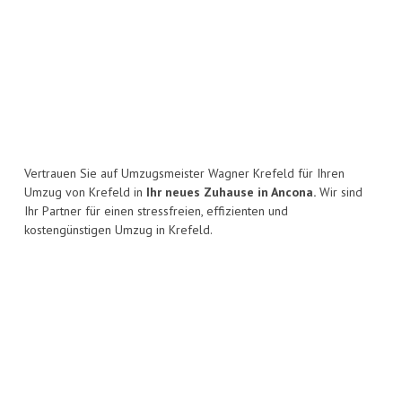
Vertrauen Sie auf Umzugsmeister Wagner Krefeld für Ihren
Umzug von Krefeld in
Ihr neues Zuhause in Ancona.
Wir sind
Ihr Partner für einen stressfreien, effizienten und
kostengünstigen Umzug in Krefeld.