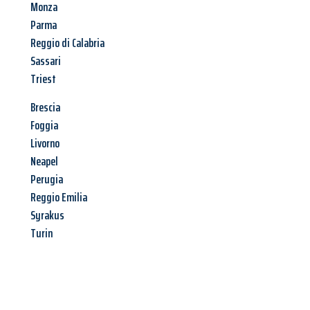
Monza
Parma
Reggio di Calabria
Sassari
Triest
Brescia
Foggia
Livorno
Neapel
Perugia
Reggio Emilia
Syrakus
Turin