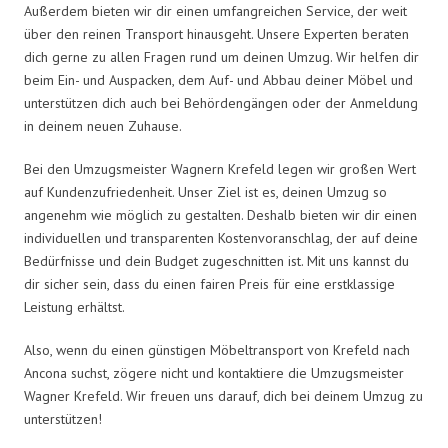
Außerdem bieten wir dir einen umfangreichen Service, der weit
über den reinen Transport hinausgeht. Unsere Experten beraten
dich gerne zu allen Fragen rund um deinen Umzug. Wir helfen dir
beim Ein- und Auspacken, dem Auf- und Abbau deiner Möbel und
unterstützen dich auch bei Behördengängen oder der Anmeldung
in deinem neuen Zuhause.
Bei den Umzugsmeister Wagnern Krefeld legen wir großen Wert
auf Kundenzufriedenheit. Unser Ziel ist es, deinen Umzug so
angenehm wie möglich zu gestalten. Deshalb bieten wir dir einen
individuellen und transparenten Kostenvoranschlag, der auf deine
Bedürfnisse und dein Budget zugeschnitten ist. Mit uns kannst du
dir sicher sein, dass du einen fairen Preis für eine erstklassige
Leistung erhältst.
Also, wenn du einen günstigen Möbeltransport von Krefeld nach
Ancona suchst, zögere nicht und kontaktiere die Umzugsmeister
Wagner Krefeld. Wir freuen uns darauf, dich bei deinem Umzug zu
unterstützen!