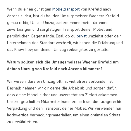
Wenn du einen günstigen
Möbeltransport
von Krefeld nach
Ancona suchst, bist du bei den Umzugsmeister Wagnern Krefeld
genau richtig! Unser Umzugsunternehmen bietet dir einen
zuverlässigen und sorgfältigen Transport deiner Möbel und
persönlichen Gegenstände. Egal, ob du
privat
umziehst oder dein
Unternehmen den Standort wechselt, wir haben die Erfahrung und
das Know-how, um deinen Umzug reibungslos zu gestalten.
Warum sollten sich die Umzugsmeister Wagner Krefeld um
deinen Umzug von Krefeld nach Ancona kümmern?
Wir wissen, dass ein Umzug oft mit viel Stress verbunden ist.
Deshalb nehmen wir dir gerne die Arbeit ab und sorgen dafür,
dass deine Möbel sicher und unversehrt am Zielort ankommen.
Unsere geschulten Mitarbeiter kümmern sich um die fachgerechte
Verpackung und den Transport deiner Möbel. Wir verwenden nur
hochwertige Verpackungsmaterialien, um einen optimalen Schutz
zu gewährleisten.