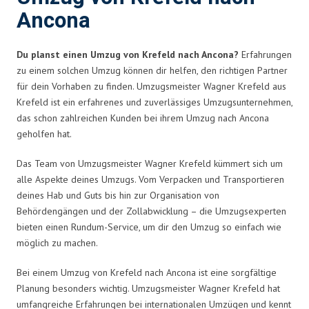
Ancona
Du planst einen Umzug von Krefeld nach Ancona?
Erfahrungen
zu einem solchen Umzug können dir helfen, den richtigen Partner
für dein Vorhaben zu finden. Umzugsmeister Wagner Krefeld aus
Krefeld ist ein erfahrenes und zuverlässiges Umzugsunternehmen,
das schon zahlreichen Kunden bei ihrem Umzug nach Ancona
geholfen hat.
Das Team von Umzugsmeister Wagner Krefeld kümmert sich um
alle Aspekte deines Umzugs. Vom Verpacken und Transportieren
deines Hab und Guts bis hin zur Organisation von
Behördengängen und der Zollabwicklung – die Umzugsexperten
bieten einen Rundum-Service, um dir den Umzug so einfach wie
möglich zu machen.
Bei einem Umzug von Krefeld nach Ancona ist eine sorgfältige
Planung besonders wichtig. Umzugsmeister Wagner Krefeld hat
umfangreiche Erfahrungen bei internationalen Umzügen und kennt