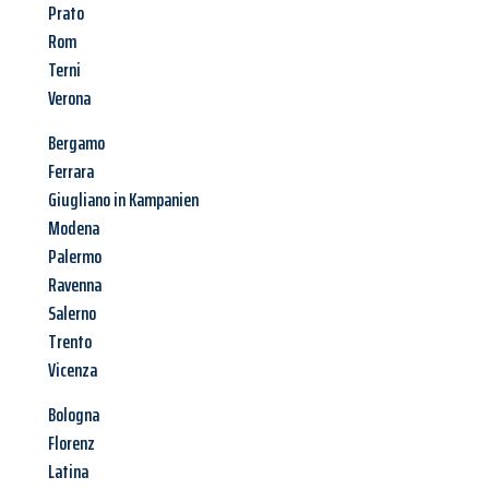
Prato
Rom
Terni
Verona
Bergamo
Ferrara
Giugliano in Kampanien
Modena
Palermo
Ravenna
Salerno
Trento
Vicenza
Bologna
Florenz
Latina