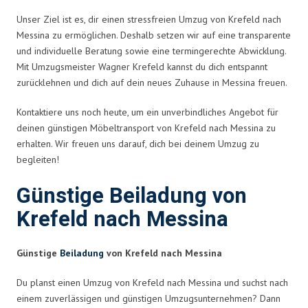
Unser Ziel ist es, dir einen stressfreien Umzug von Krefeld nach
Messina zu ermöglichen. Deshalb setzen wir auf eine transparente
und individuelle Beratung sowie eine termingerechte Abwicklung.
Mit Umzugsmeister Wagner Krefeld kannst du dich entspannt
zurücklehnen und dich auf dein neues Zuhause in Messina freuen.
Kontaktiere uns noch heute, um ein unverbindliches Angebot für
deinen günstigen Möbeltransport von Krefeld nach Messina zu
erhalten. Wir freuen uns darauf, dich bei deinem Umzug zu
begleiten!
Günstige Beiladung von
Krefeld nach Messina
Günstige
Beiladung
von Krefeld nach Messina
Du planst einen Umzug von Krefeld nach Messina und suchst nach
einem zuverlässigen und günstigen Umzugsunternehmen? Dann