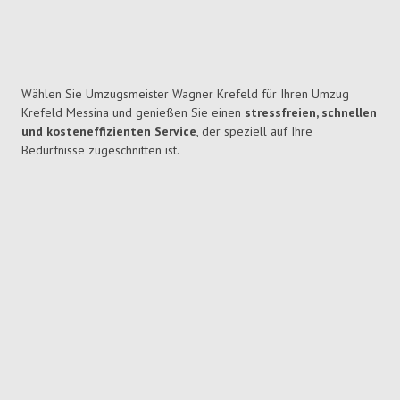
Wählen Sie Umzugsmeister Wagner Krefeld für Ihren Umzug
Krefeld Messina und genießen Sie einen
stressfreien, schnellen
und kosteneffizienten Service
, der speziell auf Ihre
Bedürfnisse zugeschnitten ist.