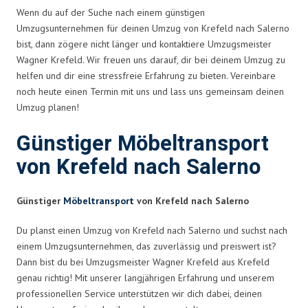
Wenn du auf der Suche nach einem günstigen
Umzugsunternehmen für deinen Umzug von Krefeld nach Salerno
bist, dann zögere nicht länger und kontaktiere Umzugsmeister
Wagner Krefeld. Wir freuen uns darauf, dir bei deinem Umzug zu
helfen und dir eine stressfreie Erfahrung zu bieten. Vereinbare
noch heute einen Termin mit uns und lass uns gemeinsam deinen
Umzug planen!
Günstiger Möbeltransport
von Krefeld nach Salerno
Günstiger
Möbeltransport
von Krefeld nach Salerno
Du planst einen Umzug von Krefeld nach Salerno und suchst nach
einem Umzugsunternehmen, das zuverlässig und preiswert ist?
Dann bist du bei Umzugsmeister Wagner Krefeld aus Krefeld
genau richtig! Mit unserer langjährigen Erfahrung und unserem
professionellen Service unterstützen wir dich dabei, deinen