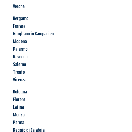
Verona
Bergamo
Ferrara
Giugliano in Kampanien
Modena
Palermo
Ravenna
Salerno
Trento
Vicenza
Bologna
Florenz
Latina
Monza
Parma
Reggio di Calabria