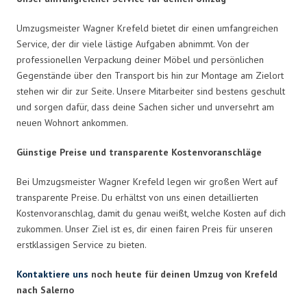
Umzugsmeister Wagner Krefeld bietet dir einen umfangreichen
Service, der dir viele lästige Aufgaben abnimmt. Von der
professionellen Verpackung deiner Möbel und persönlichen
Gegenstände über den Transport bis hin zur Montage am Zielort
stehen wir dir zur Seite. Unsere Mitarbeiter sind bestens geschult
und sorgen dafür, dass deine Sachen sicher und unversehrt am
neuen Wohnort ankommen.
Günstige Preise und transparente Kostenvoranschläge
Bei Umzugsmeister Wagner Krefeld legen wir großen Wert auf
transparente Preise. Du erhältst von uns einen detaillierten
Kostenvoranschlag, damit du genau weißt, welche Kosten auf dich
zukommen. Unser Ziel ist es, dir einen fairen Preis für unseren
erstklassigen Service zu bieten.
Kontaktiere uns
noch heute für deinen Umzug von Krefeld
nach Salerno