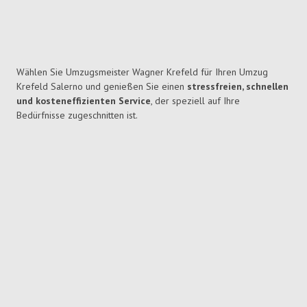
Wählen Sie Umzugsmeister Wagner Krefeld für Ihren Umzug
Krefeld Salerno und genießen Sie einen
stressfreien, schnellen
und kosteneffizienten Service
, der speziell auf Ihre
Bedürfnisse zugeschnitten ist.