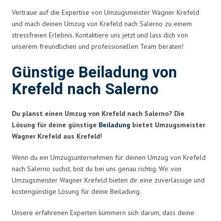
Vertraue auf die Expertise von Umzugsmeister Wagner Krefeld
und mach deinen Umzug von Krefeld nach Salerno zu einem
stressfreien Erlebnis. Kontaktiere uns jetzt und lass dich von
unserem freundlichen und professionellen Team beraten!
Günstige Beiladung von
Krefeld nach Salerno
Du planst einen Umzug von Krefeld nach Salerno? Die
Lösung für deine günstige
Beiladung
bietet Umzugsmeister
Wagner Krefeld aus Krefeld!
Wenn du ein Umzugsunternehmen für deinen Umzug von Krefeld
nach Salerno suchst, bist du bei uns genau richtig. Wir von
Umzugsmeister Wagner Krefeld bieten dir eine zuverlässige und
kostengünstige Lösung für deine Beiladung.
Unsere erfahrenen Experten kümmern sich darum, dass deine