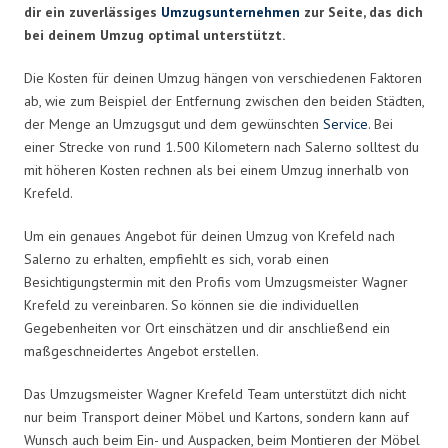
dir ein zuverlässiges
Umzugsunternehmen
zur Seite, das dich
bei deinem Umzug optimal unterstützt.
Die Kosten für deinen Umzug hängen von verschiedenen Faktoren
ab, wie zum Beispiel der Entfernung zwischen den beiden Städten,
der Menge an Umzugsgut und dem gewünschten
Service
. Bei
einer Strecke von rund 1.500 Kilometern nach Salerno solltest du
mit höheren Kosten rechnen als bei einem Umzug innerhalb von
Krefeld.
Um ein genaues Angebot für deinen Umzug von Krefeld nach
Salerno zu erhalten, empfiehlt es sich, vorab einen
Besichtigungstermin mit den Profis vom Umzugsmeister Wagner
Krefeld zu vereinbaren. So können sie die individuellen
Gegebenheiten vor Ort einschätzen und dir anschließend ein
maßgeschneidertes Angebot erstellen.
Das Umzugsmeister Wagner Krefeld Team unterstützt dich nicht
nur beim Transport deiner Möbel und Kartons, sondern kann auf
Wunsch auch beim Ein- und Auspacken, beim Montieren der Möbel