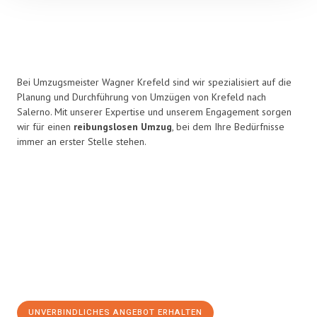
Bei Umzugsmeister Wagner Krefeld sind wir spezialisiert auf die
Planung und Durchführung von Umzügen von Krefeld nach
Salerno. Mit unserer Expertise und unserem Engagement sorgen
wir für einen
reibungslosen Umzug
, bei dem Ihre Bedürfnisse
immer an erster Stelle stehen.
UNVERBINDLICHES ANGEBOT ERHALTEN