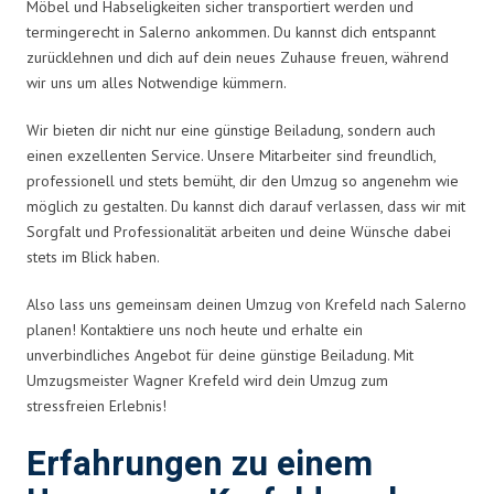
Möbel und Habseligkeiten sicher transportiert werden und
termingerecht in Salerno ankommen. Du kannst dich entspannt
zurücklehnen und dich auf dein neues Zuhause freuen, während
wir uns um alles Notwendige kümmern.
Wir bieten dir nicht nur eine günstige Beiladung, sondern auch
einen exzellenten Service. Unsere Mitarbeiter sind freundlich,
professionell und stets bemüht, dir den Umzug so angenehm wie
möglich zu gestalten. Du kannst dich darauf verlassen, dass wir mit
Sorgfalt und Professionalität arbeiten und deine Wünsche dabei
stets im Blick haben.
Also lass uns gemeinsam deinen Umzug von Krefeld nach Salerno
planen! Kontaktiere uns noch heute und erhalte ein
unverbindliches Angebot für deine günstige Beiladung. Mit
Umzugsmeister Wagner Krefeld wird dein Umzug zum
stressfreien Erlebnis!
Erfahrungen zu einem