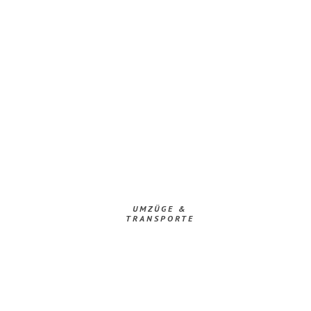
UMZÜGE &
TRANSPORTE