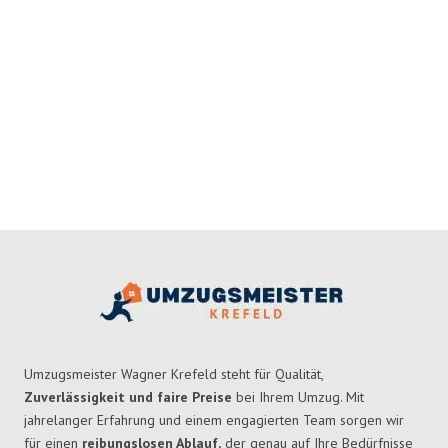
Umzugsmeister Wagner Krefeld steht für Qualität,
Zuverlässigkeit und faire Preise
bei Ihrem Umzug. Mit
jahrelanger Erfahrung und einem engagierten Team sorgen wir
für einen
reibungslosen Ablauf,
der genau auf Ihre Bedürfnisse