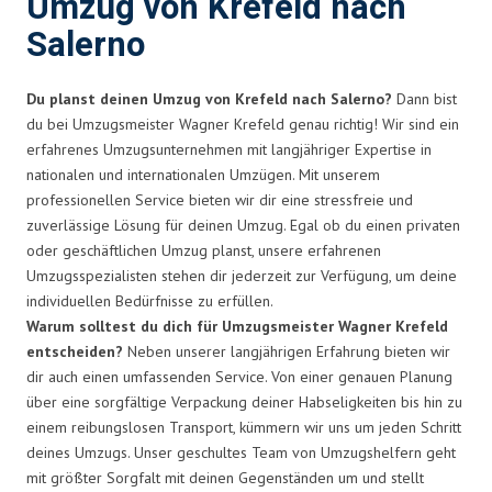
Umzug von Krefeld nach
Salerno
Du planst deinen Umzug von Krefeld nach Salerno?
Dann bist
du bei Umzugsmeister Wagner Krefeld genau richtig! Wir sind ein
erfahrenes Umzugsunternehmen mit langjähriger Expertise in
nationalen und internationalen Umzügen. Mit unserem
professionellen Service bieten wir dir eine stressfreie und
zuverlässige Lösung für deinen Umzug. Egal ob du einen privaten
oder geschäftlichen Umzug planst, unsere erfahrenen
Umzugsspezialisten stehen dir jederzeit zur Verfügung, um deine
individuellen Bedürfnisse zu erfüllen.
Warum solltest du dich für Umzugsmeister Wagner Krefeld
entscheiden?
Neben unserer langjährigen Erfahrung bieten wir
dir auch einen umfassenden Service. Von einer genauen Planung
über eine sorgfältige Verpackung deiner Habseligkeiten bis hin zu
einem reibungslosen Transport, kümmern wir uns um jeden Schritt
deines Umzugs. Unser geschultes Team von Umzugshelfern geht
mit größter Sorgfalt mit deinen Gegenständen um und stellt