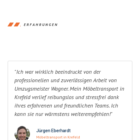
ERFAHRUNGEN
"Ich war wirklich beeindruckt von der
professionellen und zuverlässigen Arbeit von
Umzugsmeister Wagner. Mein Möbeltransport in
Krefeld verlief reibungslos und stressfrei dank
ihres erfahrenen und freundlichen Teams. Ich
kann sie nur wärmstens weiterempfehlen!"
Jürgen Eberhardt
Möbeltransport in Krefeld