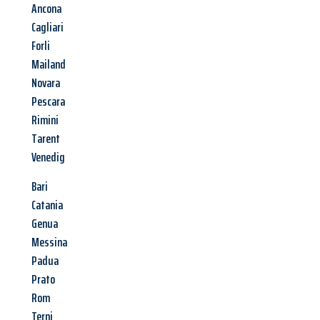
Ancona
Cagliari
Forli
Mailand
Novara
Pescara
Rimini
Tarent
Venedig
Bari
Catania
Genua
Messina
Padua
Prato
Rom
Terni