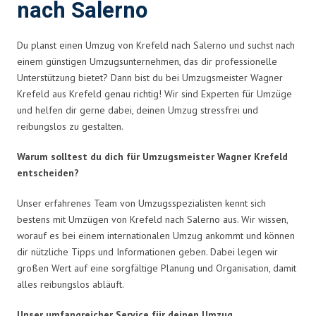
nach Salerno
Du planst einen Umzug von Krefeld nach Salerno und suchst nach
einem günstigen Umzugsunternehmen, das dir professionelle
Unterstützung bietet? Dann bist du bei Umzugsmeister Wagner
Krefeld aus Krefeld genau richtig! Wir sind Experten für Umzüge
und helfen dir gerne dabei, deinen Umzug stressfrei und
reibungslos zu gestalten.
Warum solltest du dich für Umzugsmeister Wagner Krefeld
entscheiden?
Unser erfahrenes Team von Umzugsspezialisten kennt sich
bestens mit Umzügen von Krefeld nach Salerno aus. Wir wissen,
worauf es bei einem internationalen Umzug ankommt und können
dir nützliche Tipps und Informationen geben. Dabei legen wir
großen Wert auf eine sorgfältige Planung und Organisation, damit
alles reibungslos abläuft.
Unser umfangreicher Service für deinen Umzug