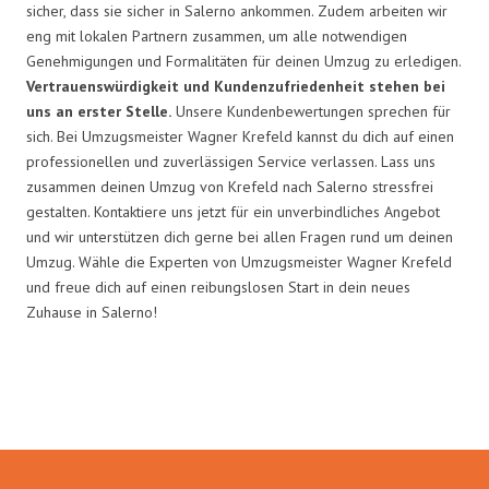
sicher, dass sie sicher in Salerno ankommen. Zudem arbeiten wir
eng mit lokalen Partnern zusammen, um alle notwendigen
Genehmigungen und Formalitäten für deinen Umzug zu erledigen.
Vertrauenswürdigkeit und Kundenzufriedenheit stehen bei
uns an erster Stelle.
Unsere Kundenbewertungen sprechen für
sich. Bei Umzugsmeister Wagner Krefeld kannst du dich auf einen
professionellen und zuverlässigen Service verlassen. Lass uns
zusammen deinen Umzug von Krefeld nach Salerno stressfrei
gestalten. Kontaktiere uns jetzt für ein unverbindliches Angebot
und wir unterstützen dich gerne bei allen Fragen rund um deinen
Umzug. Wähle die Experten von Umzugsmeister Wagner Krefeld
und freue dich auf einen reibungslosen Start in dein neues
Zuhause in Salerno!
Umzugsmeister Wagner in Zahlen: