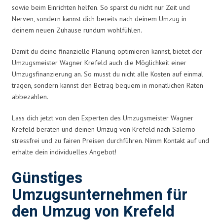
sowie beim Einrichten helfen. So sparst du nicht nur Zeit und
Nerven, sondern kannst dich bereits nach deinem Umzug in
deinem neuen Zuhause rundum wohlfühlen.
Damit du deine finanzielle Planung optimieren kannst, bietet der
Umzugsmeister Wagner Krefeld auch die Möglichkeit einer
Umzugsfinanzierung an. So musst du nicht alle Kosten auf einmal
tragen, sondern kannst den Betrag bequem in monatlichen Raten
abbezahlen.
Lass dich jetzt von den Experten des Umzugsmeister Wagner
Krefeld beraten und deinen Umzug von Krefeld nach Salerno
stressfrei und zu fairen Preisen durchführen. Nimm Kontakt auf und
erhalte dein individuelles Angebot!
Günstiges
Umzugsunternehmen für
den Umzug von Krefeld