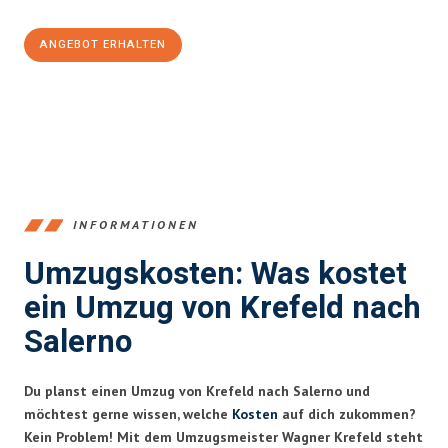
ANGEBOT ERHALTEN
+4915792653353
INFORMATIONEN
Umzugskosten: Was kostet
ein Umzug von Krefeld nach
Salerno
Du planst einen Umzug von Krefeld nach Salerno und
möchtest gerne wissen, welche
Kosten
auf dich zukommen?
Kein Problem! Mit dem Umzugsmeister Wagner Krefeld steht