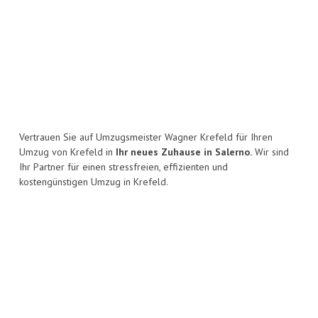
Vertrauen Sie auf Umzugsmeister Wagner Krefeld für Ihren
Umzug von Krefeld in
Ihr neues Zuhause in Salerno.
Wir sind
Ihr Partner für einen stressfreien, effizienten und
kostengünstigen Umzug in Krefeld.