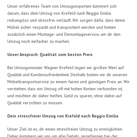
Unser erfahrenes Team von Umzugsexperten kümmert sich
darum, dass dein Umzug von Krefeld nach Reggio Emilia
reibungslos und stressfrei verläuft. Wir sorgen dafür, dass deine
Möbel sicher verpackt und transportiert werden und bieten
zusätzlich einen Montage- und Demontageservice, um dir den
Umzug noch einfacher zu machen.
Unser Anspruch: Qualität zum besten Preis
Bei Umzugsmeister Wagner Krefeld legen wir großen Wert auf
Qualität und Kundenzufriedenheit. Deshalb bieten wir dir unseren
Möbeltransportservice zu einem fairen und günstigen Preis an. Wir
verstehen, dass ein Umzug oft mit hohen Kosten verbunden ist,
und möchten dir daher helfen, Geld zu sparen, ohne dabei auf
Qualität verzichten zu müssen.
Dein stressfreier Umzug von Krefeld nach Reggio Emilia
Unser Ziel ist es, dir einen stressfreien Umzug zu ermöglichen.
Daher kümmern wir uns um alle Details, angefangen bei der