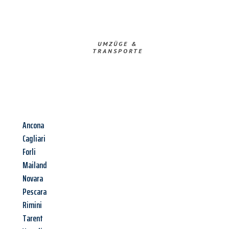
UMZÜGE &
TRANSPORTE
Ancona
Cagliari
Forli
Mailand
Novara
Pescara
Rimini
Tarent