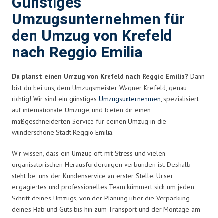
Günstiges
Umzugsunternehmen für
den Umzug von Krefeld
nach Reggio Emilia
Du planst einen Umzug von Krefeld nach Reggio Emilia?
Dann
bist du bei uns, dem Umzugsmeister Wagner Krefeld, genau
richtig! Wir sind ein günstiges
Umzugsunternehmen
, spezialisiert
auf internationale Umzüge, und bieten dir einen
maßgeschneiderten Service für deinen Umzug in die
wunderschöne Stadt Reggio Emilia.
Wir wissen, dass ein Umzug oft mit Stress und vielen
organisatorischen Herausforderungen verbunden ist. Deshalb
steht bei uns der Kundenservice an erster Stelle. Unser
engagiertes und professionelles Team kümmert sich um jeden
Schritt deines Umzugs, von der Planung über die Verpackung
deines Hab und Guts bis hin zum Transport und der Montage am