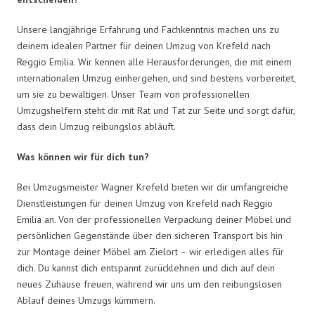
Unsere langjährige Erfahrung und Fachkenntnis machen uns zu
deinem idealen Partner für deinen Umzug von Krefeld nach
Reggio Emilia. Wir kennen alle Herausforderungen, die mit einem
internationalen Umzug einhergehen, und sind bestens vorbereitet,
um sie zu bewältigen. Unser Team von professionellen
Umzugshelfern steht dir mit Rat und Tat zur Seite und sorgt dafür,
dass dein Umzug reibungslos abläuft.
Was können wir für dich tun?
Bei Umzugsmeister Wagner Krefeld bieten wir dir umfangreiche
Dienstleistungen für deinen Umzug von Krefeld nach Reggio
Emilia an. Von der professionellen Verpackung deiner Möbel und
persönlichen Gegenstände über den sicheren Transport bis hin
zur Montage deiner Möbel am Zielort – wir erledigen alles für
dich. Du kannst dich entspannt zurücklehnen und dich auf dein
neues Zuhause freuen, während wir uns um den reibungslosen
Ablauf deines Umzugs kümmern.