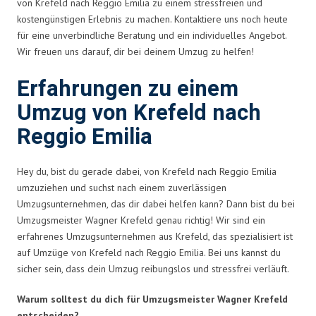
von Krefeld nach Reggio Emilia zu einem stressfreien und
kostengünstigen Erlebnis zu machen. Kontaktiere uns noch heute
für eine unverbindliche Beratung und ein individuelles Angebot.
Wir freuen uns darauf, dir bei deinem Umzug zu helfen!
Erfahrungen zu einem
Umzug von Krefeld nach
Reggio Emilia
Hey du, bist du gerade dabei, von Krefeld nach Reggio Emilia
umzuziehen und suchst nach einem zuverlässigen
Umzugsunternehmen, das dir dabei helfen kann? Dann bist du bei
Umzugsmeister Wagner Krefeld genau richtig! Wir sind ein
erfahrenes Umzugsunternehmen aus Krefeld, das spezialisiert ist
auf Umzüge von Krefeld nach Reggio Emilia. Bei uns kannst du
sicher sein, dass dein Umzug reibungslos und stressfrei verläuft.
Warum solltest du dich für Umzugsmeister Wagner Krefeld
entscheiden?