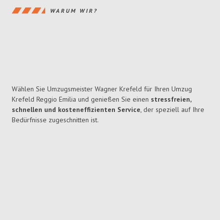
WARUM WIR?
Wählen Sie Umzugsmeister Wagner Krefeld für Ihren Umzug
Krefeld Reggio Emilia und genießen Sie einen
stressfreien,
schnellen und kosteneffizienten Service
, der speziell auf Ihre
Bedürfnisse zugeschnitten ist.