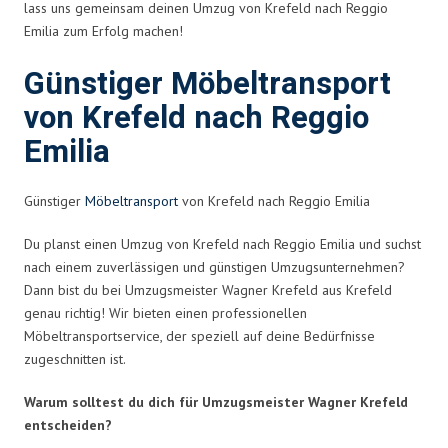
lass uns gemeinsam deinen Umzug von Krefeld nach Reggio
Emilia zum Erfolg machen!
Günstiger Möbeltransport
von Krefeld nach Reggio
Emilia
Günstiger
Möbeltransport
von Krefeld nach Reggio Emilia
Du planst einen Umzug von Krefeld nach Reggio Emilia und suchst
nach einem zuverlässigen und günstigen Umzugsunternehmen?
Dann bist du bei Umzugsmeister Wagner Krefeld aus Krefeld
genau richtig! Wir bieten einen professionellen
Möbeltransportservice, der speziell auf deine Bedürfnisse
zugeschnitten ist.
Warum solltest du dich für Umzugsmeister Wagner Krefeld
entscheiden?