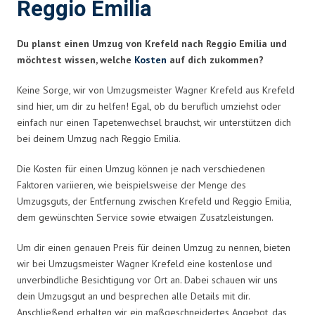
Reggio Emilia
Du planst einen Umzug von Krefeld nach Reggio Emilia und
möchtest wissen, welche
Kosten
auf dich zukommen?
Keine Sorge, wir von Umzugsmeister Wagner Krefeld aus Krefeld
sind hier, um dir zu helfen! Egal, ob du beruflich umziehst oder
einfach nur einen Tapetenwechsel brauchst, wir unterstützen dich
bei deinem Umzug nach Reggio Emilia.
Die Kosten für einen Umzug können je nach verschiedenen
Faktoren variieren, wie beispielsweise der Menge des
Umzugsguts, der Entfernung zwischen Krefeld und Reggio Emilia,
dem gewünschten Service sowie etwaigen Zusatzleistungen.
Um dir einen genauen Preis für deinen Umzug zu nennen, bieten
wir bei Umzugsmeister Wagner Krefeld eine kostenlose und
unverbindliche Besichtigung vor Ort an. Dabei schauen wir uns
dein Umzugsgut an und besprechen alle Details mit dir.
Anschließend erhalten wir ein maßgeschneidertes Angebot, das