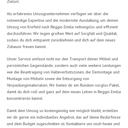
Zielort.
Als erfahrenes Umzugsunternehmen verfügen wir über die
notwendige Expertise und die modernste Ausstattung, um deinen
Umzug von Krefeld nach Reggio Emilia reibungslos und effizient
durchzuführen. Wir legen großen Wert auf Sorgfalt und Qualität,
sodass du dich entspannt zurücklehnen und dich auf dein neues
Zuhause freuen kannst.
Unser Service umfasst nicht nur den Transport deiner Möbel und
persönlichen Gegenstände, sondern auch viele weitere Leistungen
wie die Beantragung von Halteverbotszonen, die Demontage und
Montage von Möbeln sowie die Entsorgung von
Verpackungsmaterialien. Wir bieten dir ein Rundum-sorglos-Paket,
damit du dich voll und ganz auf dein neues Leben in Reggio Emilia
konzentrieren kannst.
Damit dein Umzug so kostengünstig wie möglich bleibt, erstellen
wir dir gerne ein individuelles Angebot, das auf deine Bedürfnisse
und dein Budget zugeschnitten ist. Kontaktiere uns noch heute und