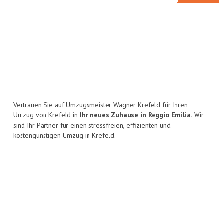
Vertrauen Sie auf Umzugsmeister Wagner Krefeld für Ihren
Umzug von Krefeld in
Ihr neues Zuhause in Reggio Emilia.
Wir
sind Ihr Partner für einen stressfreien, effizienten und
kostengünstigen Umzug in Krefeld.