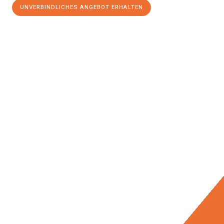
UNVERBINDLICHES ANGEBOT ERHALTEN