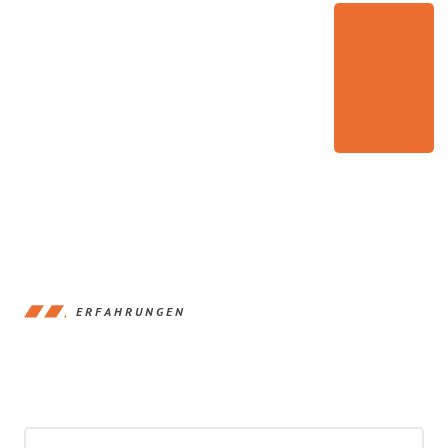
ERFAHRUNGEN