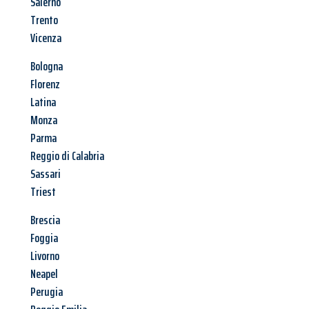
Salerno
Trento
Vicenza
Bologna
Florenz
Latina
Monza
Parma
Reggio di Calabria
Sassari
Triest
Brescia
Foggia
Livorno
Neapel
Perugia