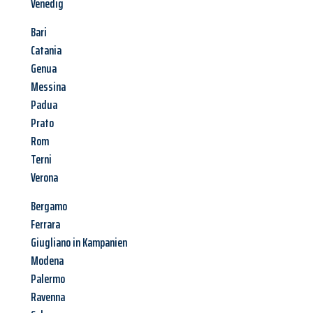
Venedig
Bari
Catania
Genua
Messina
Padua
Prato
Rom
Terni
Verona
Bergamo
Ferrara
Giugliano in Kampanien
Modena
Palermo
Ravenna