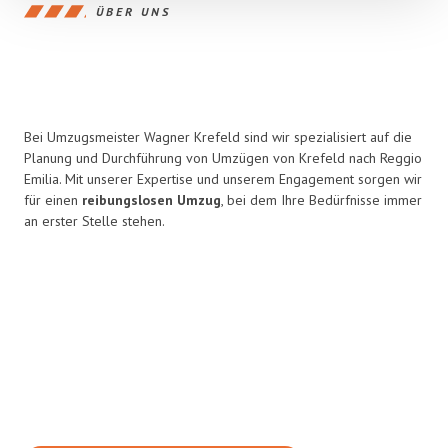
ÜBER UNS
Bei Umzugsmeister Wagner Krefeld sind wir spezialisiert auf die
Planung und Durchführung von Umzügen von Krefeld nach Reggio
Emilia. Mit unserer Expertise und unserem Engagement sorgen wir
für einen
reibungslosen Umzug
, bei dem Ihre Bedürfnisse immer
an erster Stelle stehen.