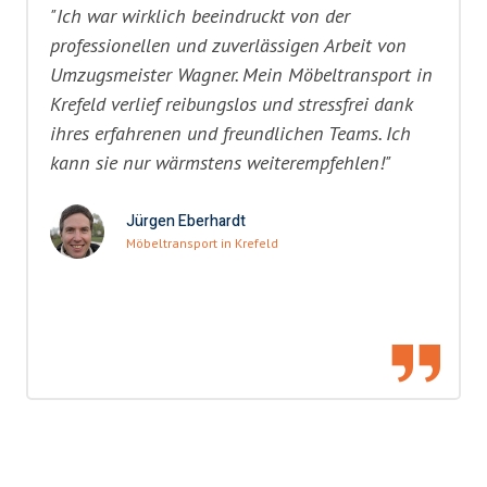
"Ich war wirklich beeindruckt von der
professionellen und zuverlässigen Arbeit von
Umzugsmeister Wagner. Mein Möbeltransport in
Krefeld verlief reibungslos und stressfrei dank
ihres erfahrenen und freundlichen Teams. Ich
kann sie nur wärmstens weiterempfehlen!"
Jürgen Eberhardt
Möbeltransport in Krefeld