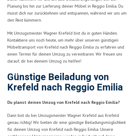
Planung bis hin zur Lieferung deiner Möbel in Reggio Emilia. Du
musst dich nur zurücklehnen und entspannen, während wir uns um
den Rest kümmern.
Mit Umzugsmeister Wagner Krefeld bist du in guten Händen.
Kontaktiere uns noch heute, um mehr über unseren günstigen
Möbeltransport von Krefeld nach Reggio Emilia zu erfahren und
einen Termin für deinen Umzug zu vereinbaren. Wir freuen uns
darauf, dir bei deinem Umzug zu helfen!
Günstige Beiladung von
Krefeld nach Reggio Emilia
Du planst deinen Umzug von Krefeld nach Reggio Emilia?
Dann bist du bei Umzugsmeister Wagner Krefeld aus Krefeld
genau richtig! Wir bieten dir eine günstige Beiladungsmöglichkeit
für deinen Umzug von Krefeld nach Reggio Emilia. Unsere