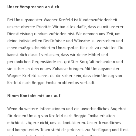
Unser Versprechen an dich
Bei Umzugsmeister Wagner Krefeld ist Kundenzufriedenheit
unsere oberste Priorität. Wir tun alles dafür, dass du mit unserer
Dienstleistung rundum zufrieden bist. Wir nehmen uns Zeit, um
deine individuellen Bedürfnisse und Wünsche zu verstehen und
einen maßgeschneiderten Umzugsplan für dich zu erstellen. Du
kannst dich darauf verlassen, dass wir deine Möbel und
persönlichen Gegenstände mit größter Sorgfalt behandeln und
sie sicher an dein neues Zuhause bringen. Mit Umzugsmeister
Wagner Krefeld kannst du dir sicher sein, dass dein Umzug von
Krefeld nach Reggio Emilia problemlos verläuft.
Nimm Kontakt mit uns auf!
Wenn du weitere Informationen und ein unverbindliches Angebot
für deinen Umzug von Krefeld nach Reggio Emilia erhalten
möchtest, zögere nicht, uns zu kontaktieren. Unser freundliches
und kompetentes Team steht dir jederzeit zur Verfügung und freut