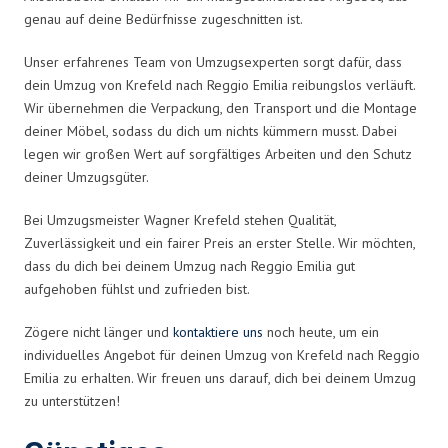
genau auf deine Bedürfnisse zugeschnitten ist.
Unser erfahrenes Team von Umzugsexperten sorgt dafür, dass
dein Umzug von Krefeld nach Reggio Emilia reibungslos verläuft.
Wir übernehmen die Verpackung, den Transport und die Montage
deiner Möbel, sodass du dich um nichts kümmern musst. Dabei
legen wir großen Wert auf sorgfältiges Arbeiten und den Schutz
deiner Umzugsgüter.
Bei Umzugsmeister Wagner Krefeld stehen Qualität,
Zuverlässigkeit und ein fairer Preis an erster Stelle. Wir möchten,
dass du dich bei deinem Umzug nach Reggio Emilia gut
aufgehoben fühlst und zufrieden bist.
Zögere nicht länger und
kontaktiere uns
noch heute, um ein
individuelles Angebot für deinen Umzug von Krefeld nach Reggio
Emilia zu erhalten. Wir freuen uns darauf, dich bei deinem Umzug
zu unterstützen!