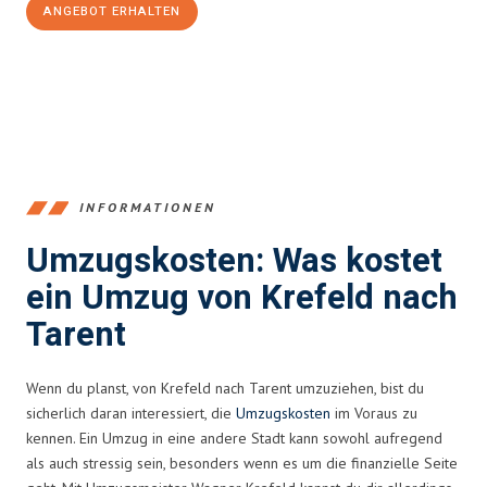
ANGEBOT ERHALTEN
+4915792653353
INFORMATIONEN
Umzugskosten: Was kostet
ein Umzug von Krefeld nach
Tarent
Wenn du planst, von Krefeld nach Tarent umzuziehen, bist du
sicherlich daran interessiert, die
Umzugskosten
im Voraus zu
kennen. Ein Umzug in eine andere Stadt kann sowohl aufregend
als auch stressig sein, besonders wenn es um die finanzielle Seite