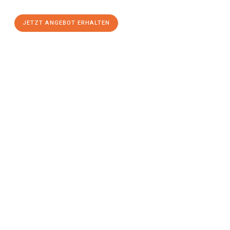
JETZT ANGEBOT ERHALTEN