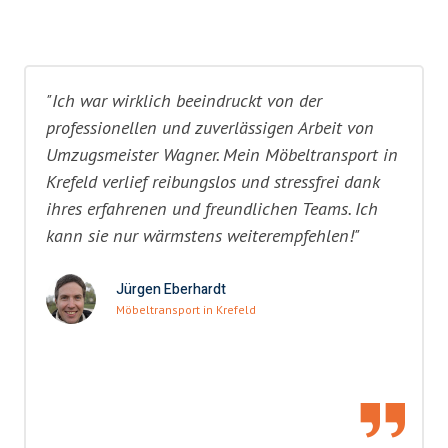
"Ich war wirklich beeindruckt von der
professionellen und zuverlässigen Arbeit von
Umzugsmeister Wagner. Mein Möbeltransport in
Krefeld verlief reibungslos und stressfrei dank
ihres erfahrenen und freundlichen Teams. Ich
kann sie nur wärmstens weiterempfehlen!"
Jürgen Eberhardt
Möbeltransport in Krefeld