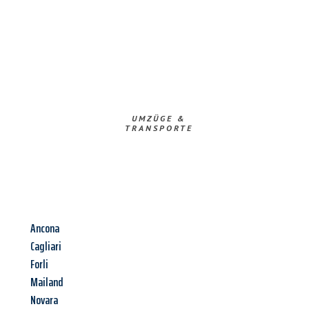
UMZÜGE &
TRANSPORTE
Ancona
Cagliari
Forli
Mailand
Novara