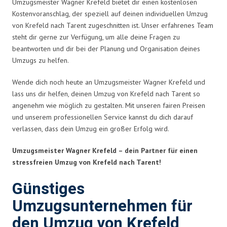
Umzugsmeister Wagner Krefeld bietet dir einen kostenlosen
Kostenvoranschlag, der speziell auf deinen individuellen Umzug
von Krefeld nach Tarent zugeschnitten ist. Unser erfahrenes Team
steht dir gerne zur Verfügung, um alle deine Fragen zu
beantworten und dir bei der Planung und Organisation deines
Umzugs zu helfen.
Wende dich noch heute an Umzugsmeister Wagner Krefeld und
lass uns dir helfen, deinen Umzug von Krefeld nach Tarent so
angenehm wie möglich zu gestalten. Mit unseren fairen Preisen
und unserem professionellen Service kannst du dich darauf
verlassen, dass dein Umzug ein großer Erfolg wird.
Umzugsmeister Wagner Krefeld – dein Partner für einen
stressfreien Umzug von Krefeld nach Tarent!
Günstiges
Umzugsunternehmen für
den Umzug von Krefeld