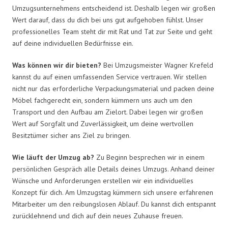
Umzugsunternehmens entscheidend ist. Deshalb legen wir großen
Wert darauf, dass du dich bei uns gut aufgehoben fühlst. Unser
professionelles Team steht dir mit Rat und Tat zur Seite und geht
auf deine individuellen Bedürfnisse ein.
Was können wir dir bieten?
Bei Umzugsmeister Wagner Krefeld
kannst du auf einen umfassenden Service vertrauen. Wir stellen
nicht nur das erforderliche Verpackungsmaterial und packen deine
Möbel fachgerecht ein, sondern kümmern uns auch um den
Transport und den Aufbau am Zielort. Dabei legen wir großen
Wert auf Sorgfalt und Zuverlässigkeit, um deine wertvollen
Besitztümer sicher ans Ziel zu bringen.
Wie läuft der Umzug ab?
Zu Beginn besprechen wir in einem
persönlichen Gespräch alle Details deines Umzugs. Anhand deiner
Wünsche und Anforderungen erstellen wir ein individuelles
Konzept für dich. Am Umzugstag kümmern sich unsere erfahrenen
Mitarbeiter um den reibungslosen Ablauf. Du kannst dich entspannt
zurücklehnend und dich auf dein neues Zuhause freuen.