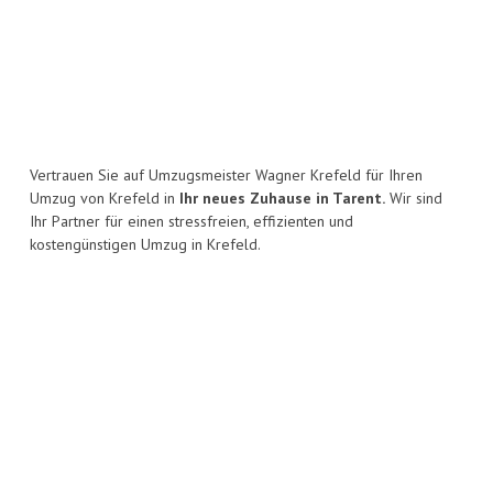
Vertrauen Sie auf Umzugsmeister Wagner Krefeld für Ihren
Umzug von Krefeld in
Ihr neues Zuhause in Tarent.
Wir sind
Ihr Partner für einen stressfreien, effizienten und
kostengünstigen Umzug in Krefeld.