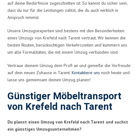
auf deine Bedürfnisse zugeschnitten ist. So kannst du sicher sein,
dass du nur für die Leistungen zahlst, die du auch wirklich in
Anspruch nimmst.
Unsere Umzugsexperten sind bestens mit den Besonderheiten
eines Umzugs von Krefeld nach Tarent vertraut. Wir kennen die
besten Routen, berücksichtigen Verkehrszeiten und kümmern uns
um alle Formalitäten, die mit einem Umzug verbunden sind.
Vertraue deinem Umzug dem Profi an und genieße die Vorfreude
auf dein neues Zuhause in Tarent.
Kontaktiere uns
noch heute und
lasse uns gemeinsam deinen Umzug planen!
Günstiger Möbeltransport
von Krefeld nach Tarent
Du planst einen Umzug von Krefeld nach Tarent und suchst
ein günstiges Umzugsunternehmen?