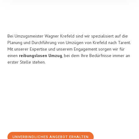
Bei Umzugsmeister Wagner Krefeld sind wir spezialisiert auf die
Planung und Durchführung von Umzügen von Krefeld nach Tarent.
Mit unserer Expertise und unserem Engagement sorgen wir für
einen
reibungslosen Umzug
, bei dem Ihre Bedürfnisse immer an
erster Stelle stehen.
UNVERBINDLICHES ANGEBOT ERHALTEN