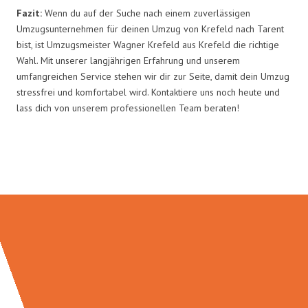
Fazit:
Wenn du auf der Suche nach einem zuverlässigen
Umzugsunternehmen für deinen Umzug von Krefeld nach Tarent
bist, ist Umzugsmeister Wagner Krefeld aus Krefeld die richtige
Wahl. Mit unserer langjährigen Erfahrung und unserem
umfangreichen Service stehen wir dir zur Seite, damit dein Umzug
stressfrei und komfortabel wird. Kontaktiere uns noch heute und
lass dich von unserem professionellen Team beraten!
Umzugsmeister Wagner in Zahlen: