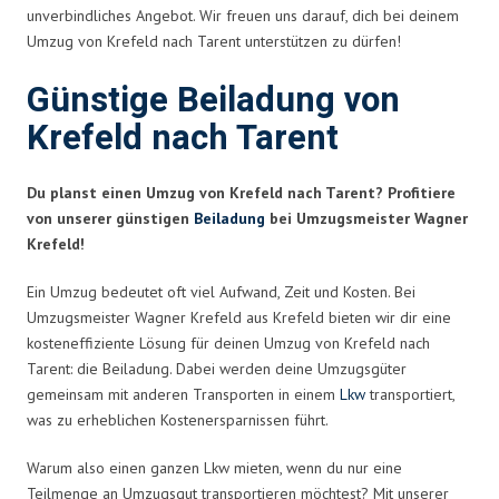
unverbindliches Angebot. Wir freuen uns darauf, dich bei deinem
Umzug von Krefeld nach Tarent unterstützen zu dürfen!
Günstige Beiladung von
Krefeld nach Tarent
Du planst einen Umzug von Krefeld nach Tarent? Profitiere
von unserer günstigen
Beiladung
bei Umzugsmeister Wagner
Krefeld!
Ein Umzug bedeutet oft viel Aufwand, Zeit und Kosten. Bei
Umzugsmeister Wagner Krefeld aus Krefeld bieten wir dir eine
kosteneffiziente Lösung für deinen Umzug von Krefeld nach
Tarent: die Beiladung. Dabei werden deine Umzugsgüter
gemeinsam mit anderen Transporten in einem
Lkw
transportiert,
was zu erheblichen Kostenersparnissen führt.
Warum also einen ganzen Lkw mieten, wenn du nur eine
Teilmenge an Umzugsgut transportieren möchtest? Mit unserer