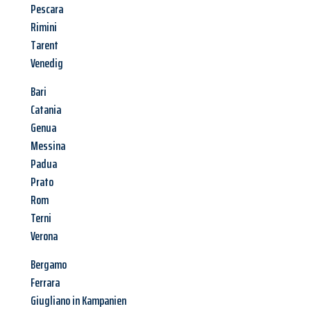
Pescara
Rimini
Tarent
Venedig
Bari
Catania
Genua
Messina
Padua
Prato
Rom
Terni
Verona
Bergamo
Ferrara
Giugliano in Kampanien