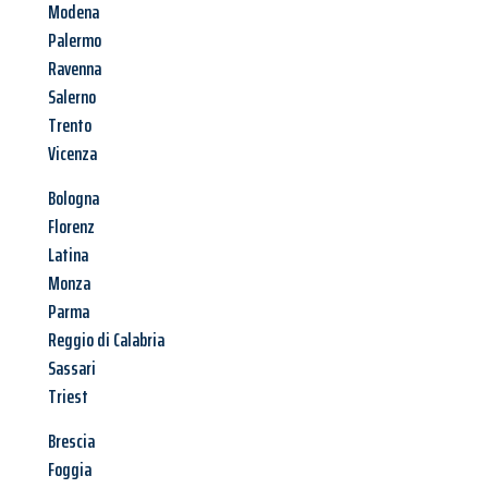
Modena
Palermo
Ravenna
Salerno
Trento
Vicenza
Bologna
Florenz
Latina
Monza
Parma
Reggio di Calabria
Sassari
Triest
Brescia
Foggia