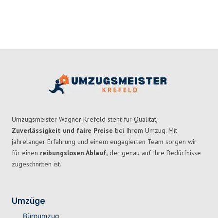
Umzugsmeister Wagner Krefeld steht für Qualität,
Zuverlässigkeit und faire Preise
bei Ihrem Umzug. Mit
jahrelanger Erfahrung und einem engagierten Team sorgen wir
für einen
reibungslosen Ablauf,
der genau auf Ihre Bedürfnisse
zugeschnitten ist.
Umzüge
Büroumzug