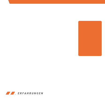
ERFAHRUNGEN