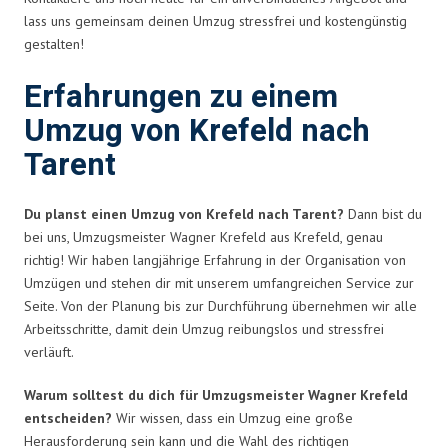
lass uns gemeinsam deinen Umzug stressfrei und kostengünstig
gestalten!
Erfahrungen zu einem
Umzug von Krefeld nach
Tarent
Du planst einen Umzug von Krefeld nach Tarent?
Dann bist du
bei uns, Umzugsmeister Wagner Krefeld aus Krefeld, genau
richtig! Wir haben langjährige Erfahrung in der Organisation von
Umzügen und stehen dir mit unserem umfangreichen Service zur
Seite. Von der Planung bis zur Durchführung übernehmen wir alle
Arbeitsschritte, damit dein Umzug reibungslos und stressfrei
verläuft.
Warum solltest du dich für Umzugsmeister Wagner Krefeld
entscheiden?
Wir wissen, dass ein Umzug eine große
Herausforderung sein kann und die Wahl des richtigen