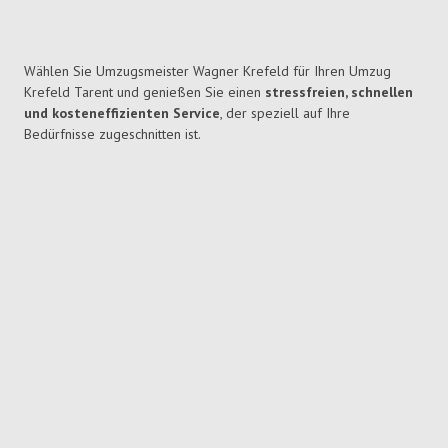
Wählen Sie Umzugsmeister Wagner Krefeld für Ihren Umzug
Krefeld Tarent und genießen Sie einen
stressfreien, schnellen
und kosteneffizienten Service
, der speziell auf Ihre
Bedürfnisse zugeschnitten ist.