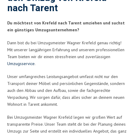
nach Tarent
Du möchtest von Krefeld nach Tarent umziehen und suchst
ein günstiges Umzugsunternehmen?
Dann bist du bei Umzugsmeister Wagner Krefeld genau richtig!
Mit unserer langjährigen Erfahrung und unserem professionellen
Team bieten wir dir einen stressfreien und zuverlässigen
Umzugsservice
.
Unser umfangreiches Leistungsangebot umfasst nicht nur den
Transport deiner Möbel und persönlichen Gegenstände, sondern
auch den Abbau und den Aufbau, sowie die fachgerechte
Verpackung. Wir sorgen dafür, dass alles sicher an deinem neuen
Wohnort in Tarent ankommt.
Bei Umzugsmeister Wagner Krefeld legen wir großen Wert auf
transparente Preise. Unser Team steht dir bei der Planung deines
Umzugs zur Seite und erstellt ein individuelles Angebot, das ganz