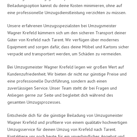
Beiladungsoption kannst du deine Kosten minimieren, ohne auf
eine professionelle Umzugsdienstleistung verzichten zu müssen.
Unsere erfahrenen Umzugsspezialisten bei Umzugsmeister
Wagner Krefeld kümmern sich um den sicheren Transport deiner
Güter von Krefeld nach Tarent. Wir verfügen über modernes
Equipment und sorgen dafür, dass deine Möbel und Kartons sicher
verpackt und transportiert werden, um Schäden zu vermeiden.
Bei Umzugsmeister Wagner Krefeld legen wir großen Wert auf
Kundenzufriedenheit. Wir bieten dir nicht nur günstige Preise und
eine professionelle Durchführung, sondern auch einen
zuverlässigen Service. Unser Team steht dir bei Fragen und
Anliegen gerne zur Seite und begleitet dich während des
gesamten Umzugsprozesses.
Entscheide dich für die günstige Beiladung von Umzugsmeister
Wagner Krefeld und profitiere von einem qualitativ hochwertigen
Umzugsservice für deinen Umzug von Krefeld nach Tarent.
Kontaktiere uns noch heute für ein unverbindliches Angebot und