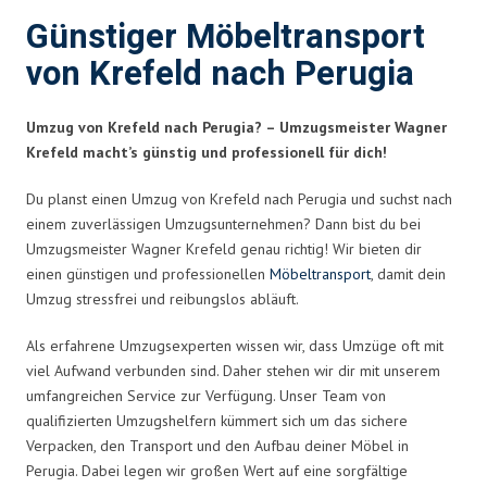
Günstiger Möbeltransport
von Krefeld nach Perugia
Umzug von Krefeld nach Perugia? – Umzugsmeister Wagner
Krefeld macht’s günstig und professionell für dich!
Du planst einen Umzug von Krefeld nach Perugia und suchst nach
einem zuverlässigen Umzugsunternehmen? Dann bist du bei
Umzugsmeister Wagner Krefeld genau richtig! Wir bieten dir
einen günstigen und professionellen
Möbeltransport
, damit dein
Umzug stressfrei und reibungslos abläuft.
Als erfahrene Umzugsexperten wissen wir, dass Umzüge oft mit
viel Aufwand verbunden sind. Daher stehen wir dir mit unserem
umfangreichen Service zur Verfügung. Unser Team von
qualifizierten Umzugshelfern kümmert sich um das sichere
Verpacken, den Transport und den Aufbau deiner Möbel in
Perugia. Dabei legen wir großen Wert auf eine sorgfältige