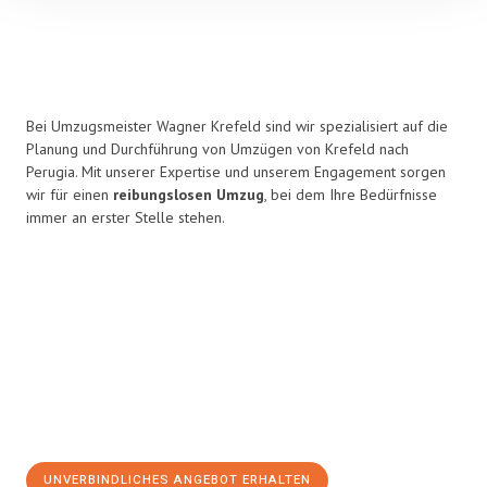
Bei Umzugsmeister Wagner Krefeld sind wir spezialisiert auf die
Planung und Durchführung von Umzügen von Krefeld nach
Perugia. Mit unserer Expertise und unserem Engagement sorgen
wir für einen
reibungslosen Umzug
, bei dem Ihre Bedürfnisse
immer an erster Stelle stehen.
UNVERBINDLICHES ANGEBOT ERHALTEN