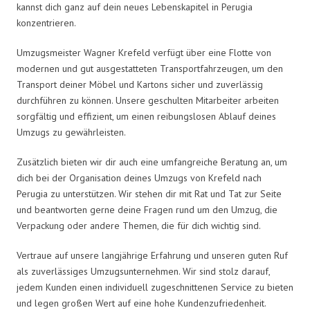
kannst dich ganz auf dein neues Lebenskapitel in Perugia
konzentrieren.
Umzugsmeister Wagner Krefeld verfügt über eine Flotte von
modernen und gut ausgestatteten Transportfahrzeugen, um den
Transport deiner Möbel und Kartons sicher und zuverlässig
durchführen zu können. Unsere geschulten Mitarbeiter arbeiten
sorgfältig und effizient, um einen reibungslosen Ablauf deines
Umzugs zu gewährleisten.
Zusätzlich bieten wir dir auch eine umfangreiche Beratung an, um
dich bei der Organisation deines Umzugs von Krefeld nach
Perugia zu unterstützen. Wir stehen dir mit Rat und Tat zur Seite
und beantworten gerne deine Fragen rund um den Umzug, die
Verpackung oder andere Themen, die für dich wichtig sind.
Vertraue auf unsere langjährige Erfahrung und unseren guten Ruf
als zuverlässiges Umzugsunternehmen. Wir sind stolz darauf,
jedem Kunden einen individuell zugeschnittenen Service zu bieten
und legen großen Wert auf eine hohe Kundenzufriedenheit.