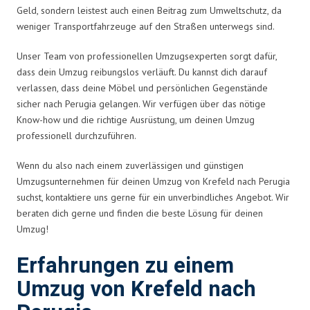
Geld, sondern leistest auch einen Beitrag zum Umweltschutz, da
weniger Transportfahrzeuge auf den Straßen unterwegs sind.
Unser Team von professionellen Umzugsexperten sorgt dafür,
dass dein Umzug reibungslos verläuft. Du kannst dich darauf
verlassen, dass deine Möbel und persönlichen Gegenstände
sicher nach Perugia gelangen. Wir verfügen über das nötige
Know-how und die richtige Ausrüstung, um deinen Umzug
professionell durchzuführen.
Wenn du also nach einem zuverlässigen und günstigen
Umzugsunternehmen für deinen Umzug von Krefeld nach Perugia
suchst, kontaktiere uns gerne für ein unverbindliches Angebot. Wir
beraten dich gerne und finden die beste Lösung für deinen
Umzug!
Erfahrungen zu einem
Umzug von Krefeld nach