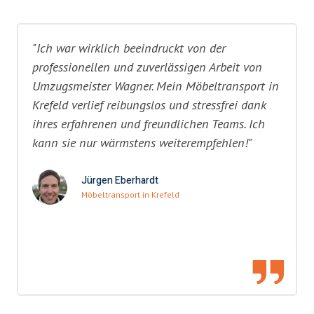
"Ich war wirklich beeindruckt von der
professionellen und zuverlässigen Arbeit von
Umzugsmeister Wagner. Mein Möbeltransport in
Krefeld verlief reibungslos und stressfrei dank
ihres erfahrenen und freundlichen Teams. Ich
kann sie nur wärmstens weiterempfehlen!"
Jürgen Eberhardt
Möbeltransport in Krefeld