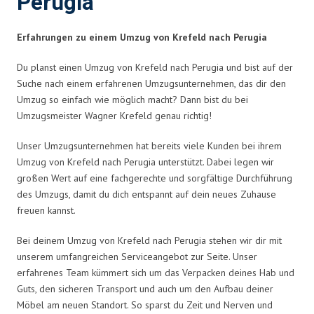
Perugia
Erfahrungen zu einem Umzug von Krefeld nach Perugia
Du planst einen Umzug von Krefeld nach Perugia und bist auf der
Suche nach einem erfahrenen Umzugsunternehmen, das dir den
Umzug so einfach wie möglich macht? Dann bist du bei
Umzugsmeister Wagner Krefeld genau richtig!
Unser Umzugsunternehmen hat bereits viele Kunden bei ihrem
Umzug von Krefeld nach Perugia unterstützt. Dabei legen wir
großen Wert auf eine fachgerechte und sorgfältige Durchführung
des Umzugs, damit du dich entspannt auf dein neues Zuhause
freuen kannst.
Bei deinem Umzug von Krefeld nach Perugia stehen wir dir mit
unserem umfangreichen Serviceangebot zur Seite. Unser
erfahrenes Team kümmert sich um das Verpacken deines Hab und
Guts, den sicheren Transport und auch um den Aufbau deiner
Möbel am neuen Standort. So sparst du Zeit und Nerven und