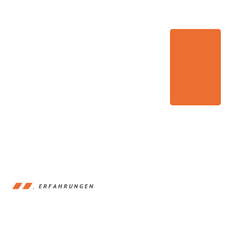
ERFAHRUNGEN