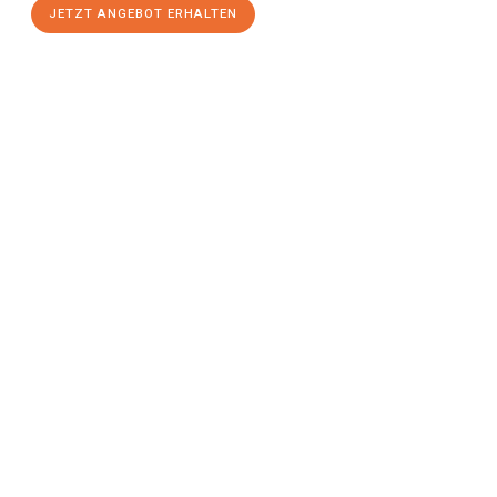
JETZT ANGEBOT ERHALTEN