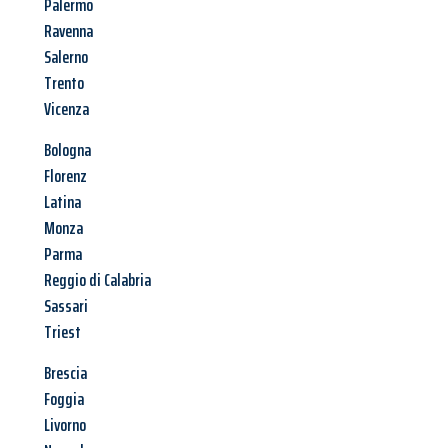
Palermo
Ravenna
Salerno
Trento
Vicenza
Bologna
Florenz
Latina
Monza
Parma
Reggio di Calabria
Sassari
Triest
Brescia
Foggia
Livorno