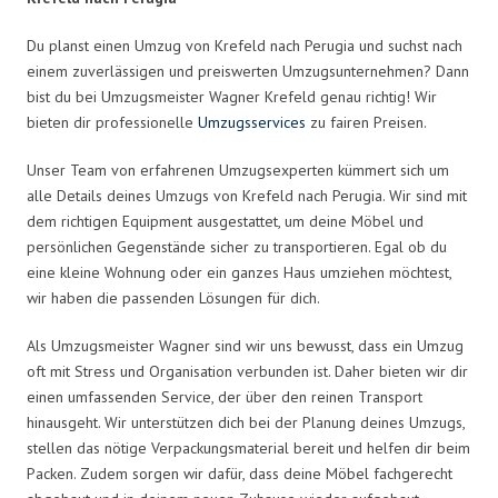
Du planst einen Umzug von Krefeld nach Perugia und suchst nach
einem zuverlässigen und preiswerten Umzugsunternehmen? Dann
bist du bei Umzugsmeister Wagner Krefeld genau richtig! Wir
bieten dir professionelle
Umzugsservices
zu fairen Preisen.
Unser Team von erfahrenen Umzugsexperten kümmert sich um
alle Details deines Umzugs von Krefeld nach Perugia. Wir sind mit
dem richtigen Equipment ausgestattet, um deine Möbel und
persönlichen Gegenstände sicher zu transportieren. Egal ob du
eine kleine Wohnung oder ein ganzes Haus umziehen möchtest,
wir haben die passenden Lösungen für dich.
Als Umzugsmeister Wagner sind wir uns bewusst, dass ein Umzug
oft mit Stress und Organisation verbunden ist. Daher bieten wir dir
einen umfassenden Service, der über den reinen Transport
hinausgeht. Wir unterstützen dich bei der Planung deines Umzugs,
stellen das nötige Verpackungsmaterial bereit und helfen dir beim
Packen. Zudem sorgen wir dafür, dass deine Möbel fachgerecht