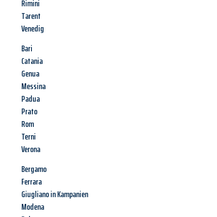
Rimini
Tarent
Venedig
Bari
Catania
Genua
Messina
Padua
Prato
Rom
Terni
Verona
Bergamo
Ferrara
Giugliano in Kampanien
Modena