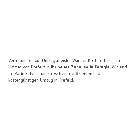
Vertrauen Sie auf Umzugsmeister Wagner Krefeld für Ihren
Umzug von Krefeld in
Ihr neues Zuhause in Perugia.
Wir sind
Ihr Partner für einen stressfreien, effizienten und
kostengünstigen Umzug in Krefeld.