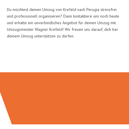
Du möchtest deinen Umzug von Krefeld nach Perugia stressfrei
und professionell organisieren? Dann kontaktiere uns noch heute
und erhalte ein unverbindliches Angebot für deinen Umzug mit
Umzugsmeister Wagner Krefeld! Wir freuen uns darauf, dich bei
deinem Umzug unterstützen zu dürfen.
Umzugsmeister Wagner in Zahlen: