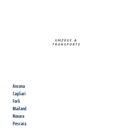
UMZÜGE &
TRANSPORTE
Ancona
Cagliari
Forli
Mailand
Novara
Pescara