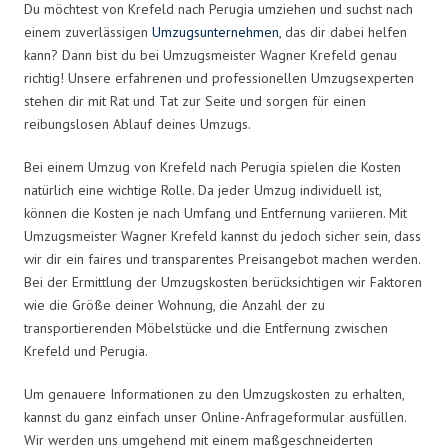
Du möchtest von Krefeld nach Perugia umziehen und suchst nach
einem zuverlässigen
Umzugsunternehmen
, das dir dabei helfen
kann? Dann bist du bei Umzugsmeister Wagner Krefeld genau
richtig! Unsere erfahrenen und professionellen Umzugsexperten
stehen dir mit Rat und Tat zur Seite und sorgen für einen
reibungslosen Ablauf deines Umzugs.
Bei einem Umzug von Krefeld nach Perugia spielen die Kosten
natürlich eine wichtige Rolle. Da jeder Umzug individuell ist,
können die Kosten je nach Umfang und Entfernung variieren. Mit
Umzugsmeister Wagner Krefeld kannst du jedoch sicher sein, dass
wir dir ein faires und transparentes Preisangebot machen werden.
Bei der Ermittlung der Umzugskosten berücksichtigen wir Faktoren
wie die Größe deiner Wohnung, die Anzahl der zu
transportierenden Möbelstücke und die Entfernung zwischen
Krefeld und Perugia.
Um genauere Informationen zu den Umzugskosten zu erhalten,
kannst du ganz einfach unser Online-Anfrageformular ausfüllen.
Wir werden uns umgehend mit einem maßgeschneiderten