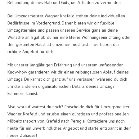
Behandlung deines Hab und Guts, um Schäden zu vermeiden.
Bei Umzugsmeister Wagner Krefeld stehen deine individuellen
Bedürfnisse im Vordergrund. Daher bieten wir dir flexible
Umzugstermine und passen unseren Service ganz an deine
Wünsche an. Egal ob du nur eine kleine Wohnungseinrichtung oder
den gesamten Haushalt umziehen möchtest – wir haben das
richtige Angebot für dich.
Mit unserer langjährigen Erfahrung und unserem umfassenden
Know-how garantieren wir dir einen reibungslosen Ablauf deines
Umzugs. Du kannst dich ganz auf uns verlassen, während du dich
um die anderen organisatorischen Details deines Umzugs
kümmern kannst.
Also, worauf wartest du noch? Entscheide dich für Umzugsmeister
Wagner Krefeld und erlebe einen günstigen und professionellen
Möbeltransport von Krefeld nach Perugia. Kontaktiere uns noch
heute für ein unverbindliches Angebot und starte entspannt in dein
neues Zuhause!