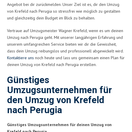
Angebot bei dir zurückmelden. Unser Ziel ist es, dir den Umzug
von Krefeld nach Perugia so stressfrei wie möglich zu gestalten
und gleichzeitig dein Budget im Blick zu behalten.
Vertraue auf Umzugsmeister Wagner Krefeld, wenn es um deinen
Umzug nach Perugia geht. Mit unserer langjährigen Erfahrung und
unserem umfangreichen Service bieten wir dir die Gewissheit,
dass dein Umzug reibungslos und professionell abgewickelt wird.
Kontaktiere uns
noch heute und lass uns gemeinsam einen Plan für
deinen Umzug von Krefeld nach Perugia erstellen.
Günstiges
Umzugsunternehmen für
den Umzug von Krefeld
nach Perugia
Günstiges Umzugsunternehmen für deinen Umzug von
Krefeld nach Perugia