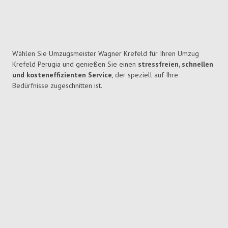
Wählen Sie Umzugsmeister Wagner Krefeld für Ihren Umzug
Krefeld Perugia und genießen Sie einen
stressfreien, schnellen
und kosteneffizienten Service
, der speziell auf Ihre
Bedürfnisse zugeschnitten ist.