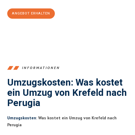
ANGEBOT ERHALTEN
+4915792653353
INFORMATIONEN
Umzugskosten: Was kostet
ein Umzug von Krefeld nach
Perugia
Umzugskosten
: Was kostet ein Umzug von Krefeld nach
Perugia