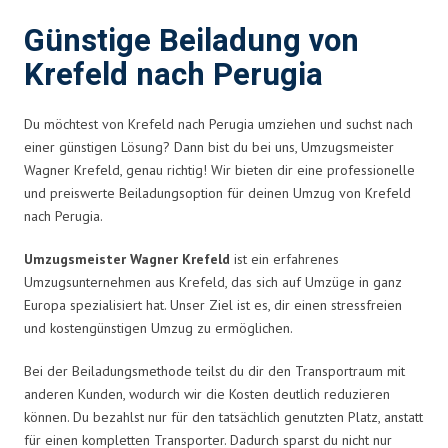
Günstige Beiladung von
Krefeld nach Perugia
Du möchtest von Krefeld nach Perugia umziehen und suchst nach
einer günstigen Lösung? Dann bist du bei uns, Umzugsmeister
Wagner Krefeld, genau richtig! Wir bieten dir eine professionelle
und preiswerte Beiladungsoption für deinen Umzug von Krefeld
nach Perugia.
Umzugsmeister Wagner Krefeld
ist ein erfahrenes
Umzugsunternehmen aus Krefeld, das sich auf Umzüge in ganz
Europa spezialisiert hat. Unser Ziel ist es, dir einen stressfreien
und kostengünstigen Umzug zu ermöglichen.
Bei der Beiladungsmethode teilst du dir den Transportraum mit
anderen Kunden, wodurch wir die Kosten deutlich reduzieren
können. Du bezahlst nur für den tatsächlich genutzten Platz, anstatt
für einen kompletten Transporter. Dadurch sparst du nicht nur